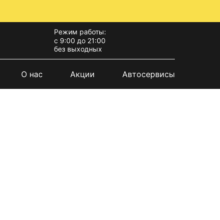
Режим работы:
с 9:00 до 21:00
без выходных
О нас
Акции
Автосервисы