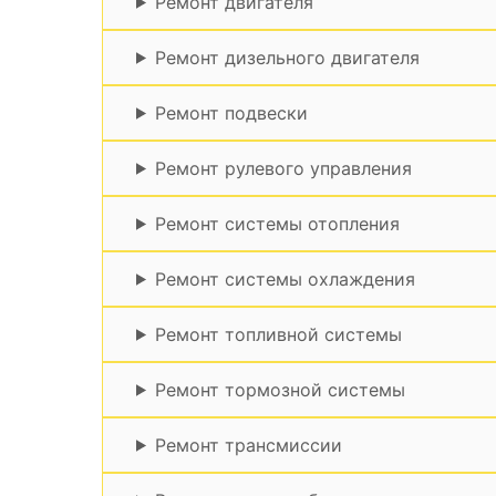
Ремонт двигателя
Ремонт дизельного двигателя
Ремонт подвески
Ремонт рулевого управления
Ремонт системы отопления
Ремонт системы охлаждения
Ремонт топливной системы
Ремонт тормозной системы
Ремонт трансмиссии