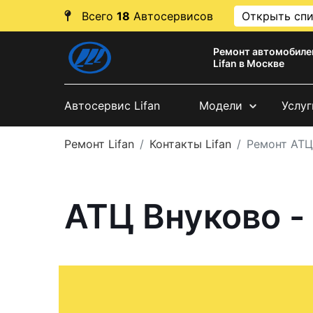
Всего
18
Автосервисов
Открыть сп
Ремонт автомобиле
Lifan в Москве
Автосервис Lifan
Модели
Услуг
Ремонт Lifan
Контакты Lifan
Ремонт АТЦ
АТЦ Внуково - 