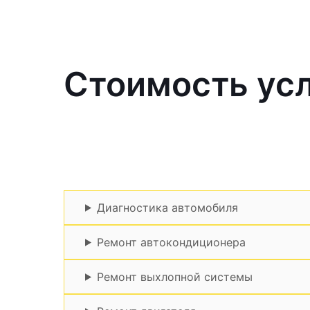
Стоимость усл
Диагностика автомобиля
Ремонт автокондиционера
Ремонт выхлопной системы