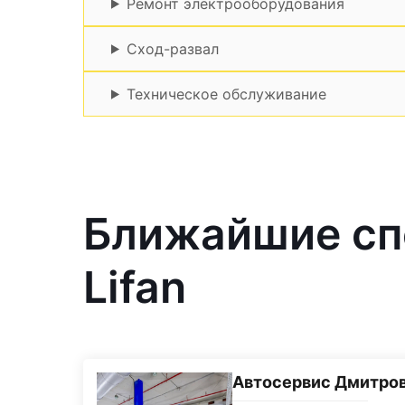
Ремонт электрооборудования
Сход-развал
Техническое обслуживание
Ближайшие сп
Lifan
Автосервис Дмитро