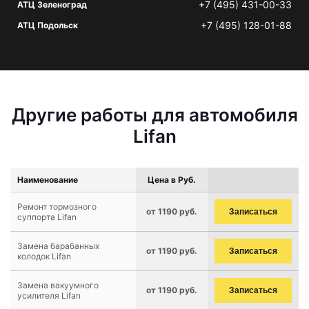
+7 (495) 431-00-33
АТЦ Зеленоград
+7 (495) 128-01-88
АТЦ Подольск
Другие работы для автомобиля
Lifan
Наименование
Цена в Руб.
Ремонт тормозного
от 1190 руб.
Записаться
суппорта Lifan
Замена барабанных
от 1190 руб.
Записаться
колодок Lifan
Замена вакуумного
от 1190 руб.
Записаться
усилителя Lifan