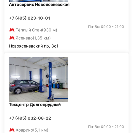
Автосервис Новоясеневская
+7 (495) 023-10-01
Пн-Вс: 09:00 - 21:00
Тёплый Стан
(930 м)
Ясенево
(1,35 км)
Новоясеневский пр, 8с1
Техцентр Долгопрудный
+7 (495) 032-08-22
Пн-Вс: 09:00 - 21:00
Ховрино
(5,1 км)