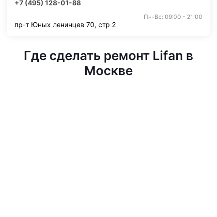
+7 (495) 128-01-88
Пн-Вс: 09:00 - 21:00
пр-т Юных ленинцев 70, стр 2
Где сделать ремонт Lifan в
Москве