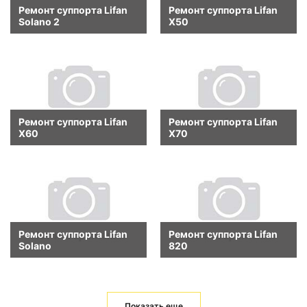
Ремонт суппорта Lifan
Ремонт суппорта Lifan
Solano 2
X50
Ремонт суппорта Lifan
Ремонт суппорта Lifan
X60
X70
Ремонт суппорта Lifan
Ремонт суппорта Lifan
Solano
820
Показать еще