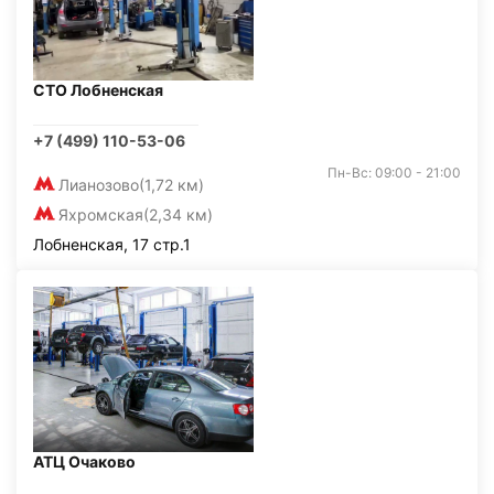
СТО Лобненская
+7 (499) 110-53-06
Пн-Вс: 09:00 - 21:00
Лианозово
(1,72 км)
Яхромская
(2,34 км)
Лобненская, 17 стр.1
АТЦ Очаково