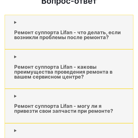
Вопрос-ответ
Ремонт суппорта Lifan - что делать, если
возникли проблемы после ремонта?
Ремонт суппорта Lifan - каковы
преимущества проведения ремонта в
вашем сервисном центре?
Ремонт суппорта Lifan - могу ли я
привезти свои запчасти при ремонте?