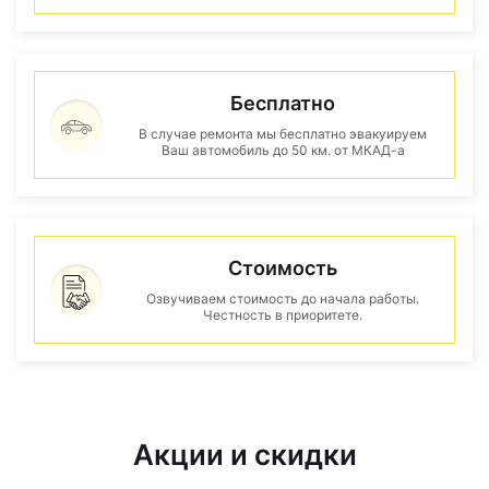
Бесплатно
В случае ремонта мы бесплатно эвакуируем
Ваш автомобиль до 50 км. от МКАД-а
Стоимость
Озвучиваем стоимость до начала работы.
Честность в приоритете.
Акции и скидки