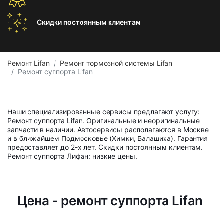
Скидки постоянным
клиентам
Ремонт Lifan
Ремонт тормозной системы Lifan
Ремонт суппорта Lifan
Наши специализированные сервисы предлагают услугу:
Ремонт суппорта Lifan. Оригинальные и неоригинальные
запчасти в наличии. Автосервисы располагаются в Москве
и в ближайшем Подмосковье (Химки, Балашиха). Гарантия
предоставляет до 2-х лет. Скидки постоянным клиентам.
Ремонт суппорта Лифан: низкие цены.
Цена - ремонт суппорта Lifan