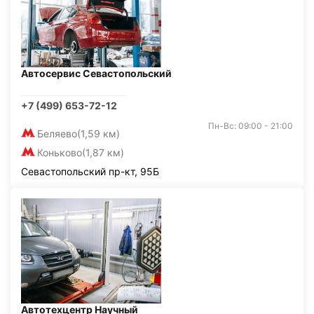
Автосервис Севастопольский
+7 (499) 653-72-12
Пн-Вс: 09:00 - 21:00
Беляево
(1,59 км)
Коньково
(1,87 км)
Севастопольский пр-кт, 95Б
Автотехцентр Научный