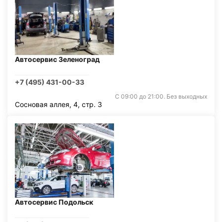
Автосервис Зеленоград
+7 (495) 431-00-33
С 09:00 до 21:00. Без выходных
Сосновая аллея, 4, стр. 3
Автосервис Подольск