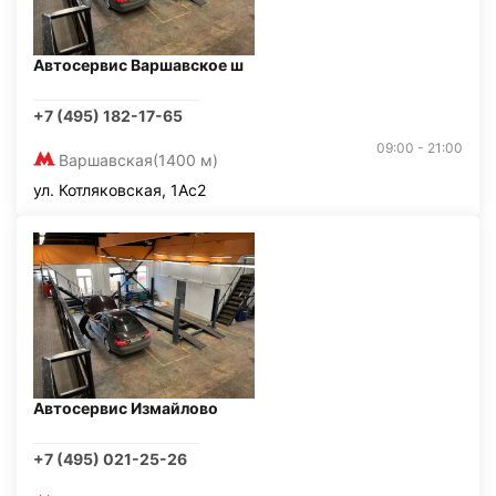
Автосервис Варшавское ш
+7 (495) 182-17-65
09:00 - 21:00
Варшавская
(1400 м)
ул. Котляковская, 1Ас2
Автосервис Измайлово
+7 (495) 021-25-26