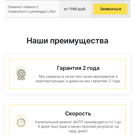
Замена главного
от 1190 руб.
Записаться
тормозного цилиндра Lifan
Наши преимущества
Гарантия 2 года
Мы уверены в качестве своих материалов и
комплектующих, и даем на них гарантию 2 года.
Скорость
Капитальный ремонт АКПП производится от 1 до
4 дней. Быстрый и качественнвй результат за
пару дней !