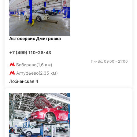
Автосервис Дмитровка
+7 (499) 110-28-43
Пн-Вс: 09:00 - 21:00
Бибирево
(1,6 км)
Алтуфьево
(2,35 км)
Лобненская 4