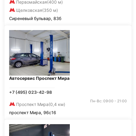
Первомайская
(400 м)
Щелковская
(350 м)
Сиреневый бульвар, 83б
Автосервис Проспект Мира
+7 (495) 023-42-98
Пн-Вс: 09:00 - 21:00
Проспект Мира
(0,4 км)
проспект Мира, 96с16