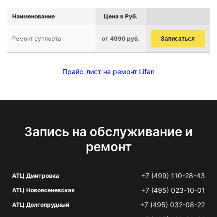
Наименование
Цена в Руб.
Ремонт суппорта
от 4990 руб.
Записаться
Прайс-лист на ремонт Lifan
Запись на обслуживание и
ремонт
+7 (499) 110-28-43
АТЦ Дмитровка
+7 (495) 023-10-01
АТЦ Новоясеневская
+7 (495) 032-08-22
АТЦ Долгопрудный