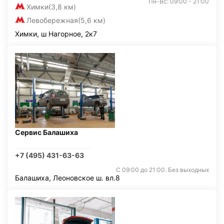
Пн-Вс: 09:00 - 21:00
Химки
(3,8 км)
Левобережная
(5,6 км)
Химки, ш Нагорное, 2к7
Сервис Балашиха
+7 (495) 431-63-63
С 09:00 до 21:00. Без выходных
Балашиха, Леоновское ш. вл.8