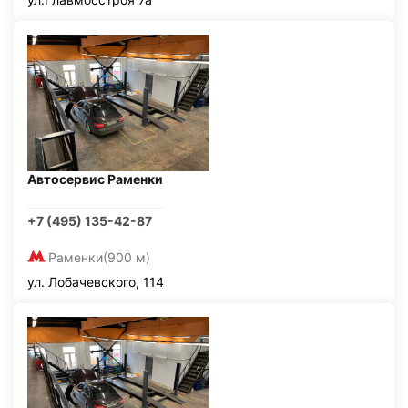
Автосервис Раменки
+7 (495) 135-42-87
Раменки
(900 м)
ул. Лобачевского, 114