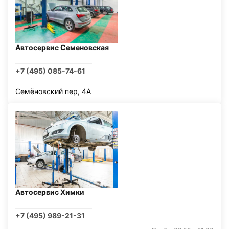
Автосервис Семеновская
+7 (495) 085-74-61
Семёновский пер, 4А
Автосервис Химки
+7 (495) 989-21-31