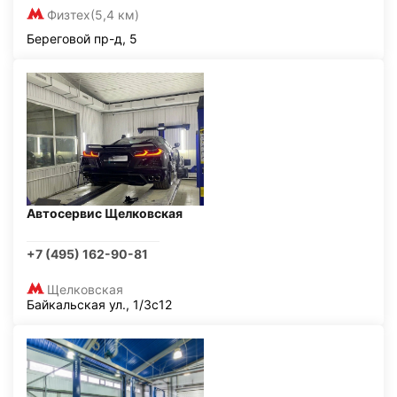
Физтех
(5,4 км)
Береговой пр-д, 5
Автосервис Щелковская
+7 (495) 162-90-81
Щелковская
Байкальская ул., 1/3с12