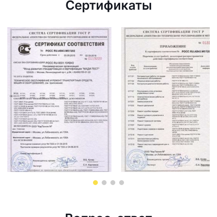
Сертификаты