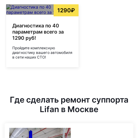
1290₽
Диагностика по 40
параметрам всего за
1290 руб!
Пройдите комплексную
диагностику вашего автомобиля
в сети наших СТО!
Где сделать ремонт суппорта
Lifan в Москве