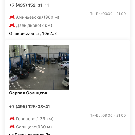
+7 (495) 152-31-11
Пн-Вс: 09:00 - 21:00
Аминьевская
(980 м)
Давыдково
(2 км)
Очаковское ш., 10к2с2
Сервис Солнцево
+7 (495) 125-38-41
Пн-Вс: 09:00 - 21:00
Говорово
(1,35 км)
Солнцево
(930 м)
ул.Главмосстроя 7а