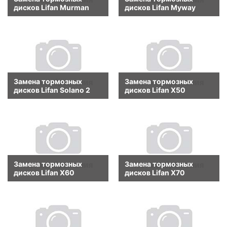
дисков Lifan Murman
дисков Lifan Myway
Замена тормозных
Замена тормозных
дисков Lifan Solano 2
дисков Lifan X50
Замена тормозных
Замена тормозных
дисков Lifan X60
дисков Lifan X70