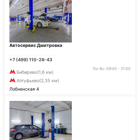
Автосервис Дмитровка
+7 (499) 110-28-43
Пн-Вс: 09:00 - 21:00
Бибирево
(1,6 км)
Алтуфьево
(2,35 км)
Лобненская 4