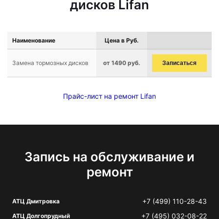
дисков Lifan
Наименование
Цена в Руб.
Замена тормозных дисков
от 1490 руб.
Записаться
Прайс-лист на ремонт Lifan
Запись на обслуживание и
ремонт
+7 (499) 110-28-43
АТЦ Дмитровка
+7 (495) 032-08-22
АТЦ Долгопрудный