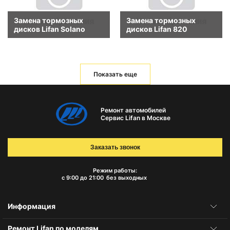
Замена тормозных
Замена тормозных
дисков Lifan Solano
дисков Lifan 820
Показать еще
Ремонт автомобилей
Сервис Lifan в Москве
Заказать звонок
Режим работы:
с 9:00 до 21:00
без выходных
Информация
Ремонт Lifan по моделям