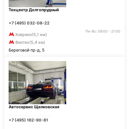
Техцентр Долгопрудный
+7 (495) 032-08-22
Пн-Вс: 09:00 - 21:00
Ховрино
(5,1 км)
Физтех
(5,4 км)
Береговой пр-д, 5
Автосервис Щелковская
+7 (495) 162-90-81