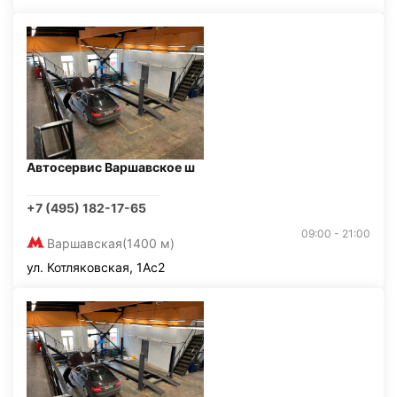
Автосервис Варшавское ш
+7 (495) 182-17-65
09:00 - 21:00
Варшавская
(1400 м)
ул. Котляковская, 1Ас2