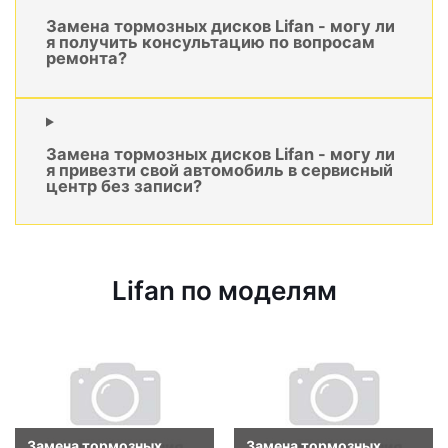
Замена тормозных дисков Lifan - могу ли
я получить консультацию по вопросам
ремонта?
Замена тормозных дисков Lifan - могу ли
я привезти свой автомобиль в сервисный
центр без записи?
Lifan по моделям
Замена тормозных
Замена тормозных