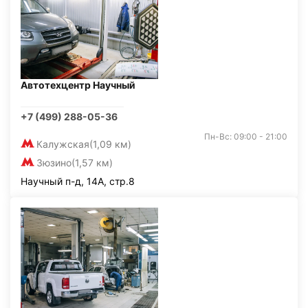
Автотехцентр Научный
+7 (499) 288-05-36
Пн-Вс: 09:00 - 21:00
Калужская
(1,09 км)
Зюзино
(1,57 км)
Научный п-д, 14А, стр.8