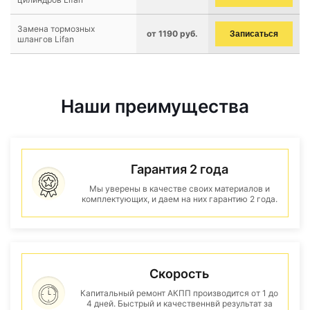
Замена тормозных
от 1190 руб.
Записаться
шлангов Lifan
Наши преимущества
Гарантия 2 года
Мы уверены в качестве своих материалов и
комплектующих, и даем на них гарантию 2 года.
Скорость
Капитальный ремонт АКПП производится от 1 до
4 дней. Быстрый и качественнвй результат за