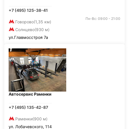
+7 (495) 125-38-41
Пн-Вс: 09:00 - 21:00
Говорово
(1,35 км)
Солнцево
(930 м)
ул.Главмосстроя 7а
Автосервис Раменки
+7 (495) 135-42-87
Раменки
(900 м)
ул. Лобачевского, 114