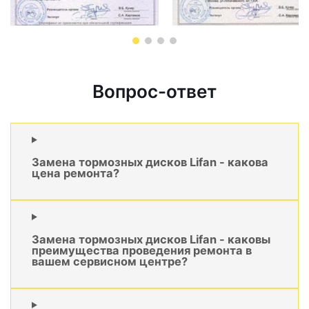
Вопрос-ответ
Замена тормозных дисков Lifan - какова
цена ремонта?
Замена тормозных дисков Lifan - каковы
преимущества проведения ремонта в
вашем сервисном центре?