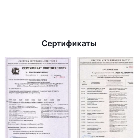
Сертификаты