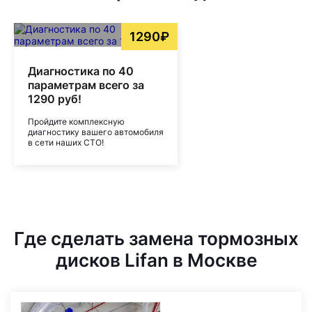
1290₽
Диагностика по 40
параметрам всего за
1290 руб!
Пройдите комплексную
диагностику вашего автомобиля
в сети наших СТО!
Где сделать замена тормозных
дисков Lifan в Москве