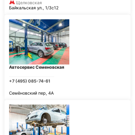
Щелковская
Байкальская ул., 1/3с12
Автосервис Семеновская
+7 (495) 085-74-61
Семёновский пер, 4А