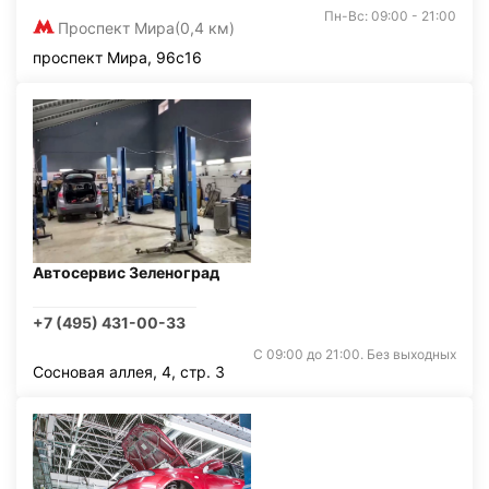
Пн-Вс: 09:00 - 21:00
Проспект Мира
(0,4 км)
проспект Мира, 96с16
Автосервис Зеленоград
+7 (495) 431-00-33
С 09:00 до 21:00. Без выходных
Сосновая аллея, 4, стр. 3