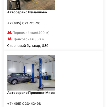
Автосервис Измайлово
+7 (495) 021-25-26
Первомайская
(400 м)
Щелковская
(350 м)
Сиреневый бульвар, 83б
Автосервис Проспект Мира
+7 (495) 023-42-98