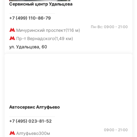
Сервисный центр Удальцова
+7 (499) 110-86-79
Пн-Вс: 09:00 - 21:00
Мичуринский проспект
(116 м)
Пр-т Вернадского
(1,49 км)
ул. Удальцова, 60
Автосервис Алтуфьево
+7 (495) 023-81-52
09:00 - 21:00
Алтуфьево
300м