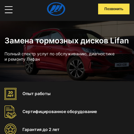
Позвонить
Замена тормозных дисков Lifan
Полный спектр услуг по обслуживанию, диагностике
и ремонту Лифан
Опыт
работы
Сертифицированное
оборудование
Гарантия
до 2 лет