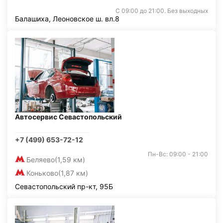
С 09:00 до 21:00. Без выходных
Балашиха, Леоновское ш. вл.8
Автосервис Севастопольский
+7 (499) 653-72-12
Пн-Вс: 09:00 - 21:00
Беляево
(1,59 км)
Коньково
(1,87 км)
Севастопольский пр-кт, 95Б