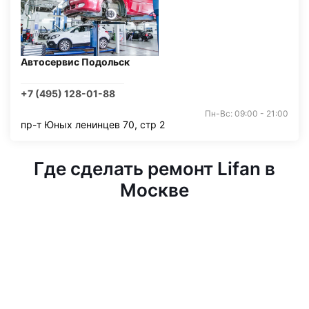
Автосервис Подольск
+7 (495) 128-01-88
Пн-Вс: 09:00 - 21:00
пр-т Юных ленинцев 70, стр 2
Где сделать ремонт Lifan в
Москве