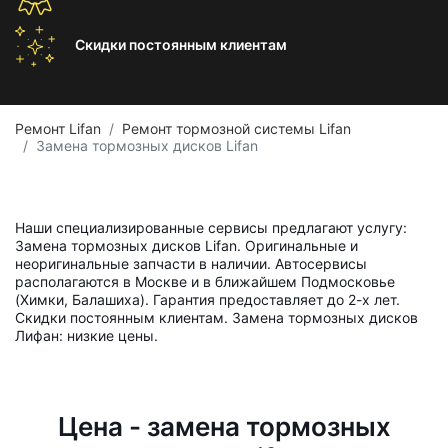
Скидки постоянным
клиентам
Ремонт Lifan
Ремонт тормозной системы Lifan
Замена тормозных дисков Lifan
Наши специализированные сервисы предлагают услугу:
Замена тормозных дисков Lifan. Оригинальные и
неоригинальные запчасти в наличии. Автосервисы
располагаются в Москве и в ближайшем Подмосковье
(Химки, Балашиха). Гарантия предоставляет до 2-х лет.
Скидки постоянным клиентам. Замена тормозных дисков
Лифан: низкие цены.
Цена - замена тормозных