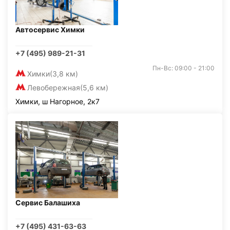
Автосервис Химки
+7 (495) 989-21-31
Пн-Вс: 09:00 - 21:00
Химки
(3,8 км)
Левобережная
(5,6 км)
Химки, ш Нагорное, 2к7
Сервис Балашиха
+7 (495) 431-63-63