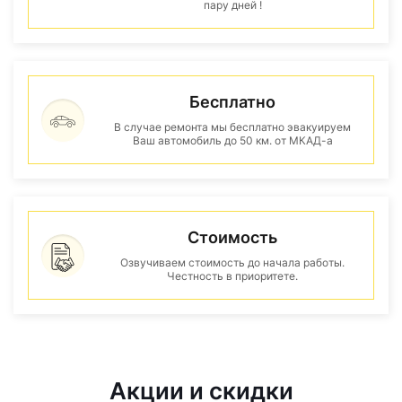
пару дней !
Бесплатно
В случае ремонта мы бесплатно эвакуируем
Ваш автомобиль до 50 км. от МКАД-а
Стоимость
Озвучиваем стоимость до начала работы.
Честность в приоритете.
Акции и скидки