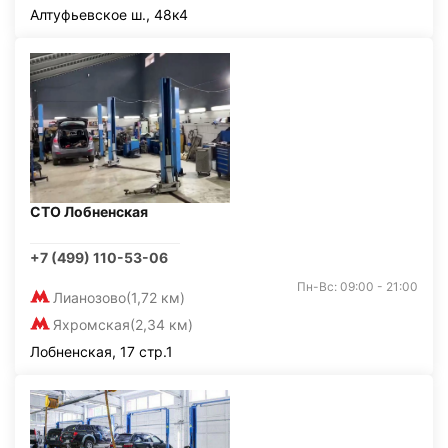
Алтуфьевское ш., 48к4
СТО Лобненская
+7 (499) 110-53-06
Пн-Вс: 09:00 - 21:00
Лианозово
(1,72 км)
Яхромская
(2,34 км)
Лобненская, 17 стр.1