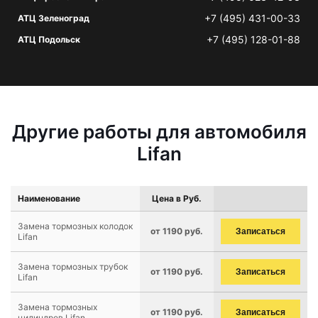
+7 (495) 431-00-33
АТЦ Зеленоград
+7 (495) 128-01-88
АТЦ Подольск
Другие работы для автомобиля
Lifan
Наименование
Цена в Руб.
Замена тормозных колодок
от 1190 руб.
Записаться
Lifan
Замена тормозных трубок
от 1190 руб.
Записаться
Lifan
Замена тормозных
от 1190 руб.
Записаться
цилиндров Lifan