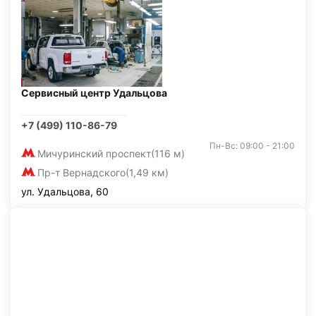
Сервисный центр Удальцова
+7 (499) 110-86-79
Пн-Вс: 09:00 - 21:00
Мичуринский проспект
(116 м)
Пр-т Вернадского
(1,49 км)
ул. Удальцова, 60