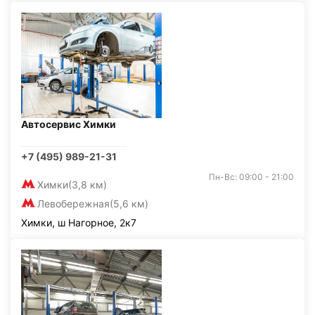
Автосервис Химки
+7 (495) 989-21-31
Пн-Вс: 09:00 - 21:00
Химки
(3,8 км)
Левобережная
(5,6 км)
Химки, ш Нагорное, 2к7