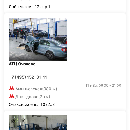
Лобненская, 17 стр.1
АТЦ Очаково
+7 (495) 152-31-11
Пн-Вс: 09:00 - 21:00
Аминьевская
(980 м)
Давыдково
(2 км)
Очаковское ш., 10к2с2