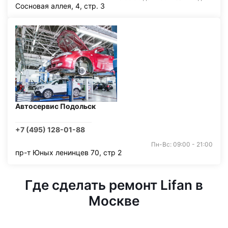
Сосновая аллея, 4, стр. 3
Автосервис Подольск
+7 (495) 128-01-88
Пн-Вс: 09:00 - 21:00
пр-т Юных ленинцев 70, стр 2
Где сделать ремонт Lifan в
Москве