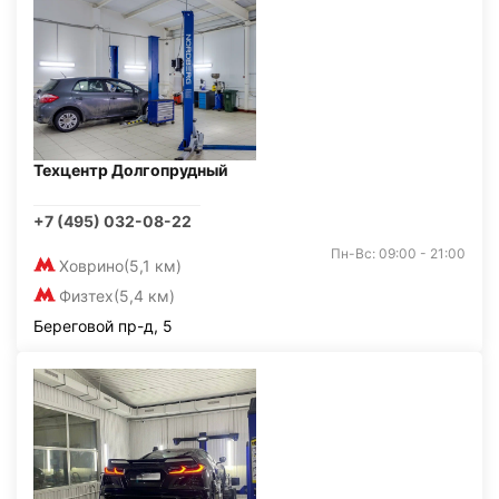
Техцентр Долгопрудный
+7 (495) 032-08-22
Пн-Вс: 09:00 - 21:00
Ховрино
(5,1 км)
Физтех
(5,4 км)
Береговой пр-д, 5