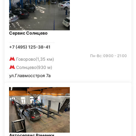
Сервис Солнцево
+7 (495) 125-38-41
Пн-Вс: 09:00 - 21:00
Говорово
(1,35 км)
Солнцево
(930 м)
ул.Главмосстроя 7а
Автосервис Раменки