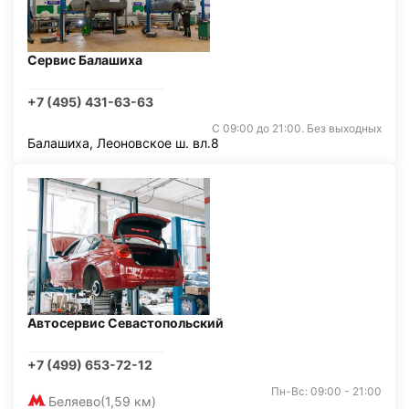
Сервис Балашиха
+7 (495) 431-63-63
С 09:00 до 21:00. Без выходных
Балашиха, Леоновское ш. вл.8
Автосервис Севастопольский
+7 (499) 653-72-12
Пн-Вс: 09:00 - 21:00
Беляево
(1,59 км)