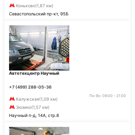
Коньково
(1,87 км)
Севастопольский пр-кт, 95Б
Автотехцентр Научный
+7 (499) 288-05-36
Пн-Вс: 09:00 - 21:00
Калужская
(1,09 км)
Зюзино
(1,57 км)
Научный п-д, 14А, стр.8