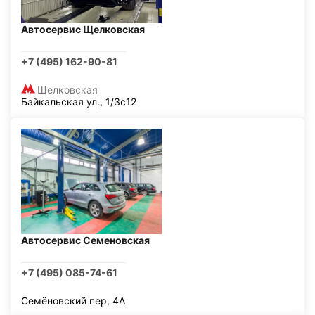
Автосервис Щелковская
+7 (495) 162-90-81
Щелковская
Байкальская ул., 1/3с12
Автосервис Семеновская
+7 (495) 085-74-61
Семёновский пер, 4А