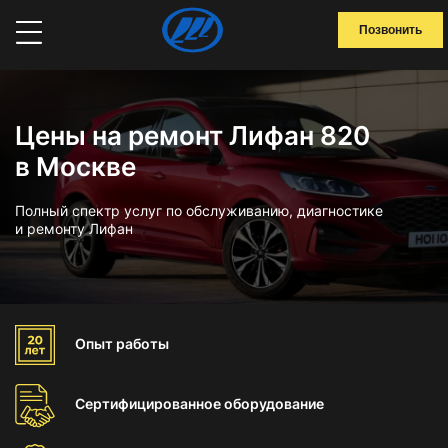
Позвонить
Цены на ремонт Лифан 820
в Москве
Полный спектр услуг по обслуживанию, диагностике
и ремонту Лифан
Опыт
работы
Сертифицированное
оборудование