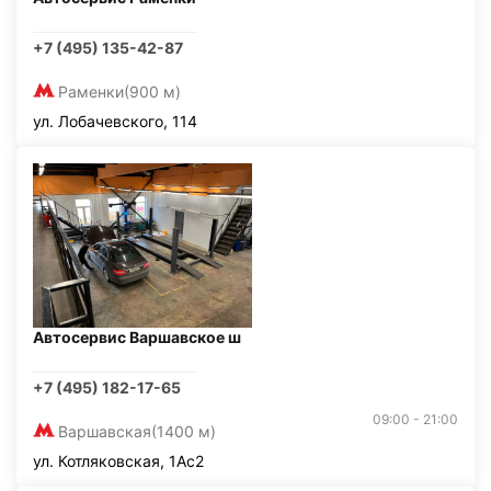
+7 (495) 135-42-87
Раменки
(900 м)
ул. Лобачевского, 114
Автосервис Варшавское ш
+7 (495) 182-17-65
09:00 - 21:00
Варшавская
(1400 м)
ул. Котляковская, 1Ас2