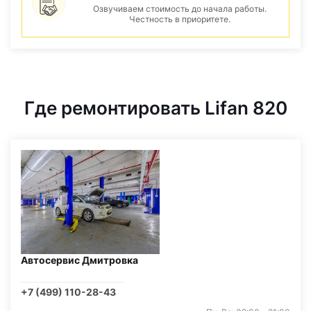
Озвучиваем стоимость до начала работы.
Честность в приоритете.
Где ремонтировать Lifan 820
Автосервис Дмитровка
+7 (499) 110-28-43