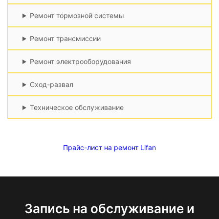
Ремонт тормозной системы
Ремонт трансмиссии
Ремонт электрооборудования
Сход-развал
Техническое обслуживание
Прайс-лист на ремонт Lifan
Запись на обслуживание и