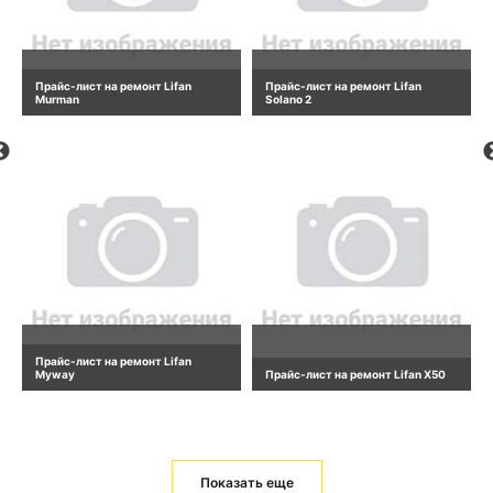
Прайс-лист на ремонт Lifan
Прайс-лист на ремонт Lifan
Murman
Solano 2
Прайс-лист на ремонт Lifan
Myway
Прайс-лист на ремонт Lifan X50
Показать еще