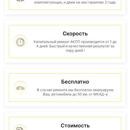
комплектующих, и даем на них гарантию 2 года.
Скорость
Капитальный ремонт АКПП производится от 1 до
4 дней. Быстрый и качественнвй результат за
пару дней !
Бесплатно
В случае ремонта мы бесплатно эвакуируем
Ваш автомобиль до 50 км. от МКАД-а
Стоимость