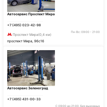
Автосервис Проспект Мира
+7 (495) 023-42-98
Пн-Вс: 09:00 - 21:00
Проспект Мира
(0,4 км)
проспект Мира, 96с16
Автосервис Зеленоград
+7 (495) 431-00-33
С 09:00 до 21:00. Без выходных