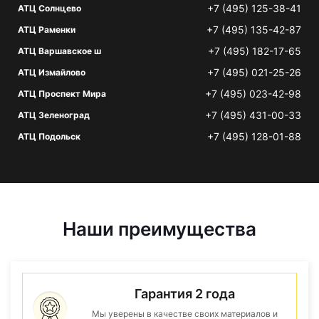
+7 (495) 125-38-41
АТЦ Солнцево
+7 (495) 135-42-87
АТЦ Раменки
+7 (495) 182-17-65
АТЦ Варшавское ш
+7 (495) 021-25-26
АТЦ Измайлово
+7 (495) 023-42-98
АТЦ Проспект Мира
+7 (495) 431-00-33
АТЦ Зеленоград
+7 (495) 128-01-88
АТЦ Подольск
Наши преимущества
Гарантия 2 года
Мы уверены в качестве своих материалов и