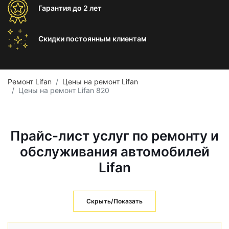
Гарантия
до 2 лет
Скидки постоянным
клиентам
Ремонт Lifan
Цены на ремонт Lifan
Цены на ремонт Lifan 820
Прайс-лист услуг по ремонту и
обслуживания автомобилей
Lifan
Скрыть/Показать