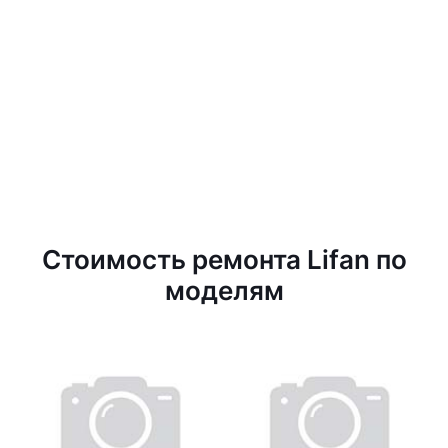
Стоимость ремонта Lifan по
моделям