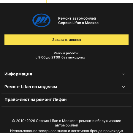
Ремонт автомобилей
Сервис Lifan в Москве
Заказать звонок
Режим работы:
с 9:00 до 21:00
без выходных
Информация
Ремонт Lifan по моделям
Прайс-лист на ремонт Лифан
© 2010-2026
Сервис Lifan в Москве – ремонт и обслуживание
автомобилей
Использование товарного знака и логотипов бренда происходит