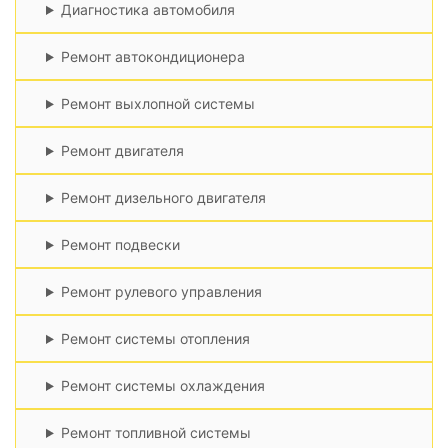
Диагностика автомобиля
Ремонт автокондиционера
Ремонт выхлопной системы
Ремонт двигателя
Ремонт дизельного двигателя
Ремонт подвески
Ремонт рулевого управления
Ремонт системы отопления
Ремонт системы охлаждения
Ремонт топливной системы