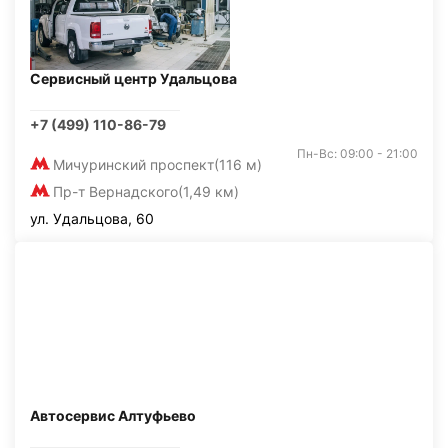
Сервисный центр Удальцова
+7 (499) 110-86-79
Пн-Вс: 09:00 - 21:00
Мичуринский проспект
(116 м)
Пр-т Вернадского
(1,49 км)
ул. Удальцова, 60
Автосервис Алтуфьево