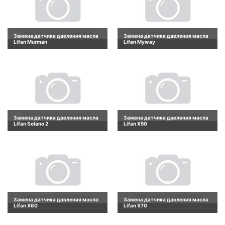
Замена датчика давления масла
Замена датчика давления масла
Lifan Murman
Lifan Myway
Замена датчика давления масла
Замена датчика давления масла
Lifan Solano 2
Lifan X50
Замена датчика давления масла
Замена датчика давления масла
Lifan X60
Lifan X70