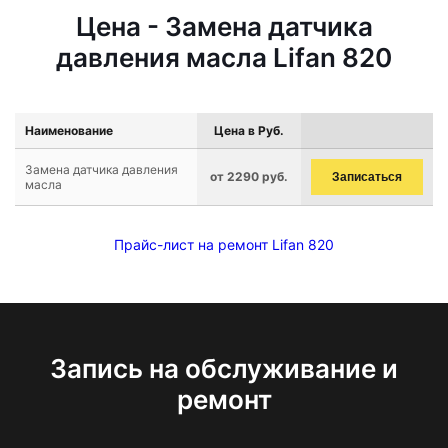
Цена - Замена датчика
давления масла Lifan 820
Наименование
Цена в Руб.
Замена датчика давления
от 2290 руб.
Записаться
масла
Прайс-лист на ремонт Lifan 820
Запись на обслуживание и
ремонт