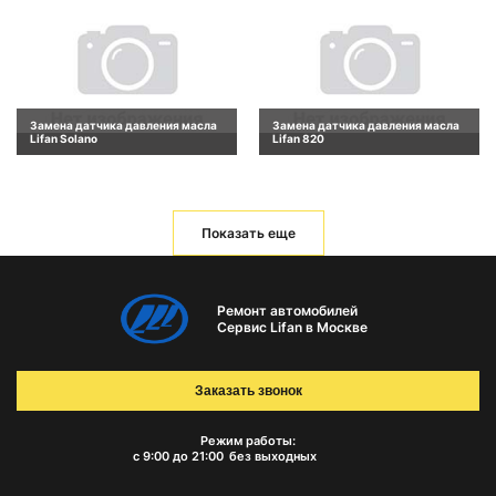
Замена датчика давления масла
Замена датчика давления масла
Lifan Solano
Lifan 820
Показать еще
Ремонт автомобилей
Сервис Lifan в Москве
Заказать звонок
Режим работы:
с 9:00 до 21:00
без выходных