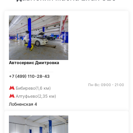
Автосервис Дмитровка
+7 (499) 110-28-43
Пн-Вс: 09:00 - 21:00
Бибирево
(1,6 км)
Алтуфьево
(2,35 км)
Лобненская 4