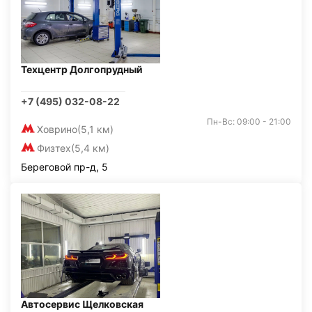
Техцентр Долгопрудный
+7 (495) 032-08-22
Пн-Вс: 09:00 - 21:00
Ховрино
(5,1 км)
Физтех
(5,4 км)
Береговой пр-д, 5
Автосервис Щелковская