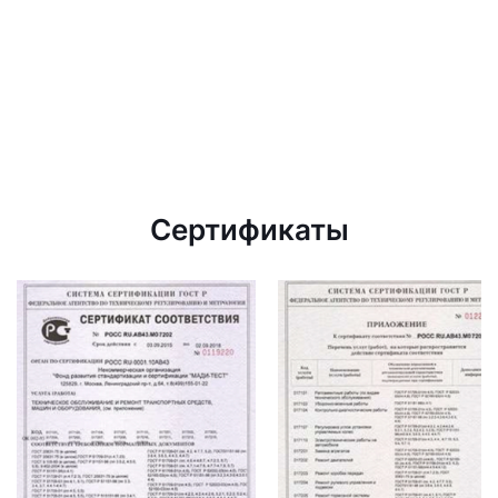
Сертификаты