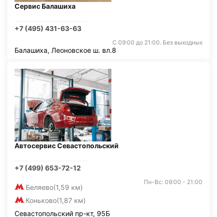
Сервис Балашиха
+7 (495) 431-63-63
С 09:00 до 21:00. Без выходных
Балашиха, Леоновское ш. вл.8
Автосервис Севастопольский
+7 (499) 653-72-12
Пн-Вс: 09:00 - 21:00
Беляево
(1,59 км)
Коньково
(1,87 км)
Севастопольский пр-кт, 95Б