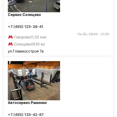
Сервис Солнцево
+7 (495) 125-38-41
Пн-Вс: 09:00 - 21:00
Говорово
(1,35 км)
Солнцево
(930 м)
ул.Главмосстроя 7а
Автосервис Раменки
+7 (495) 135-42-87