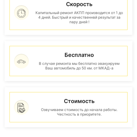
Скорость
Капитальный ремонт АКПП производится от 1 до
4 дней. Быстрый и качественнвй результат за
пару дней !
Бесплатно
В случае ремонта мы бесплатно эвакуируем
Ваш автомобиль до 50 км. от МКАД-а
Стоимость
Озвучиваем стоимость до начала работы.
Честность в приоритете.