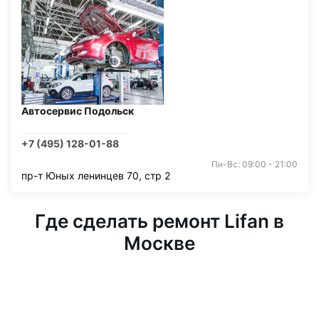
Автосервис Подольск
+7 (495) 128-01-88
Пн-Вс: 09:00 - 21:00
пр-т Юных ленинцев 70, стр 2
Где сделать ремонт Lifan в
Москве