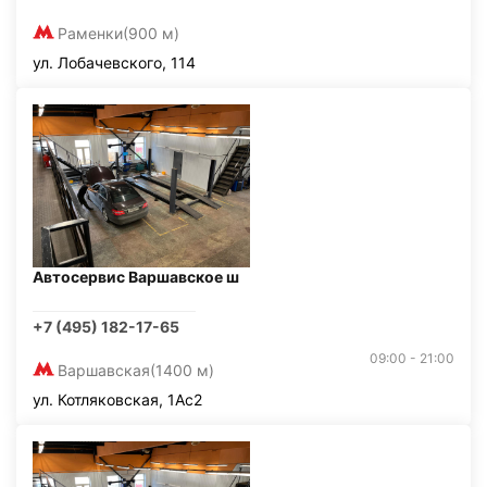
Раменки
(900 м)
ул. Лобачевского, 114
Автосервис Варшавское ш
+7 (495) 182-17-65
09:00 - 21:00
Варшавская
(1400 м)
ул. Котляковская, 1Ас2