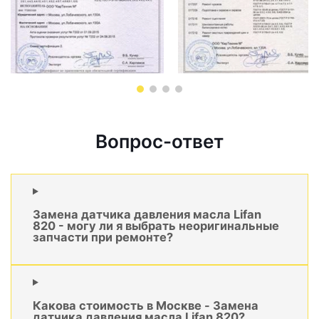
Вопрос-ответ
Замена датчика давления масла Lifan
820 - могу ли я выбрать неоригинальные
запчасти при ремонте?
Какова стоимость в Москве - Замена
датчика давления масла Lifan 820?