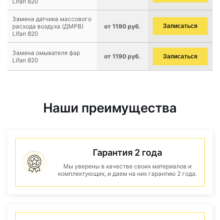
Lifan 820
Замена датчика массового
расхода воздуха (ДМРВ)
от 1190 руб.
Записаться
Lifan 820
Замена омывателя фар
от 1190 руб.
Записаться
Lifan 820
Наши преимущества
Гарантия 2 года
Мы уверены в качестве своих материалов и
комплектующих, и даем на них гарантию 2 года.