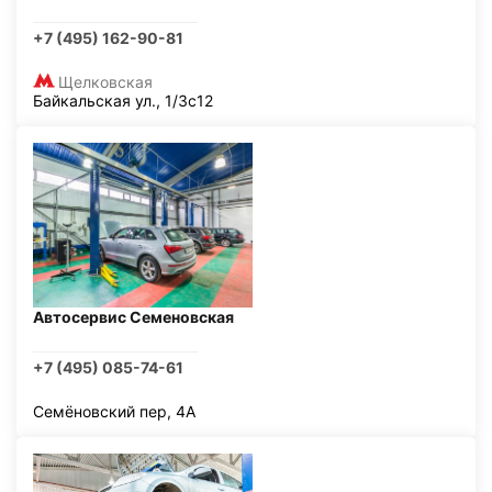
+7 (495) 162-90-81
Щелковская
Байкальская ул., 1/3с12
Автосервис Семеновская
+7 (495) 085-74-61
Семёновский пер, 4А