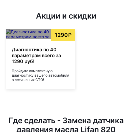
Акции и скидки
1290₽
Диагностика по 40
параметрам всего за
1290 руб!
Пройдите комплексную
диагностику вашего автомобиля
в сети наших СТО!
Где сделать - Замена датчика
давления масла Lifan 820