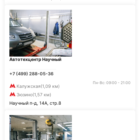
Автотехцентр Научный
+7 (499) 288-05-36
Пн-Вс: 09:00 - 21:00
Калужская
(1,09 км)
Зюзино
(1,57 км)
Научный п-д, 14А, стр.8