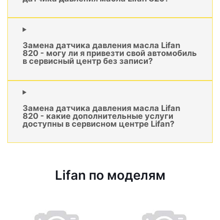
Замена датчика давления масла Lifan
820 - могу ли я привезти свой автомобиль
в сервисный центр без записи?
Замена датчика давления масла Lifan
820 - какие дополнительные услуги
доступны в сервисном центре Lifan?
Lifan по моделям