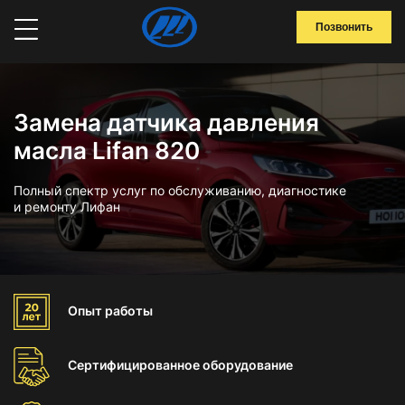
Позвонить
Замена датчика давления
масла Lifan 820
Полный спектр услуг по обслуживанию, диагностике
и ремонту Лифан
Опыт
работы
Сертифицированное
оборудование