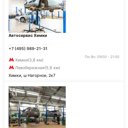
Автосервис Химки
+7 (495) 989-21-31
Пн-Вс: 09:00 - 21:00
Химки
(3,8 км)
Левобережная
(5,6 км)
Химки, ш Нагорное, 2к7