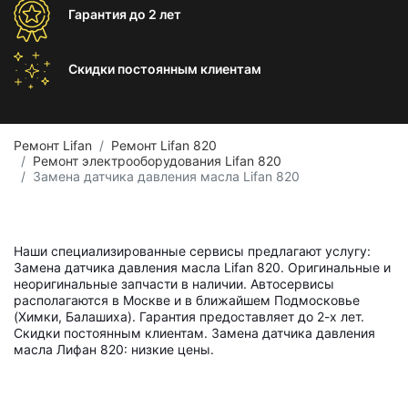
Гарантия
до 2 лет
Скидки постоянным
клиентам
Ремонт Lifan
Ремонт Lifan 820
Ремонт электрооборудования Lifan 820
Замена датчика давления масла Lifan 820
Наши специализированные сервисы предлагают услугу:
Замена датчика давления масла Lifan 820. Оригинальные и
неоригинальные запчасти в наличии. Автосервисы
располагаются в Москве и в ближайшем Подмосковье
(Химки, Балашиха). Гарантия предоставляет до 2-х лет.
Скидки постоянным клиентам. Замена датчика давления
масла Лифан 820: низкие цены.