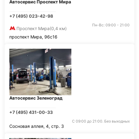
Автосервис Проспект Мира
+7 (495) 023-42-98
Пн-Вс: 09:00 - 21:00
Проспект Мира
(0,4 км)
проспект Мира, 96с16
Автосервис Зеленоград
+7 (495) 431-00-33
С 09:00 до 21:00. Без выходных
Сосновая аллея, 4, стр. 3