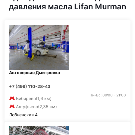
давления масла Lifan Murman
Автосервис Дмитровка
+7 (499) 110-28-43
Пн-Вс: 09:00 - 21:00
Бибирево
(1,6 км)
Алтуфьево
(2,35 км)
Лобненская 4