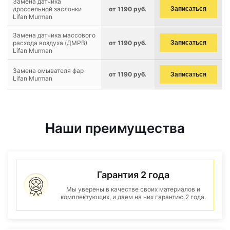
Замена датчика
дроссельной заслонки
от 1190 руб.
Записаться
Lifan Murman
Замена датчика массового
расхода воздуха (ДМРВ)
от 1190 руб.
Записаться
Lifan Murman
Замена омывателя фар
от 1190 руб.
Записаться
Lifan Murman
Наши преимущества
Гарантия 2 года
Мы уверены в качестве своих материалов и
комплектующих, и даем на них гарантию 2 года.