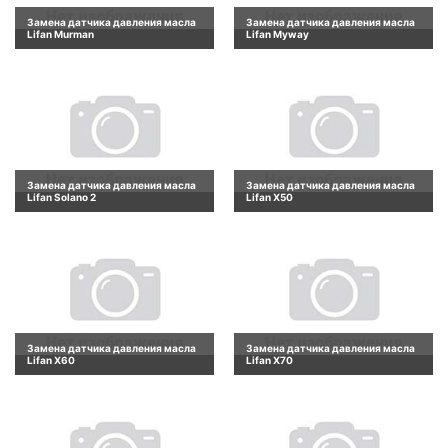
Замена датчика давления масла
Замена датчика давления масла
Lifan Murman
Lifan Myway
Замена датчика давления масла
Замена датчика давления масла
Lifan Solano 2
Lifan X50
Замена датчика давления масла
Замена датчика давления масла
Lifan X60
Lifan X70