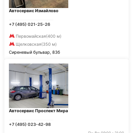
Автосервис Измайлово
+7 (495) 021-25-26
Первомайская
(400 м)
Щелковская
(350 м)
Сиреневый бульвар, 83б
Автосервис Проспект Мира
+7 (495) 023-42-98
Пн-Вс: 09:00 - 21:00