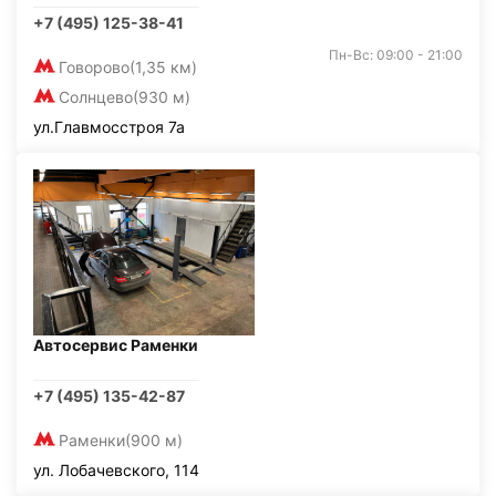
+7 (495) 125-38-41
Пн-Вс: 09:00 - 21:00
Говорово
(1,35 км)
Солнцево
(930 м)
ул.Главмосстроя 7а
Автосервис Раменки
+7 (495) 135-42-87
Раменки
(900 м)
ул. Лобачевского, 114