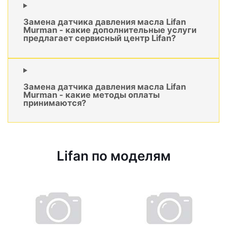
Замена датчика давления масла Lifan
Murman - какие дополнительные услуги
предлагает сервисный центр Lifan?
Замена датчика давления масла Lifan
Murman - какие методы оплаты
принимаются?
Lifan по моделям