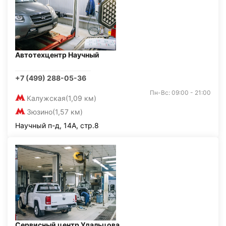
Автотехцентр Научный
+7 (499) 288-05-36
Пн-Вс: 09:00 - 21:00
Калужская
(1,09 км)
Зюзино
(1,57 км)
Научный п-д, 14А, стр.8
Сервисный центр Удальцова