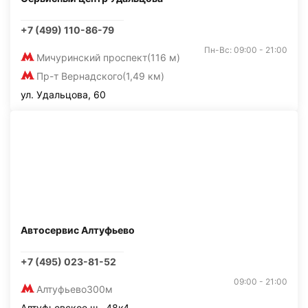
+7 (499) 110-86-79
Пн-Вс: 09:00 - 21:00
Мичуринский проспект
(116 м)
Пр-т Вернадского
(1,49 км)
ул. Удальцова, 60
Автосервис Алтуфьево
+7 (495) 023-81-52
09:00 - 21:00
Алтуфьево
300м
Алтуфьевское ш., 48к4