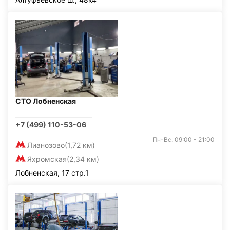
СТО Лобненская
+7 (499) 110-53-06
Пн-Вс: 09:00 - 21:00
Лианозово
(1,72 км)
Яхромская
(2,34 км)
Лобненская, 17 стр.1