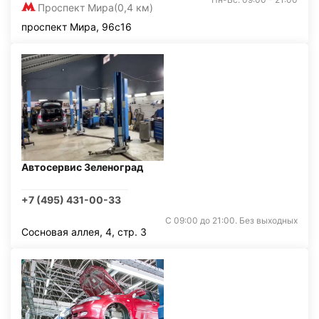
Проспект Мира
(0,4 км)
проспект Мира, 96с16
Автосервис Зеленоград
+7 (495) 431-00-33
С 09:00 до 21:00. Без выходных
Сосновая аллея, 4, стр. 3