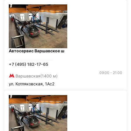
Автосервис Варшавское ш
+7 (495) 182-17-65
09:00 - 21:00
Варшавская
(1400 м)
ул. Котляковская, 1Ас2