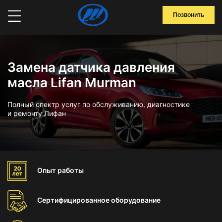
Позвонить
Замена датчика давления
масла Lifan Murman
Полный спектр услуг по обслуживанию, диагностике
и ремонту Лифан
Опыт
работы
Сертифицированное
оборудование