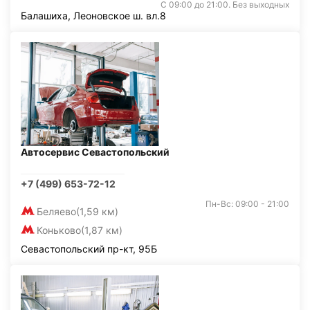
С 09:00 до 21:00. Без выходных
Балашиха, Леоновское ш. вл.8
Автосервис Севастопольский
+7 (499) 653-72-12
Пн-Вс: 09:00 - 21:00
Беляево
(1,59 км)
Коньково
(1,87 км)
Севастопольский пр-кт, 95Б