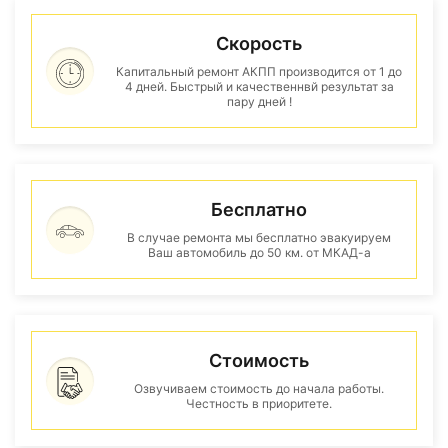
Скорость
Капитальный ремонт АКПП производится от 1 до
4 дней. Быстрый и качественнвй результат за
пару дней !
Бесплатно
В случае ремонта мы бесплатно эвакуируем
Ваш автомобиль до 50 км. от МКАД-а
Стоимость
Озвучиваем стоимость до начала работы.
Честность в приоритете.