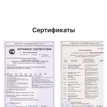
Сертификаты