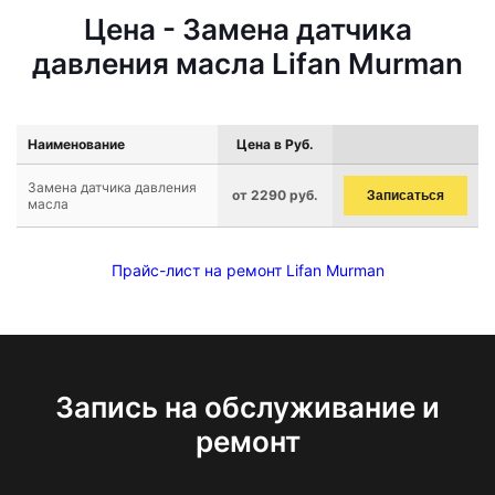
Цена - Замена датчика
давления масла Lifan Murman
Наименование
Цена в Руб.
Замена датчика давления
от 2290 руб.
Записаться
масла
Прайс-лист на ремонт Lifan Murman
Запись на обслуживание и
ремонт