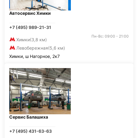
Автосервис Химки
+7 (495) 989-21-31
Пн-Вс: 09:00 - 21:00
Химки
(3,8 км)
Левобережная
(5,6 км)
Химки, ш Нагорное, 2к7
Сервис Балашиха
+7 (495) 431-63-63