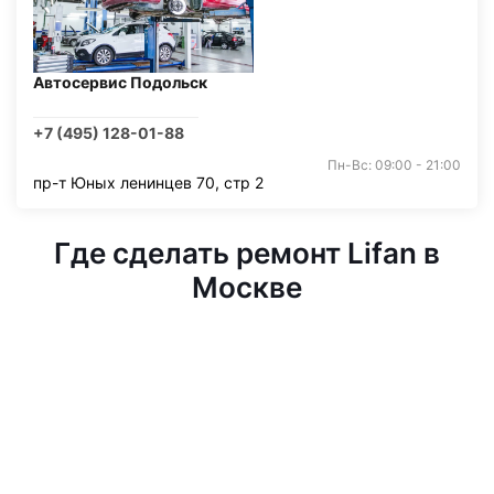
Автосервис Подольск
+7 (495) 128-01-88
Пн-Вс: 09:00 - 21:00
пр-т Юных ленинцев 70, стр 2
Где сделать ремонт Lifan в
Москве