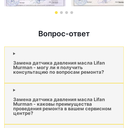
Вопрос-ответ
Замена датчика давления масла Lifan
Murman - могу ли я получить
консультацию по вопросам ремонта?
Замена датчика давления масла Lifan
Murman - каковы преимущества
проведения ремонта в вашем сервисном
центре?