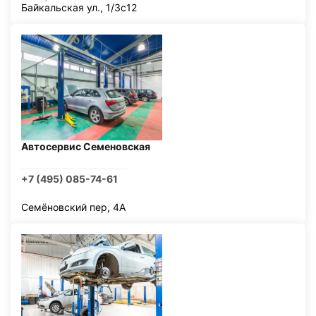
Байкальская ул., 1/3с12
Автосервис Семеновская
+7 (495) 085-74-61
Семёновский пер, 4А