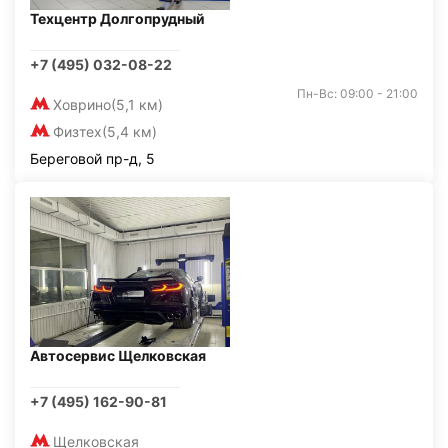
Техцентр Долгопрудный
+7 (495) 032-08-22
Пн-Вс: 09:00 - 21:00
Ховрино
(5,1 км)
Физтех
(5,4 км)
Береговой пр-д, 5
Автосервис Щелковская
+7 (495) 162-90-81
Щелковская