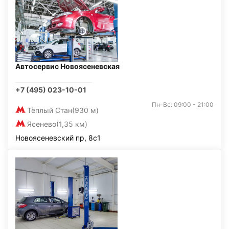
Автосервис Новоясеневская
+7 (495) 023-10-01
Пн-Вс: 09:00 - 21:00
Тёплый Стан
(930 м)
Ясенево
(1,35 км)
Новоясеневский пр, 8с1