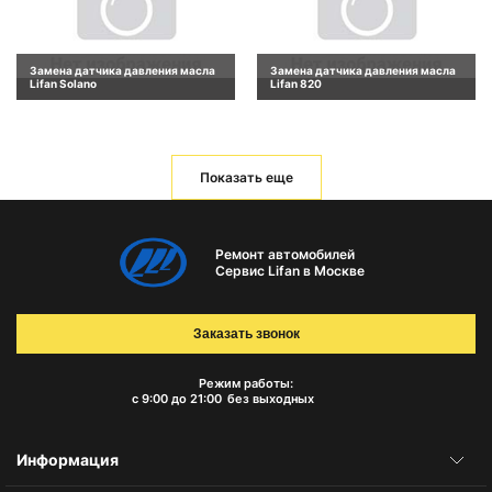
Замена датчика давления масла
Замена датчика давления масла
Lifan Solano
Lifan 820
Показать еще
Ремонт автомобилей
Сервис Lifan в Москве
Заказать звонок
Режим работы:
с 9:00 до 21:00
без выходных
Информация