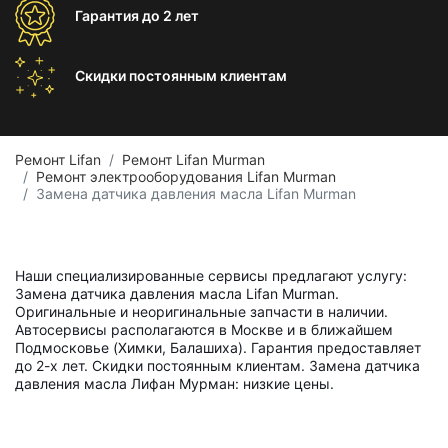
Гарантия
до 2 лет
Скидки постоянным
клиентам
Ремонт Lifan
Ремонт Lifan Murman
Ремонт электрооборудования Lifan Murman
Замена датчика давления масла Lifan Murman
Наши специализированные сервисы предлагают услугу:
Замена датчика давления масла Lifan Murman.
Оригинальные и неоригинальные запчасти в наличии.
Автосервисы располагаются в Москве и в ближайшем
Подмосковье (Химки, Балашиха). Гарантия предоставляет
до 2-х лет. Скидки постоянным клиентам. Замена датчика
давления масла Лифан Мурман: низкие цены.