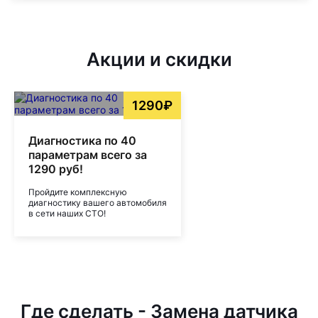
Акции и скидки
1290₽
Диагностика по 40
параметрам всего за
1290 руб!
Пройдите комплексную
диагностику вашего автомобиля
в сети наших СТО!
Где сделать - Замена датчика