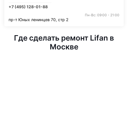
+7 (495) 128-01-88
Пн-Вс: 09:00 - 21:00
пр-т Юных ленинцев 70, стр 2
Где сделать ремонт Lifan в
Москве