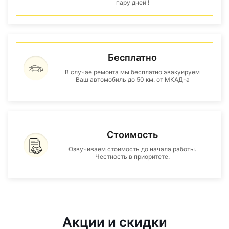
пару дней !
Бесплатно
В случае ремонта мы бесплатно эвакуируем
Ваш автомобиль до 50 км. от МКАД-а
Стоимость
Озвучиваем стоимость до начала работы.
Честность в приоритете.
Акции и скидки