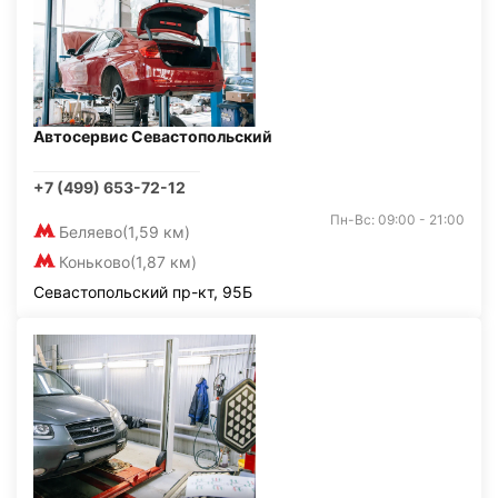
Автосервис Севастопольский
+7 (499) 653-72-12
Пн-Вс: 09:00 - 21:00
Беляево
(1,59 км)
Коньково
(1,87 км)
Севастопольский пр-кт, 95Б