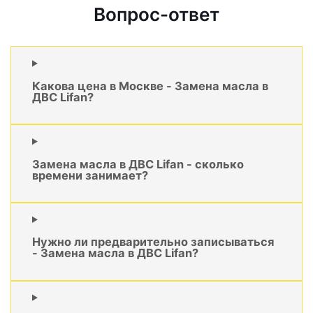
Вопрос-ответ
Какова цена в Москве - Замена масла в
ДВС Lifan?
Замена масла в ДВС Lifan - сколько
времени занимает?
Нужно ли предварительно записываться
- Замена масла в ДВС Lifan?