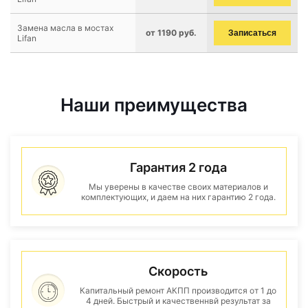
Замена масла в мостах
от 1190 руб.
Записаться
Lifan
Наши преимущества
Гарантия 2 года
Мы уверены в качестве своих материалов и
комплектующих, и даем на них гарантию 2 года.
Скорость
Капитальный ремонт АКПП производится от 1 до
4 дней. Быстрый и качественнвй результат за