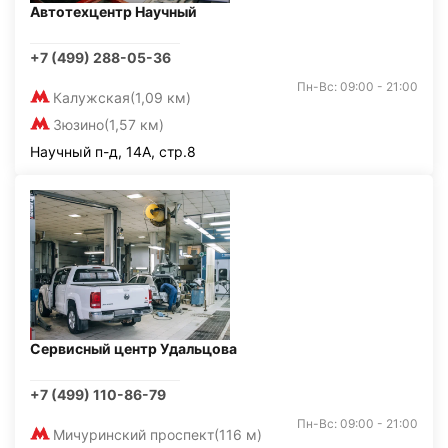
Автотехцентр Научный
+7 (499) 288-05-36
Пн-Вс: 09:00 - 21:00
Калужская
(1,09 км)
Зюзино
(1,57 км)
Научный п-д, 14А, стр.8
Сервисный центр Удальцова
+7 (499) 110-86-79
Пн-Вс: 09:00 - 21:00
Мичуринский проспект
(116 м)