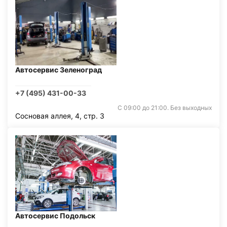
Автосервис Зеленоград
+7 (495) 431-00-33
С 09:00 до 21:00. Без выходных
Сосновая аллея, 4, стр. 3
Автосервис Подольск