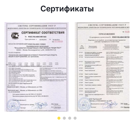
Сертификаты