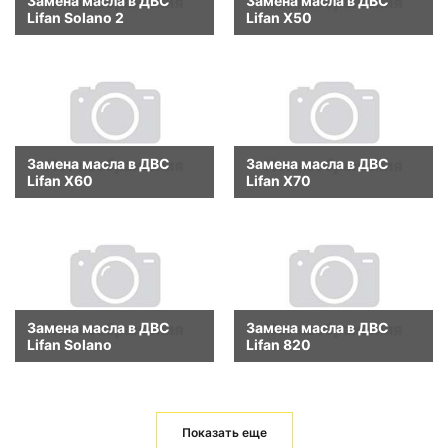
Замена масла в ДВС
Замена масла в ДВС
Lifan Solano 2
Lifan X50
Замена масла в ДВС
Замена масла в ДВС
Lifan X60
Lifan X70
Замена масла в ДВС
Замена масла в ДВС
Lifan Solano
Lifan 820
Показать еще