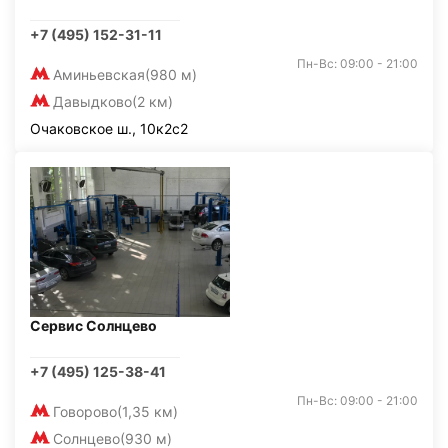
+7 (495) 152-31-11
Пн-Вс: 09:00 - 21:00
Аминьевская
(980 м)
Давыдково
(2 км)
Очаковское ш., 10к2с2
Сервис Солнцево
+7 (495) 125-38-41
Пн-Вс: 09:00 - 21:00
Говорово
(1,35 км)
Солнцево
(930 м)