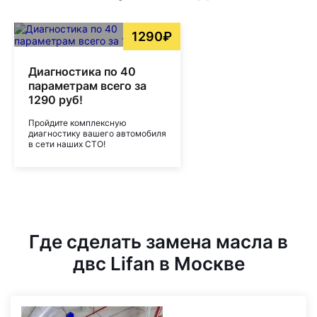
1290₽
Диагностика по 40
параметрам всего за
1290 руб!
Пройдите комплексную
диагностику вашего автомобиля
в сети наших СТО!
Где сделать замена масла в
двс Lifan в Москве