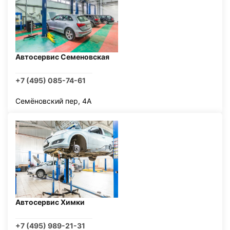
Автосервис Семеновская
+7 (495) 085-74-61
Семёновский пер, 4А
Автосервис Химки
+7 (495) 989-21-31