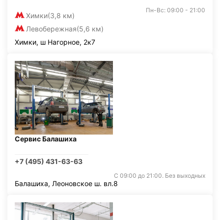
Пн-Вс: 09:00 - 21:00
Химки
(3,8 км)
Левобережная
(5,6 км)
Химки, ш Нагорное, 2к7
Сервис Балашиха
+7 (495) 431-63-63
С 09:00 до 21:00. Без выходных
Балашиха, Леоновское ш. вл.8