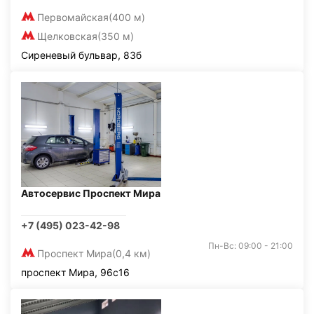
Первомайская
(400 м)
Щелковская
(350 м)
Сиреневый бульвар, 83б
Автосервис Проспект Мира
+7 (495) 023-42-98
Пн-Вс: 09:00 - 21:00
Проспект Мира
(0,4 км)
проспект Мира, 96с16