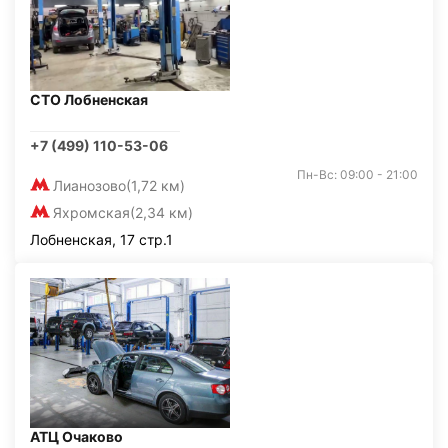
СТО Лобненская
+7 (499) 110-53-06
Пн-Вс: 09:00 - 21:00
Лианозово
(1,72 км)
Яхромская
(2,34 км)
Лобненская, 17 стр.1
АТЦ Очаково