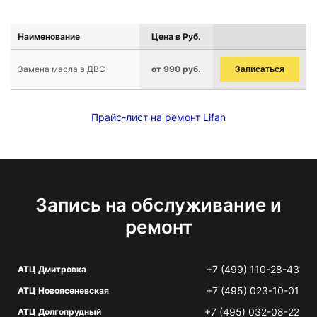
Наименование
Цена в Руб.
Замена масла в ДВС
от 990 руб.
Записаться
Прайс-лист на ремонт Lifan
Запись на обслуживание и
ремонт
+7 (499) 110-28-43
АТЦ Дмитровка
+7 (495) 023-10-01
АТЦ Новоясеневская
+7 (495) 032-08-22
АТЦ Долгопрудный