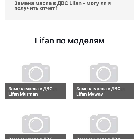
Замена масла в ДВС Lifan - могу ли я
получить отчет?
Lifan по моделям
Замена масла в ДВС
Замена масла в ДВС
Lifan Murman
Lifan Myway