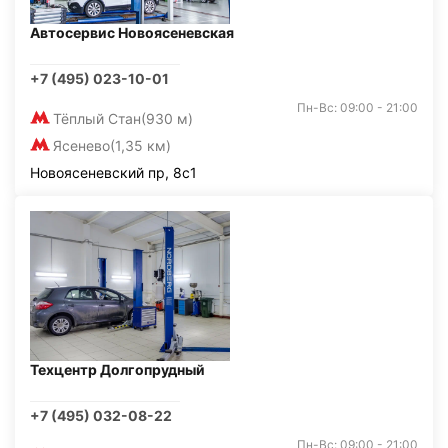
Автосервис Новоясеневская
+7 (495) 023-10-01
Пн-Вс: 09:00 - 21:00
Тёплый Стан
(930 м)
Ясенево
(1,35 км)
Новоясеневский пр, 8с1
Техцентр Долгопрудный
+7 (495) 032-08-22
Пн-Вс: 09:00 - 21:00