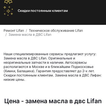
Скидки постоянным
клиентам
Ремонт Lifan
Техническое обслуживание Lifan
Замена масла в ДВС Lifan
Наши специализированные сервисы предлагают услугу:
Замена масла в ДВС Lifan. Оригинальные и
неоригинальные запчасти в наличии. Автосервисы
располагаются в Москве и в ближайшем Подмосковье
(Химки, Балашиха). Гарантия предоставляет до 2-х лет.
Скидки постоянным клиентам. Замена масла в ДВС Лифан:
низкие цены.
Цена - замена масла в двс Lifan