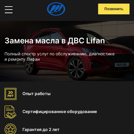
Позвонить
Замена масла в ДВС Lifan
Полный спектр услуг по обслуживанию, диагностике
и ремонту Лифан
Опыт
работы
Сертифицированное
оборудование
Гарантия
до 2 лет