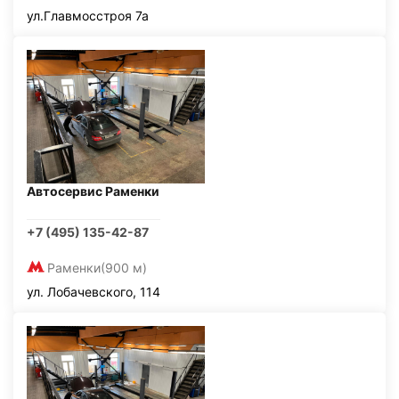
ул.Главмосстроя 7а
Автосервис Раменки
+7 (495) 135-42-87
Раменки
(900 м)
ул. Лобачевского, 114