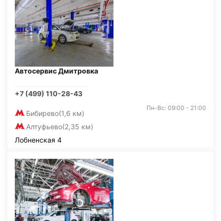
Автосервис Дмитровка
+7 (499) 110-28-43
Пн-Вс: 09:00 - 21:00
Бибирево
(1,6 км)
Алтуфьево
(2,35 км)
Лобненская 4