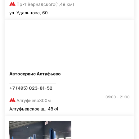
Пр-т Вернадского
(1,49 км)
ул. Удальцова, 60
Автосервис Алтуфьево
+7 (495) 023-81-52
09:00 - 21:00
Алтуфьево
300м
Алтуфьевское ш., 48к4