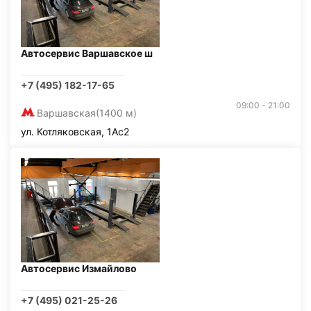
Автосервис Варшавское ш
+7 (495) 182-17-65
09:00 - 21:00
Варшавская
(1400 м)
ул. Котляковская, 1Ас2
Автосервис Измайлово
+7 (495) 021-25-26