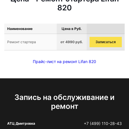
820
Наименование
Цена в Руб.
Ремонт стартера
от 4990 руб.
Записаться
Прайс-лист на ремонт Lifan 820
Запись на обслуживание и
ремонт
+7 (499) 110-28-43
АТЦ Дмитровка