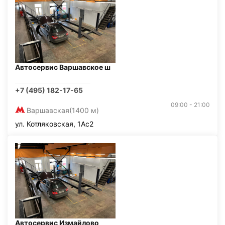
Автосервис Варшавское ш
+7 (495) 182-17-65
09:00 - 21:00
Варшавская
(1400 м)
ул. Котляковская, 1Ас2
Автосервис Измайлово