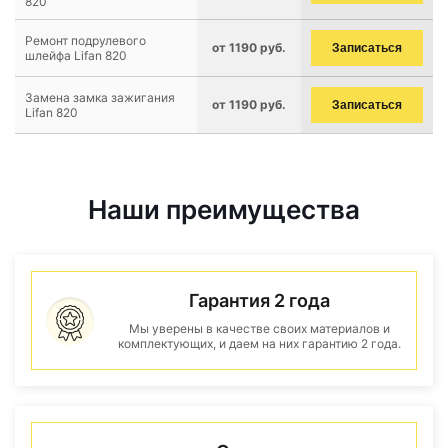
820
Ремонт подрулевого
от 1190 руб.
Записаться
шлейфа Lifan 820
Замена замка зажигания
от 1190 руб.
Записаться
Lifan 820
Наши преимущества
Гарантия 2 года
Мы уверены в качестве своих материалов и
комплектующих, и даем на них гарантию 2 года.