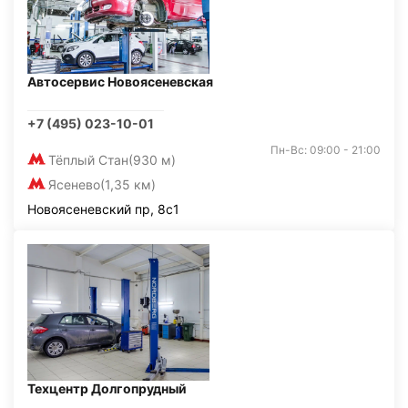
Автосервис Новоясеневская
+7 (495) 023-10-01
Пн-Вс: 09:00 - 21:00
Тёплый Стан
(930 м)
Ясенево
(1,35 км)
Новоясеневский пр, 8с1
Техцентр Долгопрудный