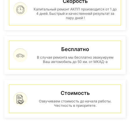
Скорость
Капитальный ремонт АКПП производится от 1 до
4 дней. Быстрый и качественнвй результат за
пару дней !
Бесплатно
В случае ремонта мы бесплатно эвакуируем
Ваш автомобиль до 50 км. от МКАД-а
Стоимость
Озвучиваем стоимость до начала работы.
Честность в приоритете.