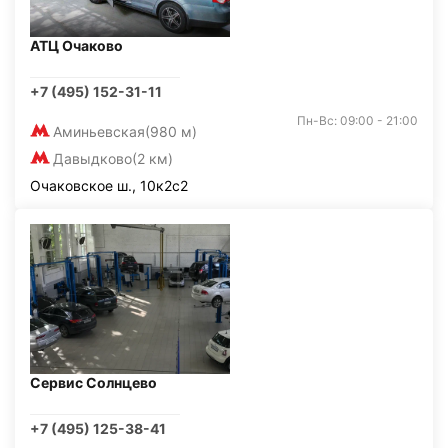
АТЦ Очаково
+7 (495) 152-31-11
Пн-Вс: 09:00 - 21:00
Аминьевская
(980 м)
Давыдково
(2 км)
Очаковское ш., 10к2с2
Сервис Солнцево
+7 (495) 125-38-41