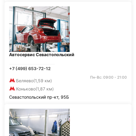
Автосервис Севастопольский
+7 (499) 653-72-12
Пн-Вс: 09:00 - 21:00
Беляево
(1,59 км)
Коньково
(1,87 км)
Севастопольский пр-кт, 95Б