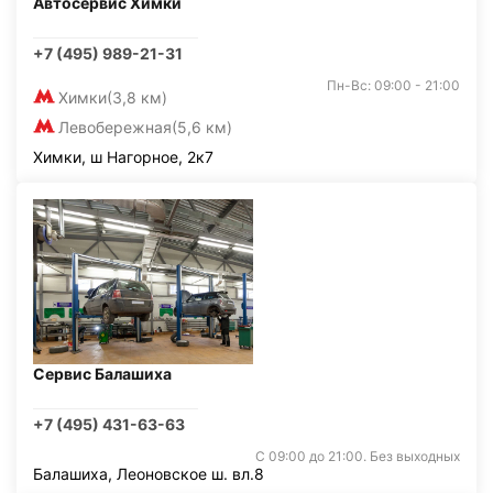
Автосервис Химки
+7 (495) 989-21-31
Пн-Вс: 09:00 - 21:00
Химки
(3,8 км)
Левобережная
(5,6 км)
Химки, ш Нагорное, 2к7
Сервис Балашиха
+7 (495) 431-63-63
С 09:00 до 21:00. Без выходных
Балашиха, Леоновское ш. вл.8