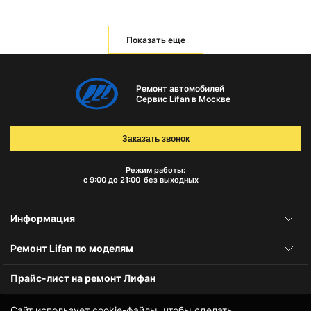
Показать еще
Ремонт автомобилей
Сервис Lifan в Москве
Заказать звонок
Режим работы:
с 9:00 до 21:00
без выходных
Информация
Ремонт Lifan по моделям
Прайс-лист на ремонт Лифан
Сайт использует cookie-файлы, чтобы сделать