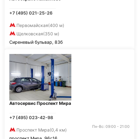
+7 (495) 021-25-26
Первомайская
(400 м)
Щелковская
(350 м)
Сиреневый бульвар, 83б
Автосервис Проспект Мира
+7 (495) 023-42-98
Пн-Вс: 09:00 - 21:00
Проспект Мира
(0,4 км)
проспект Мира, 96с16