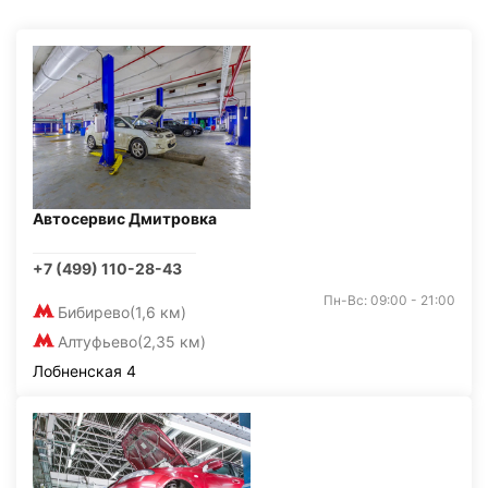
Автосервис Дмитровка
+7 (499) 110-28-43
Пн-Вс: 09:00 - 21:00
Бибирево
(1,6 км)
Алтуфьево
(2,35 км)
Лобненская 4