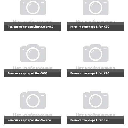
Ремонт стартера Lifan Solano 2
Ремонт стартера Lifan X50
Ремонт стартера Lifan X60
Ремонт стартера Lifan X70
Ремонт стартера Lifan Solano
Ремонт стартера Lifan 820