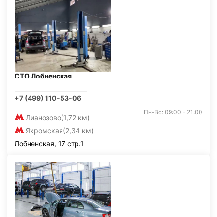
СТО Лобненская
+7 (499) 110-53-06
Пн-Вс: 09:00 - 21:00
Лианозово
(1,72 км)
Яхромская
(2,34 км)
Лобненская, 17 стр.1