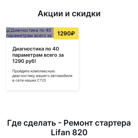
Акции и скидки
1290₽
Диагностика по 40
параметрам всего за
1290 руб!
Пройдите комплексную
диагностику вашего автомобиля
в сети наших СТО!
Где сделать - Ремонт стартера
Lifan 820