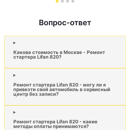
Вопрос-ответ
Какова стоимость в Москве - Ремонт
стартера Lifan 820?
Ремонт стартера Lifan 820 - могу ли я
привезти свой автомобиль в сервисный
центр без записи?
Ремонт стартера Lifan 820 - какие
методы оплаты принимаются?