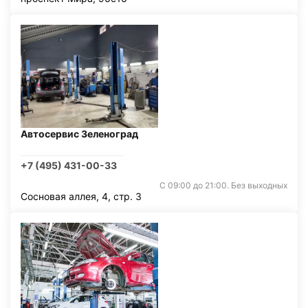
Автосервис Зеленоград
+7 (495) 431-00-33
С 09:00 до 21:00. Без выходных
Сосновая аллея, 4, стр. 3