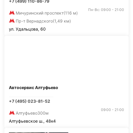
+7 (499) 110-86-79
Пн-Вс: 09:00 - 21:00
Мичуринский проспект
(116 м)
Пр-т Вернадского
(1,49 км)
ул. Удальцова, 60
Автосервис Алтуфьево
+7 (495) 023-81-52
09:00 - 21:00
Алтуфьево
300м
Алтуфьевское ш., 48к4