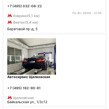
+7 (495) 032-08-22
Пн-Вс: 09:00 - 21:00
Ховрино
(5,1 км)
Физтех
(5,4 км)
Береговой пр-д, 5
Автосервис Щелковская
+7 (495) 162-90-81
Щелковская
Байкальская ул., 1/3с12