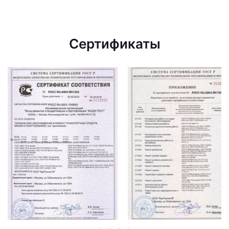
Сертификаты