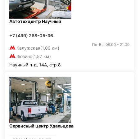
Автотехцентр Научный
+7 (499) 288-05-36
Пн-Вс: 09:00 - 21:00
Калужская
(1,09 км)
Зюзино
(1,57 км)
Научный п-д, 14А, стр.8
Сервисный центр Удальцова