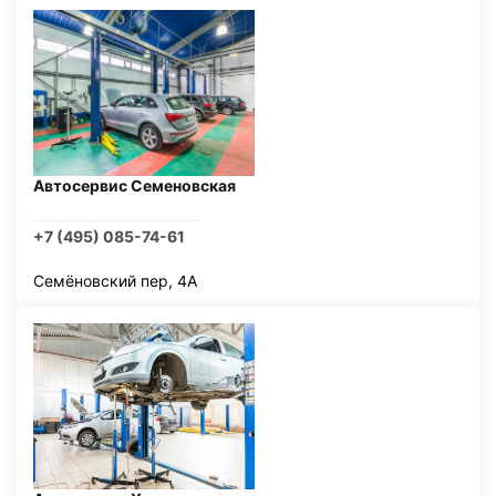
Автосервис Семеновская
+7 (495) 085-74-61
Семёновский пер, 4А