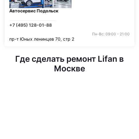
Автосервис Подольск
+7 (495) 128-01-88
Пн-Вс: 09:00 - 21:00
пр-т Юных ленинцев 70, стр 2
Где сделать ремонт Lifan в
Москве