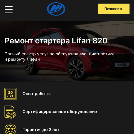
Позвонить
Ремонт стартера Lifan 820
Полный спектр услуг по обслуживанию, диагностике
и ремонту Лифан
Опыт
работы
Сертифицированное
оборудование
Гарантия
до 2 лет