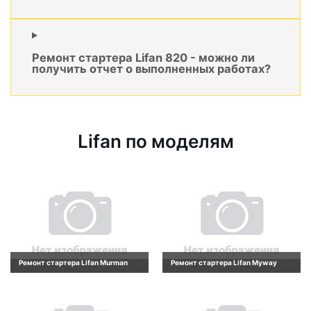
Ремонт стартера Lifan 820 - можно ли
получить отчет о выполненных работах?
Lifan по моделям
Ремонт стартера Lifan Murman
Ремонт стартера Lifan Myway