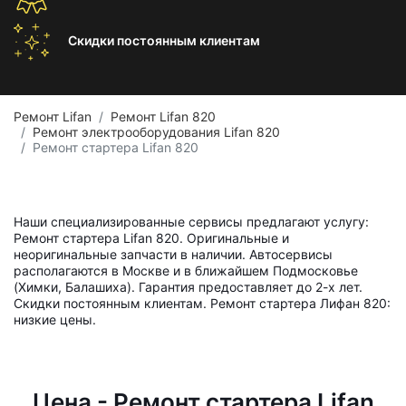
Скидки постоянным
клиентам
Ремонт Lifan
Ремонт Lifan 820
Ремонт электрооборудования Lifan 820
Ремонт стартера Lifan 820
Наши специализированные сервисы предлагают услугу:
Ремонт стартера Lifan 820. Оригинальные и
неоригинальные запчасти в наличии. Автосервисы
располагаются в Москве и в ближайшем Подмосковье
(Химки, Балашиха). Гарантия предоставляет до 2-х лет.
Скидки постоянным клиентам. Ремонт стартера Лифан 820:
низкие цены.
Цена - Ремонт стартера Lifan