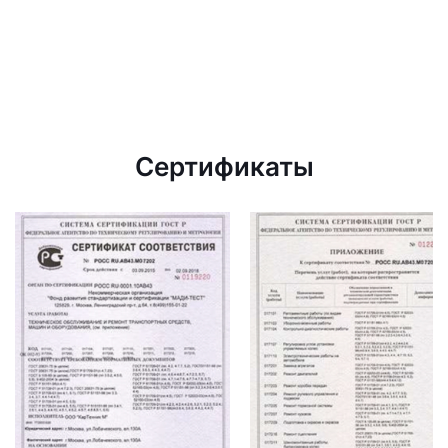
Сертификаты