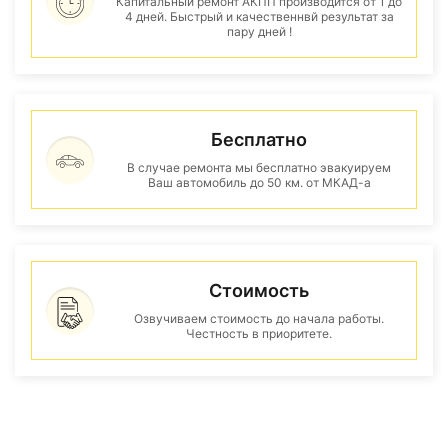
Капитальный ремонт АКПП производится от 1 до
4 дней. Быстрый и качественнвй результат за
пару дней !
Бесплатно
В случае ремонта мы бесплатно эвакуируем
Ваш автомобиль до 50 км. от МКАД-а
Стоимость
Озвучиваем стоимость до начала работы.
Честность в приоритете.