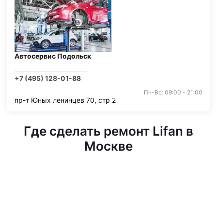
Автосервис Подольск
+7 (495) 128-01-88
Пн-Вс: 09:00 - 21:00
пр-т Юных ленинцев 70, стр 2
Где сделать ремонт Lifan в
Москве