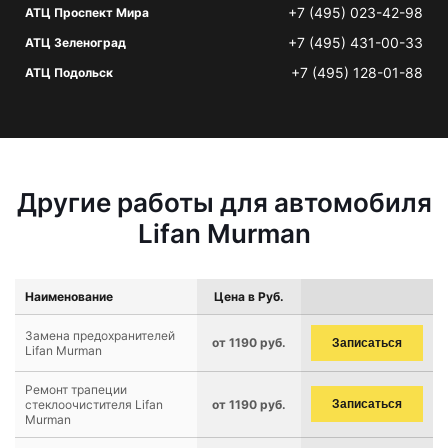
+7 (495) 023-42-98
АТЦ Проспект Мира
+7 (495) 431-00-33
АТЦ Зеленоград
+7 (495) 128-01-88
АТЦ Подольск
Другие работы для автомобиля
Lifan Murman
Наименование
Цена в Руб.
Замена предохранителей
от 1190 руб.
Записаться
Lifan Murman
Ремонт трапеции
стеклоочистителя Lifan
от 1190 руб.
Записаться
Murman