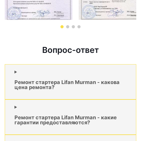
Вопрос-ответ
Ремонт стартера Lifan Murman - какова
цена ремонта?
Ремонт стартера Lifan Murman - какие
гарантии предоставляются?