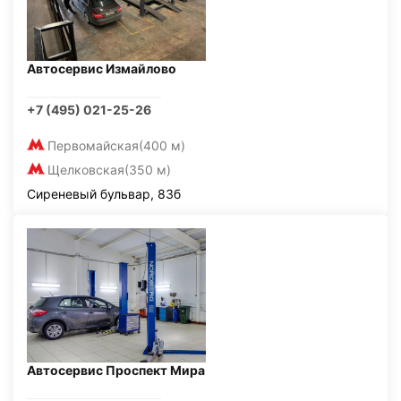
Автосервис Измайлово
+7 (495) 021-25-26
Первомайская
(400 м)
Щелковская
(350 м)
Сиреневый бульвар, 83б
Автосервис Проспект Мира