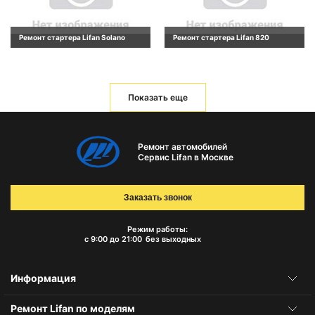
Ремонт стартера Lifan Solano
Ремонт стартера Lifan 820
Показать еще
Ремонт автомобилей
Сервис Lifan в Москве
Заказать звонок
Режим работы:
с 9:00 до 21:00
без выходных
Информация
Ремонт Lifan по моделям