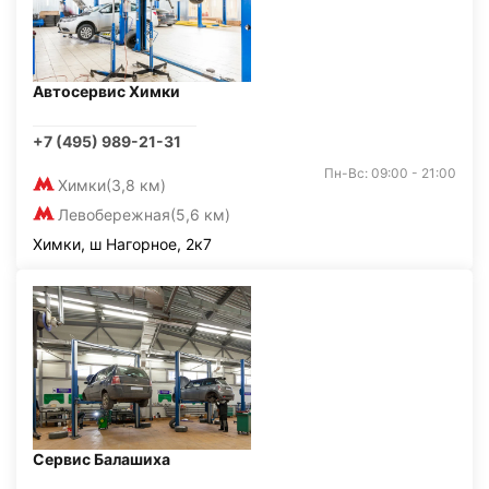
Автосервис Химки
+7 (495) 989-21-31
Пн-Вс: 09:00 - 21:00
Химки
(3,8 км)
Левобережная
(5,6 км)
Химки, ш Нагорное, 2к7
Сервис Балашиха