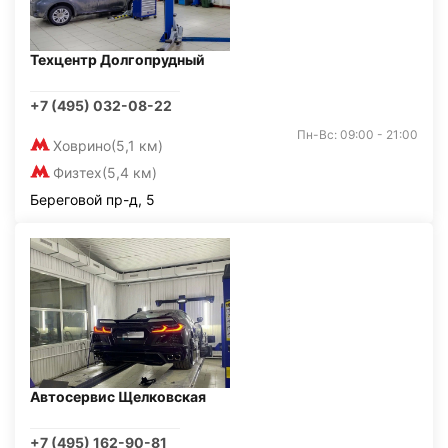
Техцентр Долгопрудный
+7 (495) 032-08-22
Пн-Вс: 09:00 - 21:00
Ховрино
(5,1 км)
Физтех
(5,4 км)
Береговой пр-д, 5
Автосервис Щелковская
+7 (495) 162-90-81