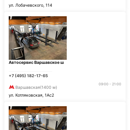
ул. Лобачевского, 114
Автосервис Варшавское ш
+7 (495) 182-17-65
09:00 - 21:00
Варшавская
(1400 м)
ул. Котляковская, 1Ас2