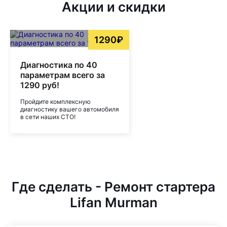
Акции и скидки
1290₽
Диагностика по 40
параметрам всего за
1290 руб!
Пройдите комплексную
диагностику вашего автомобиля
в сети наших СТО!
Где сделать - Ремонт стартера
Lifan Murman