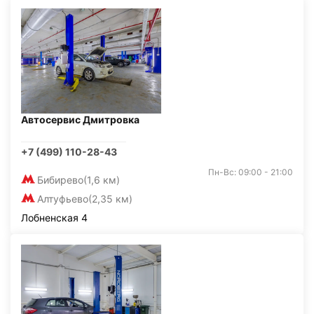
Автосервис Дмитровка
+7 (499) 110-28-43
Пн-Вс: 09:00 - 21:00
Бибирево
(1,6 км)
Алтуфьево
(2,35 км)
Лобненская 4