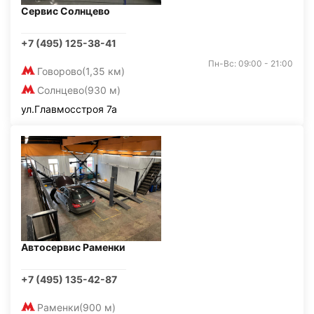
Сервис Солнцево
+7 (495) 125-38-41
Пн-Вс: 09:00 - 21:00
Говорово
(1,35 км)
Солнцево
(930 м)
ул.Главмосстроя 7а
Автосервис Раменки
+7 (495) 135-42-87
Раменки
(900 м)