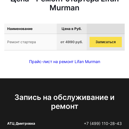
Murman
Наименование
Цена в Руб.
Ремонт стартера
от 4990 руб.
Записаться
Прайс-лист на ремонт Lifan Murman
Запись на обслуживание и
ремонт
+7 (499) 110-28-43
АТЦ Дмитровка