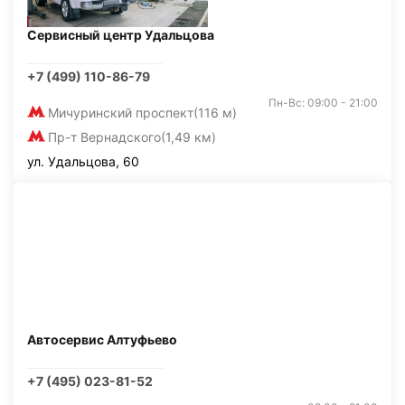
Сервисный центр Удальцова
+7 (499) 110-86-79
Пн-Вс: 09:00 - 21:00
Мичуринский проспект
(116 м)
Пр-т Вернадского
(1,49 км)
ул. Удальцова, 60
Автосервис Алтуфьево
+7 (495) 023-81-52