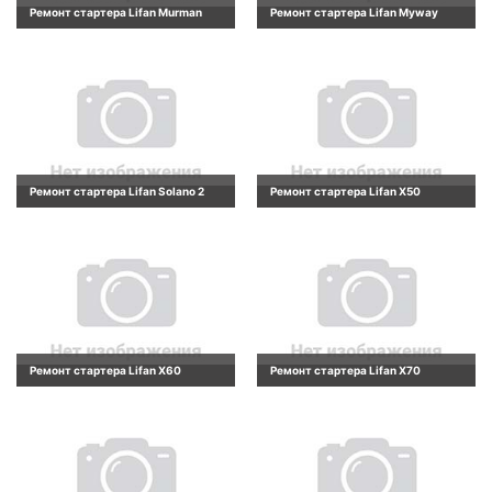
Ремонт стартера Lifan Murman
Ремонт стартера Lifan Myway
Ремонт стартера Lifan Solano 2
Ремонт стартера Lifan X50
Ремонт стартера Lifan X60
Ремонт стартера Lifan X70