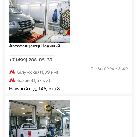
Автотехцентр Научный
+7 (499) 288-05-36
Пн-Вс: 09:00 - 21:00
Калужская
(1,09 км)
Зюзино
(1,57 км)
Научный п-д, 14А, стр.8