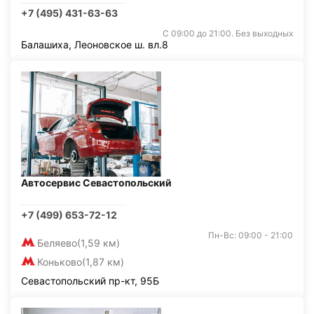
+7 (495) 431-63-63
С 09:00 до 21:00. Без выходных
Балашиха, Леоновское ш. вл.8
Автосервис Севастопольский
+7 (499) 653-72-12
Пн-Вс: 09:00 - 21:00
Беляево
(1,59 км)
Коньково
(1,87 км)
Севастопольский пр-кт, 95Б