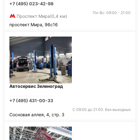
+7 (495) 023-42-98
Пн-Вс: 09:00 - 21:00
Проспект Мира
(0,4 км)
проспект Мира, 96с16
Автосервис Зеленоград
+7 (495) 431-00-33
С 09:00 до 21:00. Без выходных
Сосновая аллея, 4, стр. 3