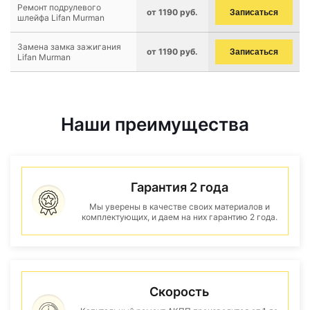
Ремонт подрулевого
от 1190 руб.
Записаться
шлейфа Lifan Murman
Замена замка зажигания
от 1190 руб.
Записаться
Lifan Murman
Наши преимущества
Гарантия 2 года
Мы уверены в качестве своих материалов и
комплектующих, и даем на них гарантию 2 года.
Скорость