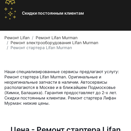
Скидки постоянным
клиентам
Ремонт Lifan
Ремонт Lifan Murman
Ремонт электрооборудования Lifan Murman
Ремонт стартера Lifan Murman
Наши специализированные сервисы предлагают услугу:
Ремонт стартера Lifan Murman. Оригинальные и
неоригинальные запчасти в наличии. Автосервисы
располагаются в Москве и в ближайшем Подмосковье
(Химки, Балашиха). Гарантия предоставляет до 2-х лет.
Скидки постоянным клиентам. Ремонт стартера Лифан
Мурман: низкие цены.
Цена - Ремонт стартера Lifan