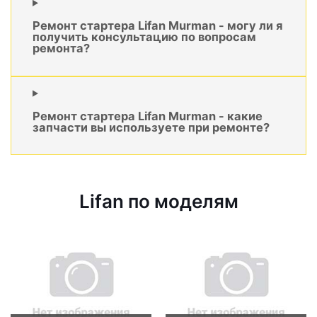
Ремонт стартера Lifan Murman - могу ли я
получить консультацию по вопросам
ремонта?
Ремонт стартера Lifan Murman - какие
запчасти вы используете при ремонте?
Lifan по моделям