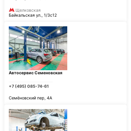
Щелковская
Байкальская ул., 1/3с12
Автосервис Семеновская
+7 (495) 085-74-61
Семёновский пер, 4А