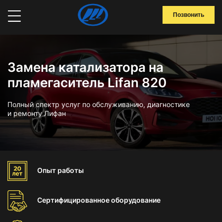
Позвонить
Замена катализатора на
пламегаситель Lifan 820
Полный спектр услуг по обслуживанию, диагностике
и ремонту Лифан
Опыт
работы
Сертифицированное
оборудование