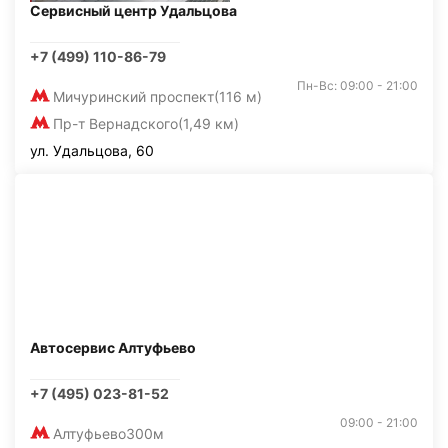
Сервисный центр Удальцова
+7 (499) 110-86-79
Пн-Вс: 09:00 - 21:00
Мичуринский проспект
(116 м)
Пр-т Вернадского
(1,49 км)
ул. Удальцова, 60
Автосервис Алтуфьево
+7 (495) 023-81-52
09:00 - 21:00
Алтуфьево
300м