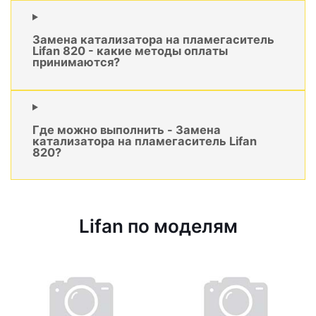
Замена катализатора на пламегаситель
Lifan 820 - какие методы оплаты
принимаются?
Где можно выполнить - Замена
катализатора на пламегаситель Lifan
820?
Lifan по моделям