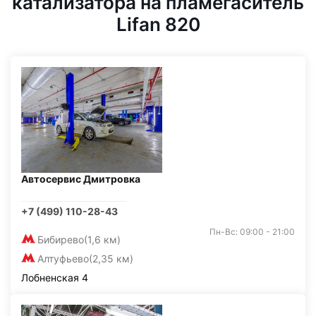
катализатора на пламегаситель
Lifan 820
Автосервис Дмитровка
+7 (499) 110-28-43
Пн-Вс: 09:00 - 21:00
Бибирево
(1,6 км)
Алтуфьево
(2,35 км)
Лобненская 4