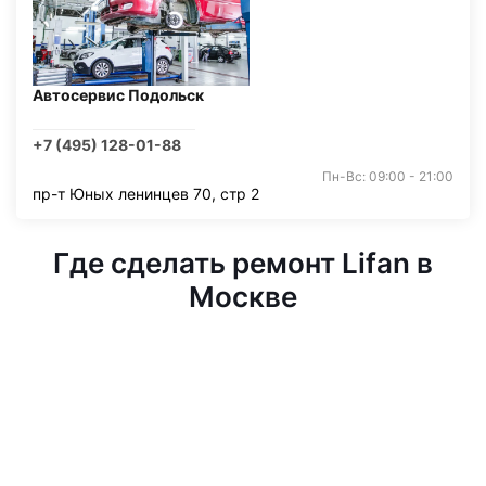
Автосервис Подольск
+7 (495) 128-01-88
Пн-Вс: 09:00 - 21:00
пр-т Юных ленинцев 70, стр 2
Где сделать ремонт Lifan в
Москве