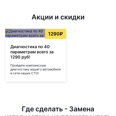
Акции и скидки
1290₽
Диагностика по 40
параметрам всего за
1290 руб!
Пройдите комплексную
диагностику вашего автомобиля
в сети наших СТО!
Где сделать - Замена