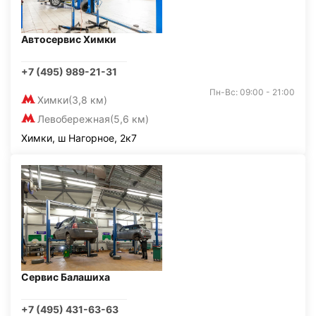
Автосервис Химки
+7 (495) 989-21-31
Пн-Вс: 09:00 - 21:00
Химки
(3,8 км)
Левобережная
(5,6 км)
Химки, ш Нагорное, 2к7
Сервис Балашиха
+7 (495) 431-63-63