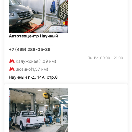
Автотехцентр Научный
+7 (499) 288-05-36
Пн-Вс: 09:00 - 21:00
Калужская
(1,09 км)
Зюзино
(1,57 км)
Научный п-д, 14А, стр.8