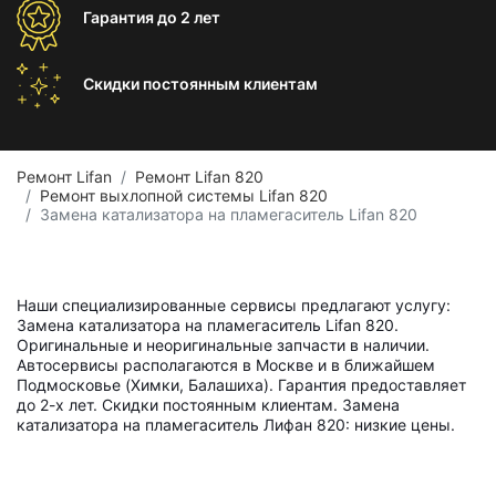
Гарантия
до 2 лет
Скидки постоянным
клиентам
Ремонт Lifan
Ремонт Lifan 820
Ремонт выхлопной системы Lifan 820
Замена катализатора на пламегаситель Lifan 820
Наши специализированные сервисы предлагают услугу:
Замена катализатора на пламегаситель Lifan 820.
Оригинальные и неоригинальные запчасти в наличии.
Автосервисы располагаются в Москве и в ближайшем
Подмосковье (Химки, Балашиха). Гарантия предоставляет
до 2-х лет. Скидки постоянным клиентам. Замена
катализатора на пламегаситель Лифан 820: низкие цены.