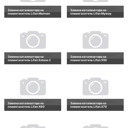
Замена катализатора на
Замена катализатора на
пламегаситель Lifan Murman
пламегаситель Lifan Myway
Замена катализатора на
Замена катализатора на
пламегаситель Lifan Solano 2
пламегаситель Lifan X50
Замена катализатора на
Замена катализатора на
пламегаситель Lifan X60
пламегаситель Lifan X70