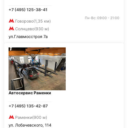
+7 (495) 125-38-41
Пн-Вс: 09:00 - 21:00
Говорово
(1,35 км)
Солнцево
(930 м)
ул.Главмосстроя 7а
Автосервис Раменки
+7 (495) 135-42-87
Раменки
(900 м)
ул. Лобачевского, 114