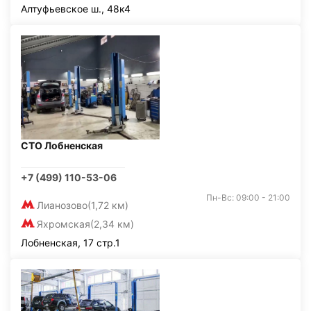
Алтуфьевское ш., 48к4
СТО Лобненская
+7 (499) 110-53-06
Пн-Вс: 09:00 - 21:00
Лианозово
(1,72 км)
Яхромская
(2,34 км)
Лобненская, 17 стр.1