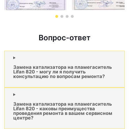
Вопрос-ответ
Замена катализатора на пламегаситель
Lifan 820 - могу ли я получить
консультацию по вопросам ремонта?
Замена катализатора на пламегаситель
Lifan 820 - каковы преимущества
проведения ремонта в вашем сервисном
центре?