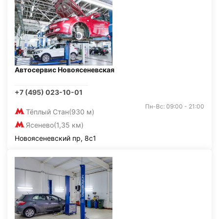
Автосервис Новоясеневская
+7 (495) 023-10-01
Пн-Вс: 09:00 - 21:00
Тёплый Стан
(930 м)
Ясенево
(1,35 км)
Новоясеневский пр, 8с1