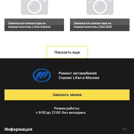
Замена катализатора на
Замена катализатора на
пламегаситель Lifan Solano
пламегаситель Lifan 820
Показать еще
Ремонт автомобилей
Сервис Lifan в Москве
Заказать звонок
Режим работы:
с 9:00 до 21:00
без выходных
Информация