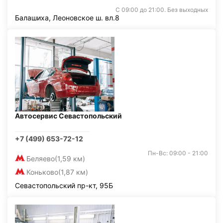
С 09:00 до 21:00. Без выходных
Балашиха, Леоновское ш. вл.8
Автосервис Севастопольский
+7 (499) 653-72-12
Пн-Вс: 09:00 - 21:00
Беляево
(1,59 км)
Коньково
(1,87 км)
Севастопольский пр-кт, 95Б