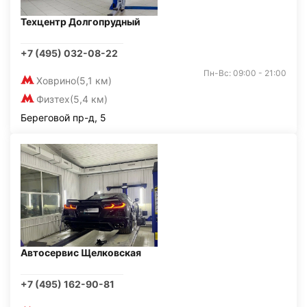
Техцентр Долгопрудный
+7 (495) 032-08-22
Пн-Вс: 09:00 - 21:00
Ховрино
(5,1 км)
Физтех
(5,4 км)
Береговой пр-д, 5
Автосервис Щелковская
+7 (495) 162-90-81