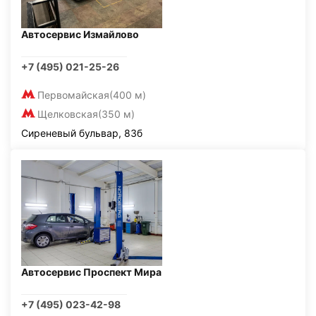
Автосервис Измайлово
+7 (495) 021-25-26
Первомайская
(400 м)
Щелковская
(350 м)
Сиреневый бульвар, 83б
Автосервис Проспект Мира
+7 (495) 023-42-98