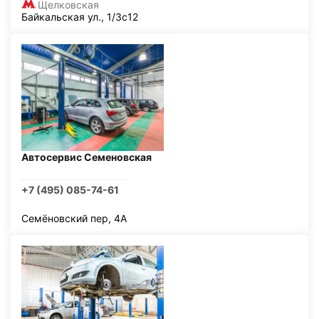
Щелковская
Байкальская ул., 1/3с12
Автосервис Семеновская
+7 (495) 085-74-61
Семёновский пер, 4А