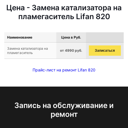
Цена - Замена катализатора на
пламегаситель Lifan 820
Наименование
Цена в Руб.
Замена катализатора на
от 4990 руб.
Записаться
пламегаситель
Прайс-лист на ремонт Lifan 820
Запись на обслуживание и
ремонт