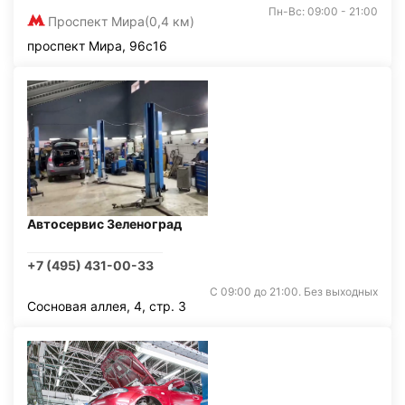
Пн-Вс: 09:00 - 21:00
Проспект Мира
(0,4 км)
проспект Мира, 96с16
Автосервис Зеленоград
+7 (495) 431-00-33
С 09:00 до 21:00. Без выходных
Сосновая аллея, 4, стр. 3