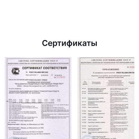
Сертификаты