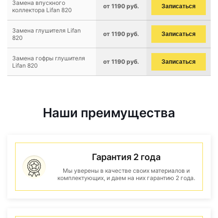
Замена впускного
от 1190 руб.
Записаться
коллектора Lifan 820
Замена глушителя Lifan
от 1190 руб.
Записаться
820
Замена гофры глушителя
от 1190 руб.
Записаться
Lifan 820
Наши преимущества
Гарантия 2 года
Мы уверены в качестве своих материалов и
комплектующих, и даем на них гарантию 2 года.