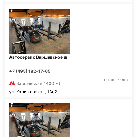
Автосервис Варшавское ш
+7 (495) 182-17-65
09:00 - 21:00
Варшавская
(1400 м)
ул. Котляковская, 1Ас2