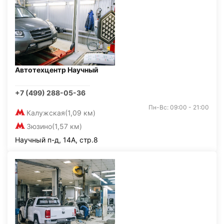
Автотехцентр Научный
+7 (499) 288-05-36
Пн-Вс: 09:00 - 21:00
Калужская
(1,09 км)
Зюзино
(1,57 км)
Научный п-д, 14А, стр.8