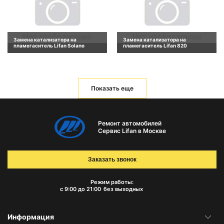
Замена катализатора на
Замена катализатора на
пламегаситель Lifan Solano
пламегаситель Lifan 820
Показать еще
Ремонт автомобилей
Сервис Lifan в Москве
Заказать звонок
Режим работы:
с 9:00 до 21:00
без выходных
Информация