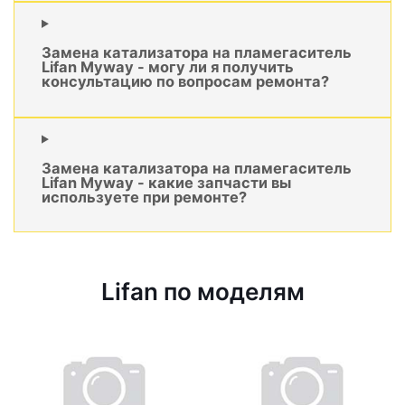
Замена катализатора на пламегаситель
Lifan Myway - могу ли я получить
консультацию по вопросам ремонта?
Замена катализатора на пламегаситель
Lifan Myway - какие запчасти вы
используете при ремонте?
Lifan по моделям