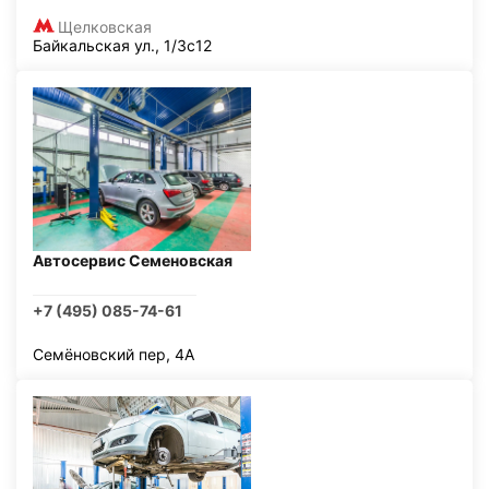
Щелковская
Байкальская ул., 1/3с12
Автосервис Семеновская
+7 (495) 085-74-61
Семёновский пер, 4А