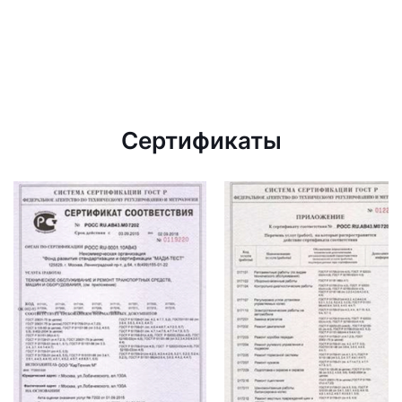
Сертификаты