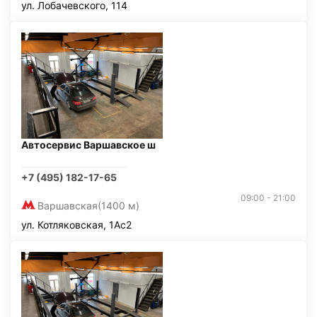
ул. Лобачевского, 114
Автосервис Варшавское ш
+7 (495) 182-17-65
09:00 - 21:00
Варшавская
(1400 м)
ул. Котляковская, 1Ас2