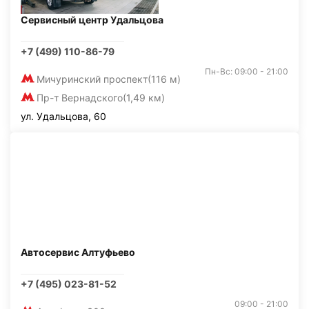
Сервисный центр Удальцова
+7 (499) 110-86-79
Пн-Вс: 09:00 - 21:00
Мичуринский проспект
(116 м)
Пр-т Вернадского
(1,49 км)
ул. Удальцова, 60
Автосервис Алтуфьево
+7 (495) 023-81-52
09:00 - 21:00