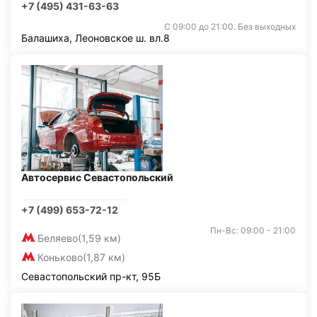
+7 (495) 431-63-63
С 09:00 до 21:00. Без выходных
Балашиха, Леоновское ш. вл.8
Автосервис Севастопольский
+7 (499) 653-72-12
Пн-Вс: 09:00 - 21:00
Беляево
(1,59 км)
Коньково
(1,87 км)
Севастопольский пр-кт, 95Б