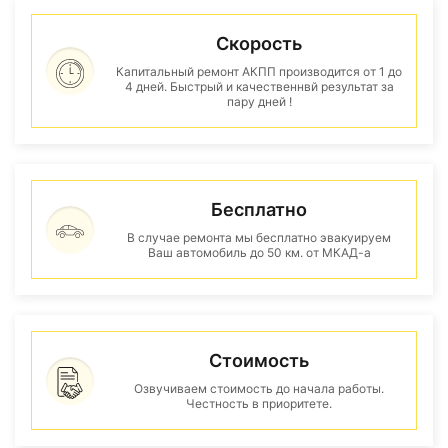
Скорость
Капитальный ремонт АКПП производится от 1 до
4 дней. Быстрый и качественнвй результат за
пару дней !
Бесплатно
В случае ремонта мы бесплатно эвакуируем
Ваш автомобиль до 50 км. от МКАД-а
Стоимость
Озвучиваем стоимость до начала работы.
Честность в приоритете.