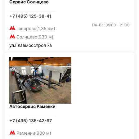
Сервис Солнцево
+7 (495) 125-38-41
Пн-Вс: 09:00 - 21:00
Говорово
(1,35 км)
Солнцево
(930 м)
ул.Главмосстроя 7а
Автосервис Раменки
+7 (495) 135-42-87
Раменки
(900 м)