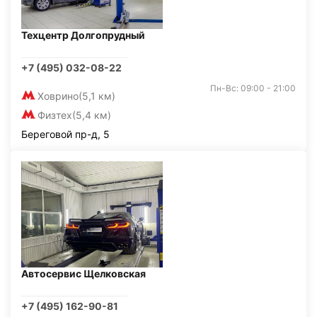
Техцентр Долгопрудный
+7 (495) 032-08-22
Пн-Вс: 09:00 - 21:00
Ховрино
(5,1 км)
Физтех
(5,4 км)
Береговой пр-д, 5
Автосервис Щелковская
+7 (495) 162-90-81