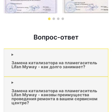
Вопрос-ответ
Замена катализатора на пламегаситель
Lifan Myway - как долго занимает?
Замена катализатора на пламегаситель
Lifan Myway - каковы преимущества
проведения ремонта в вашем сервисном
центре?