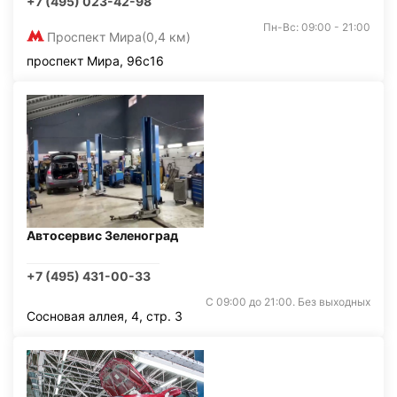
+7 (495) 023-42-98
Пн-Вс: 09:00 - 21:00
Проспект Мира
(0,4 км)
проспект Мира, 96с16
Автосервис Зеленоград
+7 (495) 431-00-33
С 09:00 до 21:00. Без выходных
Сосновая аллея, 4, стр. 3