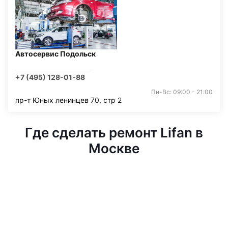
Автосервис Подольск
+7 (495) 128-01-88
Пн-Вс: 09:00 - 21:00
пр-т Юных ленинцев 70, стр 2
Где сделать ремонт Lifan в
Москве