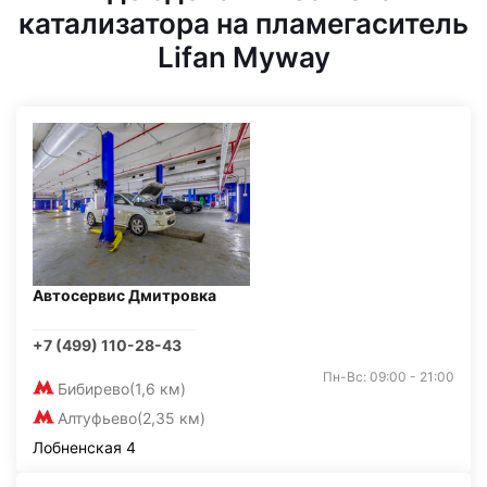
катализатора на пламегаситель
Lifan Myway
Автосервис Дмитровка
+7 (499) 110-28-43
Пн-Вс: 09:00 - 21:00
Бибирево
(1,6 км)
Алтуфьево
(2,35 км)
Лобненская 4