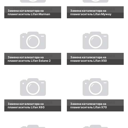
Замена катализатора на
Замена катализатора на
пламегаситель Lifan Murman
пламегаситель Lifan Myway
Замена катализатора на
Замена катализатора на
пламегаситель Lifan Solano 2
пламегаситель Lifan X50
Замена катализатора на
Замена катализатора на
пламегаситель Lifan X60
пламегаситель Lifan X70