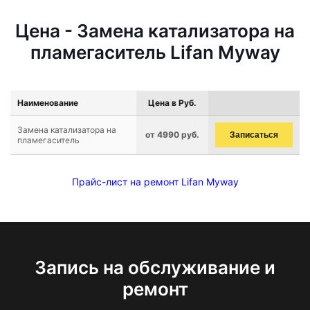
Цена - Замена катализатора на
пламегаситель Lifan Myway
Наименование
Цена в Руб.
Замена катализатора на
от 4990 руб.
Записаться
пламегаситель
Прайс-лист на ремонт Lifan Myway
Запись на обслуживание и
ремонт