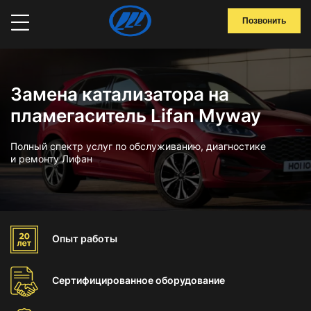
Позвонить
Замена катализатора на
пламегаситель Lifan Myway
Полный спектр услуг по обслуживанию, диагностике
и ремонту Лифан
Опыт
работы
Сертифицированное
оборудование