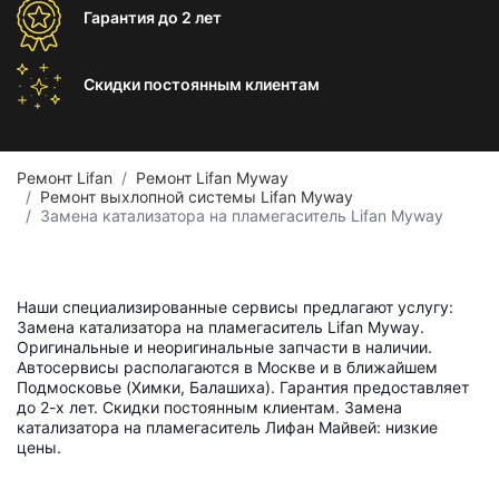
Гарантия
до 2 лет
Скидки постоянным
клиентам
Ремонт Lifan
Ремонт Lifan Myway
Ремонт выхлопной системы Lifan Myway
Замена катализатора на пламегаситель Lifan Myway
Наши специализированные сервисы предлагают услугу:
Замена катализатора на пламегаситель Lifan Myway.
Оригинальные и неоригинальные запчасти в наличии.
Автосервисы располагаются в Москве и в ближайшем
Подмосковье (Химки, Балашиха). Гарантия предоставляет
до 2-х лет. Скидки постоянным клиентам. Замена
катализатора на пламегаситель Лифан Майвей: низкие
цены.