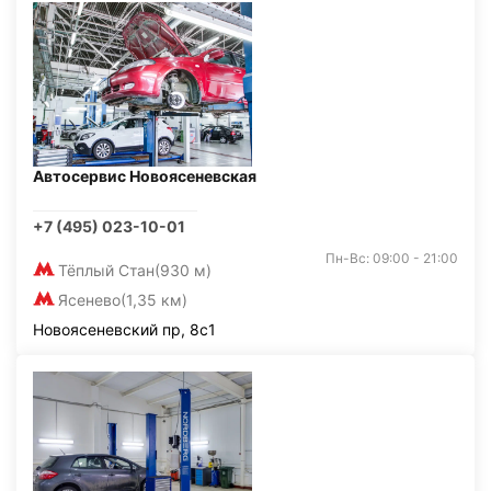
Автосервис Новоясеневская
+7 (495) 023-10-01
Пн-Вс: 09:00 - 21:00
Тёплый Стан
(930 м)
Ясенево
(1,35 км)
Новоясеневский пр, 8с1