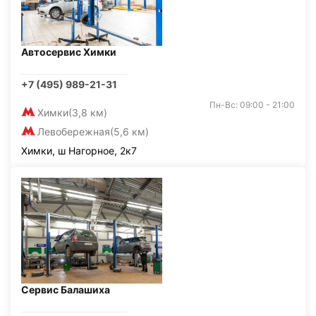
Автосервис Химки
+7 (495) 989-21-31
Пн-Вс: 09:00 - 21:00
Химки
(3,8 км)
Левобережная
(5,6 км)
Химки, ш Нагорное, 2к7
Сервис Балашиха