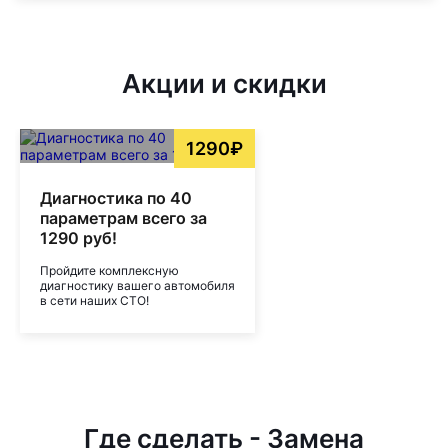
Акции и скидки
1290₽
Диагностика по 40
параметрам всего за
1290 руб!
Пройдите комплексную
диагностику вашего автомобиля
в сети наших СТО!
Где сделать - Замена