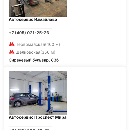
Автосервис Измайлово
+7 (495) 021-25-26
Первомайская
(400 м)
Щелковская
(350 м)
Сиреневый бульвар, 83б
Автосервис Проспект Мира