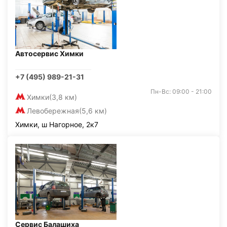
Автосервис Химки
+7 (495) 989-21-31
Пн-Вс: 09:00 - 21:00
Химки
(3,8 км)
Левобережная
(5,6 км)
Химки, ш Нагорное, 2к7
Сервис Балашиха