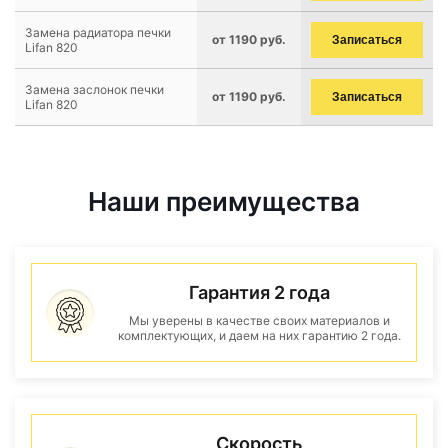
Замена радиатора печки
от 1190 руб.
Записаться
Lifan 820
Замена заслонок печки
от 1190 руб.
Записаться
Lifan 820
Наши преимущества
Гарантия 2 года
Мы уверены в качестве своих материалов и
комплектующих, и даем на них гарантию 2 года.
Скорость