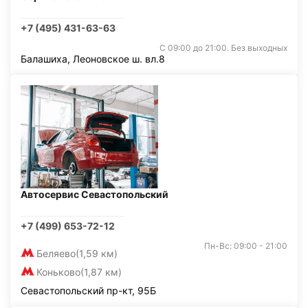
+7 (495) 431-63-63
С 09:00 до 21:00. Без выходных
Балашиха, Леоновское ш. вл.8
Автосервис Севастопольский
+7 (499) 653-72-12
Пн-Вс: 09:00 - 21:00
Беляево
(1,59 км)
Коньково
(1,87 км)
Севастопольский пр-кт, 95Б