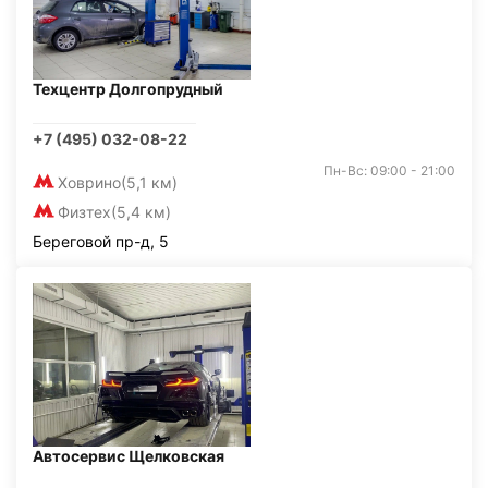
Техцентр Долгопрудный
+7 (495) 032-08-22
Пн-Вс: 09:00 - 21:00
Ховрино
(5,1 км)
Физтех
(5,4 км)
Береговой пр-д, 5
Автосервис Щелковская