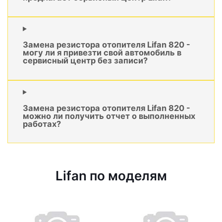
Замена резистора отопителя Lifan 820 -
могу ли я привезти свой автомобиль в
сервисный центр без записи?
Замена резистора отопителя Lifan 820 -
можно ли получить отчет о выполненных
работах?
Lifan по моделям