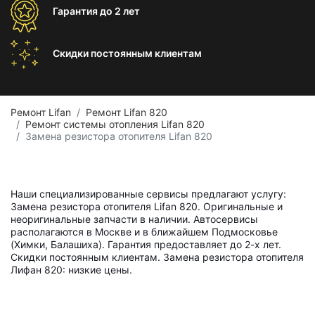
Гарантия
до 2 лет
Скидки постоянным
клиентам
Ремонт Lifan
Ремонт Lifan 820
Ремонт системы отопления Lifan 820
Замена резистора отопителя Lifan 820
Наши специализированные сервисы предлагают услугу:
Замена резистора отопителя Lifan 820. Оригинальные и
неоригинальные запчасти в наличии. Автосервисы
располагаются в Москве и в ближайшем Подмосковье
(Химки, Балашиха). Гарантия предоставляет до 2-х лет.
Скидки постоянным клиентам. Замена резистора отопителя
Лифан 820: низкие цены.