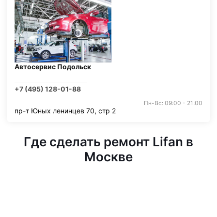
Автосервис Подольск
+7 (495) 128-01-88
Пн-Вс: 09:00 - 21:00
пр-т Юных ленинцев 70, стр 2
Где сделать ремонт Lifan в
Москве