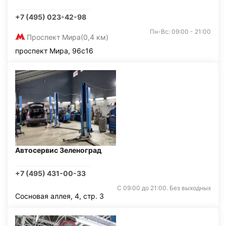
+7 (495) 023-42-98
Пн-Вс: 09:00 - 21:00
Проспект Мира
(0,4 км)
проспект Мира, 96с16
Автосервис Зеленоград
+7 (495) 431-00-33
С 09:00 до 21:00. Без выходных
Сосновая аллея, 4, стр. 3