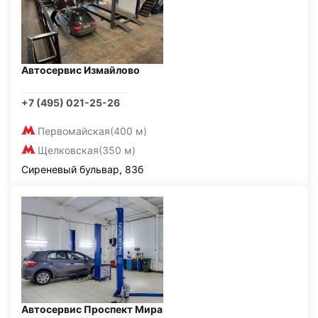
Автосервис Измайлово
+7 (495) 021-25-26
Первомайская
(400 м)
Щелковская
(350 м)
Сиреневый бульвар, 83б
Автосервис Проспект Мира