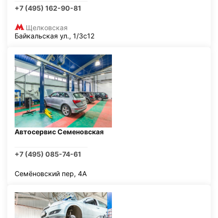
+7 (495) 162-90-81
Щелковская
Байкальская ул., 1/3с12
Автосервис Семеновская
+7 (495) 085-74-61
Семёновский пер, 4А