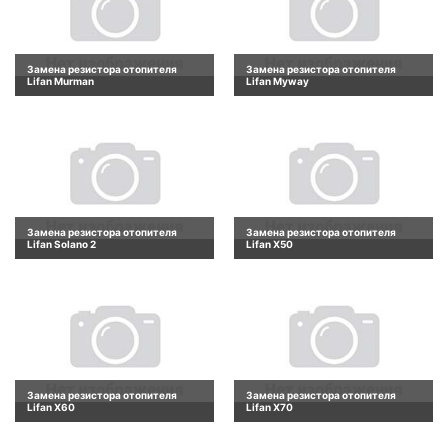
Замена резистора отопителя
Замена резистора отопителя
Lifan Murman
Lifan Myway
Замена резистора отопителя
Замена резистора отопителя
Lifan Solano 2
Lifan X50
Замена резистора отопителя
Замена резистора отопителя
Lifan X60
Lifan X70