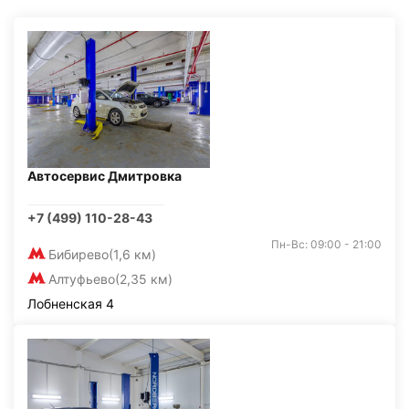
Автосервис Дмитровка
+7 (499) 110-28-43
Пн-Вс: 09:00 - 21:00
Бибирево
(1,6 км)
Алтуфьево
(2,35 км)
Лобненская 4