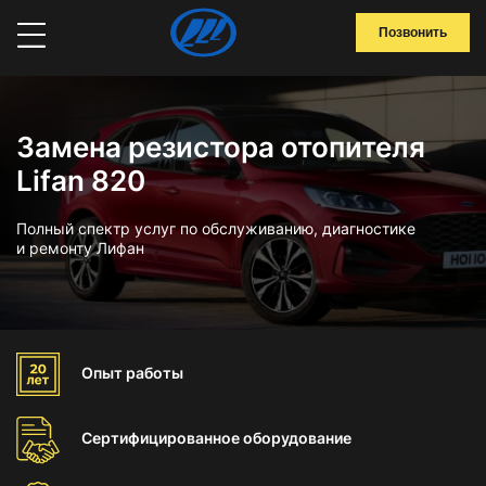
Позвонить
Замена резистора отопителя
Lifan 820
Полный спектр услуг по обслуживанию, диагностике
и ремонту Лифан
Опыт
работы
Сертифицированное
оборудование