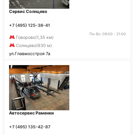
Сервис Солнцево
+7 (495) 125-38-41
Пн-Вс: 09:00 - 21:00
Говорово
(1,35 км)
Солнцево
(930 м)
ул.Главмосстроя 7а
Автосервис Раменки
+7 (495) 135-42-87