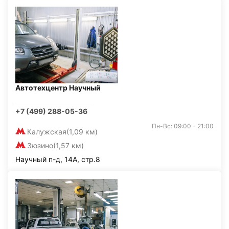
Автотехцентр Научный
+7 (499) 288-05-36
Пн-Вс: 09:00 - 21:00
Калужская
(1,09 км)
Зюзино
(1,57 км)
Научный п-д, 14А, стр.8