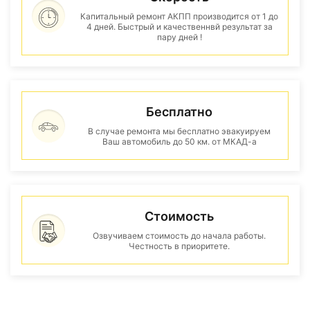
Капитальный ремонт АКПП производится от 1 до
4 дней. Быстрый и качественнвй результат за
пару дней !
Бесплатно
В случае ремонта мы бесплатно эвакуируем
Ваш автомобиль до 50 км. от МКАД-а
Стоимость
Озвучиваем стоимость до начала работы.
Честность в приоритете.