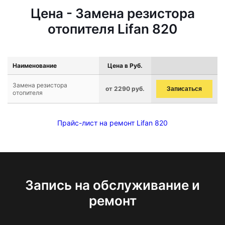
Цена - Замена резистора
отопителя Lifan 820
Наименование
Цена в Руб.
Замена резистора
от 2290 руб.
Записаться
отопителя
Прайс-лист на ремонт Lifan 820
Запись на обслуживание и
ремонт