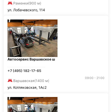
Раменки
(900 м)
ул. Лобачевского, 114
Автосервис Варшавское ш
+7 (495) 182-17-65
09:00 - 21:00
Варшавская
(1400 м)
ул. Котляковская, 1Ас2