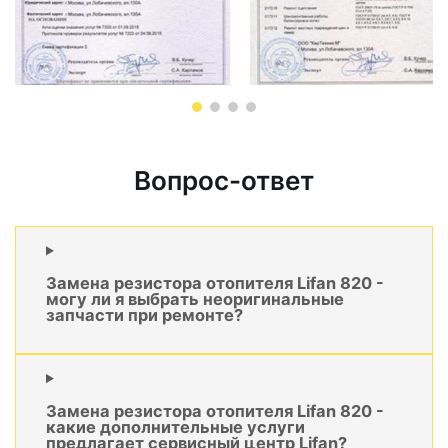
Вопрос-ответ
Замена резистора отопителя Lifan 820 -
могу ли я выбрать неоригинальные
запчасти при ремонте?
Замена резистора отопителя Lifan 820 -
какие дополнительные услуги
предлагает сервисный центр Lifan?