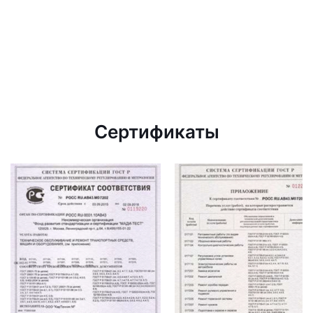
Сертификаты