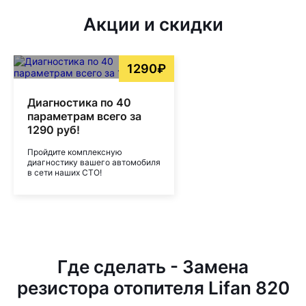
Акции и скидки
1290₽
Диагностика по 40
параметрам всего за
1290 руб!
Пройдите комплексную
диагностику вашего автомобиля
в сети наших СТО!
Где сделать - Замена
резистора отопителя Lifan 820