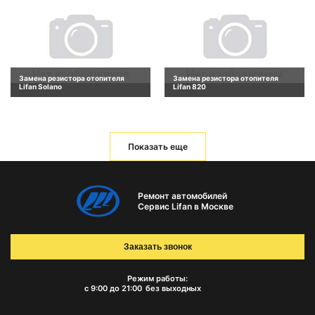
Замена резистора отопителя
Замена резистора отопителя
Lifan Solano
Lifan 820
Показать еще
Ремонт автомобилей
Сервис Lifan в Москве
Заказать звонок
Режим работы:
с 9:00 до 21:00
без выходных