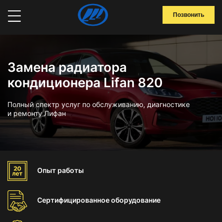
Позвонить
Замена радиатора
кондиционера Lifan 820
Полный спектр услуг по обслуживанию, диагностике
и ремонту Лифан
Опыт
работы
Сертифицированное
оборудование