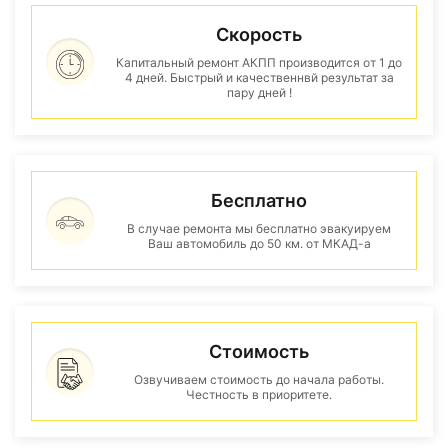
Скорость
Капитальный ремонт АКПП производится от 1 до
4 дней. Быстрый и качественнвй результат за
пару дней !
Бесплатно
В случае ремонта мы бесплатно эвакуируем
Ваш автомобиль до 50 км. от МКАД-а
Стоимость
Озвучиваем стоимость до начала работы.
Честность в приоритете.