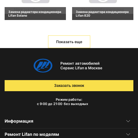
Замена радиатора кондиционера
Замена радиатора кондиционера
Lifan Solano
Lifan 820
Показать еще
Ремонт автомобилей
Сервис Lifan в Москве
Заказать звонок
Режим работы:
с 9:00 до 21:00
без выходных
Информация
Ремонт Lifan по моделям