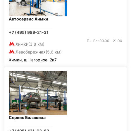
Автосервис Химки
+7 (495) 989-21-31
Пн-Вс: 09:00 - 21:00
Химки
(3,8 км)
Левобережная
(5,6 км)
Химки, ш Нагорное, 2к7
Сервис Балашиха
+7 (495) 431-63-63