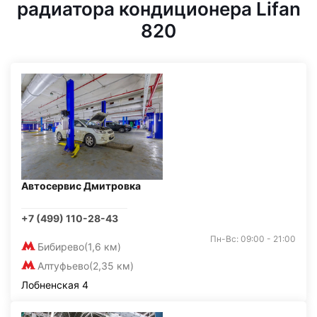
радиатора кондиционера Lifan
820
Автосервис Дмитровка
+7 (499) 110-28-43
Пн-Вс: 09:00 - 21:00
Бибирево
(1,6 км)
Алтуфьево
(2,35 км)
Лобненская 4