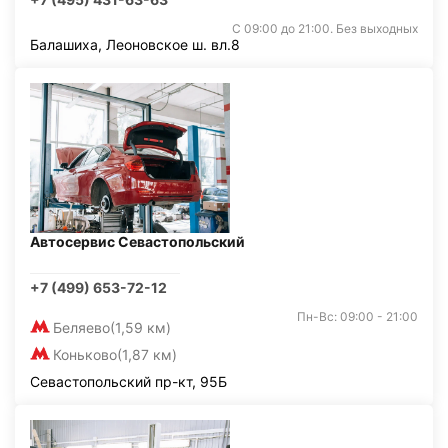
С 09:00 до 21:00. Без выходных
Балашиха, Леоновское ш. вл.8
Автосервис Севастопольский
+7 (499) 653-72-12
Пн-Вс: 09:00 - 21:00
Беляево
(1,59 км)
Коньково
(1,87 км)
Севастопольский пр-кт, 95Б