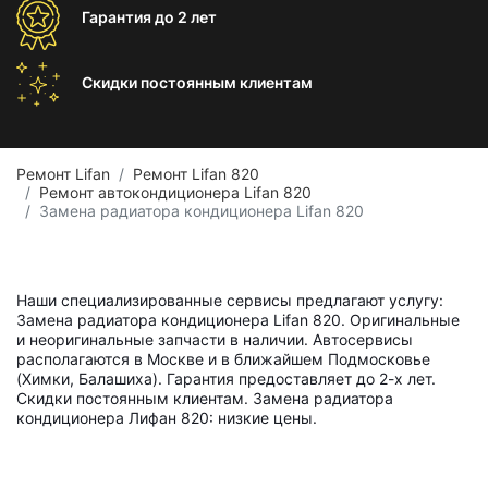
Гарантия
до 2 лет
Скидки постоянным
клиентам
Ремонт Lifan
Ремонт Lifan 820
Ремонт автокондиционера Lifan 820
Замена радиатора кондиционера Lifan 820
Наши специализированные сервисы предлагают услугу:
Замена радиатора кондиционера Lifan 820. Оригинальные
и неоригинальные запчасти в наличии. Автосервисы
располагаются в Москве и в ближайшем Подмосковье
(Химки, Балашиха). Гарантия предоставляет до 2-х лет.
Скидки постоянным клиентам. Замена радиатора
кондиционера Лифан 820: низкие цены.