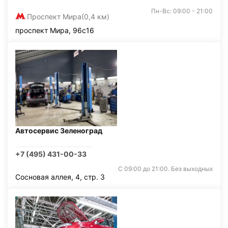
Пн-Вс: 09:00 - 21:00
Проспект Мира
(0,4 км)
проспект Мира, 96с16
Автосервис Зеленоград
+7 (495) 431-00-33
С 09:00 до 21:00. Без выходных
Сосновая аллея, 4, стр. 3