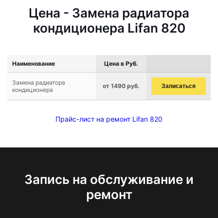
Цена - Замена радиатора
кондиционера Lifan 820
Наименование
Цена в Руб.
Замена радиатора
от 1490 руб.
Записаться
кондиционера
Прайс-лист на ремонт Lifan 820
Запись на обслуживание и
ремонт