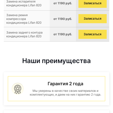
Замена испарителя
от 1190 руб.
Записаться
кондиционера Lifan 820
Замена ремня
компрессора
от 1190 руб.
Записаться
кондиционера Lifan 820
Замена заднего контура
от 1190 руб.
Записаться
кондиционера Lifan 820
Наши преимущества
Гарантия 2 года
Мы уверены в качестве своих материалов и
комплектующих, и даем на них гарантию 2 года.