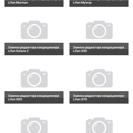
Lifan Murman
Lifan Myway
Замена радиатора кондиционера
Замена радиатора кондиционера
Lifan Solano 2
Lifan X50
Замена радиатора кондиционера
Замена радиатора кондиционера
Lifan X60
Lifan X70