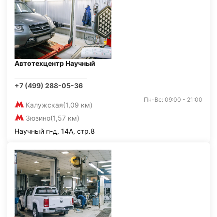
Автотехцентр Научный
+7 (499) 288-05-36
Пн-Вс: 09:00 - 21:00
Калужская
(1,09 км)
Зюзино
(1,57 км)
Научный п-д, 14А, стр.8