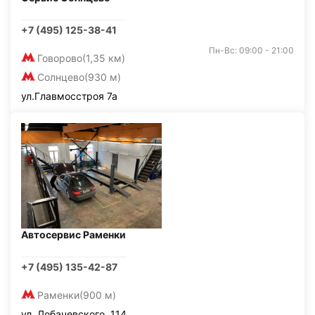
+7 (495) 125-38-41
Пн-Вс: 09:00 - 21:00
Говорово
(1,35 км)
Солнцево
(930 м)
ул.Главмосстроя 7а
Автосервис Раменки
+7 (495) 135-42-87
Раменки
(900 м)
ул. Лобачевского, 114