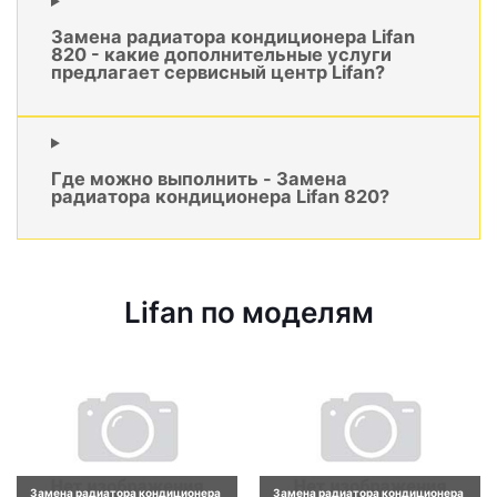
Замена радиатора кондиционера Lifan
820 - какие дополнительные услуги
предлагает сервисный центр Lifan?
Где можно выполнить - Замена
радиатора кондиционера Lifan 820?
Lifan по моделям
Замена радиатора кондиционера
Замена радиатора кондиционера