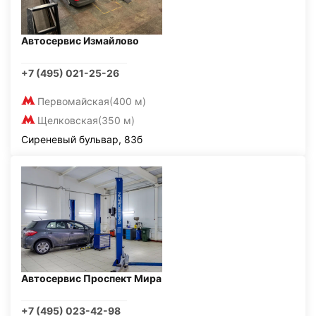
Автосервис Измайлово
+7 (495) 021-25-26
Первомайская
(400 м)
Щелковская
(350 м)
Сиреневый бульвар, 83б
Автосервис Проспект Мира
+7 (495) 023-42-98