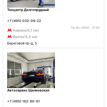
Техцентр Долгопрудный
+7 (495) 032-08-22
Пн-Вс: 09:00 - 21:00
Ховрино
(5,1 км)
Физтех
(5,4 км)
Береговой пр-д, 5
Автосервис Щелковская
+7 (495) 162-90-81