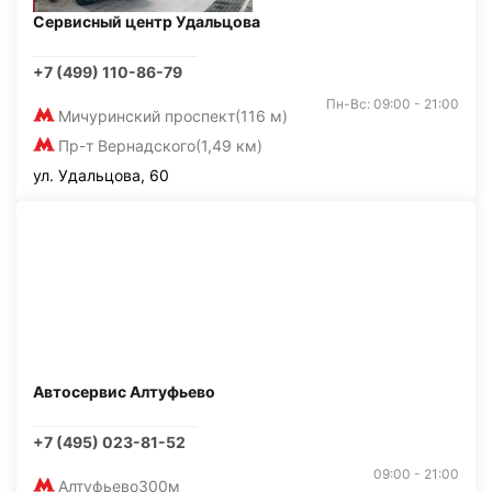
Сервисный центр Удальцова
+7 (499) 110-86-79
Пн-Вс: 09:00 - 21:00
Мичуринский проспект
(116 м)
Пр-т Вернадского
(1,49 км)
ул. Удальцова, 60
Автосервис Алтуфьево
+7 (495) 023-81-52
09:00 - 21:00
Алтуфьево
300м