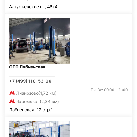
Алтуфьевское ш., 48к4
СТО Лобненская
+7 (499) 110-53-06
Пн-Вс: 09:00 - 21:00
Лианозово
(1,72 км)
Яхромская
(2,34 км)
Лобненская, 17 стр.1