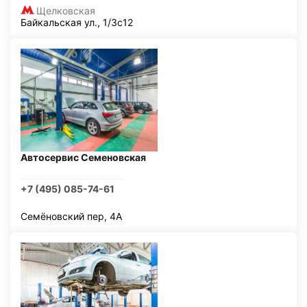
Щелковская
Байкальская ул., 1/3с12
Автосервис Семеновская
+7 (495) 085-74-61
Семёновский пер, 4А