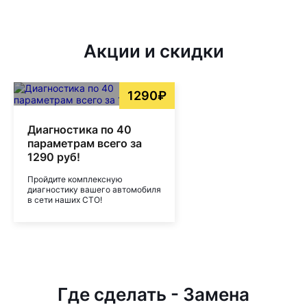
Акции и скидки
1290₽
Диагностика по 40
параметрам всего за
1290 руб!
Пройдите комплексную
диагностику вашего автомобиля
в сети наших СТО!
Где сделать - Замена