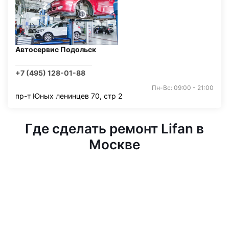
Автосервис Подольск
+7 (495) 128-01-88
Пн-Вс: 09:00 - 21:00
пр-т Юных ленинцев 70, стр 2
Где сделать ремонт Lifan в
Москве