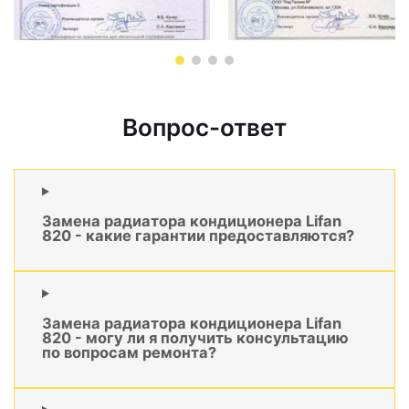
Вопрос-ответ
Замена радиатора кондиционера Lifan
820 - какие гарантии предоставляются?
Замена радиатора кондиционера Lifan
820 - могу ли я получить консультацию
по вопросам ремонта?