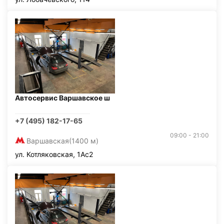
Автосервис Варшавское ш
+7 (495) 182-17-65
09:00 - 21:00
Варшавская
(1400 м)
ул. Котляковская, 1Ас2