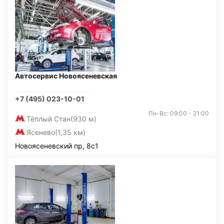
Автосервис Новоясеневская
+7 (495) 023-10-01
Пн-Вс: 09:00 - 21:00
Тёплый Стан
(930 м)
Ясенево
(1,35 км)
Новоясеневский пр, 8с1