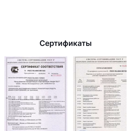
Сертификаты