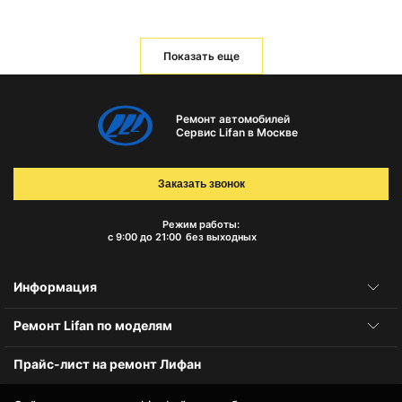
Показать еще
Ремонт автомобилей
Сервис Lifan в Москве
Заказать звонок
Режим работы:
с 9:00 до 21:00
без выходных
Информация
Ремонт Lifan по моделям
Прайс-лист на ремонт Лифан