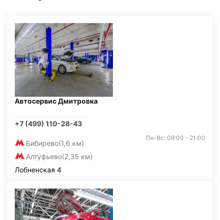
Автосервис Дмитровка
+7 (499) 110-28-43
Пн-Вс: 09:00 - 21:00
Бибирево
(1,6 км)
Алтуфьево
(2,35 км)
Лобненская 4