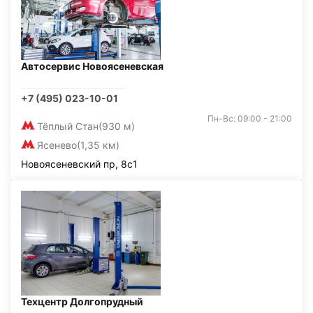
Автосервис Новоясеневская
+7 (495) 023-10-01
Пн-Вс: 09:00 - 21:00
Тёплый Стан
(930 м)
Ясенево
(1,35 км)
Новоясеневский пр, 8с1
Техцентр Долгопрудный