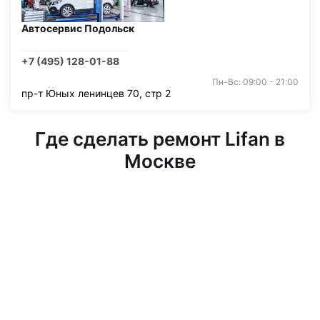
Автосервис Подольск
+7 (495) 128-01-88
Пн-Вс: 09:00 - 21:00
пр-т Юных ленинцев 70, стр 2
Где сделать ремонт Lifan в
Москве