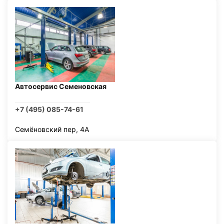
Автосервис Семеновская
+7 (495) 085-74-61
Семёновский пер, 4А