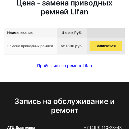
Цена - замена приводных
ремней Lifan
Наименование
Цена в Руб.
Замена приводных ремней
от 1690 руб.
Записаться
Прайс-лист на ремонт Lifan
Запись на обслуживание и
ремонт
+7 (499) 110-28-43
АТЦ Дмитровка