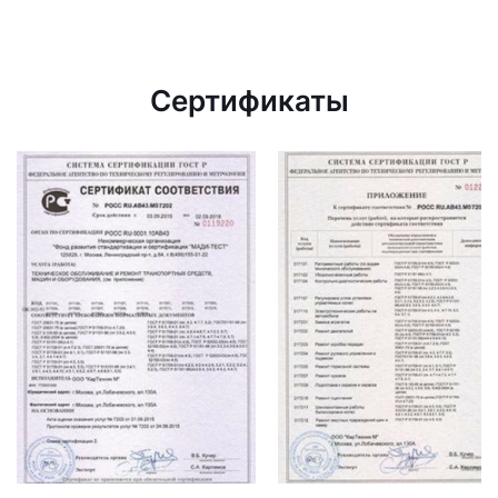
Сертификаты