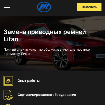
Позвонить
Замена приводных ремней
Lifan
Полный спектр услуг по обслуживанию, диагностике
и ремонту Лифан
Опыт
работы
Сертифицированное
оборудование