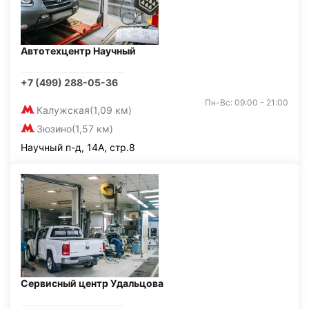
Автотехцентр Научный
+7 (499) 288-05-36
Пн-Вс: 09:00 - 21:00
Калужская
(1,09 км)
Зюзино
(1,57 км)
Научный п-д, 14А, стр.8
Сервисный центр Удальцова