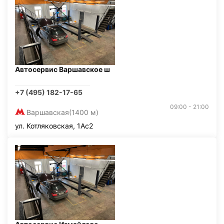
Автосервис Варшавское ш
+7 (495) 182-17-65
09:00 - 21:00
Варшавская
(1400 м)
ул. Котляковская, 1Ас2