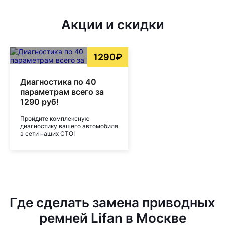
Акции и скидки
1290₽
Диагностика по 40
параметрам всего за
1290 руб!
Пройдите комплексную
диагностику вашего автомобиля
в сети наших СТО!
Где сделать замена приводных
ремней Lifan в Москве