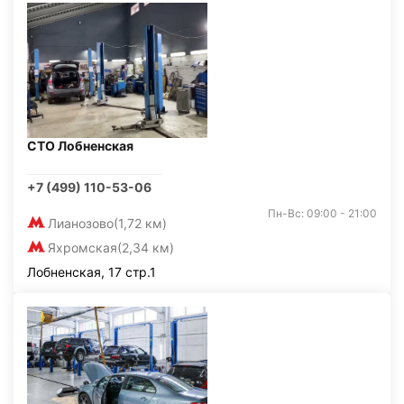
СТО Лобненская
+7 (499) 110-53-06
Пн-Вс: 09:00 - 21:00
Лианозово
(1,72 км)
Яхромская
(2,34 км)
Лобненская, 17 стр.1