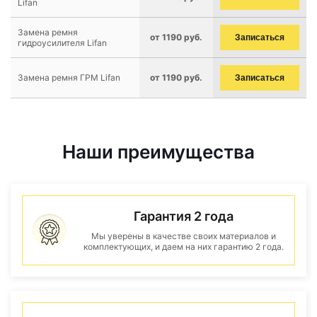
Lifan
Замена ремня
от 1190 руб.
Записаться
гидроусилителя Lifan
Замена ремня ГРМ Lifan
от 1190 руб.
Записаться
Наши преимущества
Гарантия 2 года
Мы уверены в качестве своих материалов и
комплектующих, и даем на них гарантию 2 года.