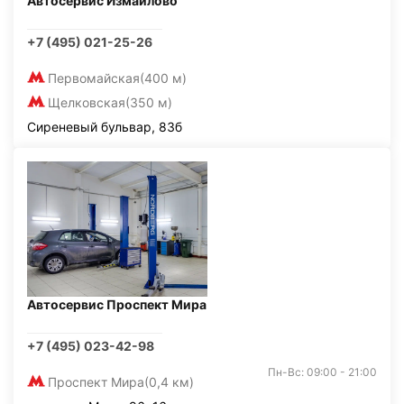
Автосервис Измайлово
+7 (495) 021-25-26
Первомайская
(400 м)
Щелковская
(350 м)
Сиреневый бульвар, 83б
Автосервис Проспект Мира
+7 (495) 023-42-98
Пн-Вс: 09:00 - 21:00
Проспект Мира
(0,4 км)