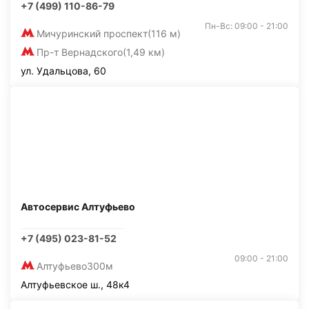
+7 (499) 110-86-79
Пн-Вс: 09:00 - 21:00
Мичуринский проспект
(116 м)
Пр-т Вернадского
(1,49 км)
ул. Удальцова, 60
Автосервис Алтуфьево
+7 (495) 023-81-52
09:00 - 21:00
Алтуфьево
300м
Алтуфьевское ш., 48к4