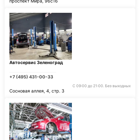
проспект Мира, 96с16
Автосервис Зеленоград
+7 (495) 431-00-33
С 09:00 до 21:00. Без выходных
Сосновая аллея, 4, стр. 3