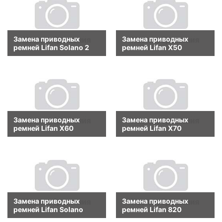
Замена приводных
Замена приводных
ремней Lifan Solano 2
ремней Lifan X50
Замена приводных
Замена приводных
ремней Lifan X60
ремней Lifan X70
Замена приводных
Замена приводных
ремней Lifan Solano
ремней Lifan 820