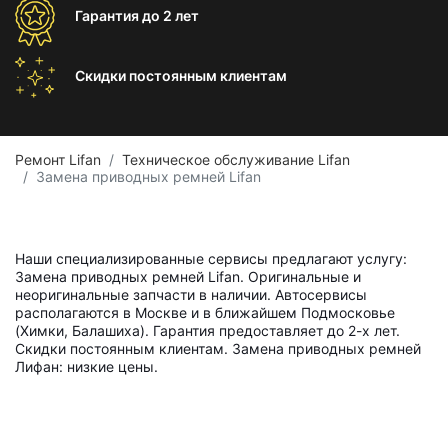
Гарантия
до 2 лет
Скидки постоянным
клиентам
Ремонт Lifan
Техническое обслуживание Lifan
Замена приводных ремней Lifan
Наши специализированные сервисы предлагают услугу:
Замена приводных ремней Lifan. Оригинальные и
неоригинальные запчасти в наличии. Автосервисы
располагаются в Москве и в ближайшем Подмосковье
(Химки, Балашиха). Гарантия предоставляет до 2-х лет.
Скидки постоянным клиентам. Замена приводных ремней
Лифан: низкие цены.