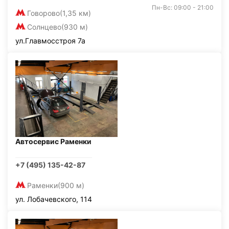
Пн-Вс: 09:00 - 21:00
Говорово
(1,35 км)
Солнцево
(930 м)
ул.Главмосстроя 7а
Автосервис Раменки
+7 (495) 135-42-87
Раменки
(900 м)
ул. Лобачевского, 114