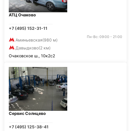
АТЦ Очаково
+7 (495) 152-31-11
Пн-Вс: 09:00 - 21:00
Аминьевская
(980 м)
Давыдково
(2 км)
Очаковское ш., 10к2с2
Сервис Солнцево
+7 (495) 125-38-41