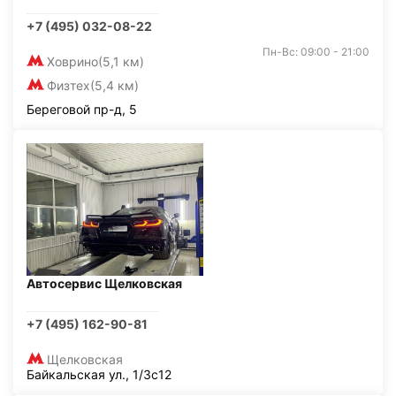
+7 (495) 032-08-22
Пн-Вс: 09:00 - 21:00
Ховрино
(5,1 км)
Физтех
(5,4 км)
Береговой пр-д, 5
Автосервис Щелковская
+7 (495) 162-90-81
Щелковская
Байкальская ул., 1/3с12