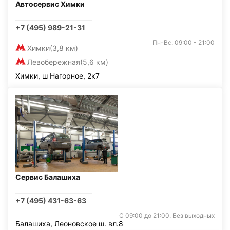
Автосервис Химки
+7 (495) 989-21-31
Пн-Вс: 09:00 - 21:00
Химки
(3,8 км)
Левобережная
(5,6 км)
Химки, ш Нагорное, 2к7
Сервис Балашиха
+7 (495) 431-63-63
С 09:00 до 21:00. Без выходных
Балашиха, Леоновское ш. вл.8