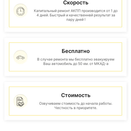
Скорость
Капитальный ремонт АКПП производится от 1 до
4 дней. Быстрый и качественнвй результат за
пару дней !
Бесплатно
В случае ремонта мы бесплатно эвакуируем
Ваш автомобиль до 50 км. от МКАД-а
Стоимость
Озвучиваем стоимость до начала работы.
Честность в приоритете.