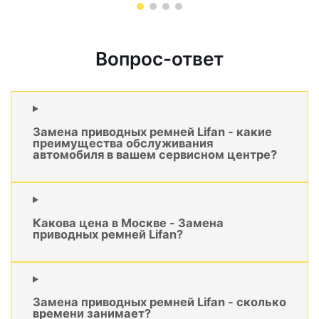
Вопрос-ответ
Замена приводных ремней Lifan - какие
преимущества обслуживания
автомобиля в вашем сервисном центре?
Какова цена в Москве - Замена
приводных ремней Lifan?
Замена приводных ремней Lifan - сколько
времени занимает?