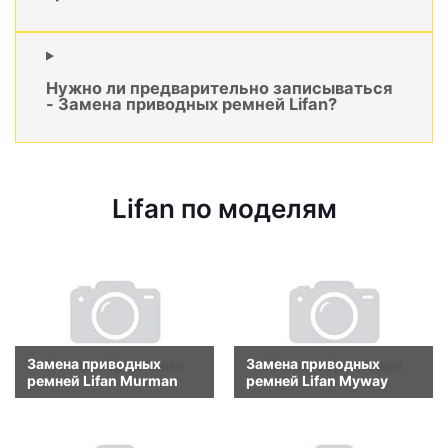
Нужно ли предварительно записываться
- Замена приводных ремней Lifan?
Lifan по моделям
Замена приводных
Замена приводных
ремней Lifan Murman
ремней Lifan Myway