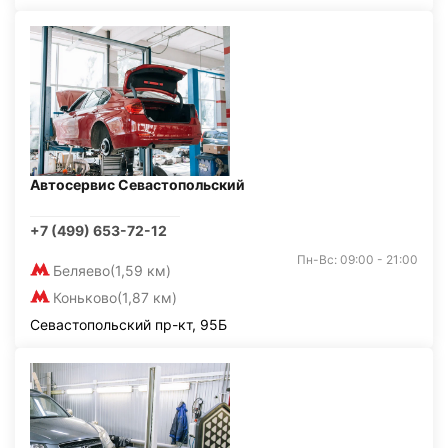
Автосервис Севастопольский
+7 (499) 653-72-12
Пн-Вс: 09:00 - 21:00
Беляево
(1,59 км)
Коньково
(1,87 км)
Севастопольский пр-кт, 95Б