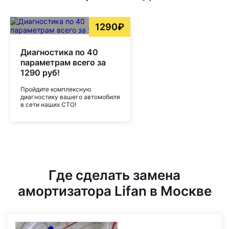
1290₽
Диагностика по 40
параметрам всего за
1290 руб!
Пройдите комплексную
диагностику вашего автомобиля
в сети наших СТО!
Где сделать замена
амортизатора Lifan в Москве