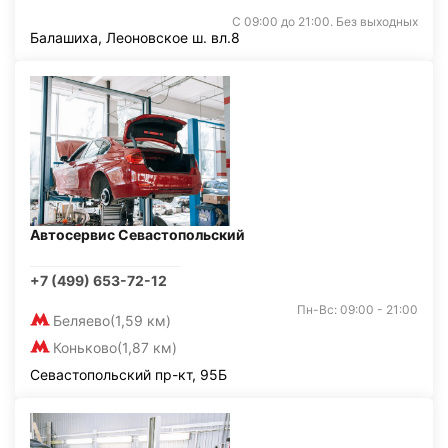
С 09:00 до 21:00. Без выходных
Балашиха, Леоновское ш. вл.8
Автосервис Севастопольский
+7 (499) 653-72-12
Пн-Вс: 09:00 - 21:00
Беляево
(1,59 км)
Коньково
(1,87 км)
Севастопольский пр-кт, 95Б