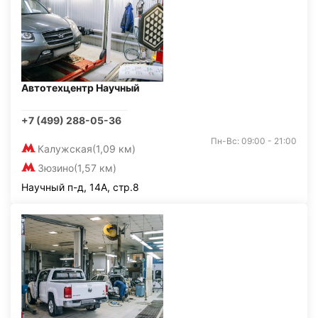
Автотехцентр Научный
+7 (499) 288-05-36
Пн-Вс: 09:00 - 21:00
Калужская
(1,09 км)
Зюзино
(1,57 км)
Научный п-д, 14А, стр.8