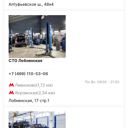
Алтуфьевское ш., 48к4
СТО Лобненская
+7 (499) 110-53-06
Пн-Вс: 09:00 - 21:00
Лианозово
(1,72 км)
Яхромская
(2,34 км)
Лобненская, 17 стр.1