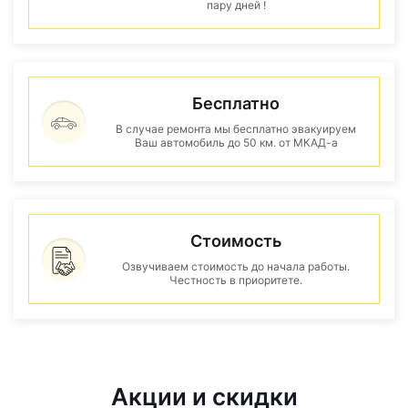
пару дней !
Бесплатно
В случае ремонта мы бесплатно эвакуируем
Ваш автомобиль до 50 км. от МКАД-а
Стоимость
Озвучиваем стоимость до начала работы.
Честность в приоритете.
Акции и скидки