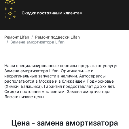
Скидки постоянным
клиентам
Ремонт Lifan
Ремонт подвески Lifan
Замена амортизатора Lifan
Наши специализированные сервисы предлагают услугу:
Замена амортизатора Lifan. Оригинальные и
неоригинальные запчасти в наличии. Автосервисы
располагаются в Москве и в ближайшем Подмосковье
(Химки, Балашиха). Гарантия предоставляет до 2-х лет.
Скидки постоянным клиентам. Замена амортизатора
Лифан: низкие цены.
Цена - замена амортизатора