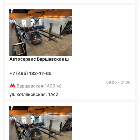
Автосервис Варшавское ш
+7 (495) 182-17-65
09:00 - 21:00
Варшавская
(1400 м)
ул. Котляковская, 1Ас2