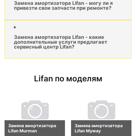
Замена амортизатора Lifan - могу ли я
привезти свои запчасти при ремонте?
Замена амортизатора Lifan - какие
дополнительные услуги предлагает
сервисный центр Lifan?
Lifan по моделям
Замена амортизатора
Замена амортизатора
Lifan Murman
Lifan Myway