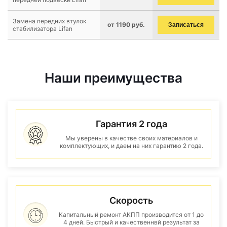
Замена передних втулок
от 1190 руб.
Записаться
стабилизатора Lifan
Наши преимущества
Гарантия 2 года
Мы уверены в качестве своих материалов и
комплектующих, и даем на них гарантию 2 года.
Скорость
Капитальный ремонт АКПП производится от 1 до
4 дней. Быстрый и качественнвй результат за