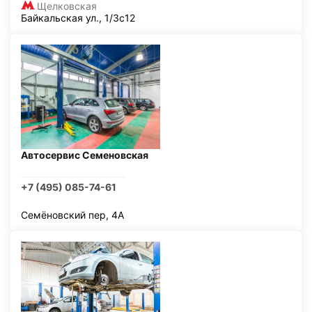
Щелковская
Байкальская ул., 1/3с12
Автосервис Семеновская
+7 (495) 085-74-61
Семёновский пер, 4А