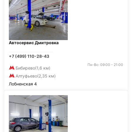
Автосервис Дмитровка
+7 (499) 110-28-43
Пн-Вс: 09:00 - 21:00
Бибирево
(1,6 км)
Алтуфьево
(2,35 км)
Лобненская 4