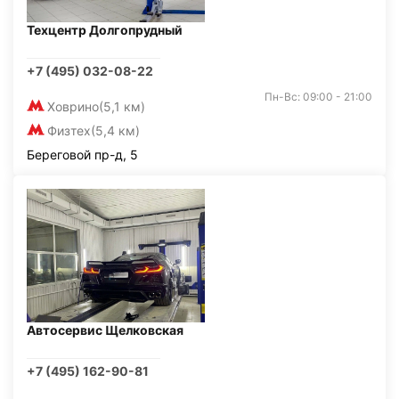
Техцентр Долгопрудный
+7 (495) 032-08-22
Пн-Вс: 09:00 - 21:00
Ховрино
(5,1 км)
Физтех
(5,4 км)
Береговой пр-д, 5
Автосервис Щелковская
+7 (495) 162-90-81