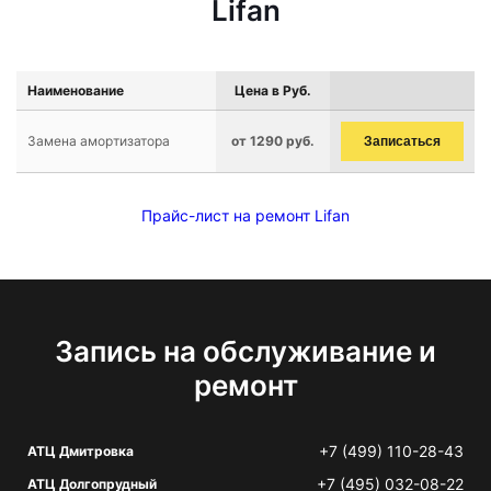
Lifan
Наименование
Цена в Руб.
Замена амортизатора
от 1290 руб.
Записаться
Прайс-лист на ремонт Lifan
Запись на обслуживание и
ремонт
+7 (499) 110-28-43
АТЦ Дмитровка
+7 (495) 032-08-22
АТЦ Долгопрудный