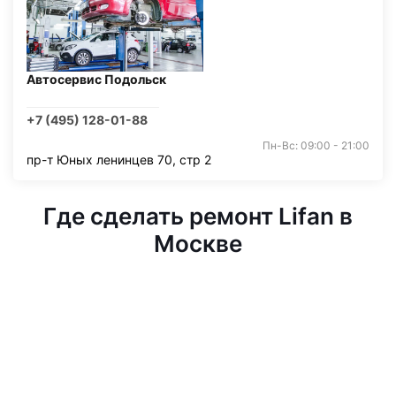
Автосервис Подольск
+7 (495) 128-01-88
Пн-Вс: 09:00 - 21:00
пр-т Юных ленинцев 70, стр 2
Где сделать ремонт Lifan в
Москве