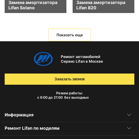
Замена амортизатора
Замена амортизатора
Lifan Solano
Lifan 820
Показать еще
Ремонт автомобилей
Сервис Lifan в Москве
Заказать звонок
Режим работы:
с 9:00 до 21:00
без выходных
Информация
Ремонт Lifan по моделям