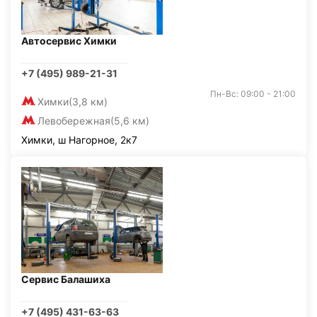
Автосервис Химки
+7 (495) 989-21-31
Пн-Вс: 09:00 - 21:00
Химки
(3,8 км)
Левобережная
(5,6 км)
Химки, ш Нагорное, 2к7
Сервис Балашиха
+7 (495) 431-63-63