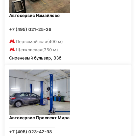
Автосервис Измайлово
+7 (495) 021-25-26
Первомайская
(400 м)
Щелковская
(350 м)
Сиреневый бульвар, 83б
Автосервис Проспект Мира
+7 (495) 023-42-98