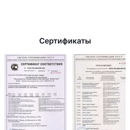
Сертификаты