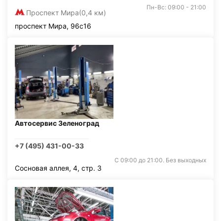
Пн-Вс: 09:00 - 21:00
Проспект Мира
(0,4 км)
проспект Мира, 96с16
Автосервис Зеленоград
+7 (495) 431-00-33
С 09:00 до 21:00. Без выходных
Сосновая аллея, 4, стр. 3