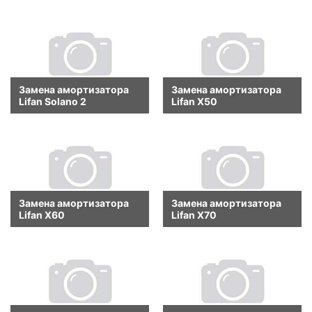
Замена амортизатора
Замена амортизатора
Lifan Solano 2
Lifan X50
Замена амортизатора
Замена амортизатора
Lifan X60
Lifan X70