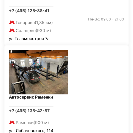
+7 (495) 125-38-41
Пн-Вс: 09:00 - 21:00
Говорово
(1,35 км)
Солнцево
(930 м)
ул.Главмосстроя 7а
Автосервис Раменки
+7 (495) 135-42-87
Раменки
(900 м)
ул. Лобачевского, 114