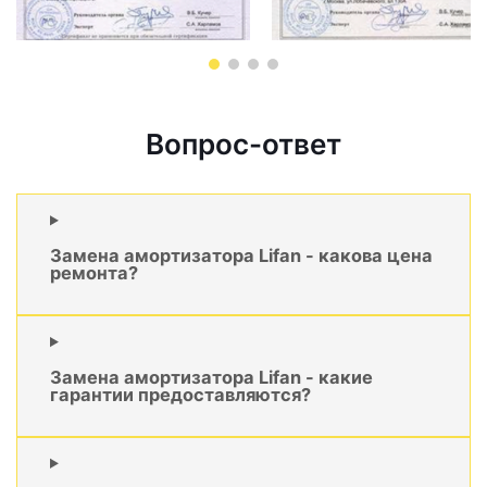
Вопрос-ответ
Замена амортизатора Lifan - какова цена
ремонта?
Замена амортизатора Lifan - какие
гарантии предоставляются?