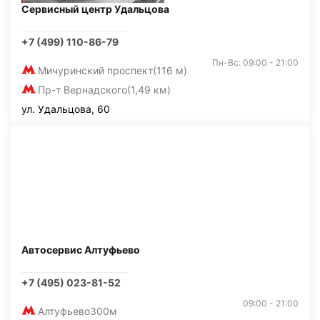
Сервисный центр Удальцова
+7 (499) 110-86-79
Пн-Вс: 09:00 - 21:00
Мичуринский проспект
(116 м)
Пр-т Вернадского
(1,49 км)
ул. Удальцова, 60
Автосервис Алтуфьево
+7 (495) 023-81-52
09:00 - 21:00
Алтуфьево
300м