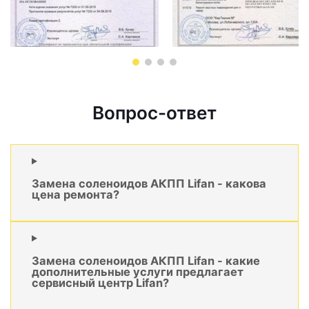
Вопрос-ответ
Замена соленоидов АКПП Lifan - какова
цена ремонта?
Замена соленоидов АКПП Lifan - какие
дополнительные услуги предлагает
сервисный центр Lifan?