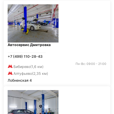
Автосервис Дмитровка
+7 (499) 110-28-43
Пн-Вс: 09:00 - 21:00
Бибирево
(1,6 км)
Алтуфьево
(2,35 км)
Лобненская 4