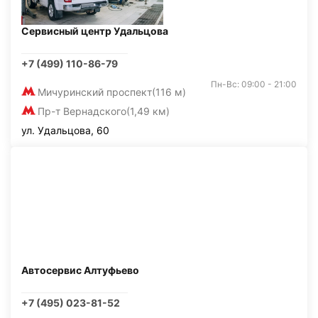
Сервисный центр Удальцова
+7 (499) 110-86-79
Пн-Вс: 09:00 - 21:00
Мичуринский проспект
(116 м)
Пр-т Вернадского
(1,49 км)
ул. Удальцова, 60
Автосервис Алтуфьево
+7 (495) 023-81-52