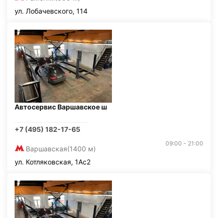
ул. Лобачевского, 114
Автосервис Варшавское ш
+7 (495) 182-17-65
09:00 - 21:00
Варшавская
(1400 м)
ул. Котляковская, 1Ас2