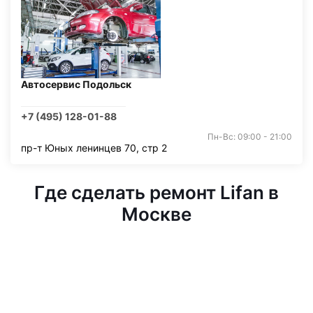
Автосервис Подольск
+7 (495) 128-01-88
Пн-Вс: 09:00 - 21:00
пр-т Юных ленинцев 70, стр 2
Где сделать ремонт Lifan в
Москве