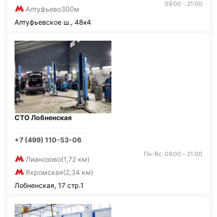
09:00 - 21:00
Алтуфьево
300м
Алтуфьевское ш., 48к4
СТО Лобненская
+7 (499) 110-53-06
Пн-Вс: 09:00 - 21:00
Лианозово
(1,72 км)
Яхромская
(2,34 км)
Лобненская, 17 стр.1