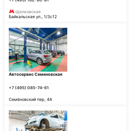
Щелковская
Байкальская ул., 1/3с12
Автосервис Семеновская
+7 (495) 085-74-61
Семёновский пер, 4А