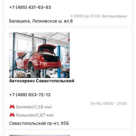
+7 (495) 431-63-63
С 09:00 до 21:00. Без выходных
Балашиха, Леоновское ш. вл.8
Автосервис Севастопольский
+7 (499) 653-72-12
Пн-Вс: 09:00 - 21:00
Беляево
(1,59 км)
Коньково
(1,87 км)
Севастопольский пр-кт, 95Б