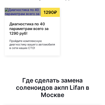
1290₽
Диагностика по 40
параметрам всего за
1290 руб!
Пройдите комплексную
диагностику вашего автомобиля
в сети наших СТО!
Где сделать замена
соленоидов акпп Lifan в
Москве