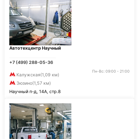
Автотехцентр Научный
+7 (499) 288-05-36
Пн-Вс: 09:00 - 21:00
Калужская
(1,09 км)
Зюзино
(1,57 км)
Научный п-д, 14А, стр.8