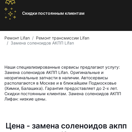
Скидки постоянным
клиентам
Ремонт Lifan
Ремонт трансмиссии Lifan
Замена соленоидов АКПП Lifan
Наши специализированные сервисы предлагают услугу:
Замена соленоидов АКПП Lifan. Оригинальные и
неоригинальные запчасти в наличии. Автосервисы
располагаются в Москве и в ближайшем Подмосковье
(Химки, Балашиха). Гарантия предоставляет до 2-х лет.
Скидки постоянным клиентам. Замена соленоидов АКПП
Лифан: низкие цены.
Цена - замена соленоидов акпп