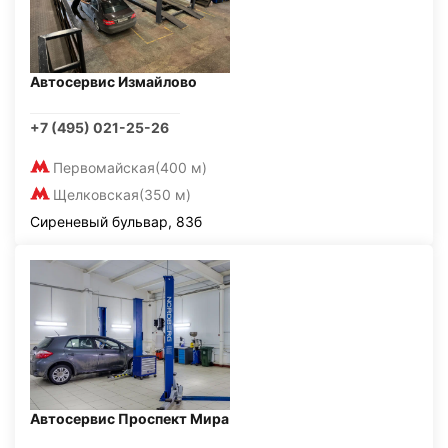
Автосервис Измайлово
+7 (495) 021-25-26
Первомайская
(400 м)
Щелковская
(350 м)
Сиреневый бульвар, 83б
Автосервис Проспект Мира