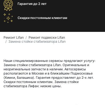
Гарантия
до 2 лет
Скидки постоянным
клиентам
Ремонт Lifan
Ремонт подвески Lifan
Замена стойки стабилизатора Lifan
Наши специализированные сервисы предлагают услугу:
Замена стойки стабилизатора Lifan. Оригинальные и
неоригинальные запчасти в наличии. Автосервисы
располагаются в Москве и в ближайшем Подмосковье
(Химки, Балашиха). Гарантия предоставляет до 2-х лет.
Скидки постоянным клиентам. Замена стойки
стабилизатора Лифан: низкие цены.