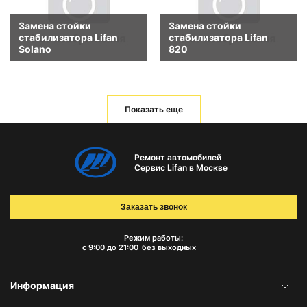
Замена стойки
Замена стойки
стабилизатора Lifan
стабилизатора Lifan
Solano
820
Показать еще
Ремонт автомобилей
Сервис Lifan в Москве
Заказать звонок
Режим работы:
с 9:00 до 21:00
без выходных
Информация