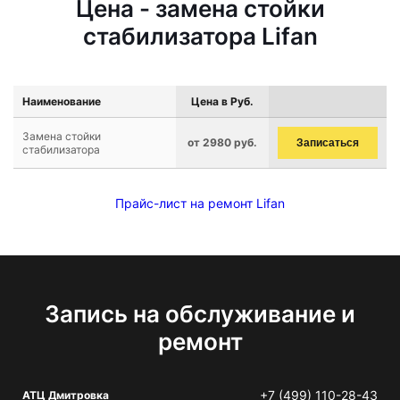
Цена - замена стойки
стабилизатора Lifan
Наименование
Цена в Руб.
Замена стойки
от 2980 руб.
Записаться
стабилизатора
Прайс-лист на ремонт Lifan
Запись на обслуживание и
ремонт
+7 (499) 110-28-43
АТЦ Дмитровка