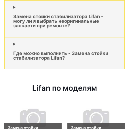
Замена стойки стабилизатора Lifan -
могу ли я выбрать неоригинальные
запчасти при ремонте?
Где можно выполнить - Замена стойки
стабилизатора Lifan?
Lifan по моделям
Замена стойки
Замена стойки