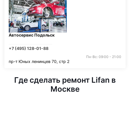
Автосервис Подольск
+7 (495) 128-01-88
Пн-Вс: 09:00 - 21:00
пр-т Юных ленинцев 70, стр 2
Где сделать ремонт Lifan в
Москве