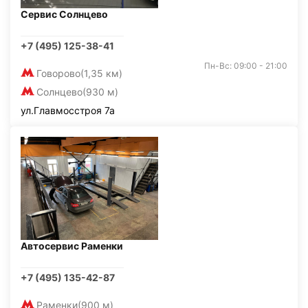
Сервис Солнцево
+7 (495) 125-38-41
Пн-Вс: 09:00 - 21:00
Говорово
(1,35 км)
Солнцево
(930 м)
ул.Главмосстроя 7а
Автосервис Раменки
+7 (495) 135-42-87
Раменки
(900 м)