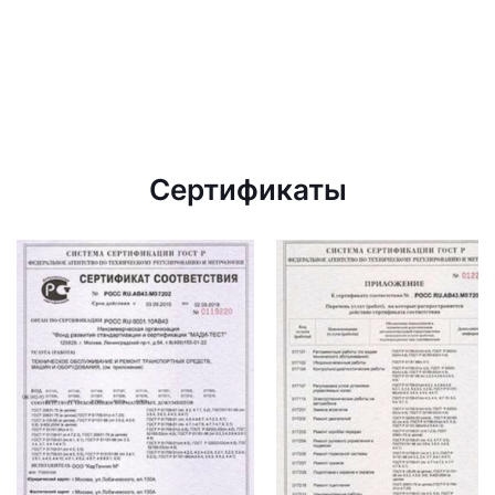
Сертификаты