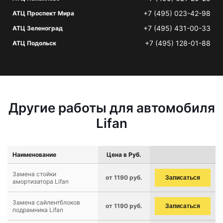
+7 (495) 023-42-98
АТЦ Проспект Мира
+7 (495) 431-00-33
АТЦ Зеленоград
+7 (495) 128-01-88
АТЦ Подольск
Другие работы для автомобиля
Lifan
Наименование
Цена в Руб.
Замена стойки
от 1190 руб.
Записаться
амортизатора Lifan
Замена сайлентблоков
от 1190 руб.
Записаться
подрамника Lifan