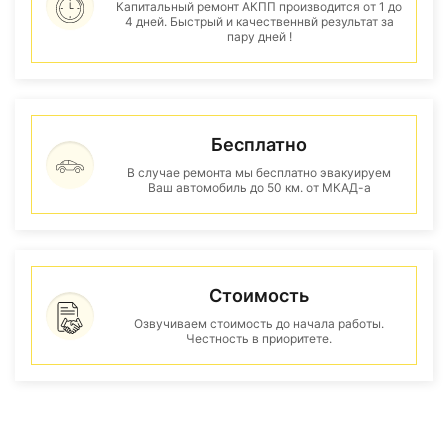
Капитальный ремонт АКПП производится от 1 до
4 дней. Быстрый и качественнвй результат за
пару дней !
Бесплатно
В случае ремонта мы бесплатно эвакуируем
Ваш автомобиль до 50 км. от МКАД-а
Стоимость
Озвучиваем стоимость до начала работы.
Честность в приоритете.