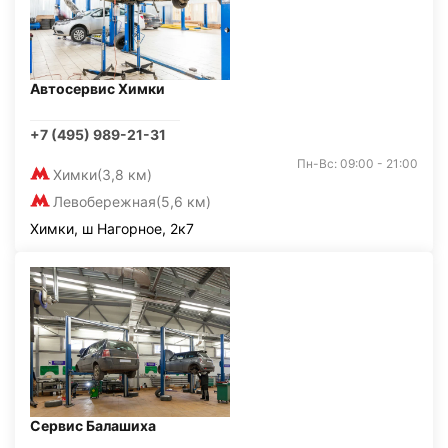
Автосервис Химки
+7 (495) 989-21-31
Пн-Вс: 09:00 - 21:00
Химки
(3,8 км)
Левобережная
(5,6 км)
Химки, ш Нагорное, 2к7
Сервис Балашиха