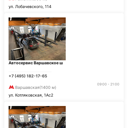
ул. Лобачевского, 114
Автосервис Варшавское ш
+7 (495) 182-17-65
09:00 - 21:00
Варшавская
(1400 м)
ул. Котляковская, 1Ас2