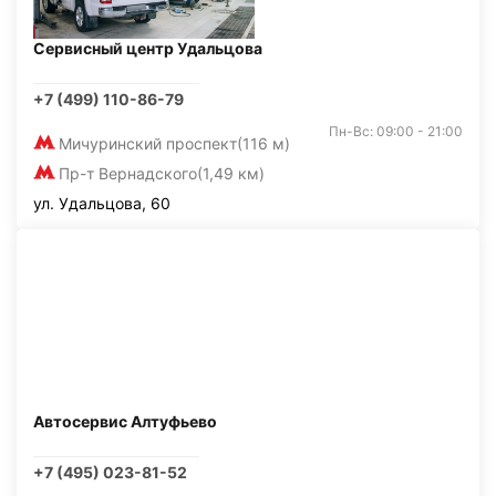
Сервисный центр Удальцова
+7 (499) 110-86-79
Пн-Вс: 09:00 - 21:00
Мичуринский проспект
(116 м)
Пр-т Вернадского
(1,49 км)
ул. Удальцова, 60
Автосервис Алтуфьево
+7 (495) 023-81-52