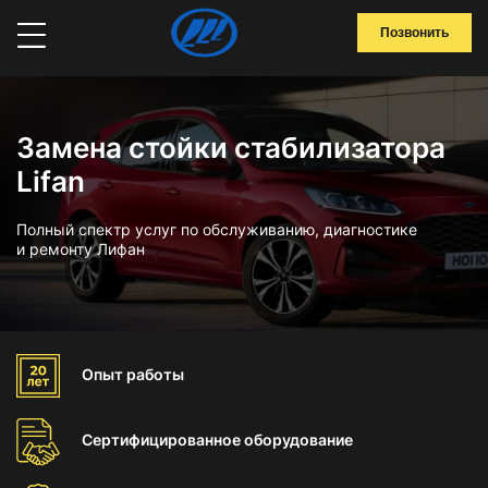
Позвонить
Замена стойки стабилизатора
Lifan
Полный спектр услуг по обслуживанию, диагностике
и ремонту Лифан
Опыт
работы
Сертифицированное
оборудование