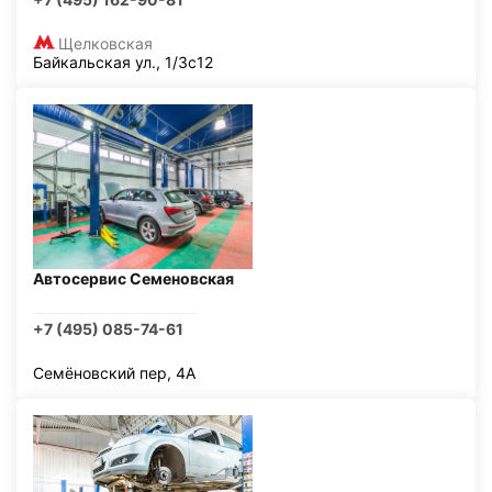
Щелковская
Байкальская ул., 1/3с12
Автосервис Семеновская
+7 (495) 085-74-61
Семёновский пер, 4А