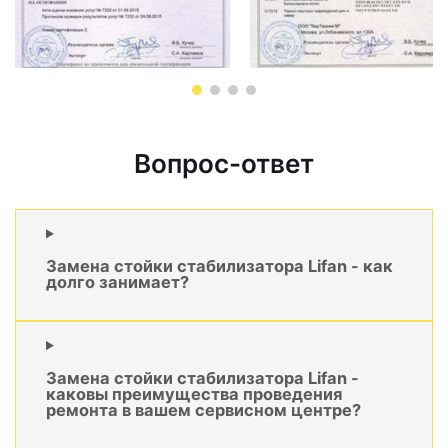
Вопрос-ответ
Замена стойки стабилизатора Lifan - как
долго занимает?
Замена стойки стабилизатора Lifan -
каковы преимущества проведения
ремонта в вашем сервисном центре?