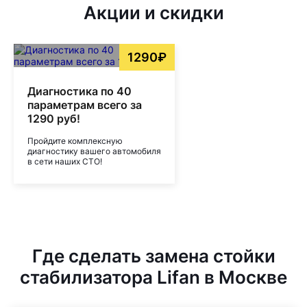
Акции и скидки
1290₽
Диагностика по 40
параметрам всего за
1290 руб!
Пройдите комплексную
диагностику вашего автомобиля
в сети наших СТО!
Где сделать замена стойки
стабилизатора Lifan в Москве