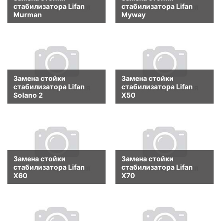
стабилизатора Lifan
стабилизатора Lifan
Murman
Myway
Замена стойки
Замена стойки
стабилизатора Lifan
стабилизатора Lifan
Solano 2
X50
Замена стойки
Замена стойки
стабилизатора Lifan
стабилизатора Lifan
X60
X70