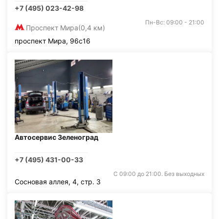
+7 (495) 023-42-98
Пн-Вс: 09:00 - 21:00
Проспект Мира
(0,4 км)
проспект Мира, 96с16
Автосервис Зеленоград
+7 (495) 431-00-33
С 09:00 до 21:00. Без выходных
Сосновая аллея, 4, стр. 3