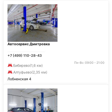
Автосервис Дмитровка
+7 (499) 110-28-43
Пн-Вс: 09:00 - 21:00
Бибирево
(1,6 км)
Алтуфьево
(2,35 км)
Лобненская 4