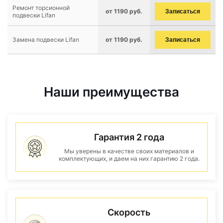
Ремонт торсионной
от 1190 руб.
Записаться
подвески Lifan
Замена подвески Lifan
от 1190 руб.
Записаться
Наши преимущества
Гарантия 2 года
Мы уверены в качестве своих материалов и
комплектующих, и даем на них гарантию 2 года.
Скорость