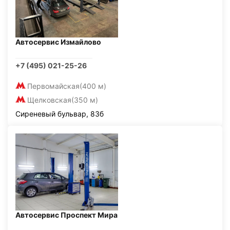
Автосервис Измайлово
+7 (495) 021-25-26
Первомайская
(400 м)
Щелковская
(350 м)
Сиреневый бульвар, 83б
Автосервис Проспект Мира