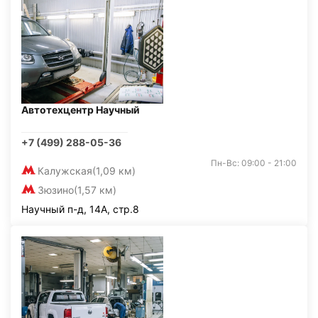
Автотехцентр Научный
+7 (499) 288-05-36
Пн-Вс: 09:00 - 21:00
Калужская
(1,09 км)
Зюзино
(1,57 км)
Научный п-д, 14А, стр.8