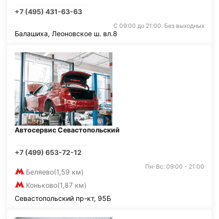
+7 (495) 431-63-63
С 09:00 до 21:00. Без выходных
Балашиха, Леоновское ш. вл.8
Автосервис Севастопольский
+7 (499) 653-72-12
Пн-Вс: 09:00 - 21:00
Беляево
(1,59 км)
Коньково
(1,87 км)
Севастопольский пр-кт, 95Б