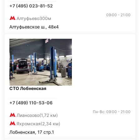
+7 (495) 023-81-52
09:00 - 21:00
Алтуфьево
300м
Алтуфьевское ш., 48к4
СТО Лобненская
+7 (499) 110-53-06
Пн-Вс: 09:00 - 21:00
Лианозово
(1,72 км)
Яхромская
(2,34 км)
Лобненская, 17 стр.1