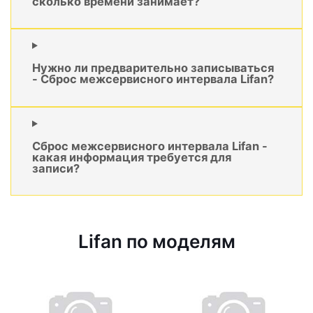
сколько времени занимает?
Нужно ли предварительно записываться
- Сброс межсервисного интервала Lifan?
Сброс межсервисного интервала Lifan -
какая информация требуется для
записи?
Lifan по моделям