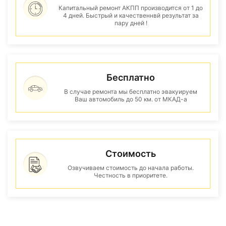
Капитальный ремонт АКПП производится от 1 до
4 дней. Быстрый и качественнвй результат за
пару дней !
Бесплатно
В случае ремонта мы бесплатно эвакуируем
Ваш автомобиль до 50 км. от МКАД-а
Стоимость
Озвучиваем стоимость до начала работы.
Честность в приоритете.