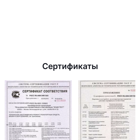
Сертификаты