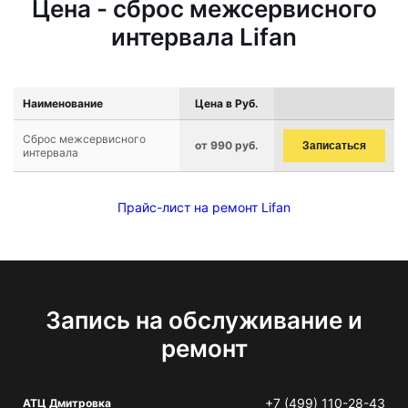
Цена - сброс межсервисного
интервала Lifan
Наименование
Цена в Руб.
Сброс межсервисного
от 990 руб.
Записаться
интервала
Прайс-лист на ремонт Lifan
Запись на обслуживание и
ремонт
+7 (499) 110-28-43
АТЦ Дмитровка