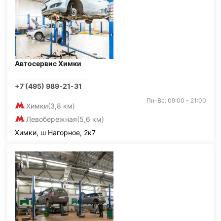
Автосервис Химки
+7 (495) 989-21-31
Пн-Вс: 09:00 - 21:00
Химки
(3,8 км)
Левобережная
(5,6 км)
Химки, ш Нагорное, 2к7