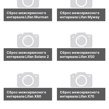
Сброс межсервисного
Сброс межсервисного
интервала Lifan Murman
интервала Lifan Myway
Сброс межсервисного
Сброс межсервисного
интервала Lifan Solano 2
интервала Lifan X50
Сброс межсервисного
Сброс межсервисного
интервала Lifan X60
интервала Lifan X70