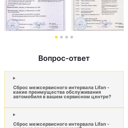
Вопрос-ответ
Сброс межсервисного интервала Lifan -
какие преимущества обслуживания
автомобиля в вашем сервисном центре?
Сброс межсервисного интервала Lifan -