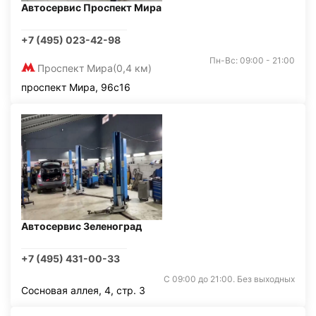
Автосервис Проспект Мира
+7 (495) 023-42-98
Пн-Вс: 09:00 - 21:00
Проспект Мира
(0,4 км)
проспект Мира, 96с16
Автосервис Зеленоград
+7 (495) 431-00-33
С 09:00 до 21:00. Без выходных
Сосновая аллея, 4, стр. 3