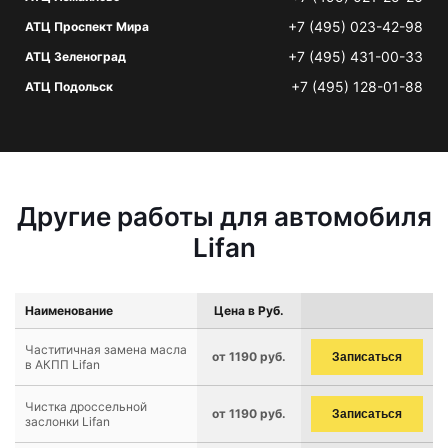
+7 (495) 023-42-98
АТЦ Проспект Мира
+7 (495) 431-00-33
АТЦ Зеленоград
+7 (495) 128-01-88
АТЦ Подольск
Другие работы для автомобиля
Lifan
Наименование
Цена в Руб.
Частитичная замена масла
от 1190 руб.
Записаться
в АКПП Lifan
Чистка дроссельной
от 1190 руб.
Записаться
заслонки Lifan