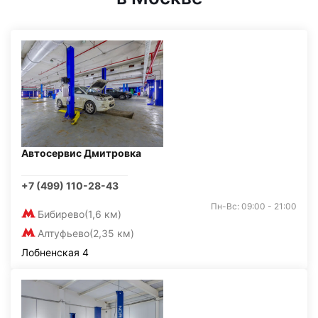
Автосервис Дмитровка
+7 (499) 110-28-43
Пн-Вс: 09:00 - 21:00
Бибирево
(1,6 км)
Алтуфьево
(2,35 км)
Лобненская 4