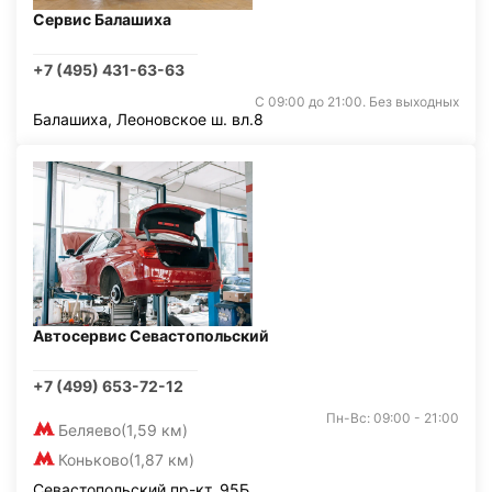
Сервис Балашиха
+7 (495) 431-63-63
С 09:00 до 21:00. Без выходных
Балашиха, Леоновское ш. вл.8
Автосервис Севастопольский
+7 (499) 653-72-12
Пн-Вс: 09:00 - 21:00
Беляево
(1,59 км)
Коньково
(1,87 км)
Севастопольский пр-кт, 95Б