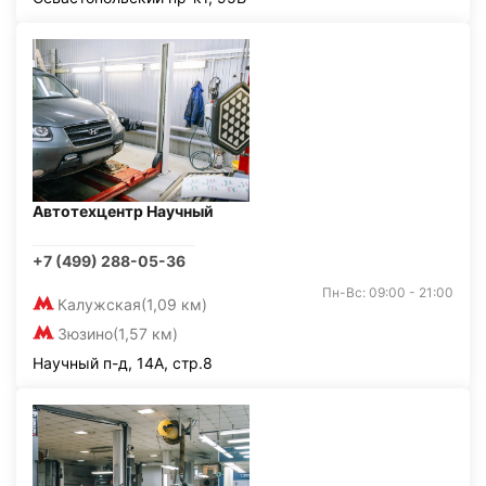
Автотехцентр Научный
+7 (499) 288-05-36
Пн-Вс: 09:00 - 21:00
Калужская
(1,09 км)
Зюзино
(1,57 км)
Научный п-д, 14А, стр.8