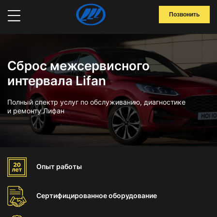
Позвонить
Сброс межсервисного
интервала Lifan
Полный спектр услуг по обслуживанию, диагностике
и ремонту Лифан
Опыт
работы
Сертифицированное
оборудование