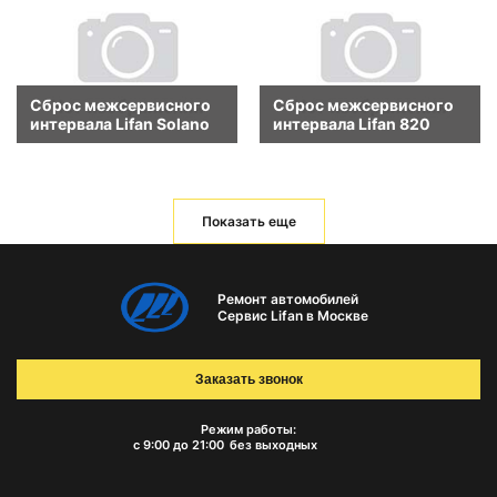
Сброс межсервисного
Сброс межсервисного
интервала Lifan Solano
интервала Lifan 820
Показать еще
Ремонт автомобилей
Сервис Lifan в Москве
Заказать звонок
Режим работы:
с 9:00 до 21:00
без выходных