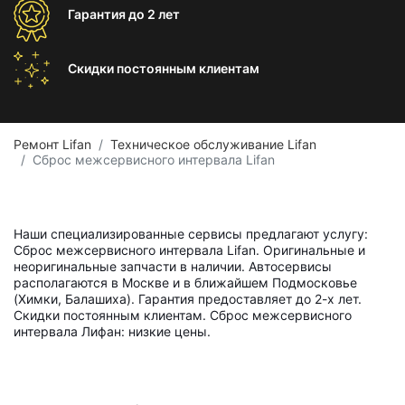
Гарантия
до 2 лет
Скидки постоянным
клиентам
Ремонт Lifan
Техническое обслуживание Lifan
Сброс межсервисного интервала Lifan
Наши специализированные сервисы предлагают услугу:
Сброс межсервисного интервала Lifan. Оригинальные и
неоригинальные запчасти в наличии. Автосервисы
располагаются в Москве и в ближайшем Подмосковье
(Химки, Балашиха). Гарантия предоставляет до 2-х лет.
Скидки постоянным клиентам. Сброс межсервисного
интервала Лифан: низкие цены.