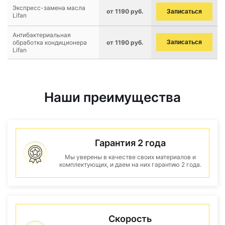
Экспресс-замена масла
от 1190 руб.
Записаться
Lifan
Антибактериальная
обработка кондиционера
от 1190 руб.
Записаться
Lifan
Наши преимущества
Гарантия 2 года
Мы уверены в качестве своих материалов и
комплектующих, и даем на них гарантию 2 года.
Скорость