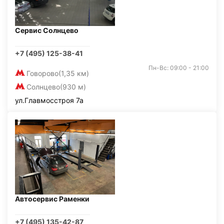
Сервис Солнцево
+7 (495) 125-38-41
Пн-Вс: 09:00 - 21:00
Говорово
(1,35 км)
Солнцево
(930 м)
ул.Главмосстроя 7а
Автосервис Раменки
+7 (495) 135-42-87