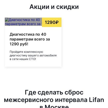
Акции и скидки
1290₽
Диагностика по 40
параметрам всего за
1290 руб!
Пройдите комплексную
диагностику вашего автомобиля
в сети наших СТО!
Где сделать сброс
межсервисного интервала Lifan
в Москве