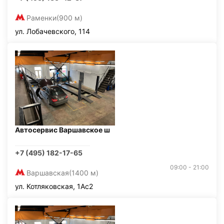
Раменки
(900 м)
ул. Лобачевского, 114
Автосервис Варшавское ш
+7 (495) 182-17-65
09:00 - 21:00
Варшавская
(1400 м)
ул. Котляковская, 1Ас2