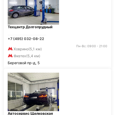
Техцентр Долгопрудный
+7 (495) 032-08-22
Пн-Вс: 09:00 - 21:00
Ховрино
(5,1 км)
Физтех
(5,4 км)
Береговой пр-д, 5
Автосервис Щелковская