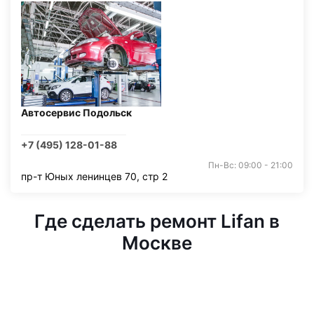
Автосервис Подольск
+7 (495) 128-01-88
Пн-Вс: 09:00 - 21:00
пр-т Юных ленинцев 70, стр 2
Где сделать ремонт Lifan в
Москве