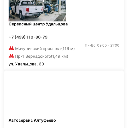
Сервисный центр Удальцова
+7 (499) 110-86-79
Пн-Вс: 09:00 - 21:00
Мичуринский проспект
(116 м)
Пр-т Вернадского
(1,49 км)
ул. Удальцова, 60
Автосервис Алтуфьево