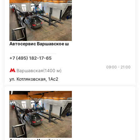
Автосервис Варшавское ш
+7 (495) 182-17-65
09:00 - 21:00
Варшавская
(1400 м)
ул. Котляковская, 1Ас2