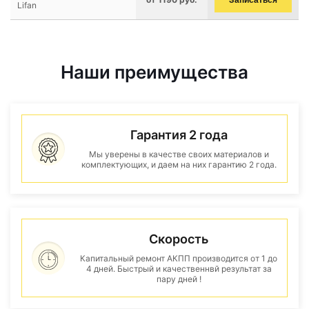
Записаться
Lifan
Наши преимущества
Гарантия 2 года
Мы уверены в качестве своих материалов и
комплектующих, и даем на них гарантию 2 года.
Скорость
Капитальный ремонт АКПП производится от 1 до
4 дней. Быстрый и качественнвй результат за
пару дней !