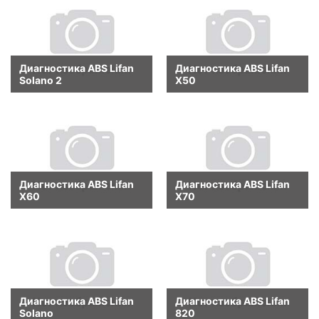
Диагностика ABS Lifan
Диагностика ABS Lifan
Solano 2
X50
Диагностика ABS Lifan
Диагностика ABS Lifan
X60
X70
Диагностика ABS Lifan
Диагностика ABS Lifan
Solano
820