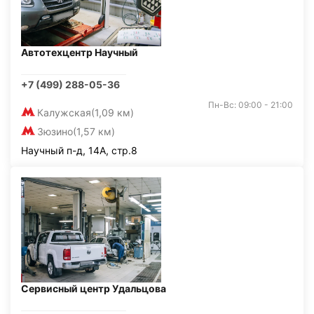
Автотехцентр Научный
+7 (499) 288-05-36
Пн-Вс: 09:00 - 21:00
Калужская
(1,09 км)
Зюзино
(1,57 км)
Научный п-д, 14А, стр.8
Сервисный центр Удальцова