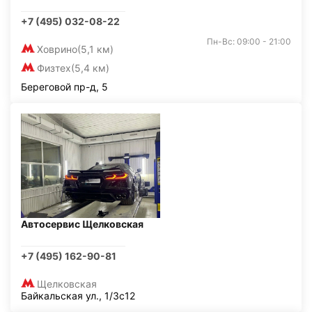
+7 (495) 032-08-22
Пн-Вс: 09:00 - 21:00
Ховрино
(5,1 км)
Физтех
(5,4 км)
Береговой пр-д, 5
Автосервис Щелковская
+7 (495) 162-90-81
Щелковская
Байкальская ул., 1/3с12