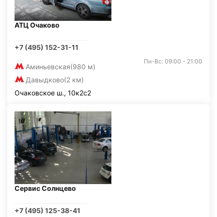
АТЦ Очаково
+7 (495) 152-31-11
Пн-Вс: 09:00 - 21:00
Аминьевская
(980 м)
Давыдково
(2 км)
Очаковское ш., 10к2с2
Сервис Солнцево
+7 (495) 125-38-41