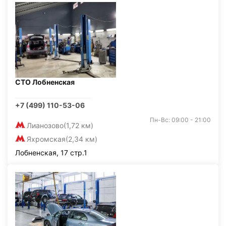
СТО Лобненская
+7 (499) 110-53-06
Пн-Вс: 09:00 - 21:00
Лианозово
(1,72 км)
Яхромская
(2,34 км)
Лобненская, 17 стр.1