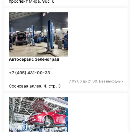
проспект Мира, 96с16
Автосервис Зеленоград
+7 (495) 431-00-33
С 09:00 до 21:00. Без выходных
Сосновая аллея, 4, стр. 3