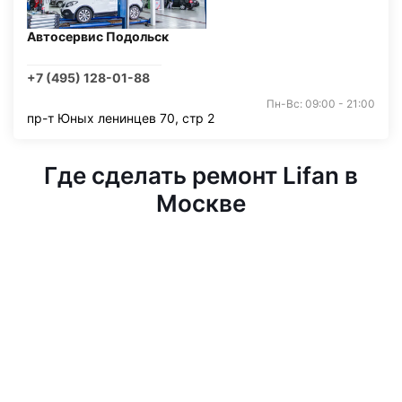
Автосервис Подольск
+7 (495) 128-01-88
Пн-Вс: 09:00 - 21:00
пр-т Юных ленинцев 70, стр 2
Где сделать ремонт Lifan в
Москве