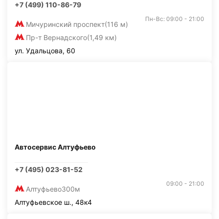
+7 (499) 110-86-79
Пн-Вс: 09:00 - 21:00
Мичуринский проспект
(116 м)
Пр-т Вернадского
(1,49 км)
ул. Удальцова, 60
Автосервис Алтуфьево
+7 (495) 023-81-52
09:00 - 21:00
Алтуфьево
300м
Алтуфьевское ш., 48к4