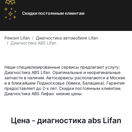
Скидки постоянным
клиентам
Ремонт Lifan
Диагностика автомобиля Lifan
Диагностика ABS Lifan
Наши специализированные сервисы предлагают услугу:
Диагностика ABS Lifan. Оригинальные и неоригинальные
запчасти в наличии. Автосервисы располагаются в Москве
и в ближайшем Подмосковье (Химки, Балашиха). Гарантия
предоставляет до 2-х лет. Скидки постоянным клиентам.
Диагностика ABS Лифан: низкие цены.
Цена - диагностика abs Lifan