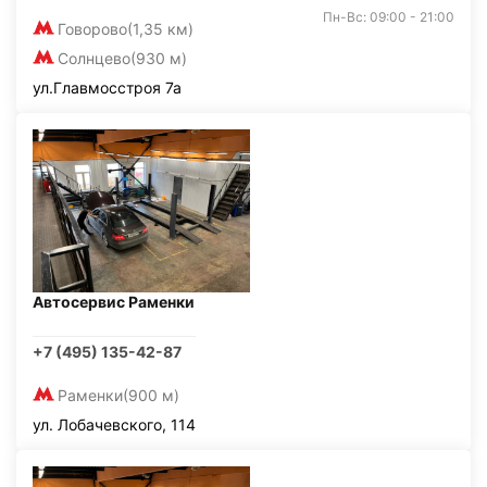
Пн-Вс: 09:00 - 21:00
Говорово
(1,35 км)
Солнцево
(930 м)
ул.Главмосстроя 7а
Автосервис Раменки
+7 (495) 135-42-87
Раменки
(900 м)
ул. Лобачевского, 114