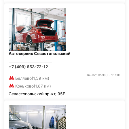
Автосервис Севастопольский
+7 (499) 653-72-12
Пн-Вс: 09:00 - 21:00
Беляево
(1,59 км)
Коньково
(1,87 км)
Севастопольский пр-кт, 95Б