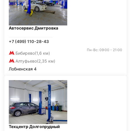
Автосервис Дмитровка
+7 (499) 110-28-43
Пн-Вс: 09:00 - 21:00
Бибирево
(1,6 км)
Алтуфьево
(2,35 км)
Лобненская 4
Техцентр Долгопрудный