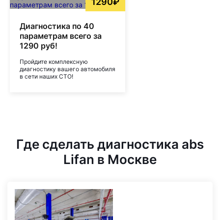
1290₽
Диагностика по 40
параметрам всего за
1290 руб!
Пройдите комплексную
диагностику вашего автомобиля
в сети наших СТО!
Где сделать диагностика abs
Lifan в Москве