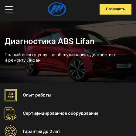
Позвонить
Диагностика ABS Lifan
Полный спектр услуг по обслуживанию, диагностике
и ремонту Лифан
Опыт
работы
Сертифицированное
оборудование
Гарантия
до 2 лет