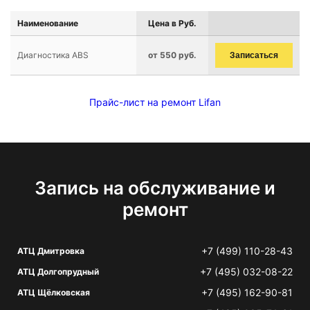
Наименование
Цена в Руб.
Диагностика ABS
от 550 руб.
Записаться
Прайс-лист на ремонт Lifan
Запись на обслуживание и
ремонт
+7 (499) 110-28-43
АТЦ Дмитровка
+7 (495) 032-08-22
АТЦ Долгопрудный
+7 (495) 162-90-81
АТЦ Щёлковская