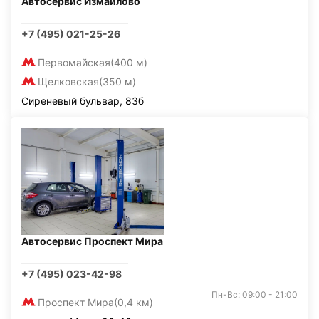
Автосервис Измайлово
+7 (495) 021-25-26
Первомайская
(400 м)
Щелковская
(350 м)
Сиреневый бульвар, 83б
Автосервис Проспект Мира
+7 (495) 023-42-98
Пн-Вс: 09:00 - 21:00
Проспект Мира
(0,4 км)