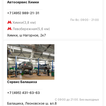
Автосервис Химки
+7 (495) 989-21-31
Пн-Вс: 09:00 - 21:00
Химки
(3,8 км)
Левобережная
(5,6 км)
Химки, ш Нагорное, 2к7
Сервис Балашиха
+7 (495) 431-63-63
С 09:00 до 21:00. Без выходных
Балашиха, Леоновское ш. вл.8