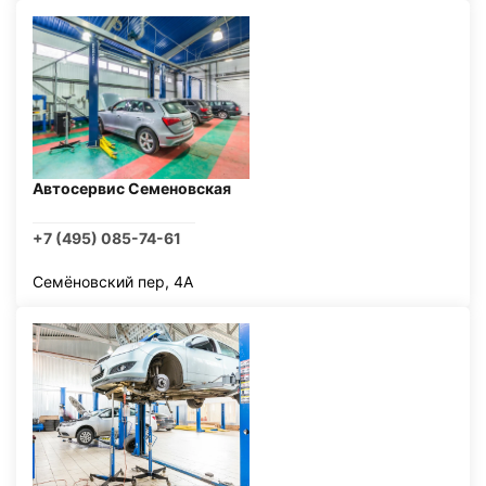
Автосервис Семеновская
+7 (495) 085-74-61
Семёновский пер, 4А