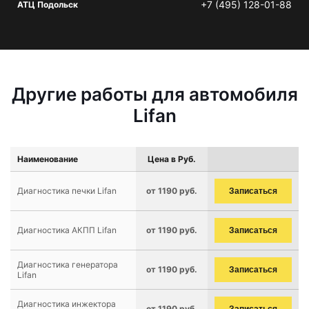
+7 (495) 128-01-88
АТЦ Подольск
Другие работы для автомобиля
Lifan
Наименование
Цена в Руб.
Диагностика печки Lifan
от 1190 руб.
Записаться
Диагностика АКПП Lifan
от 1190 руб.
Записаться
Диагностика генератора
от 1190 руб.
Записаться
Lifan
Диагностика инжектора
от 1190 руб.