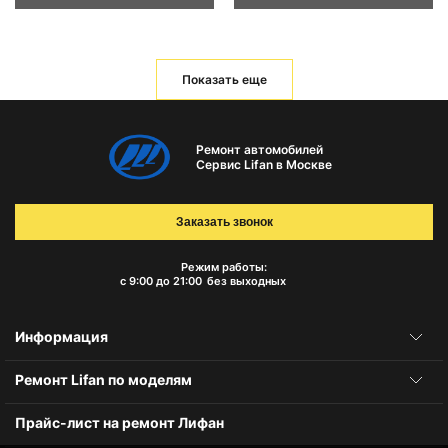
Показать еще
Ремонт автомобилей
Сервис Lifan в Москве
Заказать звонок
Режим работы:
с 9:00 до 21:00
без выходных
Информация
Ремонт Lifan по моделям
Прайс-лист на ремонт Лифан