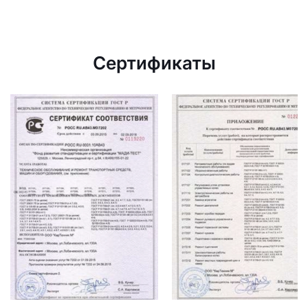
Сертификаты