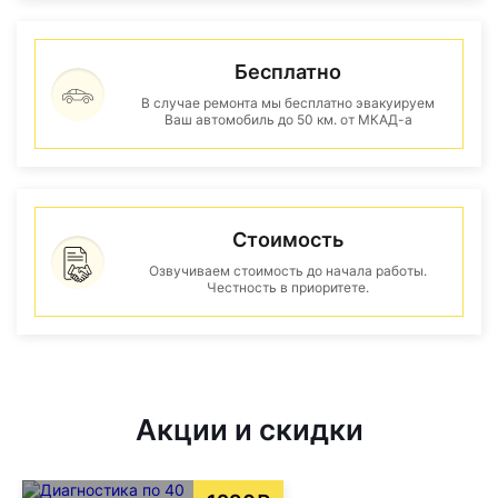
Бесплатно
В случае ремонта мы бесплатно эвакуируем
Ваш автомобиль до 50 км. от МКАД-а
Стоимость
Озвучиваем стоимость до начала работы.
Честность в приоритете.
Акции и скидки