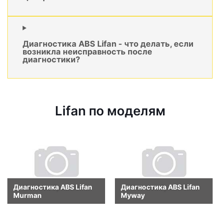
Диагностика ABS Lifan - что делать, если
возникла неисправность после
диагностики?
Lifan по моделям
Диагностика ABS Lifan
Диагностика ABS Lifan
Murman
Myway