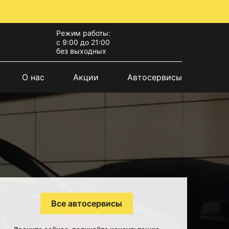
Режим работы:
с 9:00 до 21:00
без выходных
О нас
Акции
Автосервисы
Все автосервисы