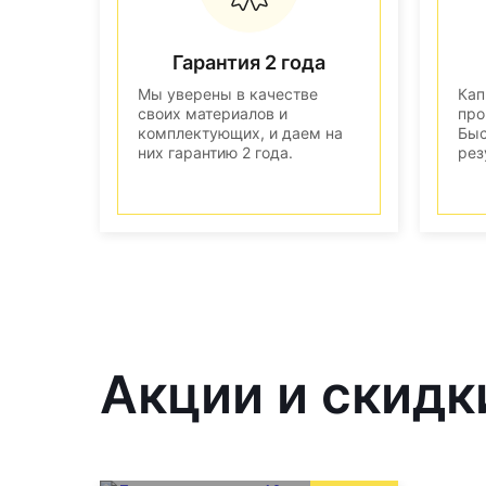
Гарантия 2 года
Мы уверены в качестве
Кап
своих материалов и
про
комплектующих, и даем на
Быс
них гарантию 2 года.
рез
Акции и скидк