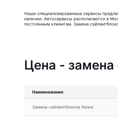
Наши специализированные сервисы предлага
наличии. Автосервисы располагаются в Мос
постоянным клиентам. Замена сайлентблоко
Цена - замена
Наименование
Замена сайлентблоков балки