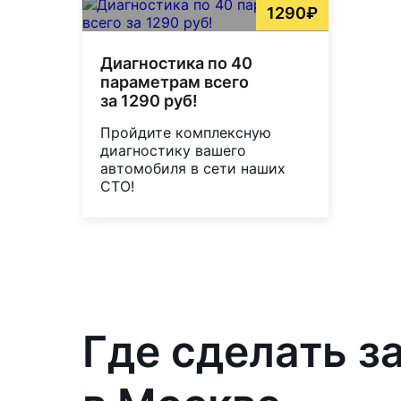
1290₽
Диагностика по 40
параметрам всего
за 1290 руб!
Пройдите комплексную
диагностику вашего
автомобиля в сети наших
СТО!
Где сделать з