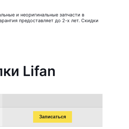
альные и неоригинальные запчасти в
рантия предоставляет до 2-х лет. Скидки
ки Lifan
Записаться