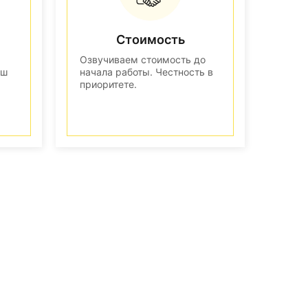
Стоимость
Озвучиваем стоимость до
аш
начала работы. Честность в
приоритете.