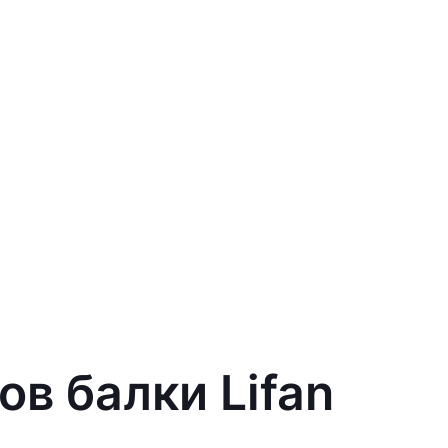
в балки Lifan