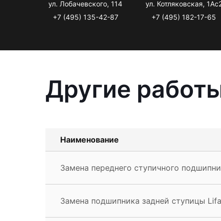
ул. Лобачевского, 114
ул. Котляковская, 1Ас
+7 (495) 135-42-87
+7 (495) 182-17-65
Другие работы
Наименование
Замена переднего ступичного подшипник
Замена подшипника задней ступицы Lif