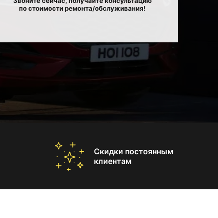
Звоните сейчас, получайте консультацию
по стоимости ремонта/обслуживания!
Скидки постоянным
клиентам