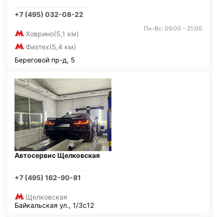
+7 (495) 032-08-22
Пн-Вс: 09:00 - 21:00
Ховрино
(5,1 км)
Физтех
(5,4 км)
Береговой пр-д, 5
Автосервис Щелковская
+7 (495) 162-90-81
Щелковская
Байкальская ул., 1/3с12