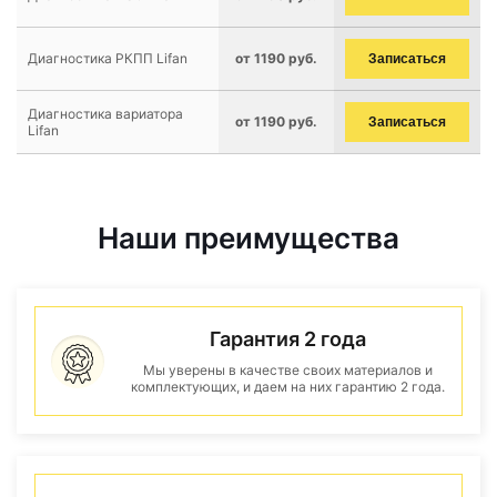
Диагностика РКПП Lifan
от 1190 руб.
Записаться
Диагностика вариатора
от 1190 руб.
Записаться
Lifan
Наши преимущества
Гарантия 2 года
Мы уверены в качестве своих материалов и
комплектующих, и даем на них гарантию 2 года.