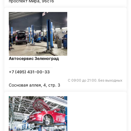
проспект Мира, 96с16
Автосервис Зеленоград
+7 (495) 431-00-33
С 09:00 до 21:00. Без выходных
Сосновая аллея, 4, стр. 3