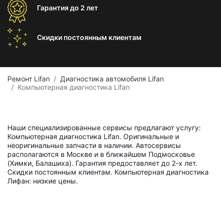
Гарантия
до 2 лет
Скидки постоянным
клиентам
Ремонт Lifan
Диагностика автомобиля Lifan
Компьютерная диагностика Lifan
Наши специализированные сервисы предлагают услугу:
Компьютерная диагностика Lifan. Оригинальные и
неоригинальные запчасти в наличии. Автосервисы
располагаются в Москве и в ближайшем Подмосковье
(Химки, Балашиха). Гарантия предоставляет до 2-х лет.
Скидки постоянным клиентам. Компьютерная диагностика
Лифан: низкие цены.