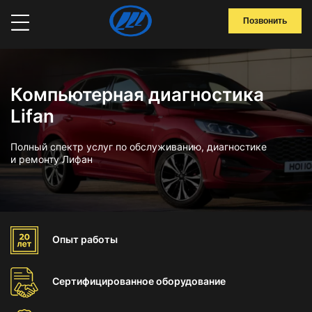
Позвонить
Компьютерная диагностика
Lifan
Полный спектр услуг по обслуживанию, диагностике
и ремонту Лифан
Опыт
работы
Сертифицированное
оборудование