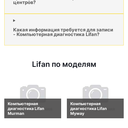
центров?
Какая информация требуется для записи
- Компьютерная диагностика Lifan?
Lifan по моделям
Компьютерная
Компьютерная
диагностика Lifan
диагностика Lifan
Murman
Myway