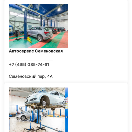
Автосервис Семеновская
+7 (495) 085-74-61
Семёновский пер, 4А