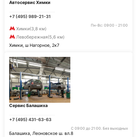
Автосервис Химки
+7 (495) 989-21-31
Пн-Вс: 09:00 - 21:00
Химки
(3,8 км)
Левобережная
(5,6 км)
Химки, ш Нагорное, 2к7
Сервис Балашиха
+7 (495) 431-63-63
С 09:00 до 21:00. Без выходных
Балашиха, Леоновское ш. вл.8