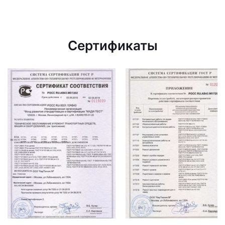
Сертификаты