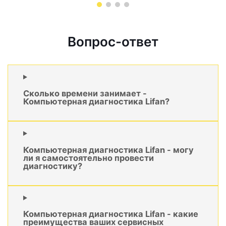
Вопрос-ответ
Сколько времени занимает -
Компьютерная диагностика Lifan?
Компьютерная диагностика Lifan - могу
ли я самостоятельно провести
диагностику?
Компьютерная диагностика Lifan - какие
преимущества ваших сервисных