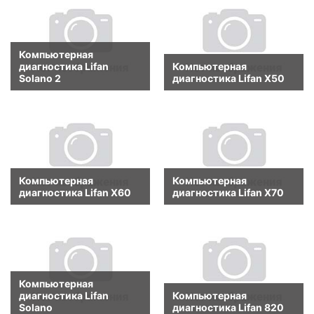
Компьютерная
диагностика Lifan
Компьютерная
Solano 2
диагностика Lifan X50
Компьютерная
Компьютерная
диагностика Lifan X60
диагностика Lifan X70
Компьютерная
диагностика Lifan
Компьютерная
Solano
диагностика Lifan 820