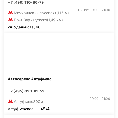
+7 (499) 110-86-79
Пн-Вс: 09:00 - 21:00
Мичуринский проспект
(116 м)
Пр-т Вернадского
(1,49 км)
ул. Удальцова, 60
Автосервис Алтуфьево
+7 (495) 023-81-52
09:00 - 21:00
Алтуфьево
300м
Алтуфьевское ш., 48к4