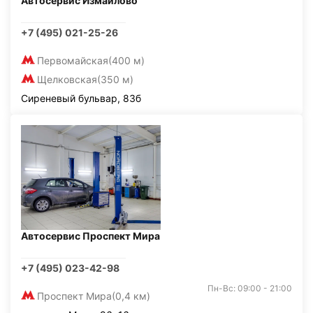
Автосервис Измайлово
+7 (495) 021-25-26
Первомайская
(400 м)
Щелковская
(350 м)
Сиреневый бульвар, 83б
Автосервис Проспект Мира
+7 (495) 023-42-98
Пн-Вс: 09:00 - 21:00
Проспект Мира
(0,4 км)