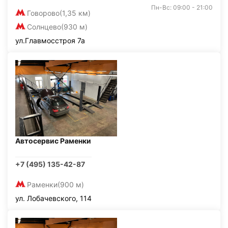
Пн-Вс: 09:00 - 21:00
Говорово
(1,35 км)
Солнцево
(930 м)
ул.Главмосстроя 7а
Автосервис Раменки
+7 (495) 135-42-87
Раменки
(900 м)
ул. Лобачевского, 114