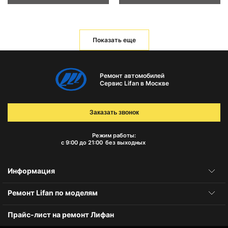
Показать еще
Ремонт автомобилей
Сервис Lifan в Москве
Заказать звонок
Режим работы:
с 9:00 до 21:00
без выходных
Информация
Ремонт Lifan по моделям
Прайс-лист на ремонт Лифан