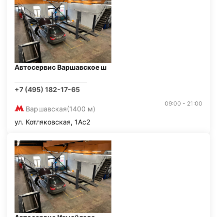
Автосервис Варшавское ш
+7 (495) 182-17-65
09:00 - 21:00
Варшавская
(1400 м)
ул. Котляковская, 1Ас2