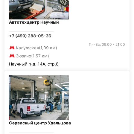
Автотехцентр Научный
+7 (499) 288-05-36
Пн-Вс: 09:00 - 21:00
Калужская
(1,09 км)
Зюзино
(1,57 км)
Научный п-д, 14А, стр.8
Сервисный центр Удальцова