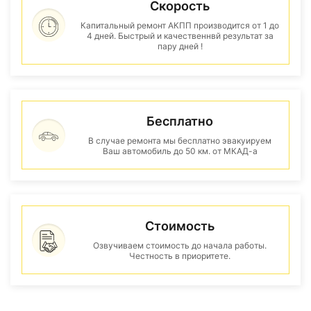
Скорость
Капитальный ремонт АКПП производится от 1 до
4 дней. Быстрый и качественнвй результат за
пару дней !
Бесплатно
В случае ремонта мы бесплатно эвакуируем
Ваш автомобиль до 50 км. от МКАД-а
Стоимость
Озвучиваем стоимость до начала работы.
Честность в приоритете.