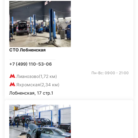
СТО Лобненская
+7 (499) 110-53-06
Пн-Вс: 09:00 - 21:00
Лианозово
(1,72 км)
Яхромская
(2,34 км)
Лобненская, 17 стр.1