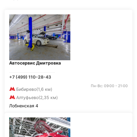
Автосервис Дмитровка
+7 (499) 110-28-43
Пн-Вс: 09:00 - 21:00
Бибирево
(1,6 км)
Алтуфьево
(2,35 км)
Лобненская 4