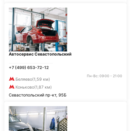
Автосервис Севастопольский
+7 (499) 653-72-12
Пн-Вс: 09:00 - 21:00
Беляево
(1,59 км)
Коньково
(1,87 км)
Севастопольский пр-кт, 95Б