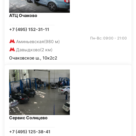
АТЦ Очаково
+7 (495) 152-31-11
Пн-Вс: 09:00 - 21:00
Аминьевская
(980 м)
Давыдково
(2 км)
Очаковское ш., 10к2с2
Сервис Солнцево
+7 (495) 125-38-41