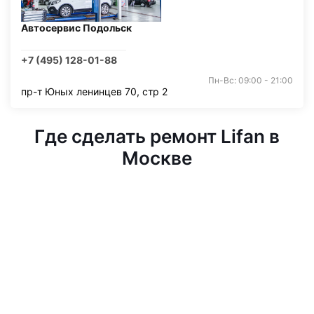
Автосервис Подольск
+7 (495) 128-01-88
Пн-Вс: 09:00 - 21:00
пр-т Юных ленинцев 70, стр 2
Где сделать ремонт Lifan в
Москве