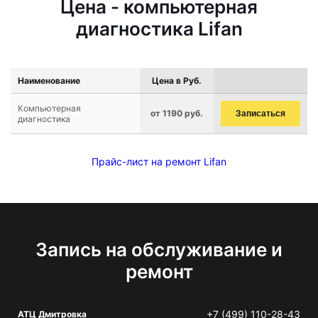
Цена - компьютерная
диагностика Lifan
Наименование
Цена в Руб.
Компьютерная
от 1190 руб.
Записаться
диагностика
Прайс-лист на ремонт Lifan
Запись на обслуживание и
ремонт
+7 (499) 110-28-43
АТЦ Дмитровка