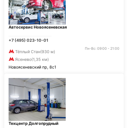
Автосервис Новоясеневская
+7 (495) 023-10-01
Пн-Вс: 09:00 - 21:00
Тёплый Стан
(930 м)
Ясенево
(1,35 км)
Новоясеневский пр, 8с1
Техцентр Долгопрудный