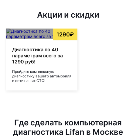
Акции и скидки
1290₽
Диагностика по 40
параметрам всего за
1290 руб!
Пройдите комплексную
диагностику вашего автомобиля
в сети наших СТО!
Где сделать компьютерная
диагностика Lifan в Москве