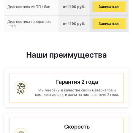
Диагностика АКПП Lifan
от 1190 руб.
Записаться
Диагностика генератора
от 1190 руб.
Записаться
Lifan
Наши преимущества
Гарантия 2 года
Мы уверены в качестве своих материалов и
комплектующих, и даем на них гарантию 2 года.
Скорость