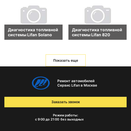
Диагностика топливной
Диагностика топливной
системы Lifan Solano
системы Lifan 820
Показать еще
Ремонт автомобилей
Сервис Lifan в Москве
Заказать звонок
Режим работы:
с 9:00 до 21:00
без выходных