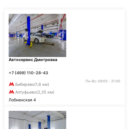
Автосервис Дмитровка
+7 (499) 110-28-43
Пн-Вс: 09:00 - 21:00
Бибирево
(1,6 км)
Алтуфьево
(2,35 км)
Лобненская 4