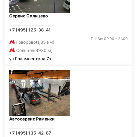
Сервис Солнцево
+7 (495) 125-38-41
Пн-Вс: 09:00 - 21:00
Говорово
(1,35 км)
Солнцево
(930 м)
ул.Главмосстроя 7а
Автосервис Раменки
+7 (495) 135-42-87