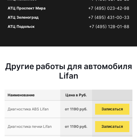
+7 (495) 023-42-98
АТЦ Проспект Мира
+7 (495) 431-00-33
АТЦ Зеленоград
+7 (495) 128-01-88
АТЦ Подольск
Другие работы для автомобиля
Lifan
Наименование
Цена в Руб.
Диагностика ABS Lifan
от 1190 руб.
Записаться
Диагностика печки Lifan
от 1190 руб.
Записаться