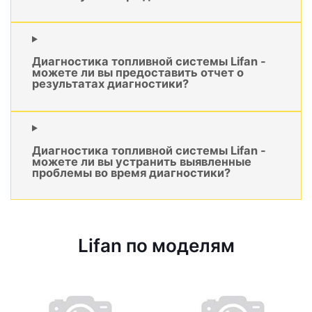
Диагностика топливной системы Lifan -
можете ли вы предоставить отчет о
результатах диагностики?
Диагностика топливной системы Lifan -
можете ли вы устранить выявленные
проблемы во время диагностики?
Lifan по моделям