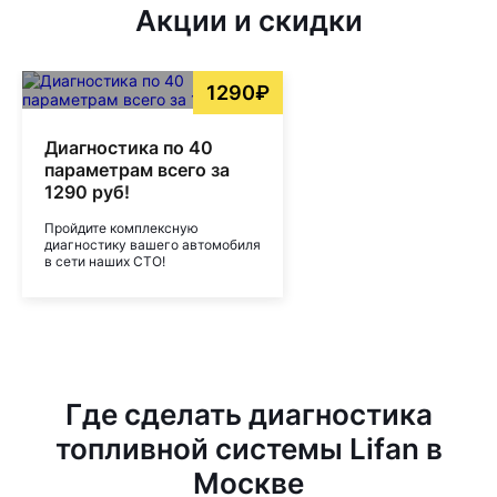
Акции и скидки
1290₽
Диагностика по 40
параметрам всего за
1290 руб!
Пройдите комплексную
диагностику вашего автомобиля
в сети наших СТО!
Где сделать диагностика
топливной системы Lifan в
Москве