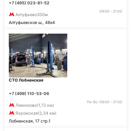
+7 (495) 023-81-52
09:00 - 21:00
Алтуфьево
300м
Алтуфьевское ш., 48к4
СТО Лобненская
+7 (499) 110-53-06
Пн-Вс: 09:00 - 21:00
Лианозово
(1,72 км)
Яхромская
(2,34 км)
Лобненская, 17 стр.1