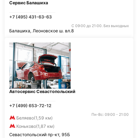
Сервис Балашиха
+7 (495) 431-63-63
С 09:00 до 21:00. Без выходных
Балашиха, Леоновское ш. вл.8
Автосервис Севастопольский
+7 (499) 653-72-12
Пн-Вс: 09:00 - 21:00
Беляево
(1,59 км)
Коньково
(1,87 км)
Севастопольский пр-кт, 95Б