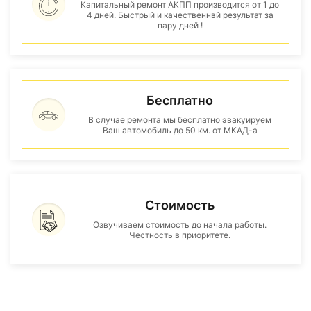
Капитальный ремонт АКПП производится от 1 до
4 дней. Быстрый и качественнвй результат за
пару дней !
Бесплатно
В случае ремонта мы бесплатно эвакуируем
Ваш автомобиль до 50 км. от МКАД-а
Стоимость
Озвучиваем стоимость до начала работы.
Честность в приоритете.