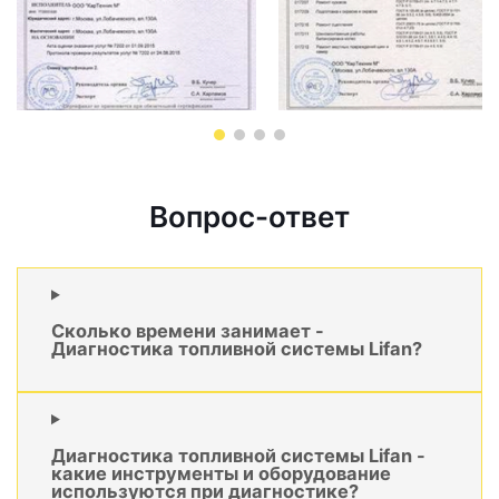
Вопрос-ответ
Сколько времени занимает -
Диагностика топливной системы Lifan?
Диагностика топливной системы Lifan -
какие инструменты и оборудование
используются при диагностике?