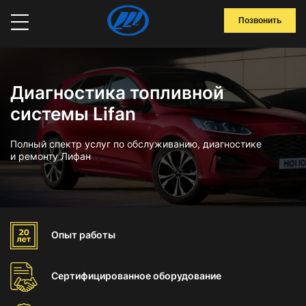
Позвонить
Диагностика топливной
системы Lifan
Полный спектр услуг по обслуживанию, диагностике
и ремонту Лифан
Опыт
работы
Сертифицированное
оборудование