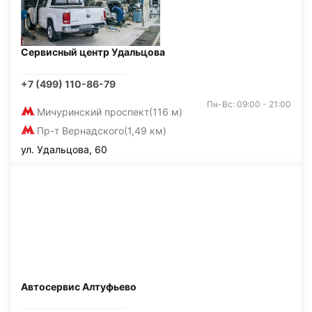
Сервисный центр Удальцова
+7 (499) 110-86-79
Пн-Вс: 09:00 - 21:00
Мичуринский проспект
(116 м)
Пр-т Вернадского
(1,49 км)
ул. Удальцова, 60
Автосервис Алтуфьево