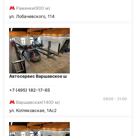
Раменки
(900 м)
ул. Лобачевского, 114
Автосервис Варшавское ш
+7 (495) 182-17-65
09:00 - 21:00
Варшавская
(1400 м)
ул. Котляковская, 1Ас2