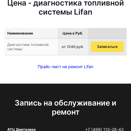
Цена - диагностика топливной
системы Lifan
Наименование
Цена в Руб.
Диагностика топливной
от 1240 руб.
Записаться
системы
Прайс-лист на ремонт Lifan
Запись на обслуживание и
ремонт
+7 (499) 110-28-43
АТЦ Дмитровка