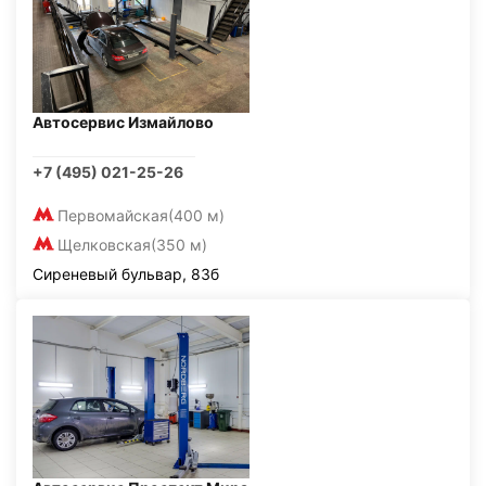
Автосервис Измайлово
+7 (495) 021-25-26
Первомайская
(400 м)
Щелковская
(350 м)
Сиреневый бульвар, 83б