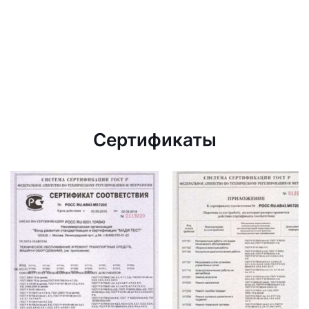
Сертификаты