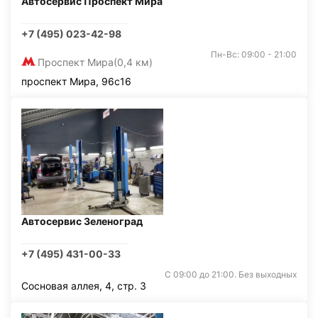
Автосервис Проспект Мира
+7 (495) 023-42-98
Пн-Вс: 09:00 - 21:00
Проспект Мира
(0,4 км)
проспект Мира, 96с16
Автосервис Зеленоград
+7 (495) 431-00-33
С 09:00 до 21:00. Без выходных
Сосновая аллея, 4, стр. 3