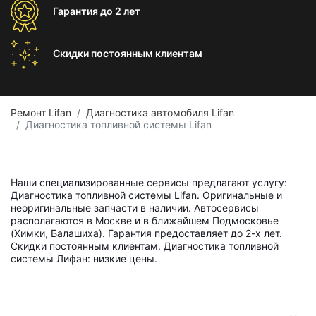
Гарантия
до 2 лет
Скидки постоянным
клиентам
Ремонт Lifan
Диагностика автомобиля Lifan
Диагностика топливной системы Lifan
Наши специализированные сервисы предлагают услугу:
Диагностика топливной системы Lifan. Оригинальные и
неоригинальные запчасти в наличии. Автосервисы
располагаются в Москве и в ближайшем Подмосковье
(Химки, Балашиха). Гарантия предоставляет до 2-х лет.
Скидки постоянным клиентам. Диагностика топливной
системы Лифан: низкие цены.