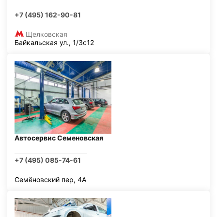
+7 (495) 162-90-81
Щелковская
Байкальская ул., 1/3с12
Автосервис Семеновская
+7 (495) 085-74-61
Семёновский пер, 4А