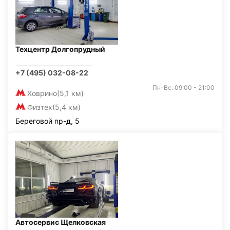
Техцентр Долгопрудный
+7 (495) 032-08-22
Пн-Вс: 09:00 - 21:00
Ховрино
(5,1 км)
Физтех
(5,4 км)
Береговой пр-д, 5
Автосервис Щелковская