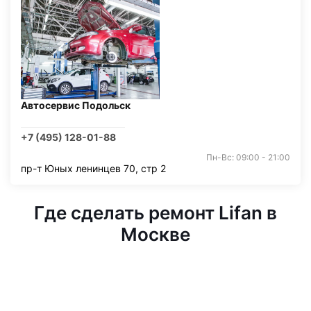
Автосервис Подольск
+7 (495) 128-01-88
Пн-Вс: 09:00 - 21:00
пр-т Юных ленинцев 70, стр 2
Где сделать ремонт Lifan в
Москве