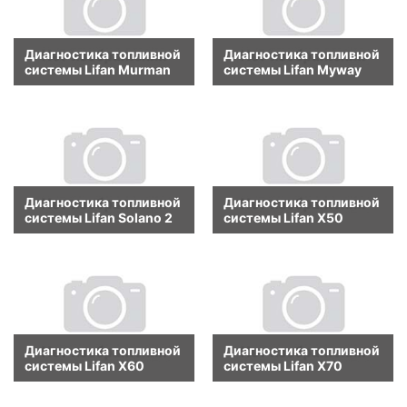
Диагностика топливной
Диагностика топливной
системы Lifan Murman
системы Lifan Myway
Диагностика топливной
Диагностика топливной
системы Lifan Solano 2
системы Lifan X50
Диагностика топливной
Диагностика топливной
системы Lifan X60
системы Lifan X70