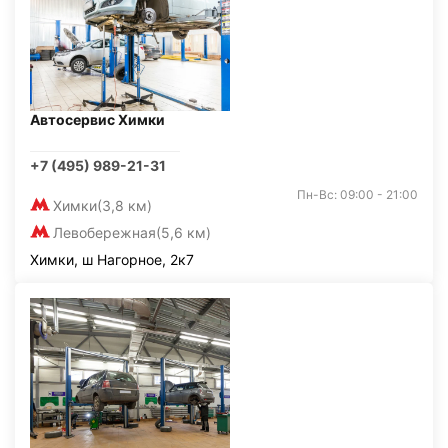
Автосервис Химки
+7 (495) 989-21-31
Пн-Вс: 09:00 - 21:00
Химки
(3,8 км)
Левобережная
(5,6 км)
Химки, ш Нагорное, 2к7