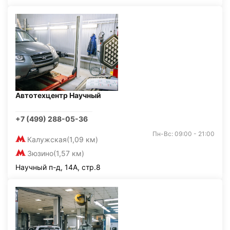
Автотехцентр Научный
+7 (499) 288-05-36
Пн-Вс: 09:00 - 21:00
Калужская
(1,09 км)
Зюзино
(1,57 км)
Научный п-д, 14А, стр.8