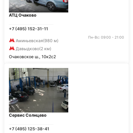
АТЦ Очаково
+7 (495) 152-31-11
Пн-Вс: 09:00 - 21:00
Аминьевская
(980 м)
Давыдково
(2 км)
Очаковское ш., 10к2с2
Сервис Солнцево
+7 (495) 125-38-41