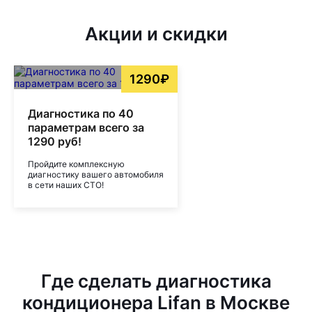
Акции и скидки
1290₽
Диагностика по 40
параметрам всего за
1290 руб!
Пройдите комплексную
диагностику вашего автомобиля
в сети наших СТО!
Где сделать диагностика
кондиционера Lifan в Москве