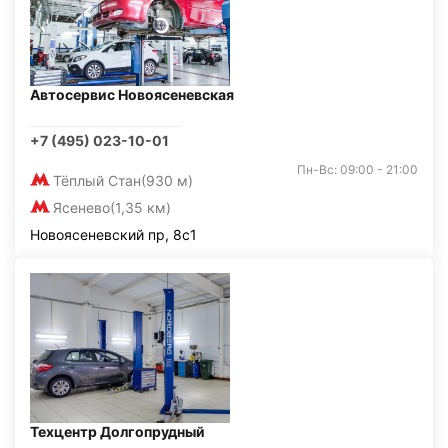
Автосервис Новоясеневская
+7 (495) 023-10-01
Пн-Вс: 09:00 - 21:00
Тёплый Стан
(930 м)
Ясенево
(1,35 км)
Новоясеневский пр, 8с1
Техцентр Долгопрудный