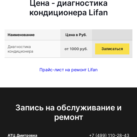
Цена - диагностика
кондиционера Lifan
Наименование
Цена в Руб.
Диагностика
от 1000 руб.
Записаться
кондиционера
Прайс-лист на ремонт Lifan
Запись на обслуживание и
ремонт
+7 (499) 110-28-43
АТЦ Дмитровка