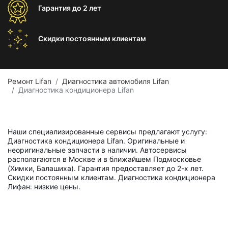
Гарантия
до 2 лет
Скидки постоянным
клиентам
Ремонт Lifan
Диагностика автомобиля Lifan
Диагностика кондиционера Lifan
Наши специализированные сервисы предлагают услугу:
Диагностика кондиционера Lifan. Оригинальные и
неоригинальные запчасти в наличии. Автосервисы
располагаются в Москве и в ближайшем Подмосковье
(Химки, Балашиха). Гарантия предоставляет до 2-х лет.
Скидки постоянным клиентам. Диагностика кондиционера
Лифан: низкие цены.