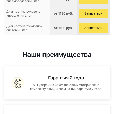
пневмоподвески Lifan
Диагностика рулевого
от 1190 руб.
Записаться
управления Lifan
Диагностика тормозной
от 1190 руб.
Записаться
системы Lifan
Наши преимущества
Гарантия 2 года
Мы уверены в качестве своих материалов и
комплектующих, и даем на них гарантию 2 года.