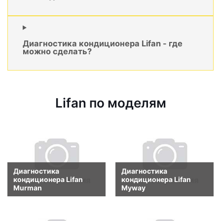
Диагностика кондиционера Lifan - где
можно сделать?
Lifan по моделям
Диагностика
Диагностика
кондиционера Lifan
кондиционера Lifan
Murman
Myway