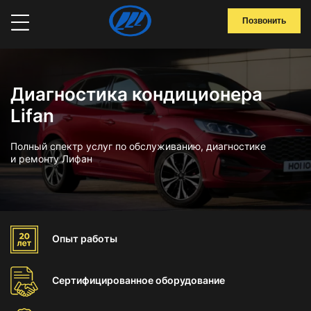
Позвонить
Диагностика кондиционера
Lifan
Полный спектр услуг по обслуживанию, диагностике
и ремонту Лифан
Опыт
работы
Сертифицированное
оборудование