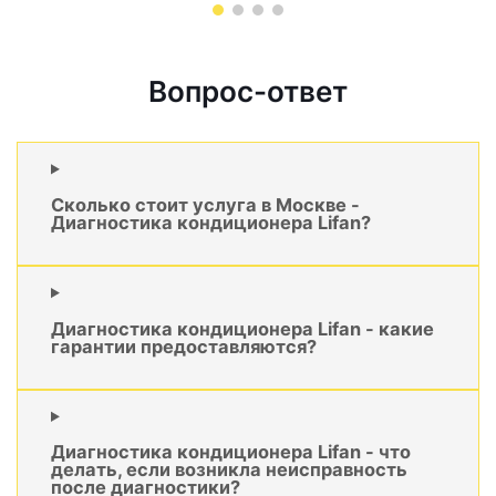
Вопрос-ответ
Сколько стоит услуга в Москве -
Диагностика кондиционера Lifan?
Диагностика кондиционера Lifan - какие
гарантии предоставляются?
Диагностика кондиционера Lifan - что
делать, если возникла неисправность
после диагностики?