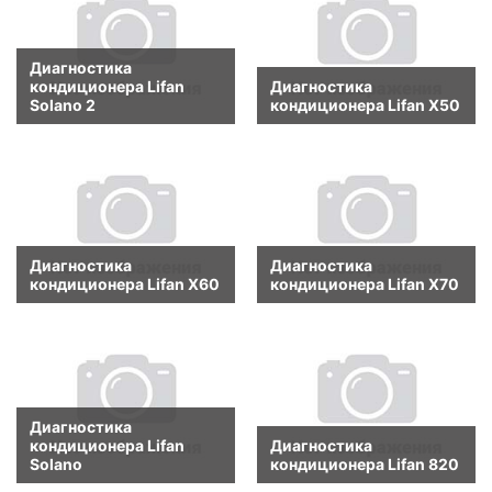
Диагностика
кондиционера Lifan
Диагностика
Solano 2
кондиционера Lifan X50
Диагностика
Диагностика
кондиционера Lifan X60
кондиционера Lifan X70
Диагностика
кондиционера Lifan
Диагностика
Solano
кондиционера Lifan 820