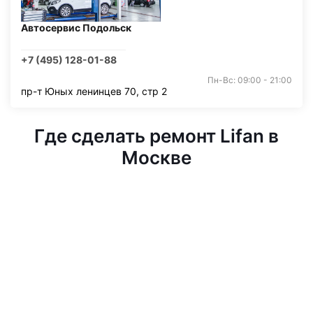
Автосервис Подольск
+7 (495) 128-01-88
Пн-Вс: 09:00 - 21:00
пр-т Юных ленинцев 70, стр 2
Где сделать ремонт Lifan в
Москве