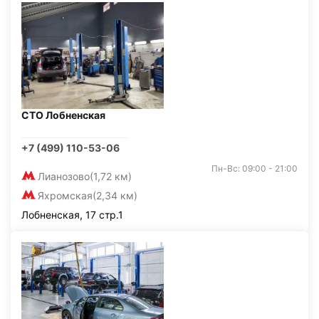
СТО Лобненская
+7 (499) 110-53-06
Пн-Вс: 09:00 - 21:00
Лианозово
(1,72 км)
Яхромская
(2,34 км)
Лобненская, 17 стр.1