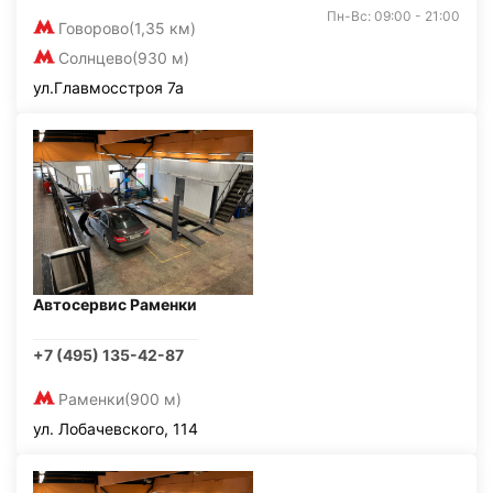
Пн-Вс: 09:00 - 21:00
Говорово
(1,35 км)
Солнцево
(930 м)
ул.Главмосстроя 7а
Автосервис Раменки
+7 (495) 135-42-87
Раменки
(900 м)
ул. Лобачевского, 114