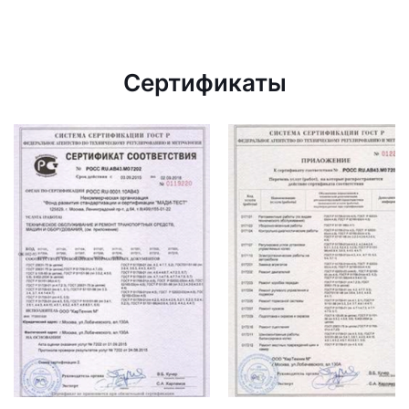
Сертификаты