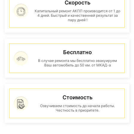
Скорость
Капитальный ремонт АКПП производится от 1 до
4 дней. Быстрый и качественнвй результат за
пару дней !
Бесплатно
В случае ремонта мы бесплатно эвакуируем
Ваш автомобиль до 50 км. от МКАД-а
Стоимость
Озвучиваем стоимость до начала работы.
Честность в приоритете.