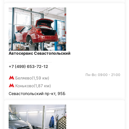
Автосервис Севастопольский
+7 (499) 653-72-12
Пн-Вс: 09:00 - 21:00
Беляево
(1,59 км)
Коньково
(1,87 км)
Севастопольский пр-кт, 95Б