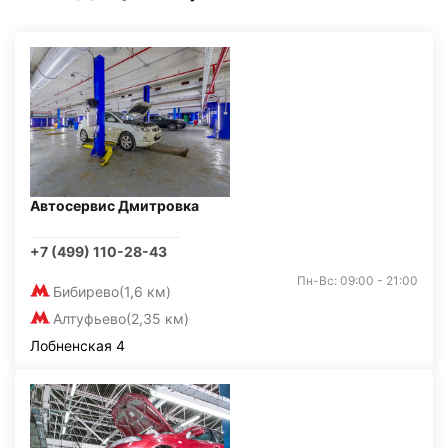
Автосервис Дмитровка
+7 (499) 110-28-43
Пн-Вс: 09:00 - 21:00
Бибирево
(1,6 км)
Алтуфьево
(2,35 км)
Лобненская 4