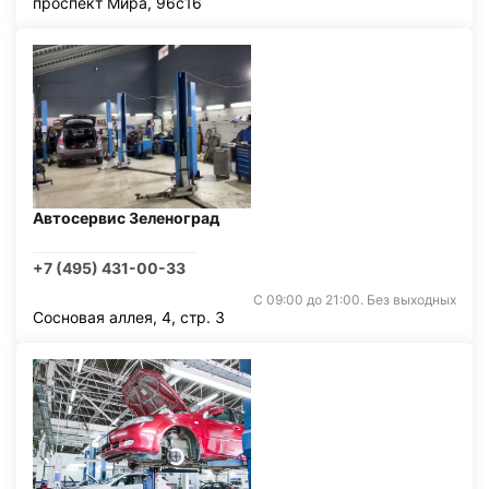
проспект Мира, 96с16
Автосервис Зеленоград
+7 (495) 431-00-33
С 09:00 до 21:00. Без выходных
Сосновая аллея, 4, стр. 3