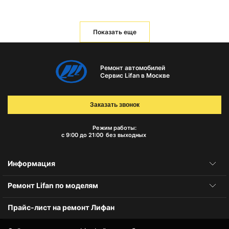
Показать еще
Ремонт автомобилей
Сервис Lifan в Москве
Заказать звонок
Режим работы:
с 9:00 до 21:00
без выходных
Информация
Ремонт Lifan по моделям
Прайс-лист на ремонт Лифан