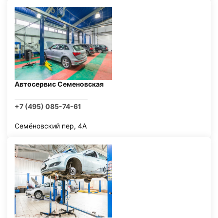
Автосервис Семеновская
+7 (495) 085-74-61
Семёновский пер, 4А