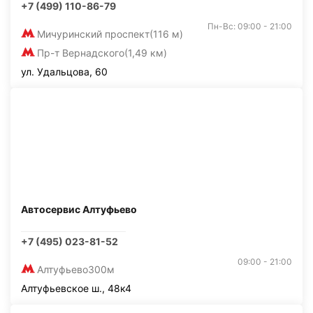
+7 (499) 110-86-79
Пн-Вс: 09:00 - 21:00
Мичуринский проспект
(116 м)
Пр-т Вернадского
(1,49 км)
ул. Удальцова, 60
Автосервис Алтуфьево
+7 (495) 023-81-52
09:00 - 21:00
Алтуфьево
300м
Алтуфьевское ш., 48к4