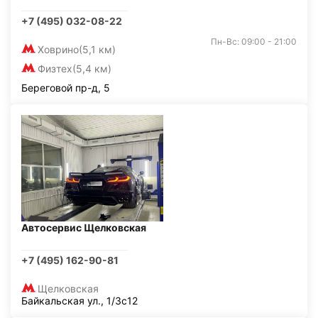
+7 (495) 032-08-22
Пн-Вс: 09:00 - 21:00
Ховрино
(5,1 км)
Физтех
(5,4 км)
Береговой пр-д, 5
Автосервис Щелковская
+7 (495) 162-90-81
Щелковская
Байкальская ул., 1/3с12