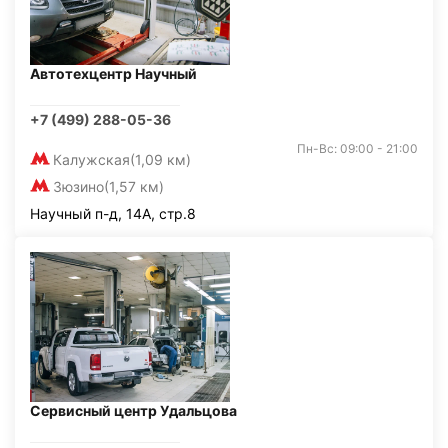
Автотехцентр Научный
+7 (499) 288-05-36
Пн-Вс: 09:00 - 21:00
Калужская
(1,09 км)
Зюзино
(1,57 км)
Научный п-д, 14А, стр.8
Сервисный центр Удальцова