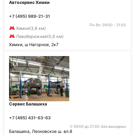
Автосервис Химки
+7 (495) 989-21-31
Пн-Вс: 09:00 - 21:00
Химки
(3,8 км)
Левобережная
(5,6 км)
Химки, ш Нагорное, 2к7
Сервис Балашиха
+7 (495) 431-63-63
С 09:00 до 21:00. Без выходных
Балашиха, Леоновское ш. вл.8