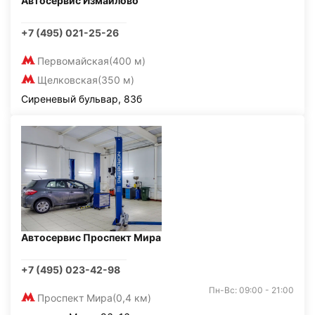
Автосервис Измайлово
+7 (495) 021-25-26
Первомайская
(400 м)
Щелковская
(350 м)
Сиреневый бульвар, 83б
Автосервис Проспект Мира
+7 (495) 023-42-98
Пн-Вс: 09:00 - 21:00
Проспект Мира
(0,4 км)