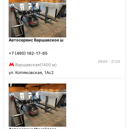
Автосервис Варшавское ш
+7 (495) 182-17-65
09:00 - 21:00
Варшавская
(1400 м)
ул. Котляковская, 1Ас2