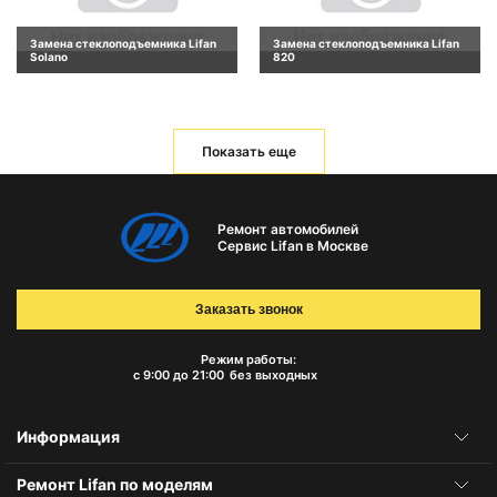
Замена стеклоподъемника Lifan
Замена стеклоподъемника Lifan
Solano
820
Показать еще
Ремонт автомобилей
Сервис Lifan в Москве
Заказать звонок
Режим работы:
с 9:00 до 21:00
без выходных
Информация
Ремонт Lifan по моделям