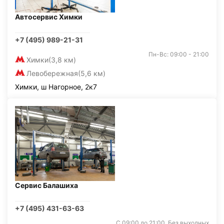
Автосервис Химки
+7 (495) 989-21-31
Пн-Вс: 09:00 - 21:00
Химки
(3,8 км)
Левобережная
(5,6 км)
Химки, ш Нагорное, 2к7
Сервис Балашиха
+7 (495) 431-63-63
С 09:00 до 21:00. Без выходных