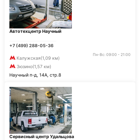
Автотехцентр Научный
+7 (499) 288-05-36
Пн-Вс: 09:00 - 21:00
Калужская
(1,09 км)
Зюзино
(1,57 км)
Научный п-д, 14А, стр.8
Сервисный центр Удальцова