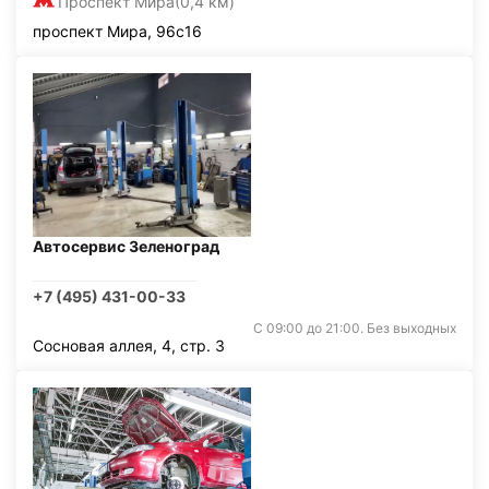
Проспект Мира
(0,4 км)
проспект Мира, 96с16
Автосервис Зеленоград
+7 (495) 431-00-33
С 09:00 до 21:00. Без выходных
Сосновая аллея, 4, стр. 3