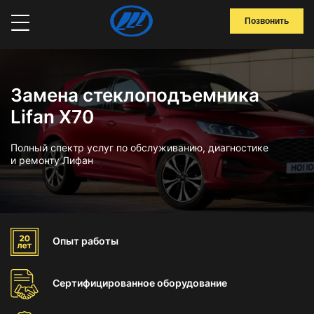
Позвонить
Замена стеклоподъемника
Lifan X70
Полный спектр услуг по обслуживанию, диагностике
и ремонту Лифан
Опыт
работы
Сертифицированное
оборудование