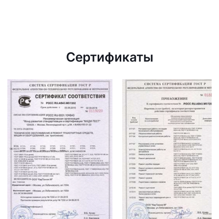
Сертификаты