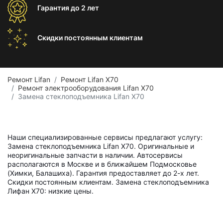
Гарантия
до 2 лет
Скидки постоянным
клиентам
Ремонт Lifan
Ремонт Lifan X70
Ремонт электрооборудования Lifan X70
Замена стеклоподъемника Lifan X70
Наши специализированные сервисы предлагают услугу:
Замена стеклоподъемника Lifan X70. Оригинальные и
неоригинальные запчасти в наличии. Автосервисы
располагаются в Москве и в ближайшем Подмосковье
(Химки, Балашиха). Гарантия предоставляет до 2-х лет.
Скидки постоянным клиентам. Замена стеклоподъемника
Лифан X70: низкие цены.