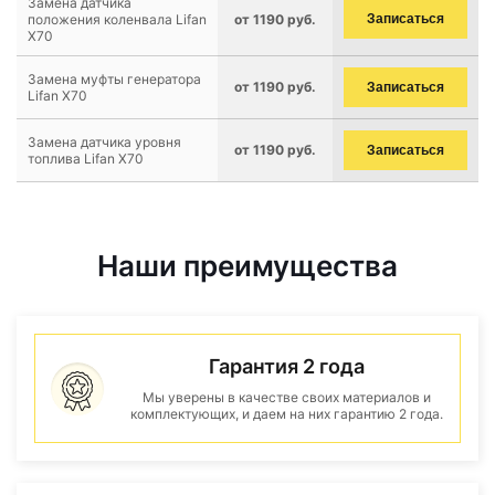
Замена датчика
положения коленвала Lifan
от 1190 руб.
Записаться
X70
Замена муфты генератора
от 1190 руб.
Записаться
Lifan X70
Замена датчика уровня
от 1190 руб.
Записаться
топлива Lifan X70
Наши преимущества
Гарантия 2 года
Мы уверены в качестве своих материалов и
комплектующих, и даем на них гарантию 2 года.