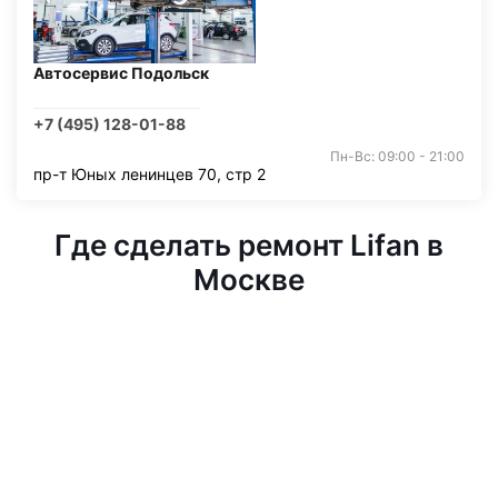
Автосервис Подольск
+7 (495) 128-01-88
Пн-Вс: 09:00 - 21:00
пр-т Юных ленинцев 70, стр 2
Где сделать ремонт Lifan в
Москве