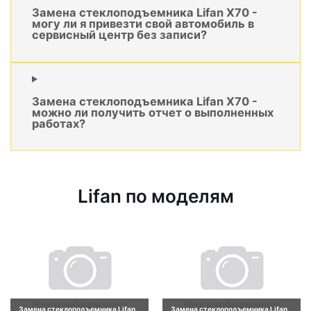
Замена стеклоподъемника Lifan X70 -
могу ли я привезти свой автомобиль в
сервисный центр без записи?
Замена стеклоподъемника Lifan X70 -
можно ли получить отчет о выполненных
работах?
Lifan по моделям
Замена стеклоподъемника Lifan
Замена стеклоподъемника Lifan