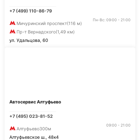
+7 (499) 110-86-79
Пн-Вс: 09:00 - 21:00
Мичуринский проспект
(116 м)
Пр-т Вернадского
(1,49 км)
ул. Удальцова, 60
Автосервис Алтуфьево
+7 (495) 023-81-52
09:00 - 21:00
Алтуфьево
300м
Алтуфьевское ш., 48к4