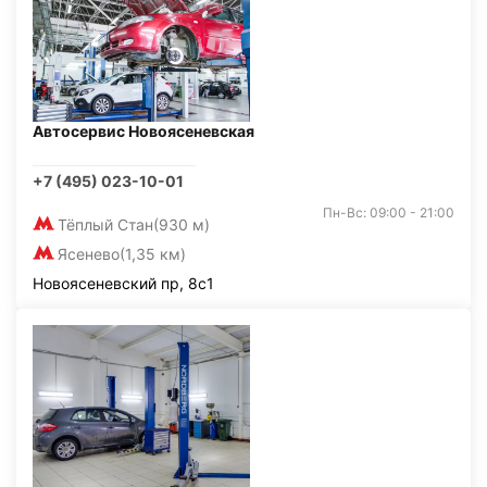
Автосервис Новоясеневская
+7 (495) 023-10-01
Пн-Вс: 09:00 - 21:00
Тёплый Стан
(930 м)
Ясенево
(1,35 км)
Новоясеневский пр, 8с1