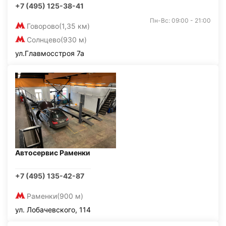
+7 (495) 125-38-41
Пн-Вс: 09:00 - 21:00
Говорово
(1,35 км)
Солнцево
(930 м)
ул.Главмосстроя 7а
Автосервис Раменки
+7 (495) 135-42-87
Раменки
(900 м)
ул. Лобачевского, 114