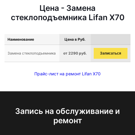
Цена - Замена
стеклоподъемника Lifan X70
Наименование
Цена в Руб.
Замена стеклоподъемника
от 2290 руб.
Записаться
Прайс-лист на ремонт Lifan X70
Запись на обслуживание и
ремонт