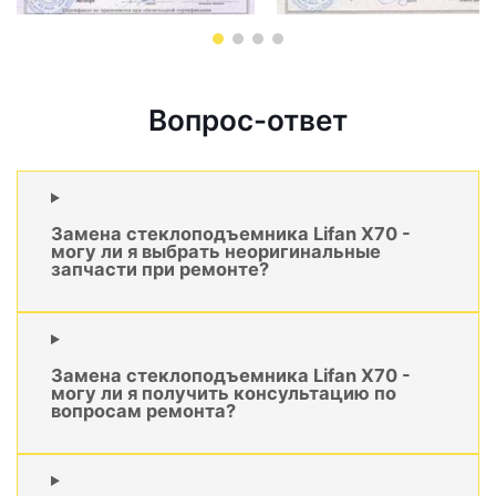
Вопрос-ответ
Замена стеклоподъемника Lifan X70 -
могу ли я выбрать неоригинальные
запчасти при ремонте?
Замена стеклоподъемника Lifan X70 -
могу ли я получить консультацию по
вопросам ремонта?