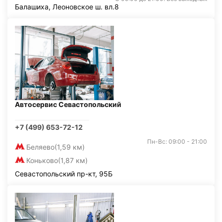
Балашиха, Леоновское ш. вл.8
Автосервис Севастопольский
+7 (499) 653-72-12
Пн-Вс: 09:00 - 21:00
Беляево
(1,59 км)
Коньково
(1,87 км)
Севастопольский пр-кт, 95Б