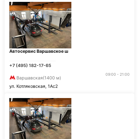
Автосервис Варшавское ш
+7 (495) 182-17-65
09:00 - 21:00
Варшавская
(1400 м)
ул. Котляковская, 1Ас2