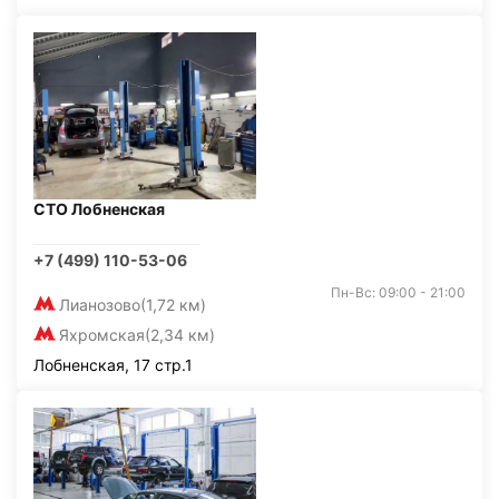
СТО Лобненская
+7 (499) 110-53-06
Пн-Вс: 09:00 - 21:00
Лианозово
(1,72 км)
Яхромская
(2,34 км)
Лобненская, 17 стр.1