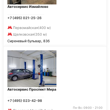
Автосервис Измайлово
+7 (495) 021-25-26
Первомайская
(400 м)
Щелковская
(350 м)
Сиреневый бульвар, 83б
Автосервис Проспект Мира
+7 (495) 023-42-98
Пн-Вс: 09:00 - 21:00