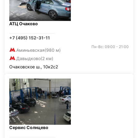
АТЦ Очаково
+7 (495) 152-31-11
Пн-Вс: 09:00 - 21:00
Аминьевская
(980 м)
Давыдково
(2 км)
Очаковское ш., 10к2с2
Сервис Солнцево