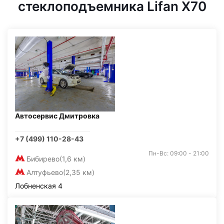
стеклоподъемника Lifan X70
Автосервис Дмитровка
+7 (499) 110-28-43
Пн-Вс: 09:00 - 21:00
Бибирево
(1,6 км)
Алтуфьево
(2,35 км)
Лобненская 4