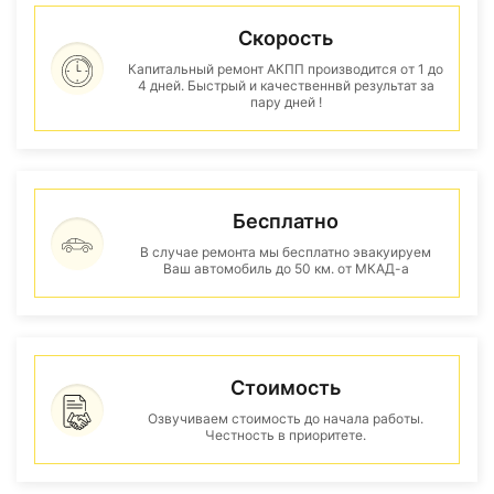
Скорость
Капитальный ремонт АКПП производится от 1 до
4 дней. Быстрый и качественнвй результат за
пару дней !
Бесплатно
В случае ремонта мы бесплатно эвакуируем
Ваш автомобиль до 50 км. от МКАД-а
Стоимость
Озвучиваем стоимость до начала работы.
Честность в приоритете.