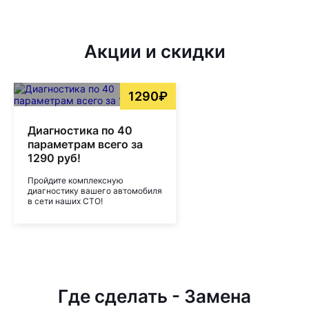
Акции и скидки
1290₽
Диагностика по 40
параметрам всего за
1290 руб!
Пройдите комплексную
диагностику вашего автомобиля
в сети наших СТО!
Где сделать - Замена