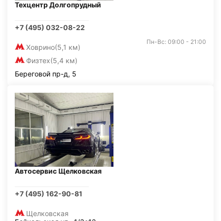
Техцентр Долгопрудный
+7 (495) 032-08-22
Пн-Вс: 09:00 - 21:00
Ховрино
(5,1 км)
Физтех
(5,4 км)
Береговой пр-д, 5
Автосервис Щелковская
+7 (495) 162-90-81
Щелковская