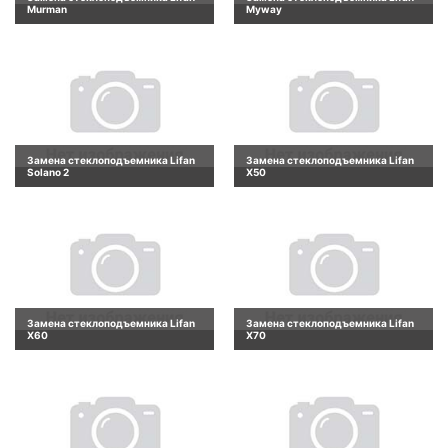
Murman
Myway
Замена стеклоподъемника Lifan
Замена стеклоподъемника Lifan
Solano 2
X50
Замена стеклоподъемника Lifan
Замена стеклоподъемника Lifan
X60
X70