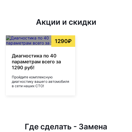
Акции и скидки
1290₽
Диагностика по 40
параметрам всего за
1290 руб!
Пройдите комплексную
диагностику вашего автомобиля
в сети наших СТО!
Где сделать - Замена