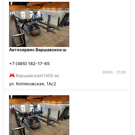
Автосервис Варшавское ш
+7 (495) 182-17-65
09:00 - 21:00
Варшавская
(1400 м)
ул. Котляковская, 1Ас2