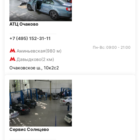
АТЦ Очаково
+7 (495) 152-31-11
Пн-Вс: 09:00 - 21:00
Аминьевская
(980 м)
Давыдково
(2 км)
Очаковское ш., 10к2с2
Сервис Солнцево