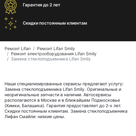
Гарантия
до 2 лет
Скидки постоянным
клиентам
Ремонт Lifan
Ремонт Lifan Smily
Ремонт электрооборудования Lifan Smily
Замена стеклоподъемника Lifan Smily
Наши специализированные сервисы предлагают услугу:
Замена стеклоподъемника Lifan Smily. Оригинальные и
неоригинальные запчасти в наличии. Автосервисы
располагаются в Москве и в ближайшем Подмосковье
(Химки, Балашиха). Гарантия предоставляет до 2-х лет.
Скидки постоянным клиентам. Замена стеклоподъемника
Лифан Смайли: низкие цены.