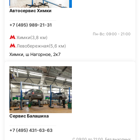
Автосервис Химки
+7 (495) 989-21-31
Пн-Вс: 09:00 - 21:00
Химки
(3,8 км)
Левобережная
(5,6 км)
Химки, ш Нагорное, 2к7
Сервис Балашиха
+7 (495) 431-63-63
С 09:00 до 21:00. Без выходных