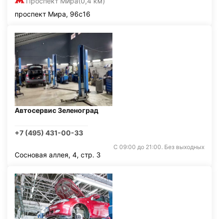
Проспект Мира
(0,4 км)
проспект Мира, 96с16
Автосервис Зеленоград
+7 (495) 431-00-33
С 09:00 до 21:00. Без выходных
Сосновая аллея, 4, стр. 3