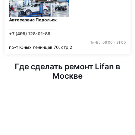
Автосервис Подольск
+7 (495) 128-01-88
Пн-Вс: 09:00 - 21:00
пр-т Юных ленинцев 70, стр 2
Где сделать ремонт Lifan в
Москве