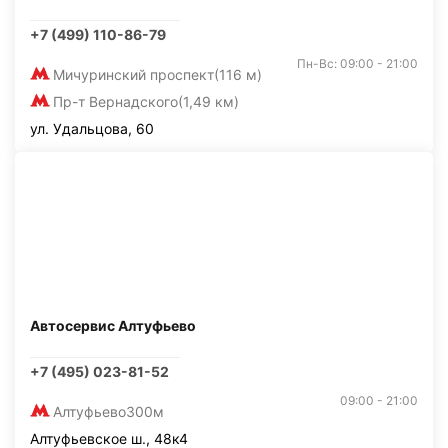
+7 (499) 110-86-79
Пн-Вс: 09:00 - 21:00
Мичуринский проспект
(116 м)
Пр-т Вернадского
(1,49 км)
ул. Удальцова, 60
Автосервис Алтуфьево
+7 (495) 023-81-52
09:00 - 21:00
Алтуфьево
300м
Алтуфьевское ш., 48к4