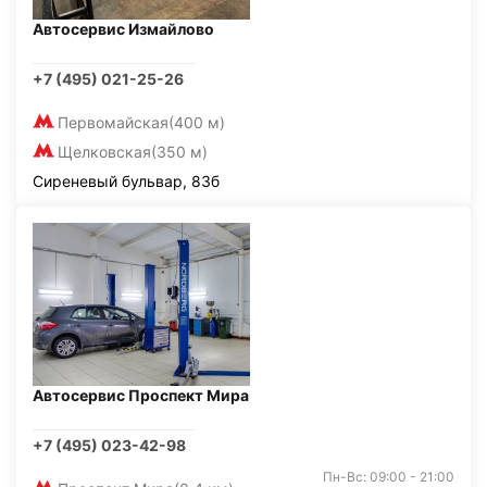
Автосервис Измайлово
+7 (495) 021-25-26
Первомайская
(400 м)
Щелковская
(350 м)
Сиреневый бульвар, 83б
Автосервис Проспект Мира
+7 (495) 023-42-98
Пн-Вс: 09:00 - 21:00