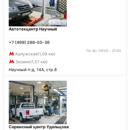
Автотехцентр Научный
+7 (499) 288-05-36
Пн-Вс: 09:00 - 21:00
Калужская
(1,09 км)
Зюзино
(1,57 км)
Научный п-д, 14А, стр.8
Сервисный центр Удальцова