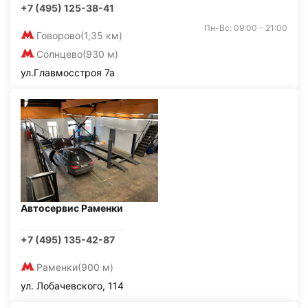
+7 (495) 125-38-41
Пн-Вс: 09:00 - 21:00
Говорово
(1,35 км)
Солнцево
(930 м)
ул.Главмосстроя 7а
Автосервис Раменки
+7 (495) 135-42-87
Раменки
(900 м)
ул. Лобачевского, 114