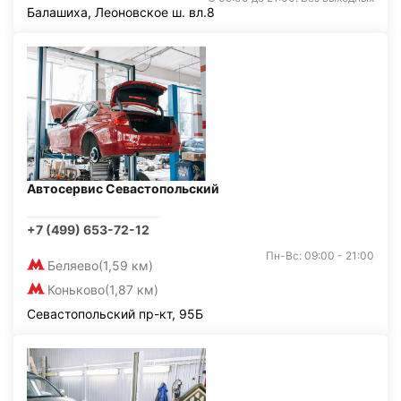
Балашиха, Леоновское ш. вл.8
Автосервис Севастопольский
+7 (499) 653-72-12
Пн-Вс: 09:00 - 21:00
Беляево
(1,59 км)
Коньково
(1,87 км)
Севастопольский пр-кт, 95Б