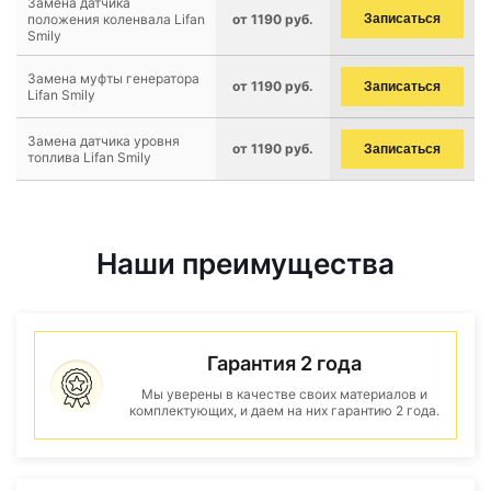
Замена датчика
положения коленвала Lifan
от 1190 руб.
Записаться
Smily
Замена муфты генератора
от 1190 руб.
Записаться
Lifan Smily
Замена датчика уровня
от 1190 руб.
Записаться
топлива Lifan Smily
Наши преимущества
Гарантия 2 года
Мы уверены в качестве своих материалов и
комплектующих, и даем на них гарантию 2 года.