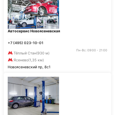
Автосервис Новоясеневская
+7 (495) 023-10-01
Пн-Вс: 09:00 - 21:00
Тёплый Стан
(930 м)
Ясенево
(1,35 км)
Новоясеневский пр, 8с1