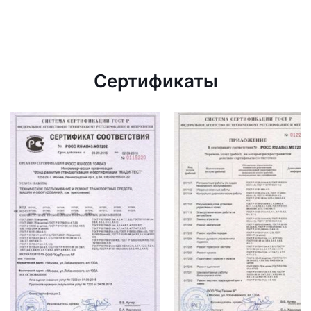
Сертификаты