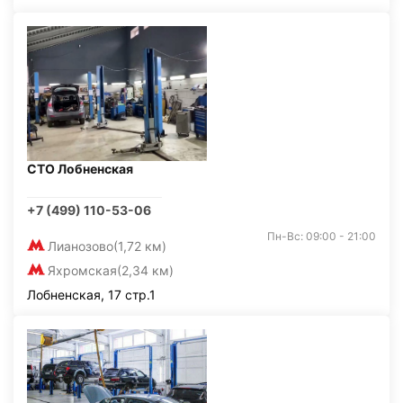
СТО Лобненская
+7 (499) 110-53-06
Пн-Вс: 09:00 - 21:00
Лианозово
(1,72 км)
Яхромская
(2,34 км)
Лобненская, 17 стр.1