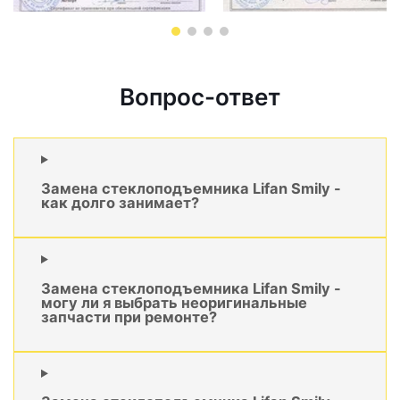
Вопрос-ответ
Замена стеклоподъемника Lifan Smily -
как долго занимает?
Замена стеклоподъемника Lifan Smily -
могу ли я выбрать неоригинальные
запчасти при ремонте?