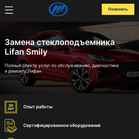
Позвонить
Замена стеклоподъемника
Lifan Smily
Полный спектр услуг по обслуживанию, диагностике
и ремонту Лифан
Опыт
работы
Сертифицированное
оборудование