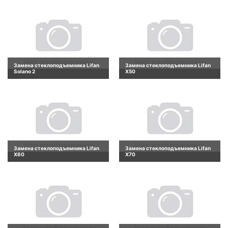
Замена стеклоподъемника Lifan
Замена стеклоподъемника Lifan
Solano 2
X50
Замена стеклоподъемника Lifan
Замена стеклоподъемника Lifan
X60
X70