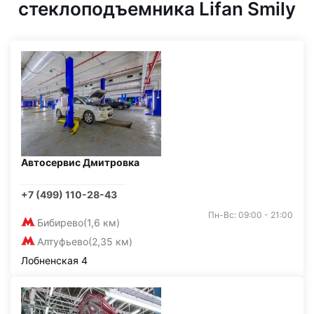
стеклоподъемника Lifan Smily
Автосервис Дмитровка
+7 (499) 110-28-43
Пн-Вс: 09:00 - 21:00
Бибирево
(1,6 км)
Алтуфьево
(2,35 км)
Лобненская 4