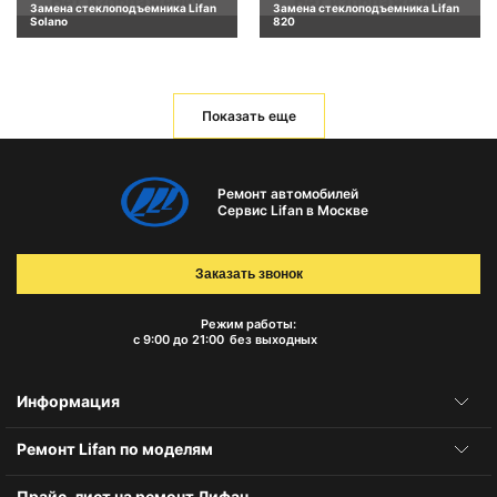
Замена стеклоподъемника Lifan
Замена стеклоподъемника Lifan
Solano
820
Показать еще
Ремонт автомобилей
Сервис Lifan в Москве
Заказать звонок
Режим работы:
с 9:00 до 21:00
без выходных
Информация
Ремонт Lifan по моделям
Прайс-лист на ремонт Лифан