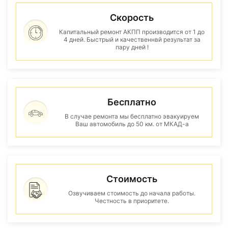
Скорость
Капитальный ремонт АКПП производится от 1 до
4 дней. Быстрый и качественнвй результат за
пару дней !
Бесплатно
В случае ремонта мы бесплатно эвакуируем
Ваш автомобиль до 50 км. от МКАД-а
Стоимость
Озвучиваем стоимость до начала работы.
Честность в приоритете.