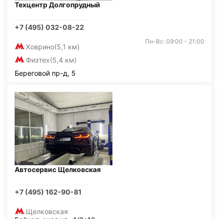
Техцентр Долгопрудный
+7 (495) 032-08-22
Пн-Вс: 09:00 - 21:00
Ховрино
(5,1 км)
Физтех
(5,4 км)
Береговой пр-д, 5
Автосервис Щелковская
+7 (495) 162-90-81
Щелковская