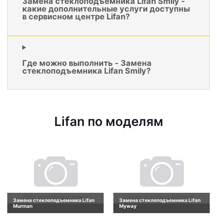
Замена стеклоподъемника Lifan Smily -
какие дополнительные услуги доступны
в сервисном центре Lifan?
Где можно выполнить - Замена
стеклоподъемника Lifan Smily?
Lifan по моделям
Замена стеклоподъемника Lifan
Замена стеклоподъемника Lifan
Murman
Myway