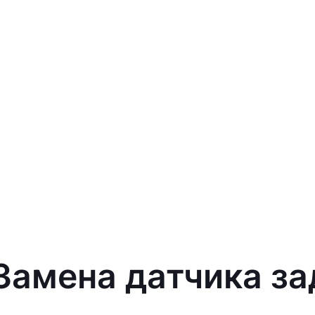
 Замена датчика за