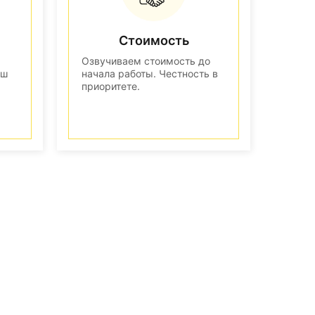
Стоимость
Озвучиваем стоимость до
аш
начала работы. Честность в
приоритете.