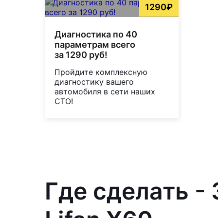
1290₽
Диагностика по 40
параметрам всего
за 1290 руб!
Пройдите комплексную
диагностику вашего
автомобиля в сети наших
СТО!
Где сделать -