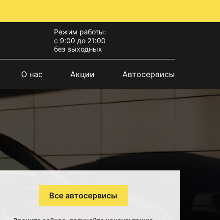
Режим работы:
с 9:00 до 21:00
без выходных
О нас
Акции
Автосервисы
Все автосервисы