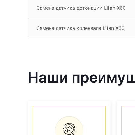
Замена датчика детонации Lifan X60
Замена датчика коленвала Lifan X60
Наши преиму