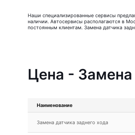
Наши специализированные сервисы предлага
наличии. Автосервисы располагаются в Мос
постоянным клиентам. Замена датчика задн
Цена - Замена 
Наименование
Замена датчика заднего хода