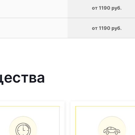
от 1190 руб.
от 1190 руб.
щества