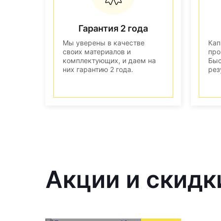
Гарантия 2 года
Мы уверены в качестве
Кап
своих материалов и
про
комплектующих, и даем на
Быс
них гарантию 2 года.
рез
Акции и скидк