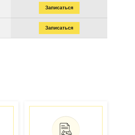
Записаться
Записаться