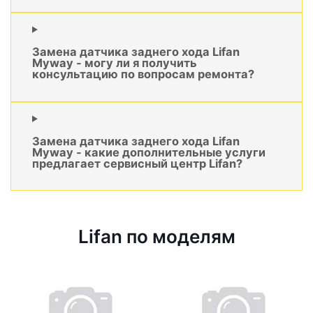
Замена датчика заднего хода Lifan
Myway - могу ли я получить
консультацию по вопросам ремонта?
Замена датчика заднего хода Lifan
Myway - какие дополнительные услуги
предлагает сервисный центр Lifan?
Lifan по моделям