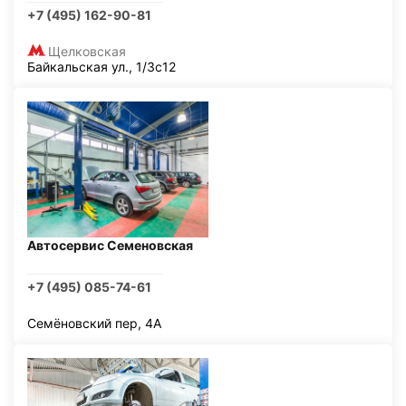
+7 (495) 162-90-81
Щелковская
Байкальская ул., 1/3с12
Автосервис Семеновская
+7 (495) 085-74-61
Семёновский пер, 4А