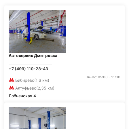
Автосервис Дмитровка
+7 (499) 110-28-43
Пн-Вс: 09:00 - 21:00
Бибирево
(1,6 км)
Алтуфьево
(2,35 км)
Лобненская 4