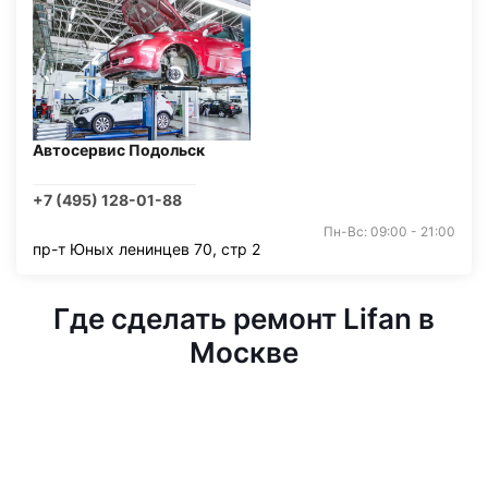
Автосервис Подольск
+7 (495) 128-01-88
Пн-Вс: 09:00 - 21:00
пр-т Юных ленинцев 70, стр 2
Где сделать ремонт Lifan в
Москве