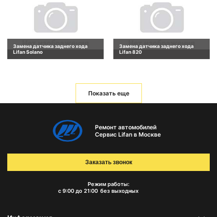
Замена датчика заднего хода
Замена датчика заднего хода
Lifan Solano
Lifan 820
Показать еще
Ремонт автомобилей
Сервис Lifan в Москве
Заказать звонок
Режим работы:
с 9:00 до 21:00
без выходных