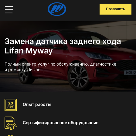
Позвонить
Замена датчика заднего хода
Lifan Myway
Полный спектр услуг по обслуживанию, диагностике
и ремонту Лифан
Опыт
работы
Сертифицированное
оборудование