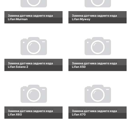
Замена датчика заднего хода
Замена датчика заднего хода
Lifan Murman
Lifan Myway
Замена датчика заднего хода
Замена датчика заднего хода
Lifan Solano 2
Lifan X50
Замена датчика заднего хода
Замена датчика заднего хода
Lifan X60
Lifan X70