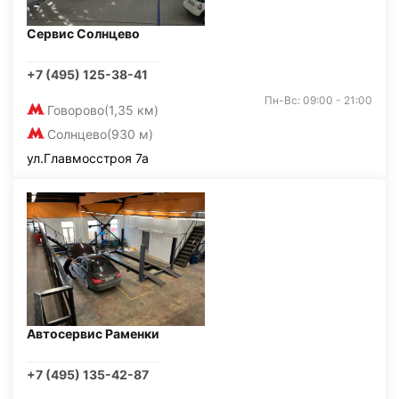
Сервис Солнцево
+7 (495) 125-38-41
Пн-Вс: 09:00 - 21:00
Говорово
(1,35 км)
Солнцево
(930 м)
ул.Главмосстроя 7а
Автосервис Раменки
+7 (495) 135-42-87