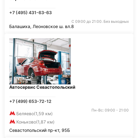
+7 (495) 431-63-63
С 09:00 до 21:00. Без выходных
Балашиха, Леоновское ш. вл.8
Автосервис Севастопольский
+7 (499) 653-72-12
Пн-Вс: 09:00 - 21:00
Беляево
(1,59 км)
Коньково
(1,87 км)
Севастопольский пр-кт, 95Б