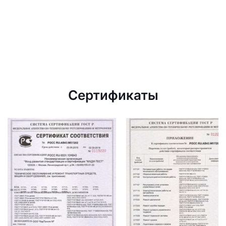
Сертификаты