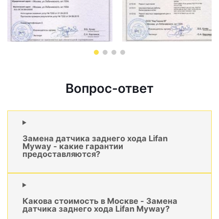
Вопрос-ответ
Замена датчика заднего хода Lifan
Myway - какие гарантии
предоставляются?
Какова стоимость в Москве - Замена
датчика заднего хода Lifan Myway?