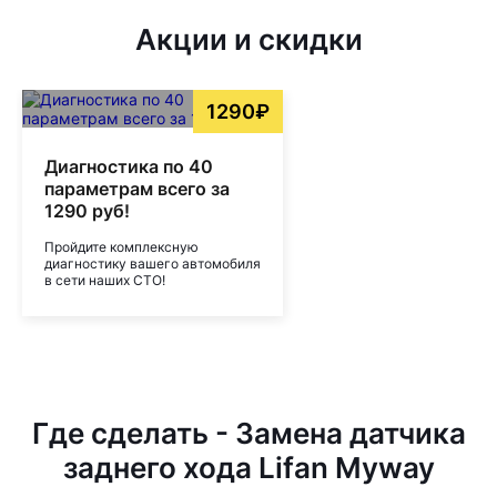
Акции и скидки
1290₽
Диагностика по 40
параметрам всего за
1290 руб!
Пройдите комплексную
диагностику вашего автомобиля
в сети наших СТО!
Где сделать - Замена датчика
заднего хода Lifan Myway