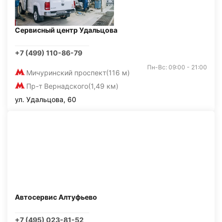
Сервисный центр Удальцова
+7 (499) 110-86-79
Пн-Вс: 09:00 - 21:00
Мичуринский проспект
(116 м)
Пр-т Вернадского
(1,49 км)
ул. Удальцова, 60
Автосервис Алтуфьево
+7 (495) 023-81-52