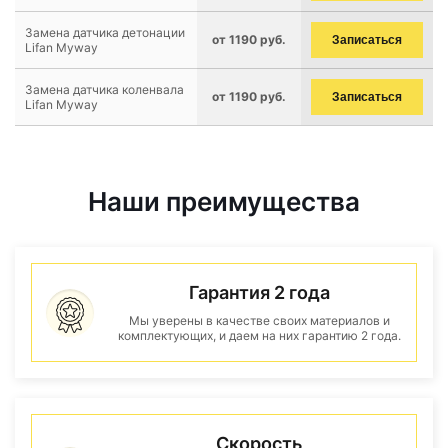
Замена датчика детонации
от 1190 руб.
Записаться
Lifan Myway
Замена датчика коленвала
от 1190 руб.
Записаться
Lifan Myway
Наши преимущества
Гарантия 2 года
Мы уверены в качестве своих материалов и
комплектующих, и даем на них гарантию 2 года.
Скорость