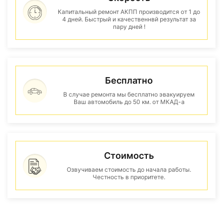
Капитальный ремонт АКПП производится от 1 до
4 дней. Быстрый и качественнвй результат за
пару дней !
Бесплатно
В случае ремонта мы бесплатно эвакуируем
Ваш автомобиль до 50 км. от МКАД-а
Стоимость
Озвучиваем стоимость до начала работы.
Честность в приоритете.