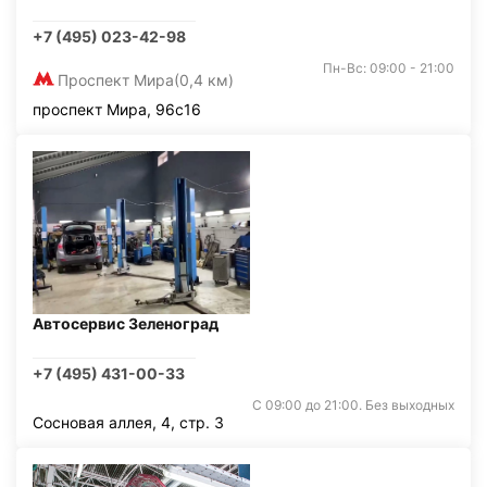
+7 (495) 023-42-98
Пн-Вс: 09:00 - 21:00
Проспект Мира
(0,4 км)
проспект Мира, 96с16
Автосервис Зеленоград
+7 (495) 431-00-33
С 09:00 до 21:00. Без выходных
Сосновая аллея, 4, стр. 3