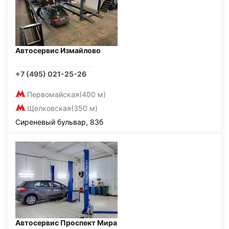
Автосервис Измайлово
+7 (495) 021-25-26
Первомайская
(400 м)
Щелковская
(350 м)
Сиреневый бульвар, 83б
Автосервис Проспект Мира