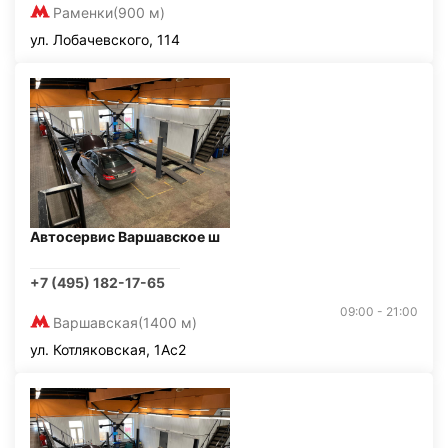
Раменки
(900 м)
ул. Лобачевского, 114
Автосервис Варшавское ш
+7 (495) 182-17-65
09:00 - 21:00
Варшавская
(1400 м)
ул. Котляковская, 1Ас2