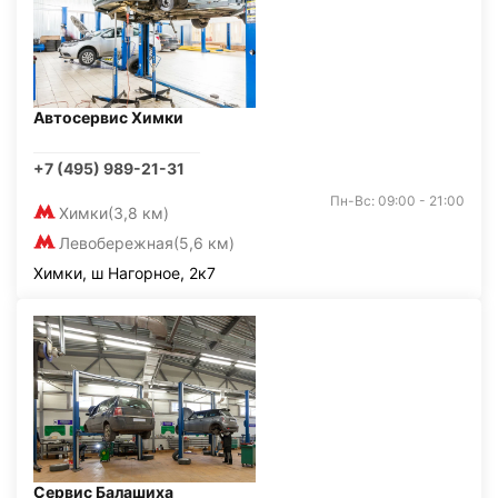
Автосервис Химки
+7 (495) 989-21-31
Пн-Вс: 09:00 - 21:00
Химки
(3,8 км)
Левобережная
(5,6 км)
Химки, ш Нагорное, 2к7
Сервис Балашиха