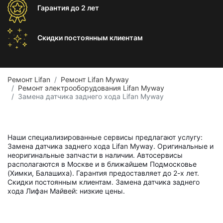
Гарантия
до 2 лет
Скидки постоянным
клиентам
Ремонт Lifan
Ремонт Lifan Myway
Ремонт электрооборудования Lifan Myway
Замена датчика заднего хода Lifan Myway
Наши специализированные сервисы предлагают услугу:
Замена датчика заднего хода Lifan Myway. Оригинальные и
неоригинальные запчасти в наличии. Автосервисы
располагаются в Москве и в ближайшем Подмосковье
(Химки, Балашиха). Гарантия предоставляет до 2-х лет.
Скидки постоянным клиентам. Замена датчика заднего
хода Лифан Майвей: низкие цены.