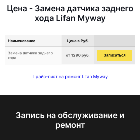
Цена - Замена датчика заднего
хода Lifan Myway
Наименование
Цена в Руб.
Замена датчика заднего
от 1290 руб.
Записаться
хода
Прайс-лист на ремонт Lifan Myway
Запись на обслуживание и
ремонт