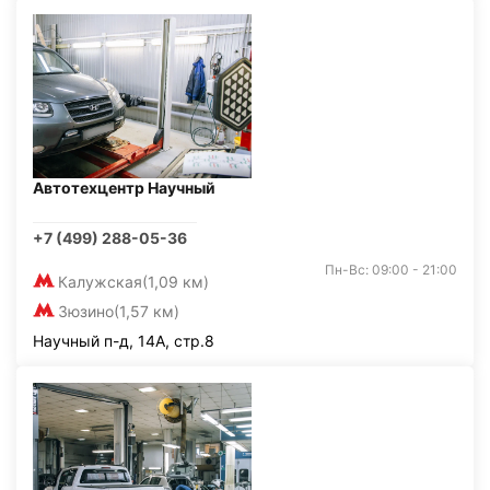
Автотехцентр Научный
+7 (499) 288-05-36
Пн-Вс: 09:00 - 21:00
Калужская
(1,09 км)
Зюзино
(1,57 км)
Научный п-д, 14А, стр.8