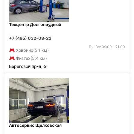
Техцентр Долгопрудный
+7 (495) 032-08-22
Пн-Вс: 09:00 - 21:00
Ховрино
(5,1 км)
Физтех
(5,4 км)
Береговой пр-д, 5
Автосервис Щелковская