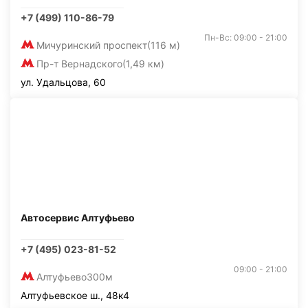
+7 (499) 110-86-79
Пн-Вс: 09:00 - 21:00
Мичуринский проспект
(116 м)
Пр-т Вернадского
(1,49 км)
ул. Удальцова, 60
Автосервис Алтуфьево
+7 (495) 023-81-52
09:00 - 21:00
Алтуфьево
300м
Алтуфьевское ш., 48к4