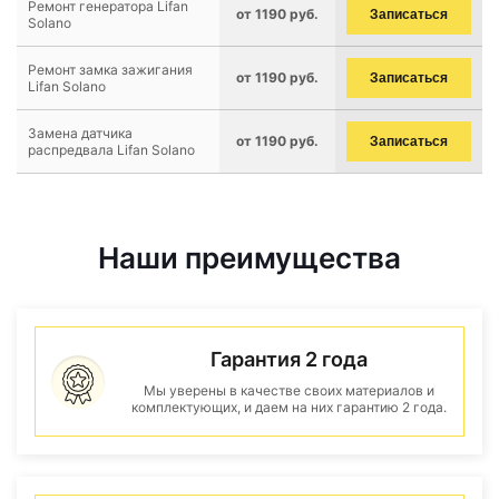
Ремонт генератора Lifan
от 1190 руб.
Записаться
Solano
Ремонт замка зажигания
от 1190 руб.
Записаться
Lifan Solano
Замена датчика
от 1190 руб.
Записаться
распредвала Lifan Solano
Наши преимущества
Гарантия 2 года
Мы уверены в качестве своих материалов и
комплектующих, и даем на них гарантию 2 года.