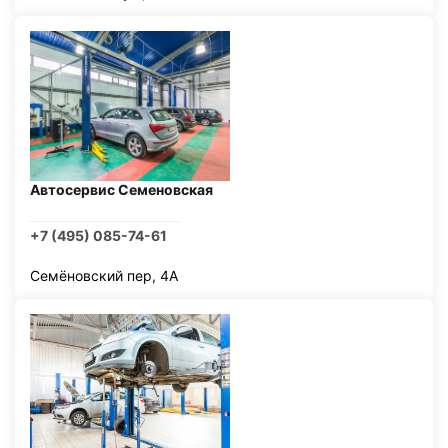
Автосервис Семеновская
+7 (495) 085-74-61
Семёновский пер, 4А