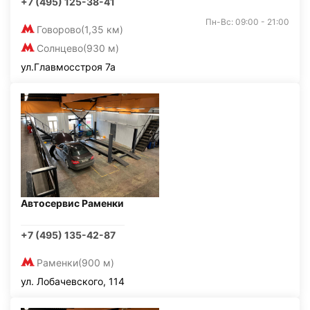
+7 (495) 125-38-41
Пн-Вс: 09:00 - 21:00
Говорово
(1,35 км)
Солнцево
(930 м)
ул.Главмосстроя 7а
Автосервис Раменки
+7 (495) 135-42-87
Раменки
(900 м)
ул. Лобачевского, 114