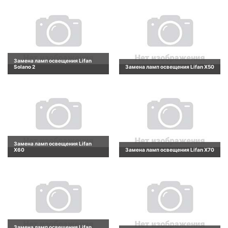
Замена ламп освещения Lifan
Solano 2
Замена ламп освещения Lifan X50
Замена ламп освещения Lifan
X60
Замена ламп освещения Lifan X70
Замена ламп освещения Lifan