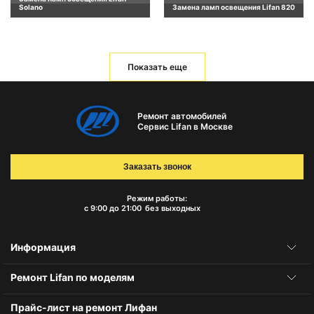
Solano
Замена ламп освещения Lifan 820
Показать еще
Ремонт автомобилей
Сервис Lifan в Москве
Заказать звонок
Режим работы:
с 9:00 до 21:00
без выходных
Информация
Ремонт Lifan по моделям
Прайс-лист на ремонт Лифан