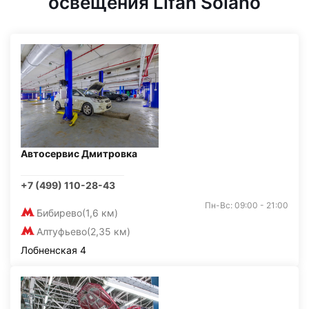
освещения Lifan Solano
Автосервис Дмитровка
+7 (499) 110-28-43
Пн-Вс: 09:00 - 21:00
Бибирево
(1,6 км)
Алтуфьево
(2,35 км)
Лобненская 4