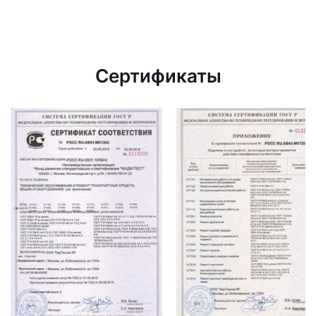
Сертификаты