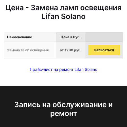
Цена - Замена ламп освещения
Lifan Solano
Наименование
Цена в Руб.
Замена ламп освещения
от 1290 руб.
Записаться
Прайс-лист на ремонт Lifan Solano
Запись на обслуживание и
ремонт