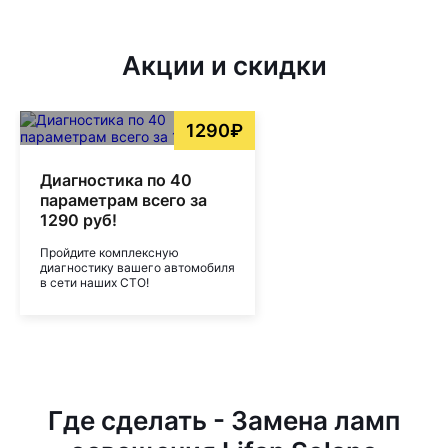
Акции и скидки
1290₽
Диагностика по 40
параметрам всего за
1290 руб!
Пройдите комплексную
диагностику вашего автомобиля
в сети наших СТО!
Где сделать - Замена ламп