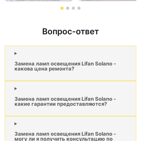
Вопрос-ответ
Замена ламп освещения Lifan Solano -
какова цена ремонта?
Замена ламп освещения Lifan Solano -
какие гарантии предоставляются?
Замена ламп освещения Lifan Solano -
могу ли я получить консультацию по