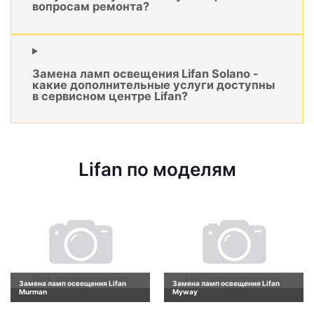
вопросам ремонта?
Замена ламп освещения Lifan Solano -
какие дополнительные услуги доступны
в сервисном центре Lifan?
Lifan по моделям
Замена ламп освещения Lifan
Замена ламп освещения Lifan
Murman
Myway