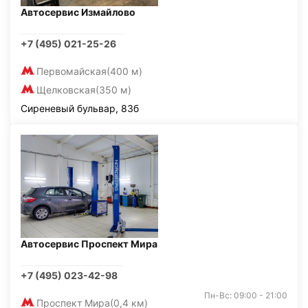
Автосервис Измайлово
+7 (495) 021-25-26
Первомайская
(400 м)
Щелковская
(350 м)
Сиреневый бульвар, 83б
Автосервис Проспект Мира
+7 (495) 023-42-98
Пн-Вс: 09:00 - 21:00
Проспект Мира
(0,4 км)