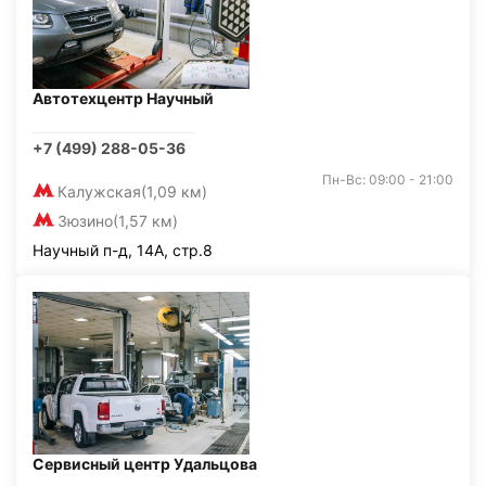
Автотехцентр Научный
+7 (499) 288-05-36
Пн-Вс: 09:00 - 21:00
Калужская
(1,09 км)
Зюзино
(1,57 км)
Научный п-д, 14А, стр.8
Сервисный центр Удальцова