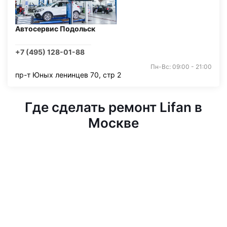
Автосервис Подольск
+7 (495) 128-01-88
Пн-Вс: 09:00 - 21:00
пр-т Юных ленинцев 70, стр 2
Где сделать ремонт Lifan в
Москве