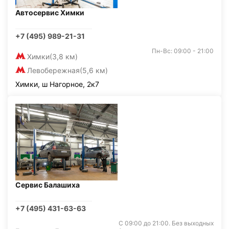
Автосервис Химки
+7 (495) 989-21-31
Пн-Вс: 09:00 - 21:00
Химки
(3,8 км)
Левобережная
(5,6 км)
Химки, ш Нагорное, 2к7
Сервис Балашиха
+7 (495) 431-63-63
С 09:00 до 21:00. Без выходных