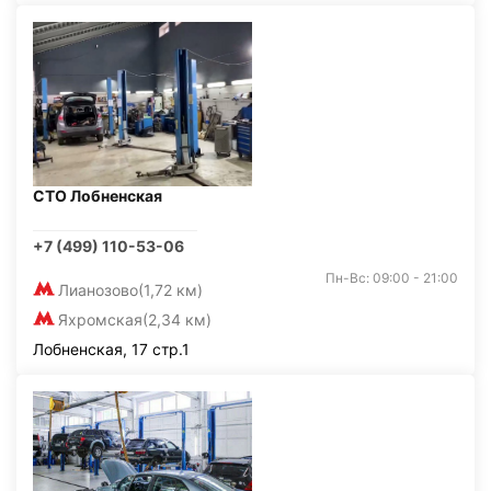
СТО Лобненская
+7 (499) 110-53-06
Пн-Вс: 09:00 - 21:00
Лианозово
(1,72 км)
Яхромская
(2,34 км)
Лобненская, 17 стр.1