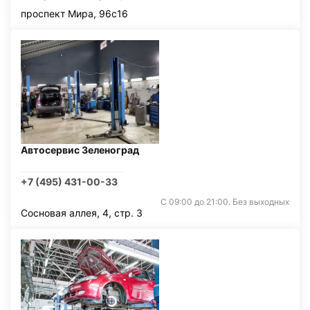
проспект Мира, 96с16
Автосервис Зеленоград
+7 (495) 431-00-33
С 09:00 до 21:00. Без выходных
Сосновая аллея, 4, стр. 3