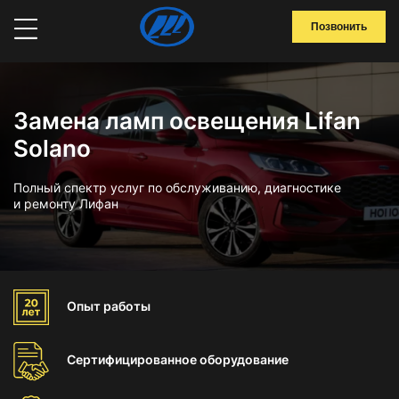
Позвонить
Замена ламп освещения Lifan
Solano
Полный спектр услуг по обслуживанию, диагностике
и ремонту Лифан
Опыт
работы
Сертифицированное
оборудование