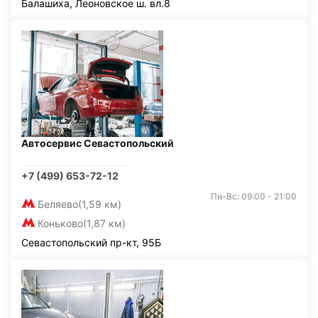
Балашиха, Леоновское ш. вл.8
Автосервис Севастопольский
+7 (499) 653-72-12
Пн-Вс: 09:00 - 21:00
Беляево
(1,59 км)
Коньково
(1,87 км)
Севастопольский пр-кт, 95Б