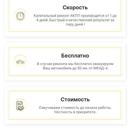
Скорость
Капитальный ремонт АКПП производится от 1 до
4 дней. Быстрый и качественнвй результат за
пару дней !
Бесплатно
В случае ремонта мы бесплатно эвакуируем
Ваш автомобиль до 50 км. от МКАД-а
Стоимость
Озвучиваем стоимость до начала работы.
Честность в приоритете.