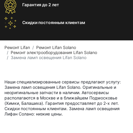
Гарантия
до 2 лет
Скидки постоянным
клиентам
Ремонт Lifan
Ремонт Lifan Solano
Ремонт электрооборудования Lifan Solano
Замена ламп освещения Lifan Solano
Наши специализированные сервисы предлагают услугу:
Замена ламп освещения Lifan Solano. Оригинальные и
неоригинальные запчасти в наличии. Автосервисы
располагаются в Москве и в ближайшем Подмосковье
(Химки, Балашиха). Гарантия предоставляет до 2-х лет.
Скидки постоянным клиентам. Замена ламп освещения
Лифан Солано: низкие цены.