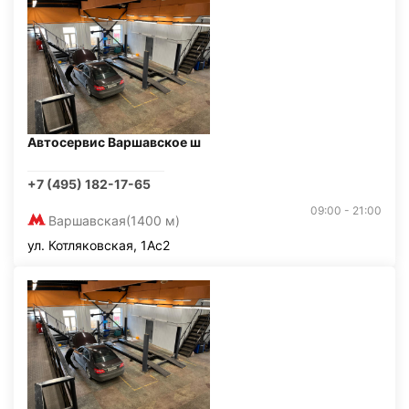
Автосервис Варшавское ш
+7 (495) 182-17-65
09:00 - 21:00
Варшавская
(1400 м)
ул. Котляковская, 1Ас2