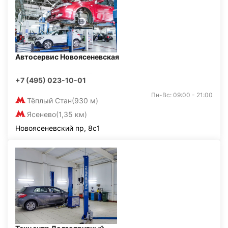
Автосервис Новоясеневская
+7 (495) 023-10-01
Пн-Вс: 09:00 - 21:00
Тёплый Стан
(930 м)
Ясенево
(1,35 км)
Новоясеневский пр, 8с1