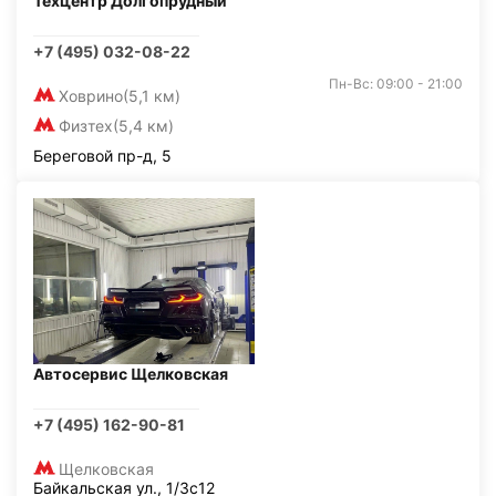
Техцентр Долгопрудный
+7 (495) 032-08-22
Пн-Вс: 09:00 - 21:00
Ховрино
(5,1 км)
Физтех
(5,4 км)
Береговой пр-д, 5
Автосервис Щелковская
+7 (495) 162-90-81
Щелковская
Байкальская ул., 1/3с12