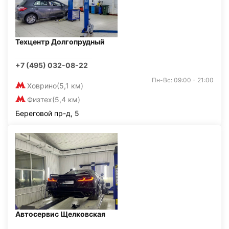
Техцентр Долгопрудный
+7 (495) 032-08-22
Пн-Вс: 09:00 - 21:00
Ховрино
(5,1 км)
Физтех
(5,4 км)
Береговой пр-д, 5
Автосервис Щелковская