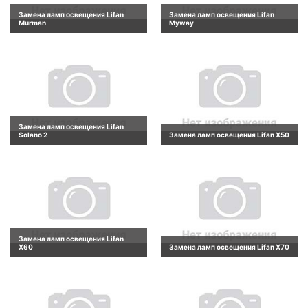
Замена ламп освещения Lifan
Замена ламп освещения Lifan
Murman
Myway
Замена ламп освещения Lifan
Solano 2
Замена ламп освещения Lifan X50
Замена ламп освещения Lifan
X60
Замена ламп освещения Lifan X70