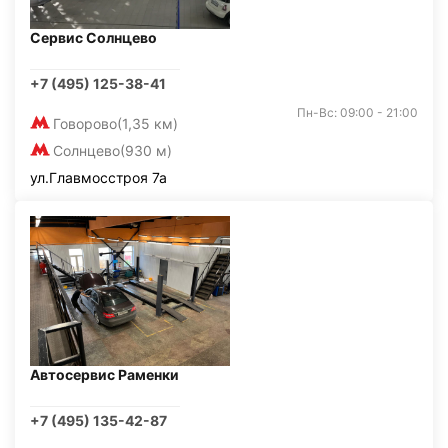
Сервис Солнцево
+7 (495) 125-38-41
Пн-Вс: 09:00 - 21:00
Говорово
(1,35 км)
Солнцево
(930 м)
ул.Главмосстроя 7а
Автосервис Раменки
+7 (495) 135-42-87