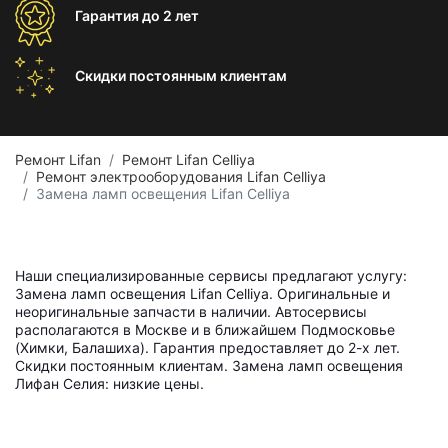
Гарантия
до 2 лет
Скидки постоянным
клиентам
Ремонт Lifan
Ремонт Lifan Celliya
Ремонт электрооборудования Lifan Celliya
Замена ламп освещения Lifan Celliya
Наши специализированные сервисы предлагают услугу:
Замена ламп освещения Lifan Celliya. Оригинальные и
неоригинальные запчасти в наличии. Автосервисы
располагаются в Москве и в ближайшем Подмосковье
(Химки, Балашиха). Гарантия предоставляет до 2-х лет.
Скидки постоянным клиентам. Замена ламп освещения
Лифан Селия: низкие цены.