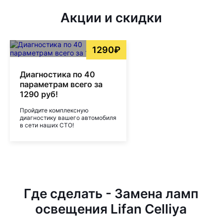
Акции и скидки
1290₽
Диагностика по 40
параметрам всего за
1290 руб!
Пройдите комплексную
диагностику вашего автомобиля
в сети наших СТО!
Где сделать - Замена ламп
освещения Lifan Celliya