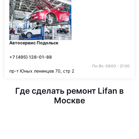
Автосервис Подольск
+7 (495) 128-01-88
Пн-Вс: 09:00 - 21:00
пр-т Юных ленинцев 70, стр 2
Где сделать ремонт Lifan в
Москве