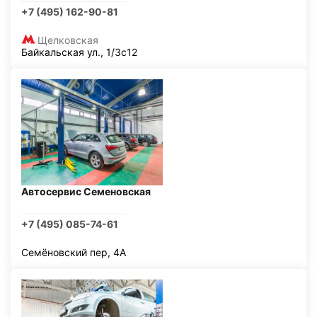
+7 (495) 162-90-81
Щелковская
Байкальская ул., 1/3с12
Автосервис Семеновская
+7 (495) 085-74-61
Семёновский пер, 4А