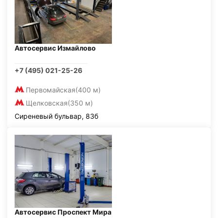
Автосервис Измайлово
+7 (495) 021-25-26
Первомайская
(400 м)
Щелковская
(350 м)
Сиреневый бульвар, 83б
Автосервис Проспект Мира