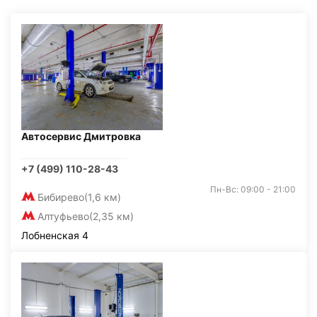
Автосервис Дмитровка
+7 (499) 110-28-43
Пн-Вс: 09:00 - 21:00
Бибирево
(1,6 км)
Алтуфьево
(2,35 км)
Лобненская 4