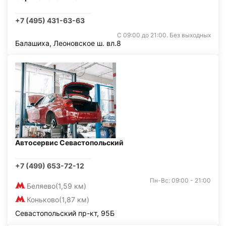
+7 (495) 431-63-63
С 09:00 до 21:00. Без выходных
Балашиха, Леоновское ш. вл.8
Автосервис Севастопольский
+7 (499) 653-72-12
Пн-Вс: 09:00 - 21:00
Беляево
(1,59 км)
Коньково
(1,87 км)
Севастопольский пр-кт, 95Б