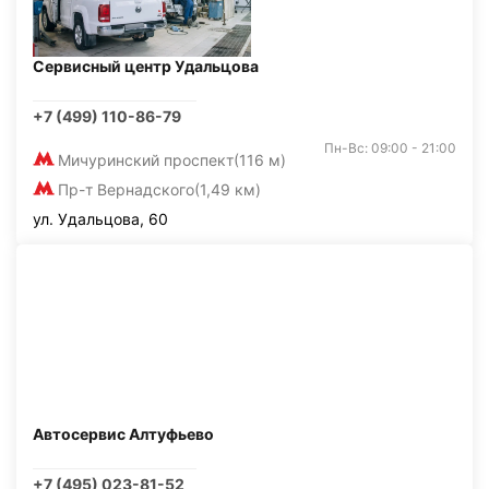
Сервисный центр Удальцова
+7 (499) 110-86-79
Пн-Вс: 09:00 - 21:00
Мичуринский проспект
(116 м)
Пр-т Вернадского
(1,49 км)
ул. Удальцова, 60
Автосервис Алтуфьево
+7 (495) 023-81-52