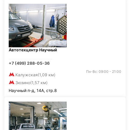
Автотехцентр Научный
+7 (499) 288-05-36
Пн-Вс: 09:00 - 21:00
Калужская
(1,09 км)
Зюзино
(1,57 км)
Научный п-д, 14А, стр.8