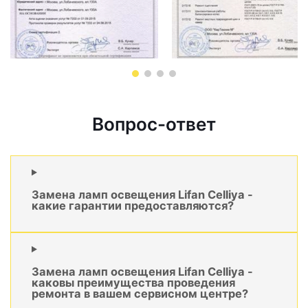
Вопрос-ответ
Замена ламп освещения Lifan Celliya -
какие гарантии предоставляются?
Замена ламп освещения Lifan Celliya -
каковы преимущества проведения
ремонта в вашем сервисном центре?