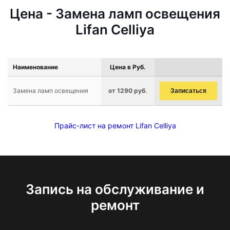
Цена - Замена ламп освещения
Lifan Celliya
Наименование
Цена в Руб.
Замена ламп освещения
от 1290 руб.
Записаться
Прайс-лист на ремонт Lifan Celliya
Запись на обслуживание и
ремонт