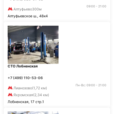
09:00 - 21:00
Алтуфьево
300м
Алтуфьевское ш., 48к4
СТО Лобненская
+7 (499) 110-53-06
Пн-Вс: 09:00 - 21:00
Лианозово
(1,72 км)
Яхромская
(2,34 км)
Лобненская, 17 стр.1