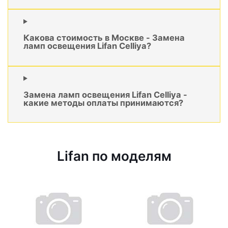
Какова стоимость в Москве - Замена
ламп освещения Lifan Celliya?
Замена ламп освещения Lifan Celliya -
какие методы оплаты принимаются?
Lifan по моделям