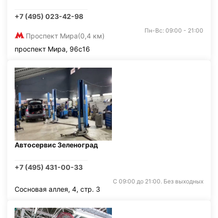
+7 (495) 023-42-98
Пн-Вс: 09:00 - 21:00
Проспект Мира
(0,4 км)
проспект Мира, 96с16
Автосервис Зеленоград
+7 (495) 431-00-33
С 09:00 до 21:00. Без выходных
Сосновая аллея, 4, стр. 3