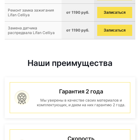
Ремонт замка зажигания
от 1190 руб.
Записаться
Lifan Celliya
Замена датчика
от 1190 руб.
Записаться
распредвала Lifan Celliya
Наши преимущества
Гарантия 2 года
Мы уверены в качестве своих материалов и
комплектующих, и даем на них гарантию 2 года.
Скорость