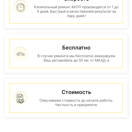
Капитальный ремонт АКПП производится от 1 до
4 дней. Быстрый и качественнвй результат за
пару дней !
Бесплатно
В случае ремонта мы бесплатно эвакуируем
Ваш автомобиль до 50 км. от МКАД-а
Стоимость
Озвучиваем стоимость до начала работы.
Честность в приоритете.