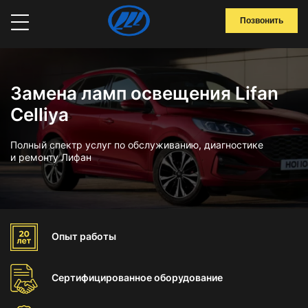
Позвонить
Замена ламп освещения Lifan
Celliya
Полный спектр услуг по обслуживанию, диагностике
и ремонту Лифан
Опыт
работы
Сертифицированное
оборудование