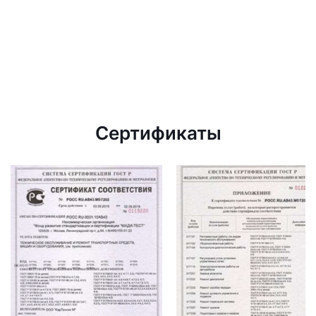
Сертификаты