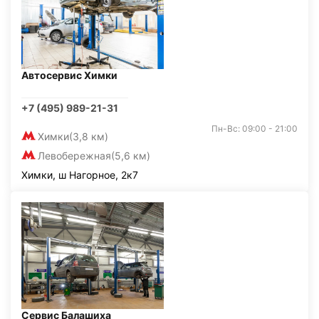
Автосервис Химки
+7 (495) 989-21-31
Пн-Вс: 09:00 - 21:00
Химки
(3,8 км)
Левобережная
(5,6 км)
Химки, ш Нагорное, 2к7
Сервис Балашиха