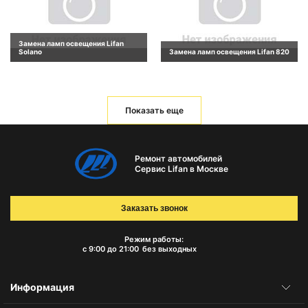
Замена ламп освещения Lifan
Solano
Замена ламп освещения Lifan 820
Показать еще
Ремонт автомобилей
Сервис Lifan в Москве
Заказать звонок
Режим работы:
с 9:00 до 21:00
без выходных
Информация