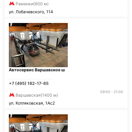
Раменки
(900 м)
ул. Лобачевского, 114
Автосервис Варшавское ш
+7 (495) 182-17-65
09:00 - 21:00
Варшавская
(1400 м)
ул. Котляковская, 1Ас2