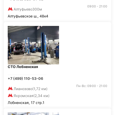
09:00 - 21:00
Алтуфьево
300м
Алтуфьевское ш., 48к4
СТО Лобненская
+7 (499) 110-53-06
Пн-Вс: 09:00 - 21:00
Лианозово
(1,72 км)
Яхромская
(2,34 км)
Лобненская, 17 стр.1