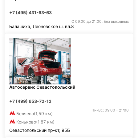
+7 (495) 431-63-63
С 09:00 до 21:00. Без выходных
Балашиха, Леоновское ш. вл.8
Автосервис Севастопольский
+7 (499) 653-72-12
Пн-Вс: 09:00 - 21:00
Беляево
(1,59 км)
Коньково
(1,87 км)
Севастопольский пр-кт, 95Б