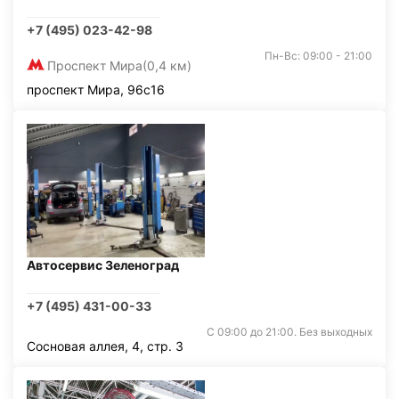
+7 (495) 023-42-98
Пн-Вс: 09:00 - 21:00
Проспект Мира
(0,4 км)
проспект Мира, 96с16
Автосервис Зеленоград
+7 (495) 431-00-33
С 09:00 до 21:00. Без выходных
Сосновая аллея, 4, стр. 3