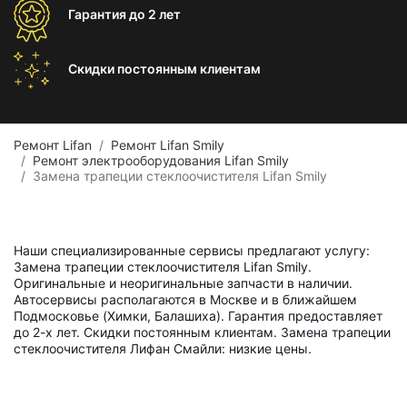
Гарантия
до 2 лет
Скидки постоянным
клиентам
Ремонт Lifan
Ремонт Lifan Smily
Ремонт электрооборудования Lifan Smily
Замена трапеции стеклоочистителя Lifan Smily
Наши специализированные сервисы предлагают услугу:
Замена трапеции стеклоочистителя Lifan Smily.
Оригинальные и неоригинальные запчасти в наличии.
Автосервисы располагаются в Москве и в ближайшем
Подмосковье (Химки, Балашиха). Гарантия предоставляет
до 2-х лет. Скидки постоянным клиентам. Замена трапеции
стеклоочистителя Лифан Смайли: низкие цены.