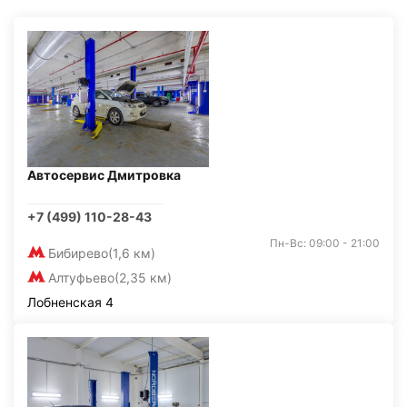
Автосервис Дмитровка
+7 (499) 110-28-43
Пн-Вс: 09:00 - 21:00
Бибирево
(1,6 км)
Алтуфьево
(2,35 км)
Лобненская 4