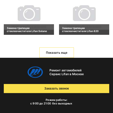
Замена трапеции
Замена трапеции
стеклоочистителя Lifan Solano
стеклоочистителя Lifan 820
Показать еще
Ремонт автомобилей
Сервис Lifan в Москве
Заказать звонок
Режим работы:
с 9:00 до 21:00
без выходных