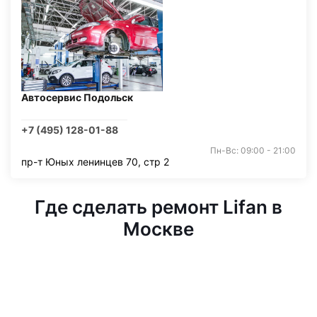
Автосервис Подольск
+7 (495) 128-01-88
Пн-Вс: 09:00 - 21:00
пр-т Юных ленинцев 70, стр 2
Где сделать ремонт Lifan в
Москве