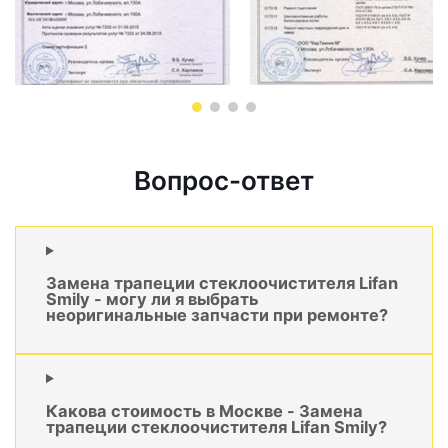
Вопрос-ответ
Замена трапеции стеклоочистителя Lifan
Smily - могу ли я выбрать
неоригинальные запчасти при ремонте?
Какова стоимость в Москве - Замена
трапеции стеклоочистителя Lifan Smily?