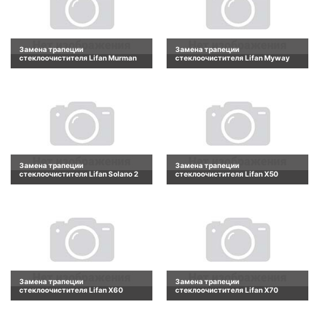
Замена трапеции
Замена трапеции
стеклоочистителя Lifan Murman
стеклоочистителя Lifan Myway
Замена трапеции
Замена трапеции
стеклоочистителя Lifan Solano 2
стеклоочистителя Lifan X50
Замена трапеции
Замена трапеции
стеклоочистителя Lifan X60
стеклоочистителя Lifan X70