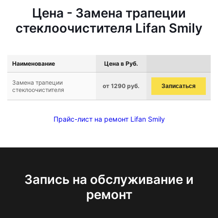
Цена - Замена трапеции
стеклоочистителя Lifan Smily
Наименование
Цена в Руб.
Замена трапеции
от 1290 руб.
Записаться
стеклоочистителя
Прайс-лист на ремонт Lifan Smily
Запись на обслуживание и
ремонт