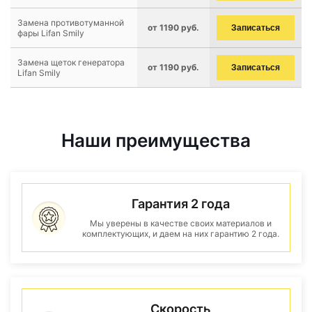
Замена противотуманной
от 1190 руб.
Записаться
фары Lifan Smily
Замена щеток генератора
от 1190 руб.
Записаться
Lifan Smily
Наши преимущества
Гарантия 2 года
Мы уверены в качестве своих материалов и
комплектующих, и даем на них гарантию 2 года.
Скорость