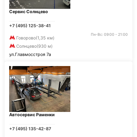
Сервис Солнцево
+7 (495) 125-38-41
Пн-Вс: 09:00 - 21:00
Говорово
(1,35 км)
Солнцево
(930 м)
ул.Главмосстроя 7а
Автосервис Раменки
+7 (495) 135-42-87