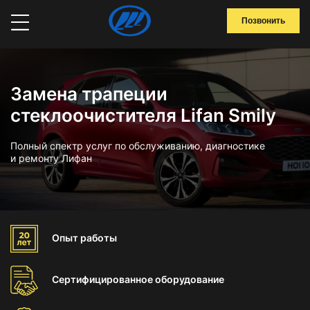
Позвонить
Замена трапеции
стеклоочистителя Lifan Smily
Полный спектр услуг по обслуживанию, диагностике
и ремонту Лифан
Опыт
работы
Сертифицированное
оборудование