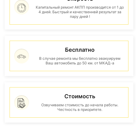
Капитальный ремонт АКПП производится от 1 до
4 дней. Быстрый и качественнвй результат за
пару дней !
Бесплатно
В случае ремонта мы бесплатно эвакуируем
Ваш автомобиль до 50 км. от МКАД-а
Стоимость
Озвучиваем стоимость до начала работы.
Честность в приоритете.