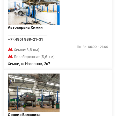
Автосервис Химки
+7 (495) 989-21-31
Пн-Вс: 09:00 - 21:00
Химки
(3,8 км)
Левобережная
(5,6 км)
Химки, ш Нагорное, 2к7
Сервис Балашиха