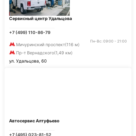
Сервисный центр Удальцова
+7 (499) 110-86-79
Пн-Вс: 09:00 - 21:00
Мичуринский проспект
(116 м)
Пр-т Вернадского
(1,49 км)
ул. Удальцова, 60
Автосервис Алтуфьево
+7 (495) 023-81-52