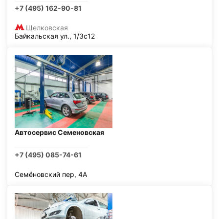
+7 (495) 162-90-81
Щелковская
Байкальская ул., 1/3с12
Автосервис Семеновская
+7 (495) 085-74-61
Семёновский пер, 4А