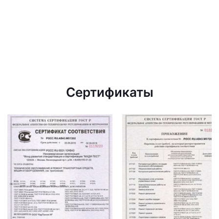
Сертификаты