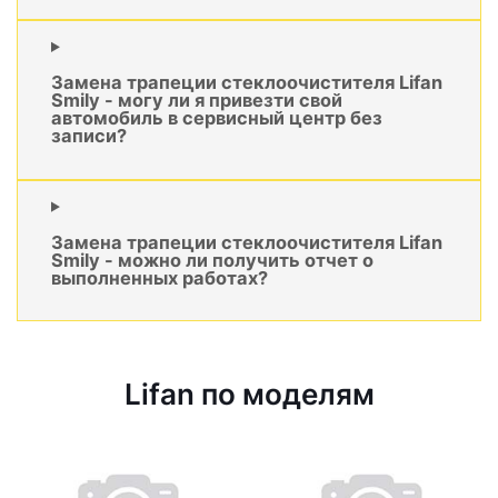
Замена трапеции стеклоочистителя Lifan
Smily - могу ли я привезти свой
автомобиль в сервисный центр без
записи?
Замена трапеции стеклоочистителя Lifan
Smily - можно ли получить отчет о
выполненных работах?
Lifan по моделям