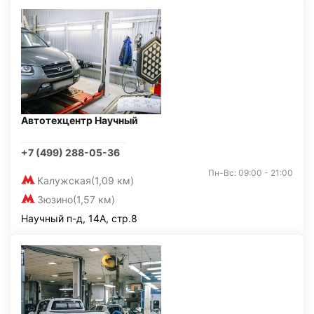
Автотехцентр Научный
+7 (499) 288-05-36
Пн-Вс: 09:00 - 21:00
Калужская
(1,09 км)
Зюзино
(1,57 км)
Научный п-д, 14А, стр.8