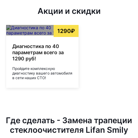
Акции и скидки
1290₽
Диагностика по 40
параметрам всего за
1290 руб!
Пройдите комплексную
диагностику вашего автомобиля
в сети наших СТО!
Где сделать - Замена трапеции
стеклоочистителя Lifan Smily