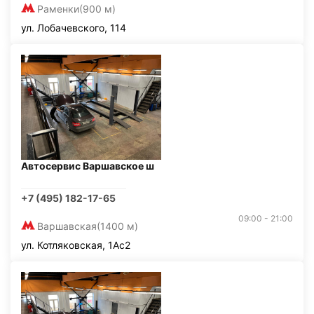
Раменки
(900 м)
ул. Лобачевского, 114
Автосервис Варшавское ш
+7 (495) 182-17-65
09:00 - 21:00
Варшавская
(1400 м)
ул. Котляковская, 1Ас2