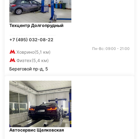
Техцентр Долгопрудный
+7 (495) 032-08-22
Пн-Вс: 09:00 - 21:00
Ховрино
(5,1 км)
Физтех
(5,4 км)
Береговой пр-д, 5
Автосервис Щелковская