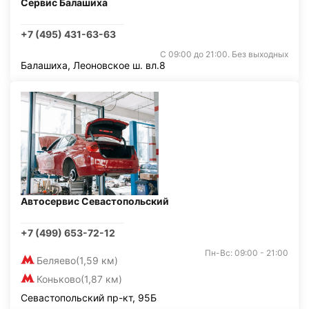
Сервис Балашиха
+7 (495) 431-63-63
С 09:00 до 21:00. Без выходных
Балашиха, Леоновское ш. вл.8
Автосервис Севастопольский
+7 (499) 653-72-12
Пн-Вс: 09:00 - 21:00
Беляево
(1,59 км)
Коньково
(1,87 км)
Севастопольский пр-кт, 95Б