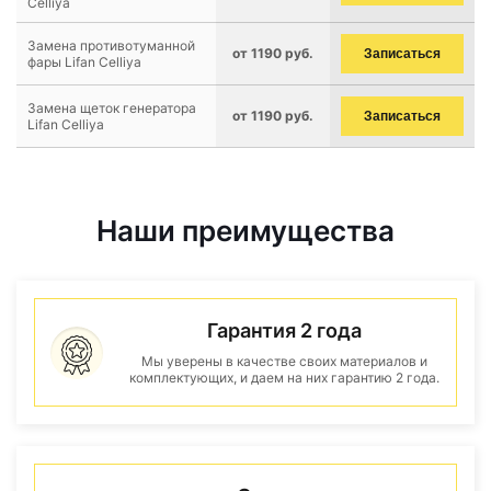
Celliya
Замена противотуманной
от 1190 руб.
Записаться
фары Lifan Celliya
Замена щеток генератора
от 1190 руб.
Записаться
Lifan Celliya
Наши преимущества
Гарантия 2 года
Мы уверены в качестве своих материалов и
комплектующих, и даем на них гарантию 2 года.