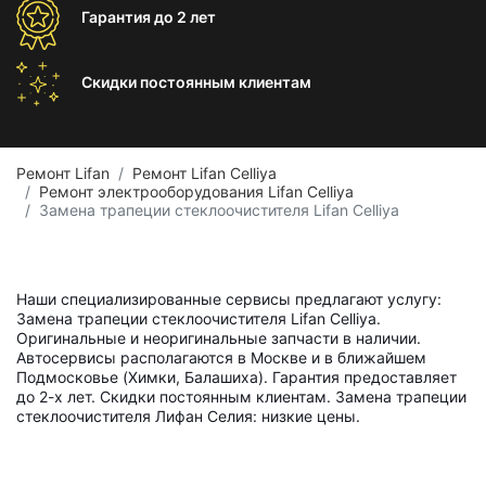
Гарантия
до 2 лет
Скидки постоянным
клиентам
Ремонт Lifan
Ремонт Lifan Celliya
Ремонт электрооборудования Lifan Celliya
Замена трапеции стеклоочистителя Lifan Celliya
Наши специализированные сервисы предлагают услугу:
Замена трапеции стеклоочистителя Lifan Celliya.
Оригинальные и неоригинальные запчасти в наличии.
Автосервисы располагаются в Москве и в ближайшем
Подмосковье (Химки, Балашиха). Гарантия предоставляет
до 2-х лет. Скидки постоянным клиентам. Замена трапеции
стеклоочистителя Лифан Селия: низкие цены.