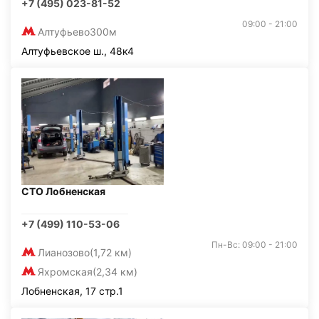
+7 (495) 023-81-52
09:00 - 21:00
Алтуфьево
300м
Алтуфьевское ш., 48к4
СТО Лобненская
+7 (499) 110-53-06
Пн-Вс: 09:00 - 21:00
Лианозово
(1,72 км)
Яхромская
(2,34 км)
Лобненская, 17 стр.1