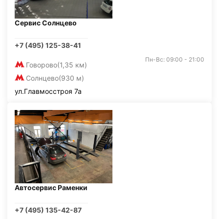
Сервис Солнцево
+7 (495) 125-38-41
Пн-Вс: 09:00 - 21:00
Говорово
(1,35 км)
Солнцево
(930 м)
ул.Главмосстроя 7а
Автосервис Раменки
+7 (495) 135-42-87