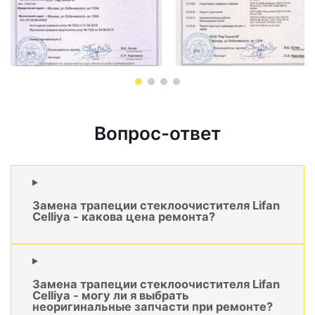
Вопрос-ответ
Замена трапеции стеклоочистителя Lifan
Celliya - какова цена ремонта?
Замена трапеции стеклоочистителя Lifan
Celliya - могу ли я выбрать
неоригинальные запчасти при ремонте?