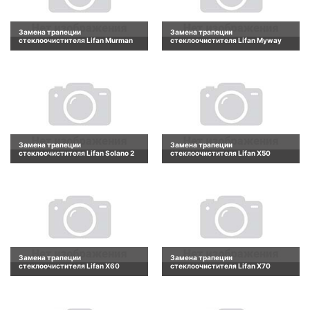
Замена трапеции
Замена трапеции
стеклоочистителя Lifan Murman
стеклоочистителя Lifan Myway
Замена трапеции
Замена трапеции
стеклоочистителя Lifan Solano 2
стеклоочистителя Lifan X50
Замена трапеции
Замена трапеции
стеклоочистителя Lifan X60
стеклоочистителя Lifan X70