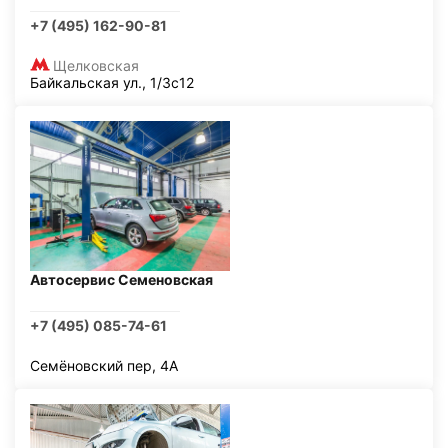
+7 (495) 162-90-81
Щелковская
Байкальская ул., 1/3с12
Автосервис Семеновская
+7 (495) 085-74-61
Семёновский пер, 4А