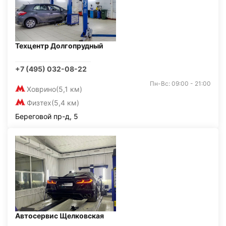
Техцентр Долгопрудный
+7 (495) 032-08-22
Пн-Вс: 09:00 - 21:00
Ховрино
(5,1 км)
Физтех
(5,4 км)
Береговой пр-д, 5
Автосервис Щелковская