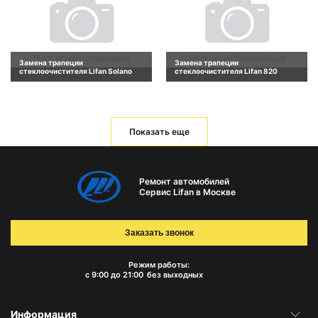
Замена трапеции
Замена трапеции
стеклоочистителя Lifan Solano
стеклоочистителя Lifan 820
Показать еще
Ремонт автомобилей
Сервис Lifan в Москве
Заказать звонок
Режим работы:
с 9:00 до 21:00
без выходных
Информация