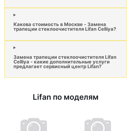
Какова стоимость в Москве - Замена
трапеции стеклоочистителя Lifan Celliya?
Замена трапеции стеклоочистителя Lifan
Celliya - какие дополнительные услуги
предлагает сервисный центр Lifan?
Lifan по моделям