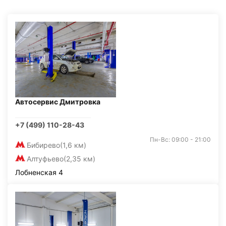
Автосервис Дмитровка
+7 (499) 110-28-43
Пн-Вс: 09:00 - 21:00
Бибирево
(1,6 км)
Алтуфьево
(2,35 км)
Лобненская 4