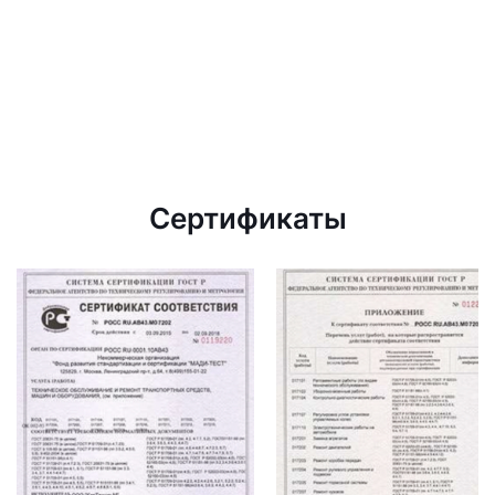
Сертификаты