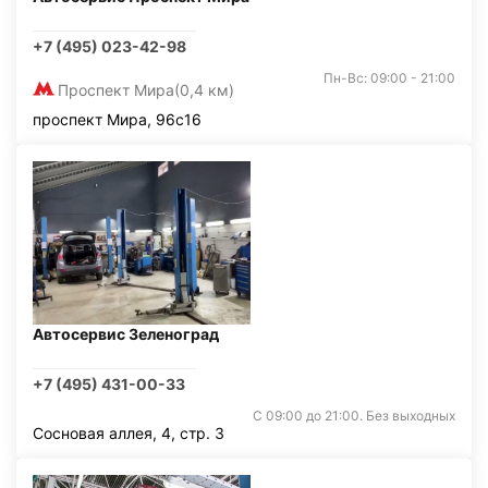
+7 (495) 023-42-98
Пн-Вс: 09:00 - 21:00
Проспект Мира
(0,4 км)
проспект Мира, 96с16
Автосервис Зеленоград
+7 (495) 431-00-33
С 09:00 до 21:00. Без выходных
Сосновая аллея, 4, стр. 3