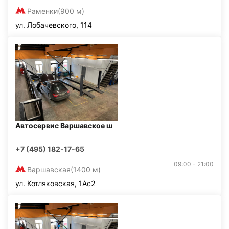
Раменки
(900 м)
ул. Лобачевского, 114
Автосервис Варшавское ш
+7 (495) 182-17-65
09:00 - 21:00
Варшавская
(1400 м)
ул. Котляковская, 1Ас2