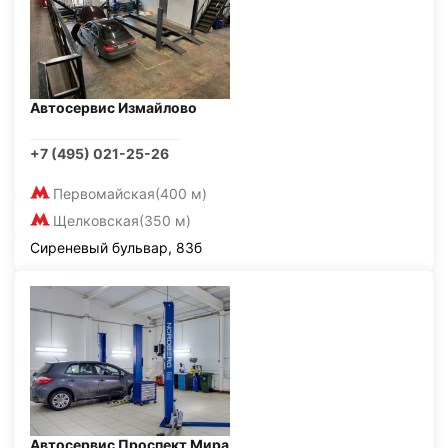
Автосервис Измайлово
+7 (495) 021-25-26
Первомайская
(400 м)
Щелковская
(350 м)
Сиреневый бульвар, 83б
Автосервис Проспект Мира