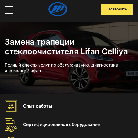
Позвонить
Замена трапеции
стеклоочистителя Lifan Celliya
Полный спектр услуг по обслуживанию, диагностике
и ремонту Лифан
Опыт
работы
Сертифицированное
оборудование