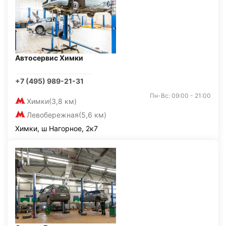
Автосервис Химки
+7 (495) 989-21-31
Пн-Вс: 09:00 - 21:00
Химки
(3,8 км)
Левобережная
(5,6 км)
Химки, ш Нагорное, 2к7