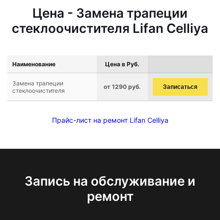
Цена - Замена трапеции
стеклоочистителя Lifan Celliya
Наименование
Цена в Руб.
Замена трапеции
от 1290 руб.
Записаться
стеклоочистителя
Прайс-лист на ремонт Lifan Celliya
Запись на обслуживание и
ремонт