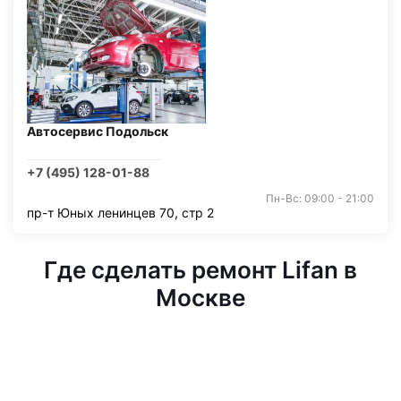
Автосервис Подольск
+7 (495) 128-01-88
Пн-Вс: 09:00 - 21:00
пр-т Юных ленинцев 70, стр 2
Где сделать ремонт Lifan в
Москве