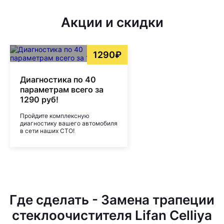
Акции и скидки
1290₽
Диагностика по 40
параметрам всего за
1290 руб!
Пройдите комплексную
диагностику вашего автомобиля
в сети наших СТО!
Где сделать - Замена трапеции
стеклоочистителя Lifan Celliya