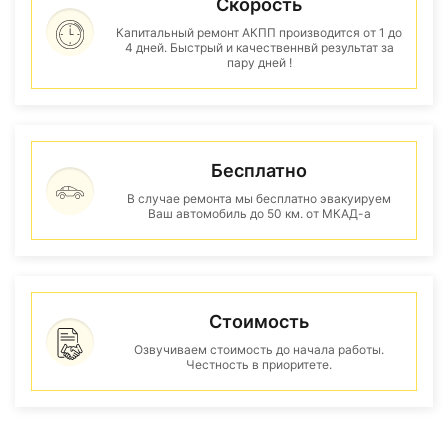
Скорость
Капитальный ремонт АКПП производится от 1 до
4 дней. Быстрый и качественнвй результат за
пару дней !
Бесплатно
В случае ремонта мы бесплатно эвакуируем
Ваш автомобиль до 50 км. от МКАД-а
Стоимость
Озвучиваем стоимость до начала работы.
Честность в приоритете.