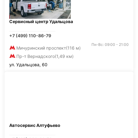
Сервисный центр Удальцова
+7 (499) 110-86-79
Пн-Вс: 09:00 - 21:00
Мичуринский проспект
(116 м)
Пр-т Вернадского
(1,49 км)
ул. Удальцова, 60
Автосервис Алтуфьево