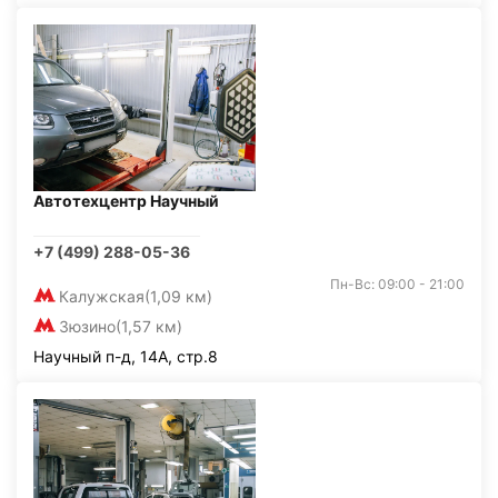
Автотехцентр Научный
+7 (499) 288-05-36
Пн-Вс: 09:00 - 21:00
Калужская
(1,09 км)
Зюзино
(1,57 км)
Научный п-д, 14А, стр.8