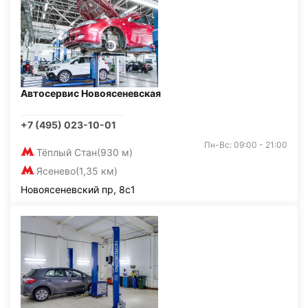
Автосервис Новоясеневская
+7 (495) 023-10-01
Пн-Вс: 09:00 - 21:00
Тёплый Стан
(930 м)
Ясенево
(1,35 км)
Новоясеневский пр, 8с1