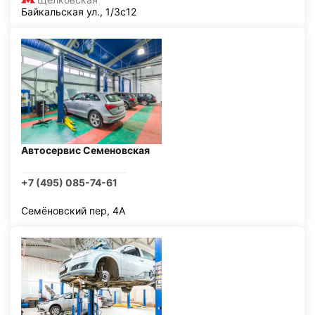
Байкальская ул., 1/3с12
Автосервис Семеновская
+7 (495) 085-74-61
Семёновский пер, 4А