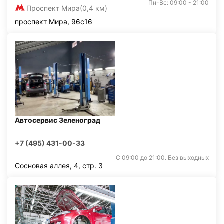
Пн-Вс: 09:00 - 21:00
Проспект Мира
(0,4 км)
проспект Мира, 96с16
Автосервис Зеленоград
+7 (495) 431-00-33
С 09:00 до 21:00. Без выходных
Сосновая аллея, 4, стр. 3