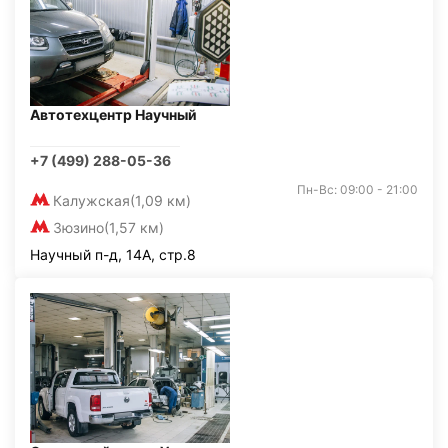
Автотехцентр Научный
+7 (499) 288-05-36
Пн-Вс: 09:00 - 21:00
Калужская
(1,09 км)
Зюзино
(1,57 км)
Научный п-д, 14А, стр.8