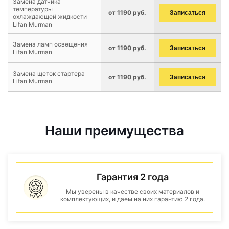
Замена датчика
температуры
от 1190 руб.
Записаться
охлаждающей жидкости
Lifan Murman
Замена ламп освещения
от 1190 руб.
Записаться
Lifan Murman
Замена щеток стартера
от 1190 руб.
Записаться
Lifan Murman
Наши преимущества
Гарантия 2 года
Мы уверены в качестве своих материалов и
комплектующих, и даем на них гарантию 2 года.