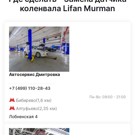
коленвала Lifan Murman
Автосервис Дмитровка
+7 (499) 110-28-43
Пн-Вс: 09:00 - 21:00
Бибирево
(1,6 км)
Алтуфьево
(2,35 км)
Лобненская 4