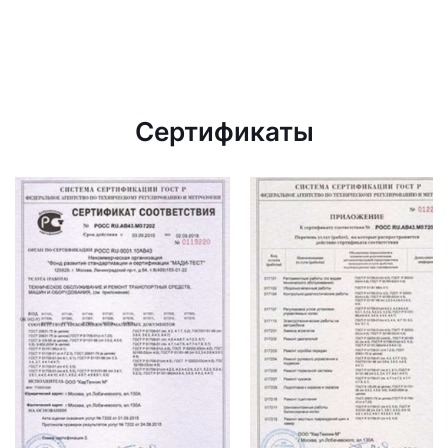
Сертификаты