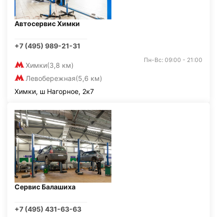
Автосервис Химки
+7 (495) 989-21-31
Пн-Вс: 09:00 - 21:00
Химки
(3,8 км)
Левобережная
(5,6 км)
Химки, ш Нагорное, 2к7
Сервис Балашиха
+7 (495) 431-63-63