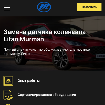
Позвонить
Замена датчика коленвала
Lifan Murman
Полный спектр услуг по обслуживанию, диагностике
и ремонту Лифан
Опыт
работы
Сертифицированное
оборудование