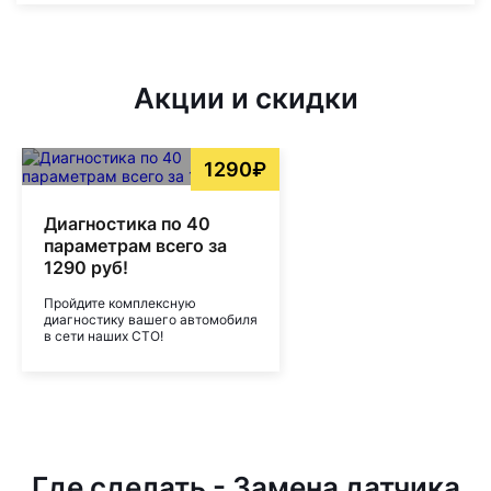
Акции и скидки
1290₽
Диагностика по 40
параметрам всего за
1290 руб!
Пройдите комплексную
диагностику вашего автомобиля
в сети наших СТО!
Где сделать - Замена датчика