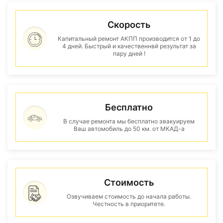
Скорость
Капитальный ремонт АКПП производится от 1 до
4 дней. Быстрый и качественнвй результат за
пару дней !
Бесплатно
В случае ремонта мы бесплатно эвакуируем
Ваш автомобиль до 50 км. от МКАД-а
Стоимость
Озвучиваем стоимость до начала работы.
Честность в приоритете.