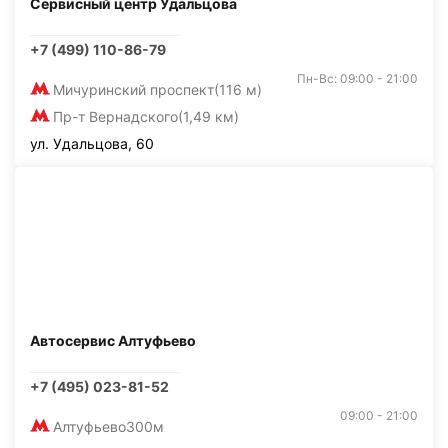
Сервисный центр Удальцова
+7 (499) 110-86-79
Пн-Вс: 09:00 - 21:00
Мичуринский проспект
(116 м)
Пр-т Вернадского
(1,49 км)
ул. Удальцова, 60
Автосервис Алтуфьево
+7 (495) 023-81-52
09:00 - 21:00
Алтуфьево
300м