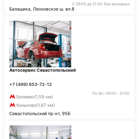
С 09:00 до 21:00. Без выходных
Балашиха, Леоновское ш. вл.8
Автосервис Севастопольский
+7 (499) 653-72-12
Пн-Вс: 09:00 - 21:00
Беляево
(1,59 км)
Коньково
(1,87 км)
Севастопольский пр-кт, 95Б