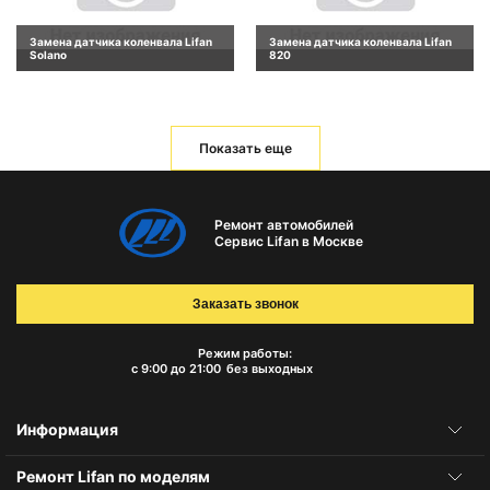
Замена датчика коленвала Lifan
Замена датчика коленвала Lifan
Solano
820
Показать еще
Ремонт автомобилей
Сервис Lifan в Москве
Заказать звонок
Режим работы:
с 9:00 до 21:00
без выходных
Информация
Ремонт Lifan по моделям