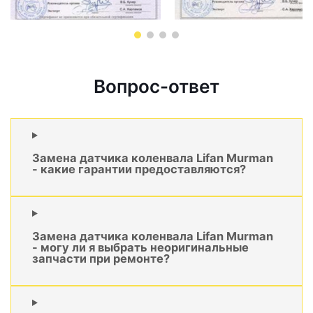
Вопрос-ответ
Замена датчика коленвала Lifan Murman
- какие гарантии предоставляются?
Замена датчика коленвала Lifan Murman
- могу ли я выбрать неоригинальные
запчасти при ремонте?