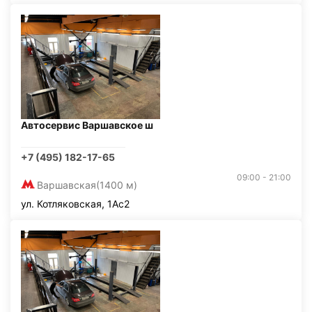
Автосервис Варшавское ш
+7 (495) 182-17-65
09:00 - 21:00
Варшавская
(1400 м)
ул. Котляковская, 1Ас2