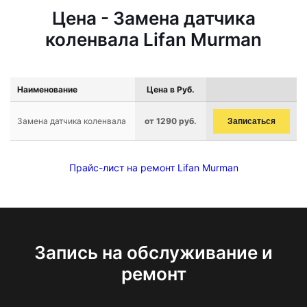
Цена - Замена датчика
коленвала Lifan Murman
Наименование
Цена в Руб.
Замена датчика коленвала
от 1290 руб.
Записаться
Прайс-лист на ремонт Lifan Murman
Запись на обслуживание и
ремонт