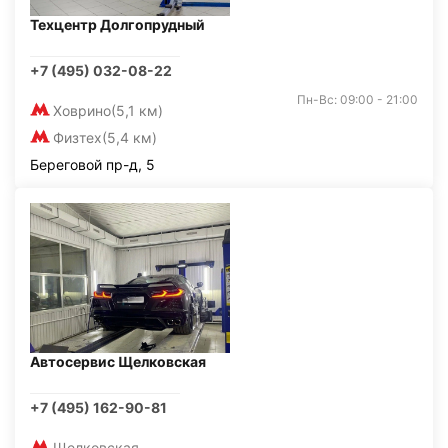
Техцентр Долгопрудный
+7 (495) 032-08-22
Пн-Вс: 09:00 - 21:00
Ховрино
(5,1 км)
Физтех
(5,4 км)
Береговой пр-д, 5
Автосервис Щелковская
+7 (495) 162-90-81
Щелковская