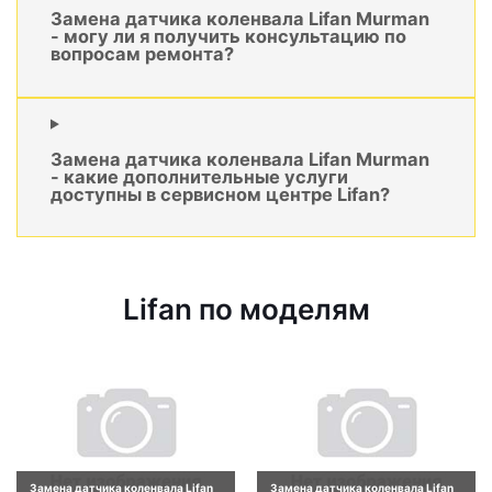
Замена датчика коленвала Lifan Murman
- могу ли я получить консультацию по
вопросам ремонта?
Замена датчика коленвала Lifan Murman
- какие дополнительные услуги
доступны в сервисном центре Lifan?
Lifan по моделям
Замена датчика коленвала Lifan
Замена датчика коленвала Lifan