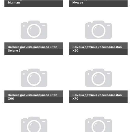
Murman
Myway
Замена датчика коленвала Lifan
Замена датчика коленвала Lifan
Solano 2
X50
Замена датчика коленвала Lifan
Замена датчика коленвала Lifan
X60
X70