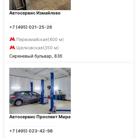
Автосервис Измайлово
+7 (495) 021-25-26
Первомайская
(400 м)
Щелковская
(350 м)
Сиреневый бульвар, 83б
Автосервис Проспект Мира
+7 (495) 023-42-98