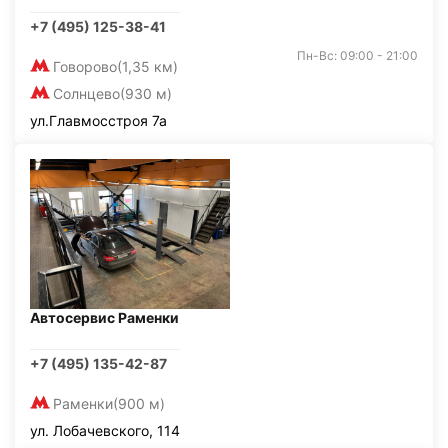
+7 (495) 125-38-41
Пн-Вс: 09:00 - 21:00
Говорово
(1,35 км)
Солнцево
(930 м)
ул.Главмосстроя 7а
Автосервис Раменки
+7 (495) 135-42-87
Раменки
(900 м)
ул. Лобачевского, 114