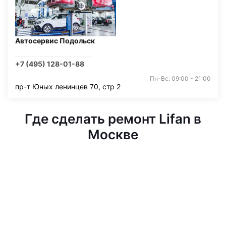
Автосервис Подольск
+7 (495) 128-01-88
Пн-Вс: 09:00 - 21:00
пр-т Юных ленинцев 70, стр 2
Где сделать ремонт Lifan в
Москве