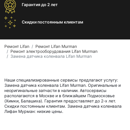
Гарантия
до 2 лет
Скидки постоянным
клиентам
Ремонт Lifan
Ремонт Lifan Murman
Ремонт электрооборудования Lifan Murman
Замена датчика коленвала Lifan Murman
Наши специализированные сервисы предлагают услугу:
Замена датчика коленвала Lifan Murman. Оригинальные и
неоригинальные запчасти в наличии. Автосервисы
располагаются в Москве и в ближайшем Подмосковье
(Химки, Балашиха). Гарантия предоставляет до 2-х лет.
Скидки постоянным клиентам. Замена датчика коленвала
Лифан Мурман: низкие цены.