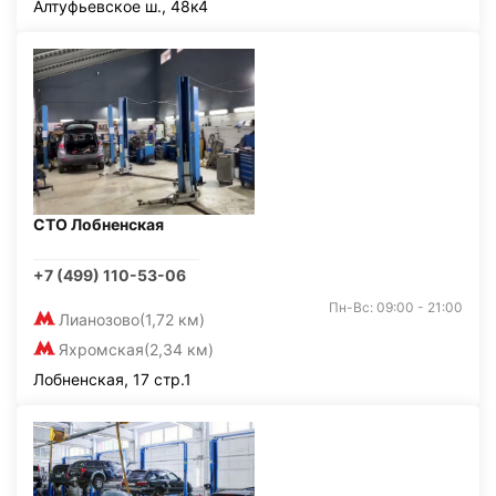
Алтуфьевское ш., 48к4
СТО Лобненская
+7 (499) 110-53-06
Пн-Вс: 09:00 - 21:00
Лианозово
(1,72 км)
Яхромская
(2,34 км)
Лобненская, 17 стр.1