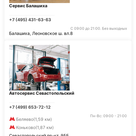
Сервис Балашиха
+7 (495) 431-63-63
С 09:00 до 21:00. Без выходных
Балашиха, Леоновское ш. вл.8
Автосервис Севастопольский
+7 (499) 653-72-12
Пн-Вс: 09:00 - 21:00
Беляево
(1,59 км)
Коньково
(1,87 км)
Севастопольский пр-кт, 95Б