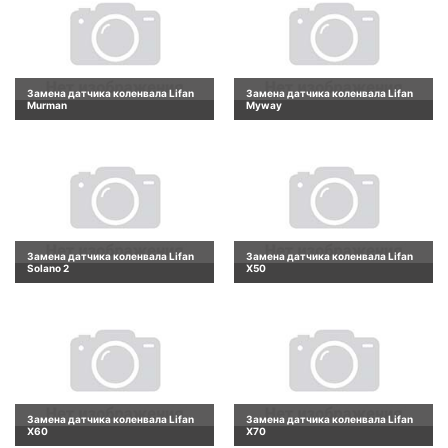
Замена датчика коленвала Lifan
Замена датчика коленвала Lifan
Murman
Myway
Замена датчика коленвала Lifan
Замена датчика коленвала Lifan
Solano 2
X50
Замена датчика коленвала Lifan
Замена датчика коленвала Lifan
X60
X70