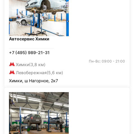
Автосервис Химки
+7 (495) 989-21-31
Пн-Вс: 09:00 - 21:00
Химки
(3,8 км)
Левобережная
(5,6 км)
Химки, ш Нагорное, 2к7