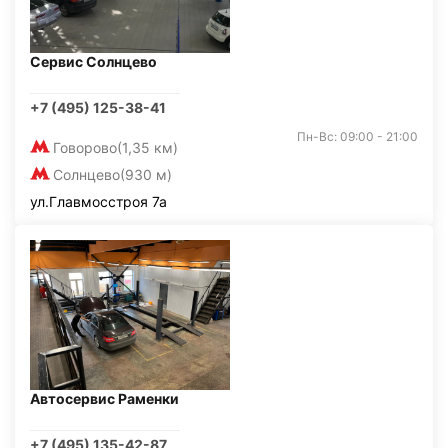
Сервис Солнцево
+7 (495) 125-38-41
Пн-Вс: 09:00 - 21:00
Говорово
(1,35 км)
Солнцево
(930 м)
ул.Главмосстроя 7а
Автосервис Раменки
+7 (495) 135-42-87