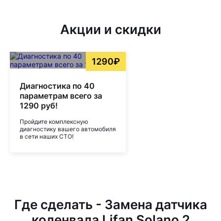
Акции и скидки
1290₽
Диагностика по 40
параметрам всего за
1290 руб!
Пройдите комплексную
диагностику вашего автомобиля
в сети наших СТО!
Где сделать - Замена датчика
коленвала Lifan Solano 2