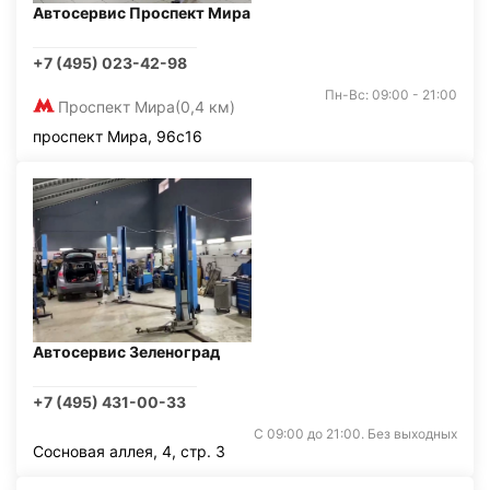
Автосервис Проспект Мира
+7 (495) 023-42-98
Пн-Вс: 09:00 - 21:00
Проспект Мира
(0,4 км)
проспект Мира, 96с16
Автосервис Зеленоград
+7 (495) 431-00-33
С 09:00 до 21:00. Без выходных
Сосновая аллея, 4, стр. 3