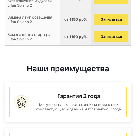
охлаждающей жидкости
Lifan Solano 2
Замена ламп освещения
от 1190 руб.
Записаться
Lifan Solano 2
Замена щеток стартера
от 1190 руб.
Записаться
Lifan Solano 2
Наши преимущества
Гарантия 2 года
Мы уверены в качестве своих материалов и
комплектующих, и даем на них гарантию 2 года.