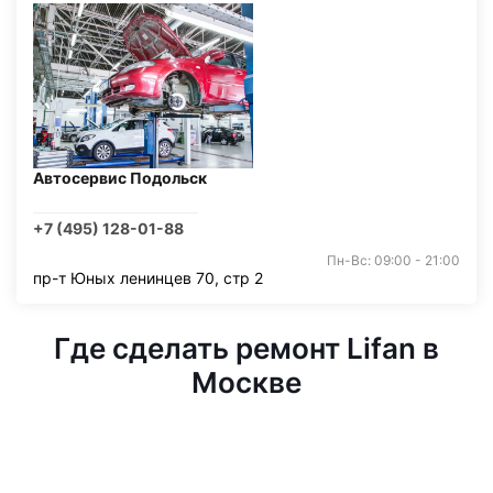
Автосервис Подольск
+7 (495) 128-01-88
Пн-Вс: 09:00 - 21:00
пр-т Юных ленинцев 70, стр 2
Где сделать ремонт Lifan в
Москве