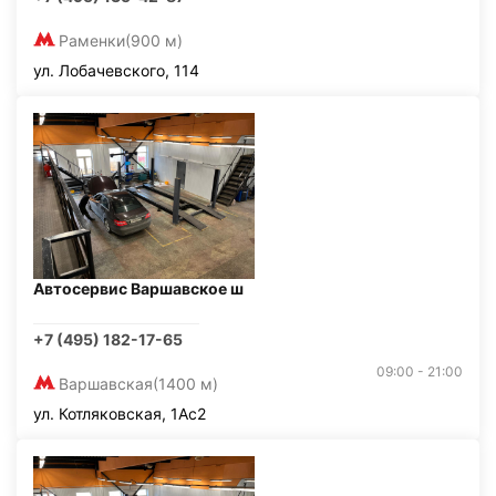
Раменки
(900 м)
ул. Лобачевского, 114
Автосервис Варшавское ш
+7 (495) 182-17-65
09:00 - 21:00
Варшавская
(1400 м)
ул. Котляковская, 1Ас2