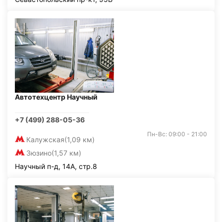
Автотехцентр Научный
+7 (499) 288-05-36
Пн-Вс: 09:00 - 21:00
Калужская
(1,09 км)
Зюзино
(1,57 км)
Научный п-д, 14А, стр.8