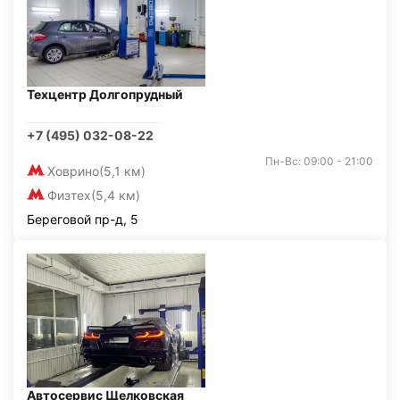
Техцентр Долгопрудный
+7 (495) 032-08-22
Пн-Вс: 09:00 - 21:00
Ховрино
(5,1 км)
Физтех
(5,4 км)
Береговой пр-д, 5
Автосервис Щелковская