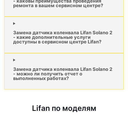
- каковы преимущества проведения
ремонта в вашем сервисном центре?
Замена датчика коленвала Lifan Solano 2
- какие дополнительные услуги
доступны в сервисном центре Lifan?
Замена датчика коленвала Lifan Solano 2
- можно ли получить отчет о
выполненных работах?
Lifan по моделям