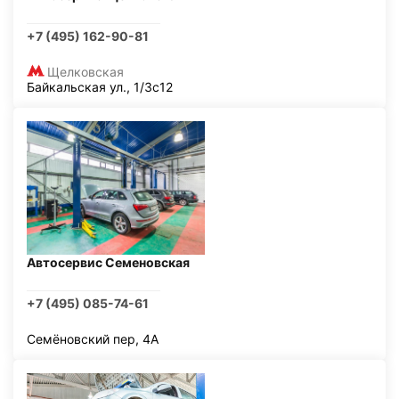
+7 (495) 162-90-81
Щелковская
Байкальская ул., 1/3с12
Автосервис Семеновская
+7 (495) 085-74-61
Семёновский пер, 4А