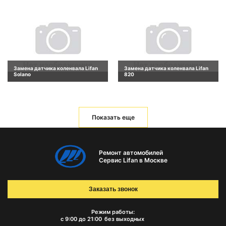
Замена датчика коленвала Lifan
Замена датчика коленвала Lifan
Solano
820
Показать еще
Ремонт автомобилей
Сервис Lifan в Москве
Заказать звонок
Режим работы:
с 9:00 до 21:00
без выходных