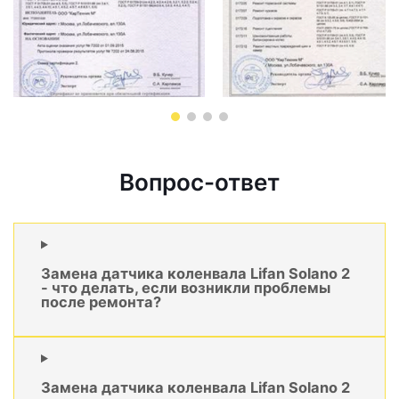
Вопрос-ответ
Замена датчика коленвала Lifan Solano 2
- что делать, если возникли проблемы
после ремонта?
Замена датчика коленвала Lifan Solano 2