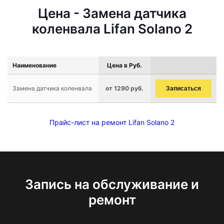
Цена - Замена датчика
коленвала Lifan Solano 2
Наименование
Цена в Руб.
Замена датчика коленвала
от 1290 руб.
Записаться
Прайс-лист на ремонт Lifan Solano 2
Запись на обслуживание и
ремонт