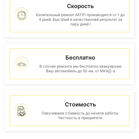
Скорость
Капитальный ремонт АКПП производится от 1 до
4 дней. Быстрый и качественнвй результат за
пару дней !
Бесплатно
В случае ремонта мы бесплатно эвакуируем
Ваш автомобиль до 50 км. от МКАД-а
Стоимость
Озвучиваем стоимость до начала работы.
Честность в приоритете.