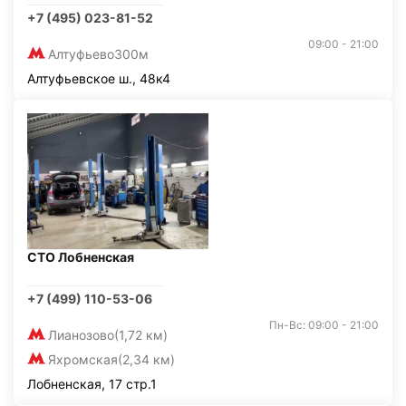
+7 (495) 023-81-52
09:00 - 21:00
Алтуфьево
300м
Алтуфьевское ш., 48к4
СТО Лобненская
+7 (499) 110-53-06
Пн-Вс: 09:00 - 21:00
Лианозово
(1,72 км)
Яхромская
(2,34 км)
Лобненская, 17 стр.1