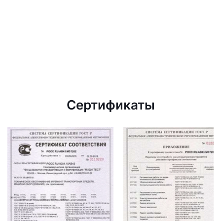
Сертификаты