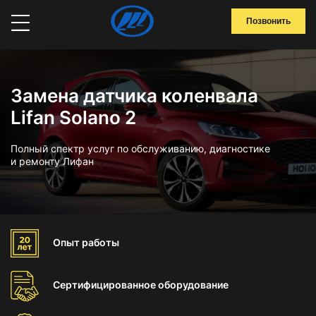
Позвонить
Замена датчика коленвала
Lifan Solano 2
Полный спектр услуг по обслуживанию, диагностике
и ремонту Лифан
Опыт
работы
Сертифицированное
оборудование