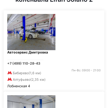
Автосервис Дмитровка
+7 (499) 110-28-43
Пн-Вс: 09:00 - 21:00
Бибирево
(1,6 км)
Алтуфьево
(2,35 км)
Лобненская 4