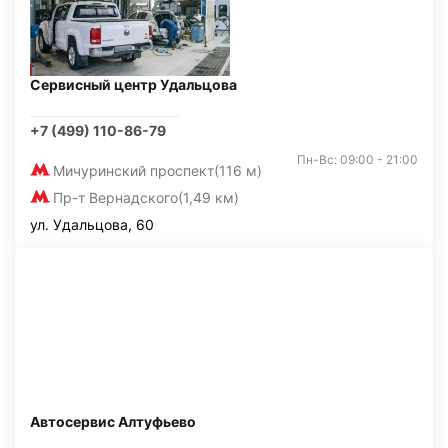
Сервисный центр Удальцова
+7 (499) 110-86-79
Пн-Вс: 09:00 - 21:00
Мичуринский проспект
(116 м)
Пр-т Вернадского
(1,49 км)
ул. Удальцова, 60
Автосервис Алтуфьево