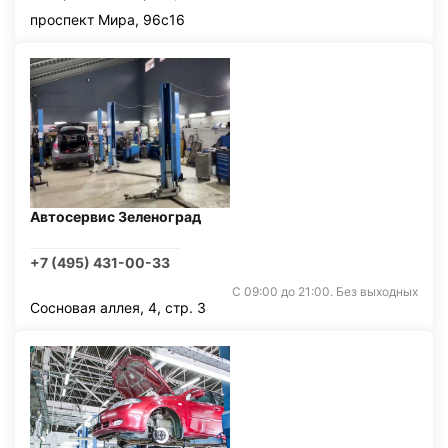
проспект Мира, 96с16
Автосервис Зеленоград
+7 (495) 431-00-33
С 09:00 до 21:00. Без выходных
Сосновая аллея, 4, стр. 3