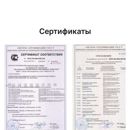
Сертификаты