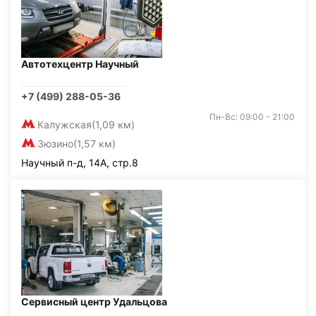
Автотехцентр Научный
+7 (499) 288-05-36
Пн-Вс: 09:00 - 21:00
Калужская
(1,09 км)
Зюзино
(1,57 км)
Научный п-д, 14А, стр.8
Сервисный центр Удальцова