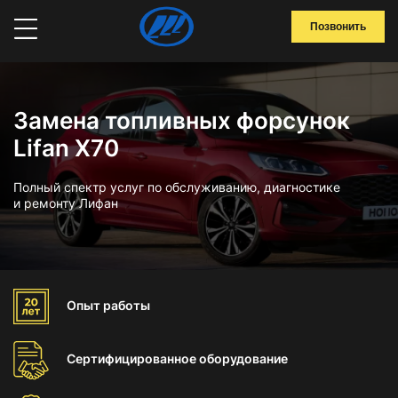
Позвонить
Замена топливных форсунок
Lifan X70
Полный спектр услуг по обслуживанию, диагностике
и ремонту Лифан
Опыт
работы
Сертифицированное
оборудование