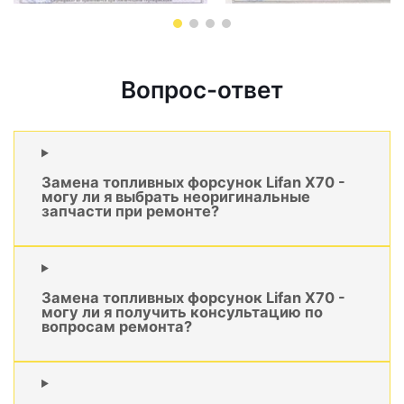
Вопрос-ответ
Замена топливных форсунок Lifan X70 -
могу ли я выбрать неоригинальные
запчасти при ремонте?
Замена топливных форсунок Lifan X70 -
могу ли я получить консультацию по
вопросам ремонта?