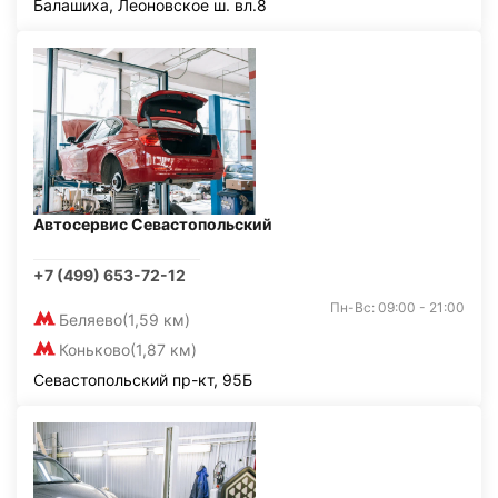
Балашиха, Леоновское ш. вл.8
Автосервис Севастопольский
+7 (499) 653-72-12
Пн-Вс: 09:00 - 21:00
Беляево
(1,59 км)
Коньково
(1,87 км)
Севастопольский пр-кт, 95Б