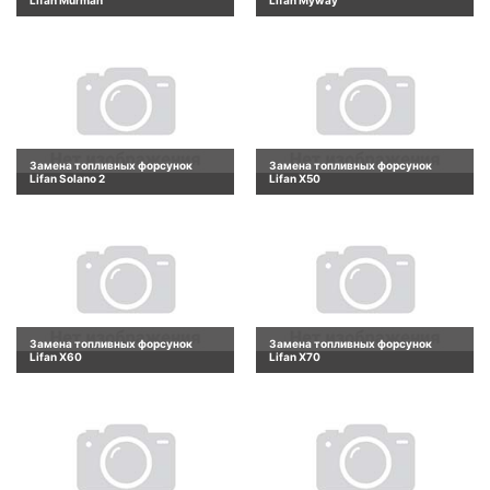
Замена топливных форсунок
Замена топливных форсунок
Lifan Solano 2
Lifan X50
Замена топливных форсунок
Замена топливных форсунок
Lifan X60
Lifan X70