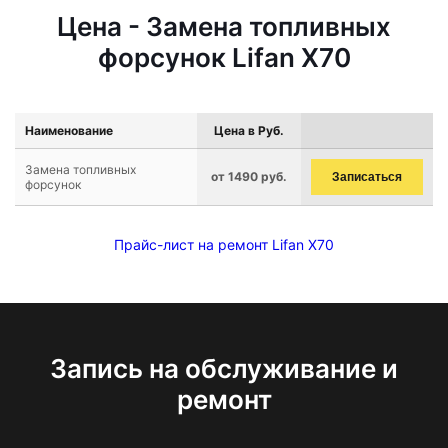
Цена - Замена топливных
форсунок Lifan X70
Наименование
Цена в Руб.
Замена топливных
от 1490 руб.
Записаться
форсунок
Прайс-лист на ремонт Lifan X70
Запись на обслуживание и
ремонт