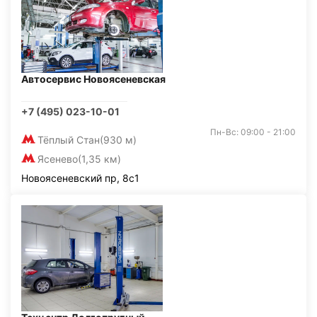
Автосервис Новоясеневская
+7 (495) 023-10-01
Пн-Вс: 09:00 - 21:00
Тёплый Стан
(930 м)
Ясенево
(1,35 км)
Новоясеневский пр, 8с1