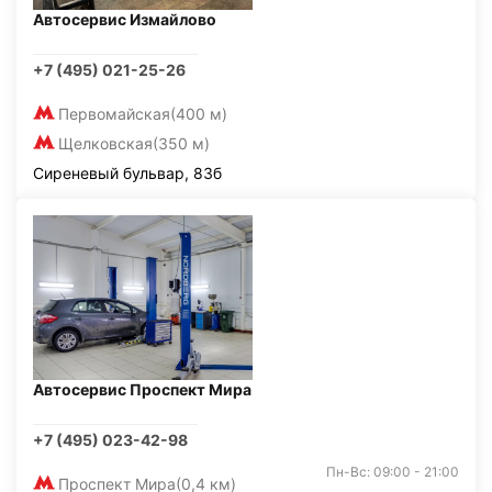
Автосервис Измайлово
+7 (495) 021-25-26
Первомайская
(400 м)
Щелковская
(350 м)
Сиреневый бульвар, 83б
Автосервис Проспект Мира
+7 (495) 023-42-98
Пн-Вс: 09:00 - 21:00
Проспект Мира
(0,4 км)