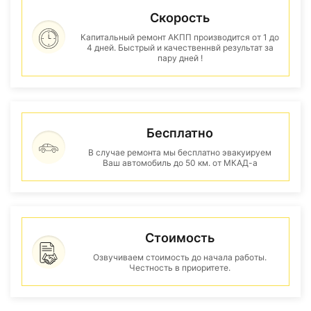
Скорость
Капитальный ремонт АКПП производится от 1 до
4 дней. Быстрый и качественнвй результат за
пару дней !
Бесплатно
В случае ремонта мы бесплатно эвакуируем
Ваш автомобиль до 50 км. от МКАД-а
Стоимость
Озвучиваем стоимость до начала работы.
Честность в приоритете.