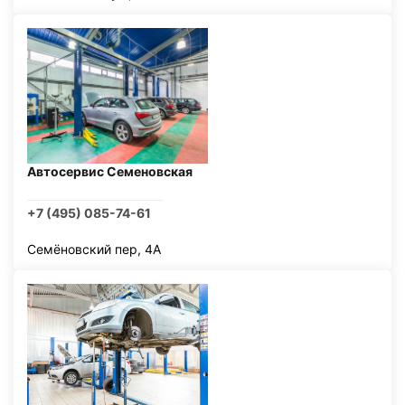
Автосервис Семеновская
+7 (495) 085-74-61
Семёновский пер, 4А