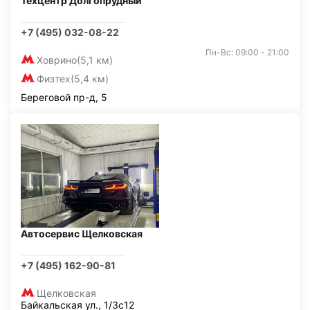
Техцентр Долгопрудный
+7 (495) 032-08-22
Пн-Вс: 09:00 - 21:00
Ховрино
(5,1 км)
Физтех
(5,4 км)
Береговой пр-д, 5
Автосервис Щелковская
+7 (495) 162-90-81
Щелковская
Байкальская ул., 1/3с12