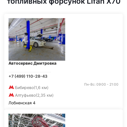
топливных форсунок Lifan X70
Автосервис Дмитровка
+7 (499) 110-28-43
Пн-Вс: 09:00 - 21:00
Бибирево
(1,6 км)
Алтуфьево
(2,35 км)
Лобненская 4