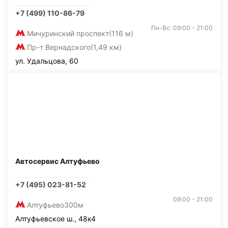
+7 (499) 110-86-79
Пн-Вс: 09:00 - 21:00
Мичуринский проспект
(116 м)
Пр-т Вернадского
(1,49 км)
ул. Удальцова, 60
Автосервис Алтуфьево
+7 (495) 023-81-52
09:00 - 21:00
Алтуфьево
300м
Алтуфьевское ш., 48к4