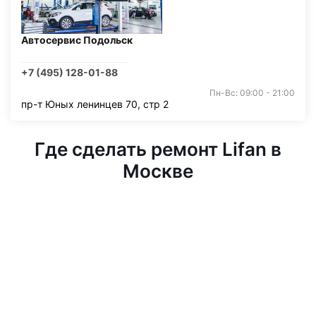
Автосервис Подольск
+7 (495) 128-01-88
Пн-Вс: 09:00 - 21:00
пр-т Юных ленинцев 70, стр 2
Где сделать ремонт Lifan в
Москве