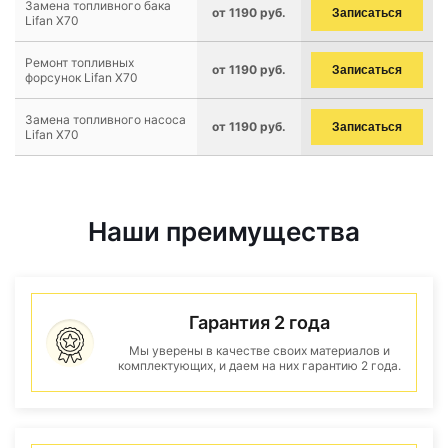
Замена топливного бака
от 1190 руб.
Записаться
Lifan X70
Ремонт топливных
от 1190 руб.
Записаться
форсунок Lifan X70
Замена топливного насоса
от 1190 руб.
Записаться
Lifan X70
Наши преимущества
Гарантия 2 года
Мы уверены в качестве своих материалов и
комплектующих, и даем на них гарантию 2 года.