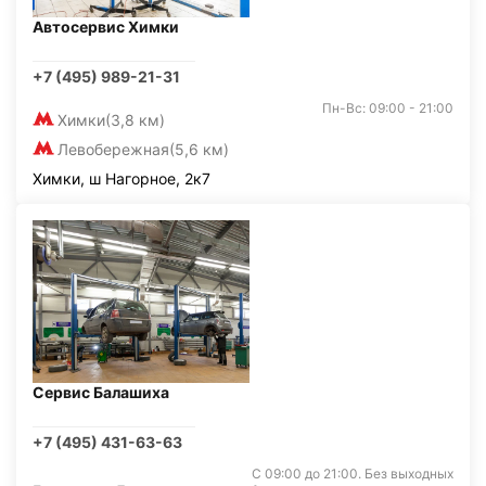
Автосервис Химки
+7 (495) 989-21-31
Пн-Вс: 09:00 - 21:00
Химки
(3,8 км)
Левобережная
(5,6 км)
Химки, ш Нагорное, 2к7
Сервис Балашиха
+7 (495) 431-63-63
С 09:00 до 21:00. Без выходных