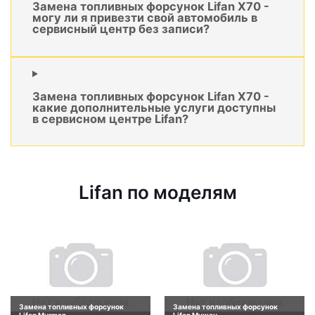
Замена топливных форсунок Lifan X70 -
могу ли я привезти свой автомобиль в
сервисный центр без записи?
Замена топливных форсунок Lifan X70 -
какие дополнительные услуги доступны
в сервисном центре Lifan?
Lifan по моделям
Замена топливных форсунок
Замена топливных форсунок
Lifan Murman
Lifan Myway