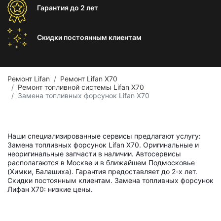
Гарантия
до 2 лет
Скидки постоянным
клиентам
Ремонт Lifan
Ремонт Lifan X70
Ремонт топливной системы Lifan X70
Замена топливных форсунок Lifan X70
Наши специализированные сервисы предлагают услугу:
Замена топливных форсунок Lifan X70. Оригинальные и
неоригинальные запчасти в наличии. Автосервисы
располагаются в Москве и в ближайшем Подмосковье
(Химки, Балашиха). Гарантия предоставляет до 2-х лет.
Скидки постоянным клиентам. Замена топливных форсунок
Лифан X70: низкие цены.