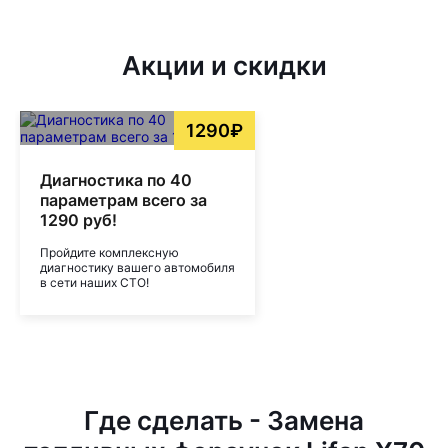
Акции и скидки
1290₽
Диагностика по 40
параметрам всего за
1290 руб!
Пройдите комплексную
диагностику вашего автомобиля
в сети наших СТО!
Где сделать - Замена