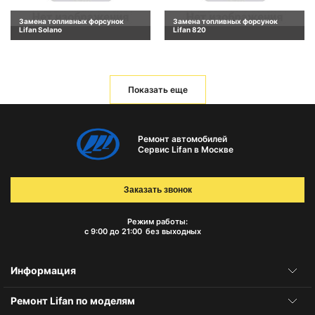
Замена топливных форсунок
Замена топливных форсунок
Lifan Solano
Lifan 820
Показать еще
Ремонт автомобилей
Сервис Lifan в Москве
Заказать звонок
Режим работы:
с 9:00 до 21:00
без выходных
Информация
Ремонт Lifan по моделям