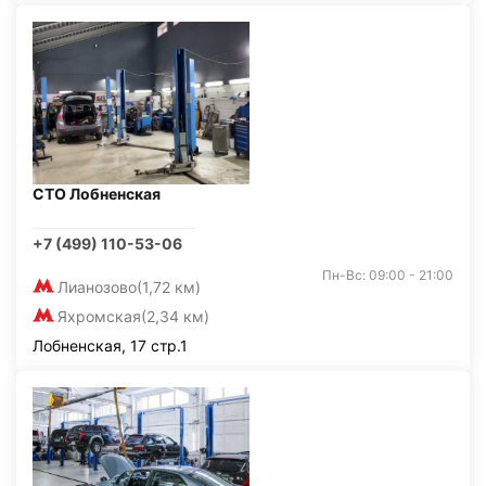
СТО Лобненская
+7 (499) 110-53-06
Пн-Вс: 09:00 - 21:00
Лианозово
(1,72 км)
Яхромская
(2,34 км)
Лобненская, 17 стр.1