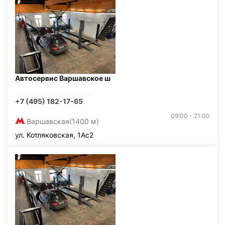
Автосервис Варшавское ш
+7 (495) 182-17-65
09:00 - 21:00
Варшавская
(1400 м)
ул. Котляковская, 1Ас2