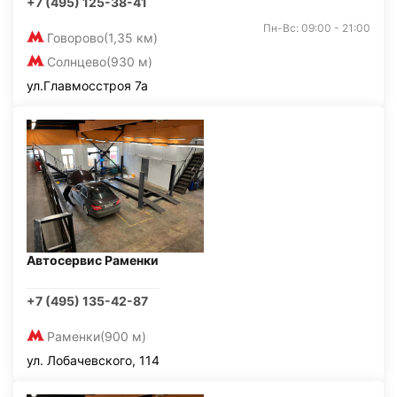
+7 (495) 125-38-41
Пн-Вс: 09:00 - 21:00
Говорово
(1,35 км)
Солнцево
(930 м)
ул.Главмосстроя 7а
Автосервис Раменки
+7 (495) 135-42-87
Раменки
(900 м)
ул. Лобачевского, 114