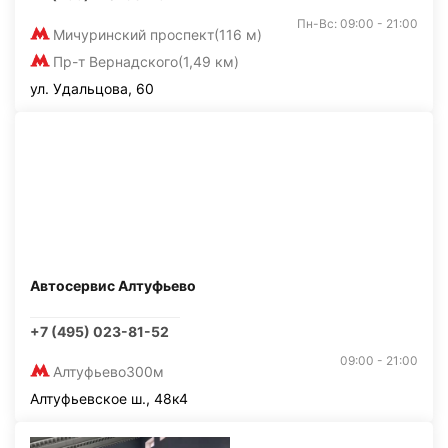
Пн-Вс: 09:00 - 21:00
Мичуринский проспект
(116 м)
Пр-т Вернадского
(1,49 км)
ул. Удальцова, 60
Автосервис Алтуфьево
+7 (495) 023-81-52
09:00 - 21:00
Алтуфьево
300м
Алтуфьевское ш., 48к4