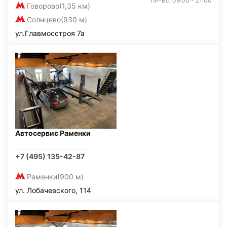
Пн-Вс: 09:00 - 21:00
Говорово
(1,35 км)
Солнцево
(930 м)
ул.Главмосстроя 7а
Автосервис Раменки
+7 (495) 135-42-87
Раменки
(900 м)
ул. Лобачевского, 114