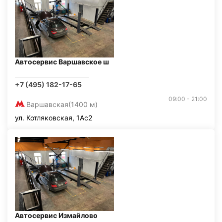
Автосервис Варшавское ш
+7 (495) 182-17-65
09:00 - 21:00
Варшавская
(1400 м)
ул. Котляковская, 1Ас2
Автосервис Измайлово