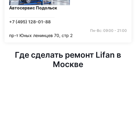
Автосервис Подольск
+7 (495) 128-01-88
Пн-Вс: 09:00 - 21:00
пр-т Юных ленинцев 70, стр 2
Где сделать ремонт Lifan в
Москве