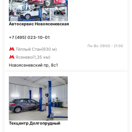
Автосервис Новоясеневская
+7 (495) 023-10-01
Пн-Вс: 09:00 - 21:00
Тёплый Стан
(930 м)
Ясенево
(1,35 км)
Новоясеневский пр, 8с1
Техцентр Долгопрудный