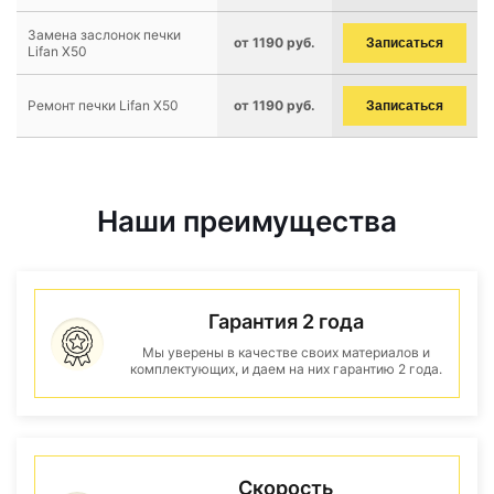
Замена заслонок печки
от 1190 руб.
Записаться
Lifan X50
Ремонт печки Lifan X50
от 1190 руб.
Записаться
Наши преимущества
Гарантия 2 года
Мы уверены в качестве своих материалов и
комплектующих, и даем на них гарантию 2 года.
Скорость