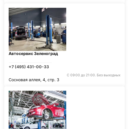
Автосервис Зеленоград
+7 (495) 431-00-33
С 09:00 до 21:00. Без выходных
Сосновая аллея, 4, стр. 3