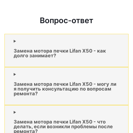
Вопрос-ответ
Замена мотора печки Lifan X50 - как
долго занимает?
Замена мотора печки Lifan X50 - могу ли
я получить консультацию по вопросам
ремонта?
Замена мотора печки Lifan X50 - что
делать, если возникли проблемы после
ремонта?