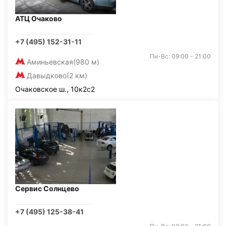
АТЦ Очаково
+7 (495) 152-31-11
Пн-Вс: 09:00 - 21:00
Аминьевская
(980 м)
Давыдково
(2 км)
Очаковское ш., 10к2с2
Сервис Солнцево
+7 (495) 125-38-41