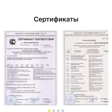
Сертификаты