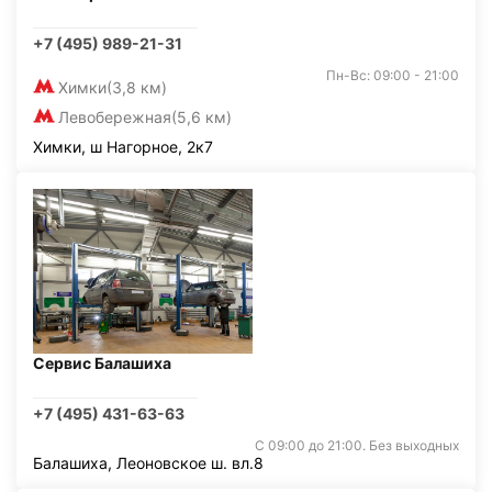
+7 (495) 989-21-31
Пн-Вс: 09:00 - 21:00
Химки
(3,8 км)
Левобережная
(5,6 км)
Химки, ш Нагорное, 2к7
Сервис Балашиха
+7 (495) 431-63-63
С 09:00 до 21:00. Без выходных
Балашиха, Леоновское ш. вл.8