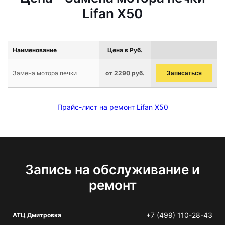
Lifan X50
Наименование
Цена в Руб.
Замена мотора печки
от 2290 руб.
Записаться
Прайс-лист на ремонт Lifan X50
Запись на обслуживание и
ремонт
+7 (499) 110-28-43
АТЦ Дмитровка