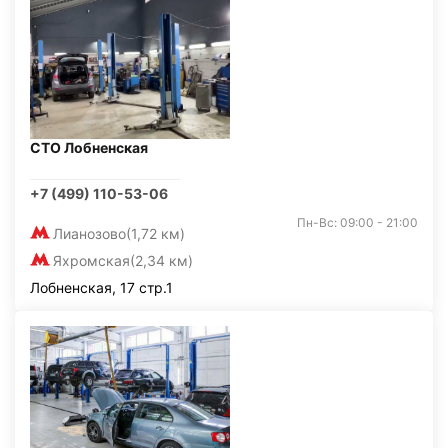
СТО Лобненская
+7 (499) 110-53-06
Пн-Вс: 09:00 - 21:00
Лианозово
(1,72 км)
Яхромская
(2,34 км)
Лобненская, 17 стр.1