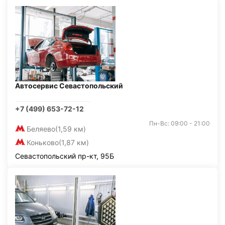
Автосервис Севастопольский
+7 (499) 653-72-12
Пн-Вс: 09:00 - 21:00
Беляево
(1,59 км)
Коньково
(1,87 км)
Севастопольский пр-кт, 95Б