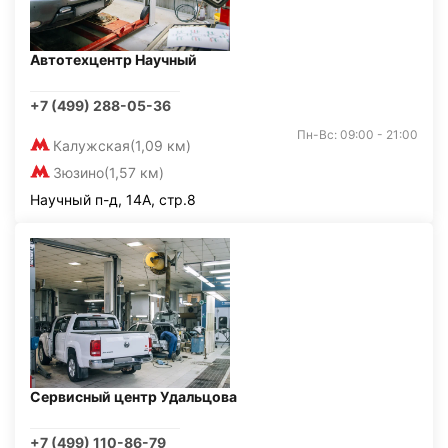
Автотехцентр Научный
+7 (499) 288-05-36
Пн-Вс: 09:00 - 21:00
Калужская
(1,09 км)
Зюзино
(1,57 км)
Научный п-д, 14А, стр.8
Сервисный центр Удальцова
+7 (499) 110-86-79