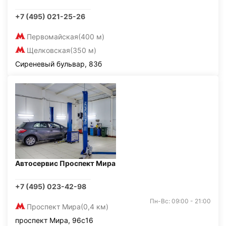
+7 (495) 021-25-26
Первомайская
(400 м)
Щелковская
(350 м)
Сиреневый бульвар, 83б
Автосервис Проспект Мира
+7 (495) 023-42-98
Пн-Вс: 09:00 - 21:00
Проспект Мира
(0,4 км)
проспект Мира, 96с16