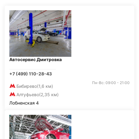
Автосервис Дмитровка
+7 (499) 110-28-43
Пн-Вс: 09:00 - 21:00
Бибирево
(1,6 км)
Алтуфьево
(2,35 км)
Лобненская 4