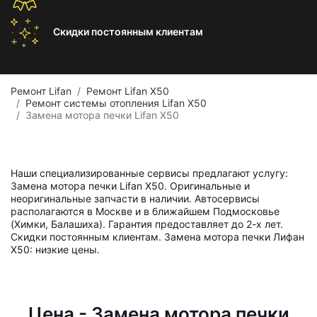
Скидки постоянным
клиентам
Ремонт Lifan
Ремонт Lifan X50
Ремонт системы отопления Lifan X50
Замена мотора печки Lifan X50
Наши специализированные сервисы предлагают услугу:
Замена мотора печки Lifan X50. Оригинальные и
неоригинальные запчасти в наличии. Автосервисы
располагаются в Москве и в ближайшем Подмосковье
(Химки, Балашиха). Гарантия предоставляет до 2-х лет.
Скидки постоянным клиентам. Замена мотора печки Лифан
X50: низкие цены.
Цена - Замена мотора печки