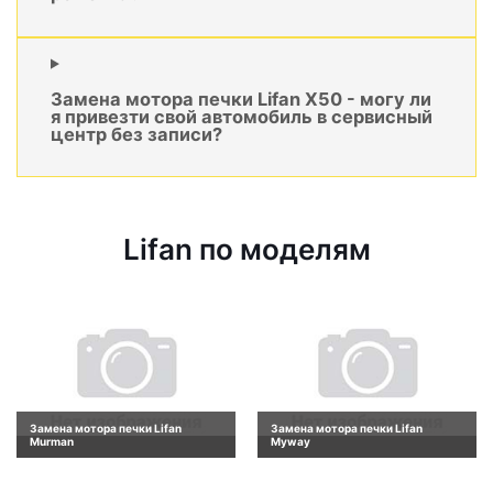
Замена мотора печки Lifan X50 - могу ли
я привезти свой автомобиль в сервисный
центр без записи?
Lifan по моделям
Замена мотора печки Lifan
Замена мотора печки Lifan
Murman
Myway