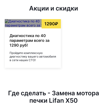
Акции и скидки
1290₽
Диагностика по 40
параметрам всего за
1290 руб!
Пройдите комплексную
диагностику вашего автомобиля
в сети наших СТО!
Где сделать - Замена мотора
печки Lifan X50