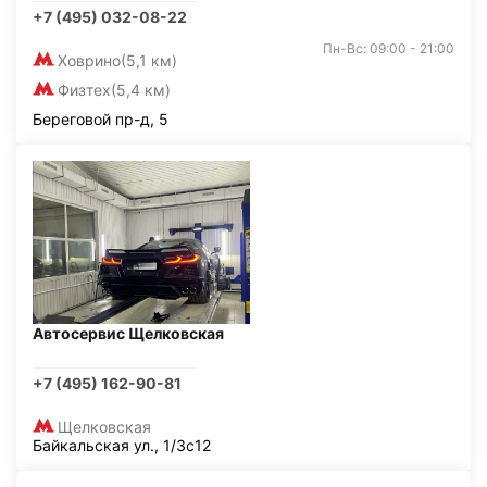
+7 (495) 032-08-22
Пн-Вс: 09:00 - 21:00
Ховрино
(5,1 км)
Физтех
(5,4 км)
Береговой пр-д, 5
Автосервис Щелковская
+7 (495) 162-90-81
Щелковская
Байкальская ул., 1/3с12