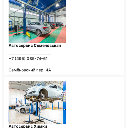
Автосервис Семеновская
+7 (495) 085-74-61
Семёновский пер, 4А
Автосервис Химки