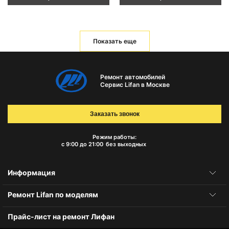
Показать еще
Ремонт автомобилей
Сервис Lifan в Москве
Заказать звонок
Режим работы:
с 9:00 до 21:00
без выходных
Информация
Ремонт Lifan по моделям
Прайс-лист на ремонт Лифан