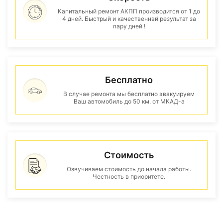
Капитальный ремонт АКПП производится от 1 до
4 дней. Быстрый и качественнвй результат за
пару дней !
Бесплатно
В случае ремонта мы бесплатно эвакуируем
Ваш автомобиль до 50 км. от МКАД-а
Стоимость
Озвучиваем стоимость до начала работы.
Честность в приоритете.