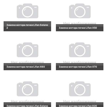
Замена мотора печки Lifan Solano
2
Замена мотора печки Lifan X50
Замена мотора печки Lifan X60
Замена мотора печки Lifan X70
Замена мотора печки Lifan Solano
Замена мотора печки Lifan 820