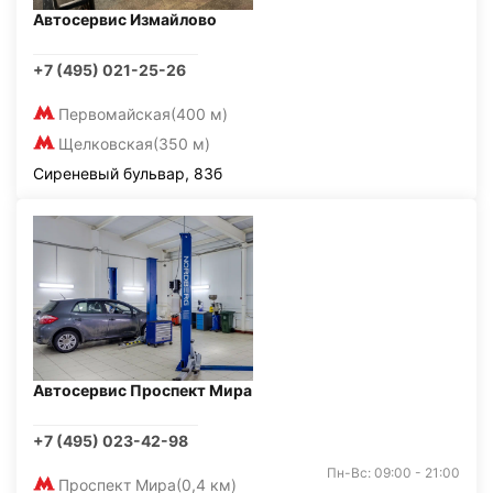
Автосервис Измайлово
+7 (495) 021-25-26
Первомайская
(400 м)
Щелковская
(350 м)
Сиреневый бульвар, 83б
Автосервис Проспект Мира
+7 (495) 023-42-98
Пн-Вс: 09:00 - 21:00
Проспект Мира
(0,4 км)