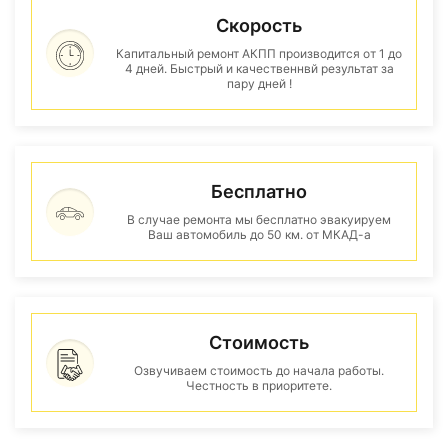
Скорость
Капитальный ремонт АКПП производится от 1 до
4 дней. Быстрый и качественнвй результат за
пару дней !
Бесплатно
В случае ремонта мы бесплатно эвакуируем
Ваш автомобиль до 50 км. от МКАД-а
Стоимость
Озвучиваем стоимость до начала работы.
Честность в приоритете.