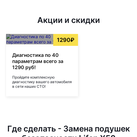
Акции и скидки
1290₽
Диагностика по 40
параметрам всего за
1290 руб!
Пройдите комплексную
диагностику вашего автомобиля
в сети наших СТО!
Где сделать - Замена подушек