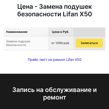
Цена - Замена подушек
безопасности Lifan X50
Наименование
Цена в Руб.
Замена подушек
от 1290 руб.
Записаться
безопасности
Прайс-лист на ремонт Lifan X50
Запись на обслуживание и
ремонт