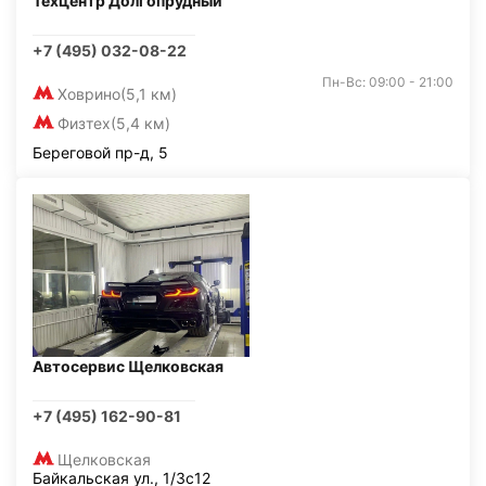
Техцентр Долгопрудный
+7 (495) 032-08-22
Пн-Вс: 09:00 - 21:00
Ховрино
(5,1 км)
Физтех
(5,4 км)
Береговой пр-д, 5
Автосервис Щелковская
+7 (495) 162-90-81
Щелковская
Байкальская ул., 1/3с12