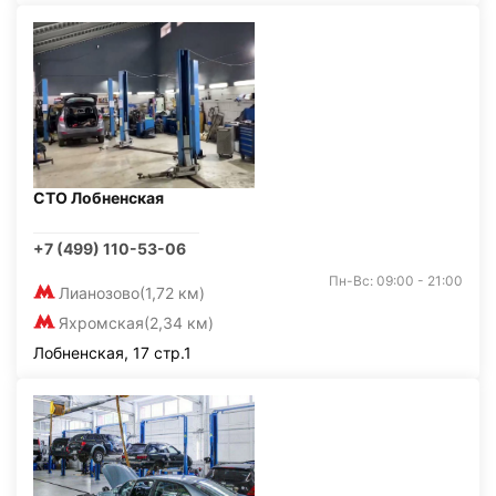
СТО Лобненская
+7 (499) 110-53-06
Пн-Вс: 09:00 - 21:00
Лианозово
(1,72 км)
Яхромская
(2,34 км)
Лобненская, 17 стр.1