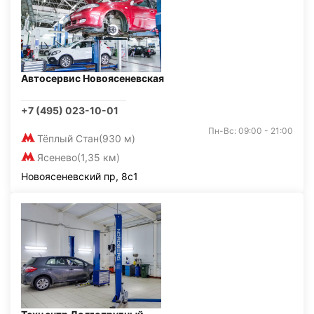
Автосервис Новоясеневская
+7 (495) 023-10-01
Пн-Вс: 09:00 - 21:00
Тёплый Стан
(930 м)
Ясенево
(1,35 км)
Новоясеневский пр, 8с1