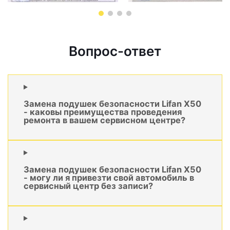
Вопрос-ответ
Замена подушек безопасности Lifan X50
- каковы преимущества проведения
ремонта в вашем сервисном центре?
Замена подушек безопасности Lifan X50
- могу ли я привезти свой автомобиль в
сервисный центр без записи?