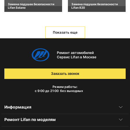
Замена подушек безопасности
Замена подушек безопасности
Lifan Solano
Lifan 820
Показать еще
Ремонт автомобилей
Сервис Lifan в Москве
Заказать звонок
Режим работы:
с 9:00 до 21:00
без выходных
Информация
Ремонт Lifan по моделям