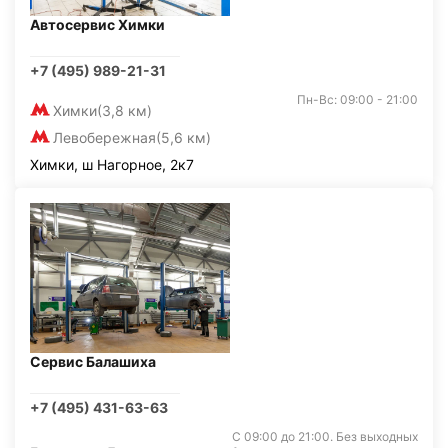
Автосервис Химки
+7 (495) 989-21-31
Пн-Вс: 09:00 - 21:00
Химки
(3,8 км)
Левобережная
(5,6 км)
Химки, ш Нагорное, 2к7
Сервис Балашиха
+7 (495) 431-63-63
С 09:00 до 21:00. Без выходных