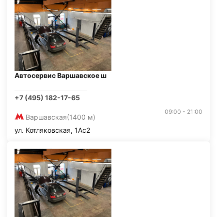
Автосервис Варшавское ш
+7 (495) 182-17-65
09:00 - 21:00
Варшавская
(1400 м)
ул. Котляковская, 1Ас2