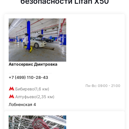
безопасности Lifan X50
Автосервис Дмитровка
+7 (499) 110-28-43
Пн-Вс: 09:00 - 21:00
Бибирево
(1,6 км)
Алтуфьево
(2,35 км)
Лобненская 4