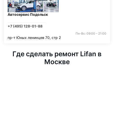
Автосервис Подольск
+7 (495) 128-01-88
Пн-Вс: 09:00 - 21:00
пр-т Юных ленинцев 70, стр 2
Где сделать ремонт Lifan в
Москве