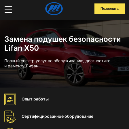
Позвонить
Замена подушек безопасности
Lifan X50
Полный спектр услуг по обслуживанию, диагностике
и ремонту Лифан
Опыт
работы
Сертифицированное
оборудование