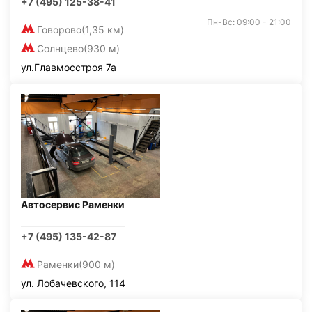
+7 (495) 125-38-41
Пн-Вс: 09:00 - 21:00
Говорово
(1,35 км)
Солнцево
(930 м)
ул.Главмосстроя 7а
Автосервис Раменки
+7 (495) 135-42-87
Раменки
(900 м)
ул. Лобачевского, 114