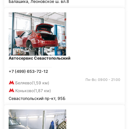
Балашиха, Леоновское ш. вл.8
Автосервис Севастопольский
+7 (499) 653-72-12
Пн-Вс: 09:00 - 21:00
Беляево
(1,59 км)
Коньково
(1,87 км)
Севастопольский пр-кт, 95Б