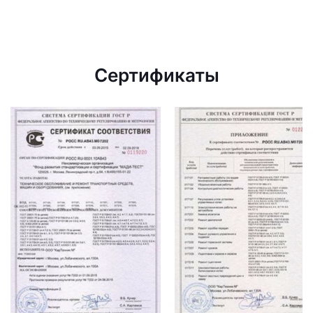
Сертификаты