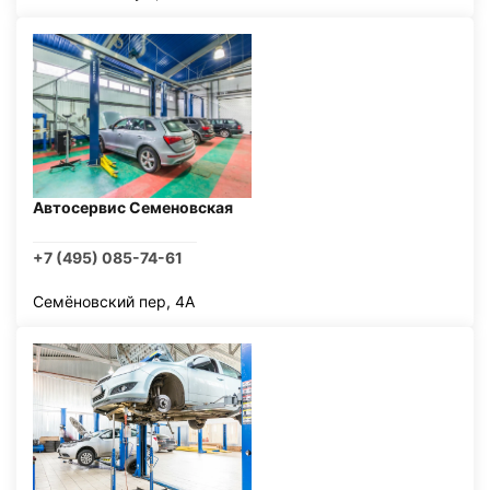
Автосервис Семеновская
+7 (495) 085-74-61
Семёновский пер, 4А