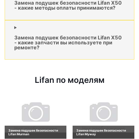
Замена подушек безопасности Lifan X50
- какие методы оплаты принимаются?
Замена подушек безопасности Lifan X50
- какие запчасти вы используете при
ремонте?
Lifan по моделям
Замена подушек безопасности
Замена подушек безопасности
Lifan Murman
Lifan Myway