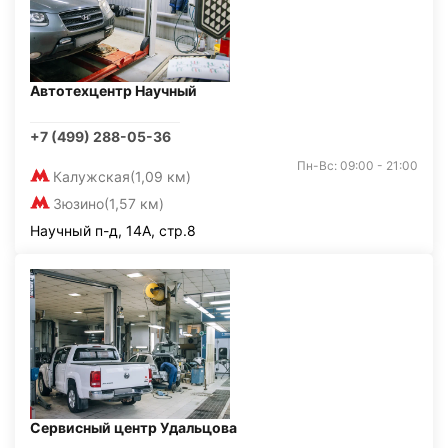
Автотехцентр Научный
+7 (499) 288-05-36
Пн-Вс: 09:00 - 21:00
Калужская
(1,09 км)
Зюзино
(1,57 км)
Научный п-д, 14А, стр.8
Сервисный центр Удальцова