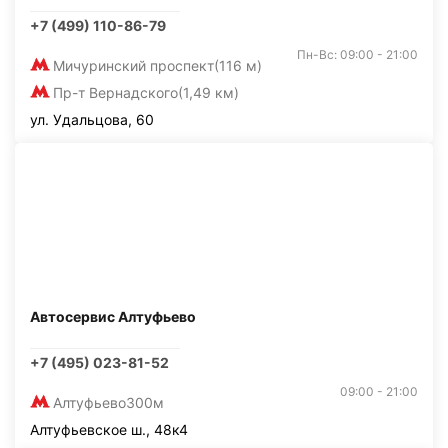
+7 (499) 110-86-79
Пн-Вс: 09:00 - 21:00
Мичуринский проспект
(116 м)
Пр-т Вернадского
(1,49 км)
ул. Удальцова, 60
Автосервис Алтуфьево
+7 (495) 023-81-52
09:00 - 21:00
Алтуфьево
300м
Алтуфьевское ш., 48к4