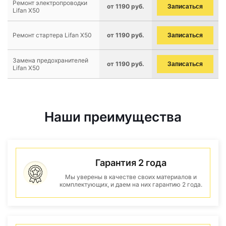
Ремонт электропроводки
от 1190 руб.
Записаться
Lifan X50
Ремонт стартера Lifan X50
от 1190 руб.
Записаться
Замена предохранителей
от 1190 руб.
Записаться
Lifan X50
Наши преимущества
Гарантия 2 года
Мы уверены в качестве своих материалов и
комплектующих, и даем на них гарантию 2 года.