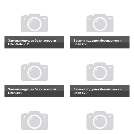
Замена подушек безопасности
Замена подушек безопасности
Lifan Solano 2
Lifan X50
Замена подушек безопасности
Замена подушек безопасности
Lifan X60
Lifan X70