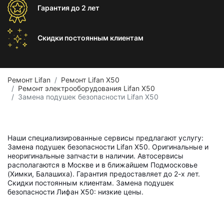
Гарантия
до 2 лет
Скидки постоянным
клиентам
Ремонт Lifan
Ремонт Lifan X50
Ремонт электрооборудования Lifan X50
Замена подушек безопасности Lifan X50
Наши специализированные сервисы предлагают услугу:
Замена подушек безопасности Lifan X50. Оригинальные и
неоригинальные запчасти в наличии. Автосервисы
располагаются в Москве и в ближайшем Подмосковье
(Химки, Балашиха). Гарантия предоставляет до 2-х лет.
Скидки постоянным клиентам. Замена подушек
безопасности Лифан X50: низкие цены.