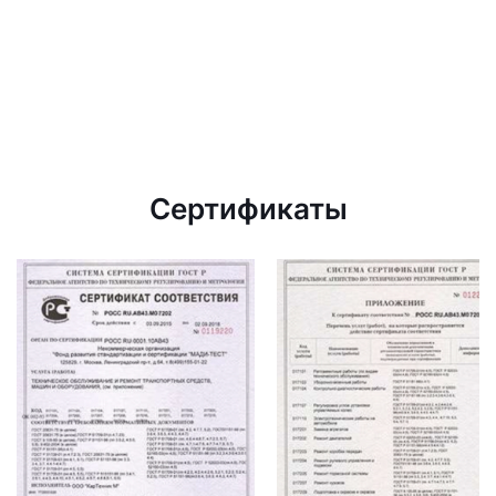
Сертификаты