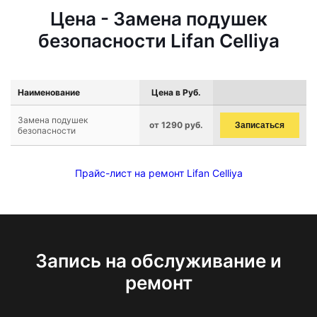
Цена - Замена подушек
безопасности Lifan Celliya
Наименование
Цена в Руб.
Замена подушек
от 1290 руб.
Записаться
безопасности
Прайс-лист на ремонт Lifan Celliya
Запись на обслуживание и
ремонт