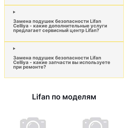
Замена подушек безопасности Lifan
Celliya - какие дополнительные услуги
предлагает сервисный центр Lifan?
Замена подушек безопасности Lifan
Celliya - какие запчасти вы используете
при ремонте?
Lifan по моделям