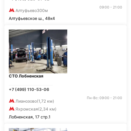
09:00 - 21:00
Алтуфьево
300м
Алтуфьевское ш., 48к4
СТО Лобненская
+7 (499) 110-53-06
Пн-Вс: 09:00 - 21:00
Лианозово
(1,72 км)
Яхромская
(2,34 км)
Лобненская, 17 стр.1