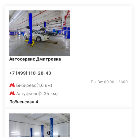
Автосервис Дмитровка
+7 (499) 110-28-43
Пн-Вс: 09:00 - 21:00
Бибирево
(1,6 км)
Алтуфьево
(2,35 км)
Лобненская 4