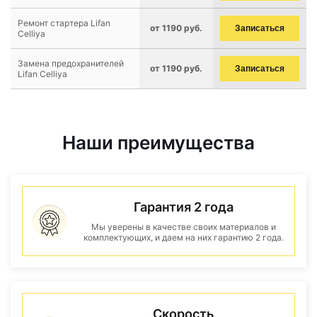
Ремонт стартера Lifan
от 1190 руб.
Записаться
Celliya
Замена предохранителей
от 1190 руб.
Записаться
Lifan Celliya
Наши преимущества
Гарантия 2 года
Мы уверены в качестве своих материалов и
комплектующих, и даем на них гарантию 2 года.
Скорость