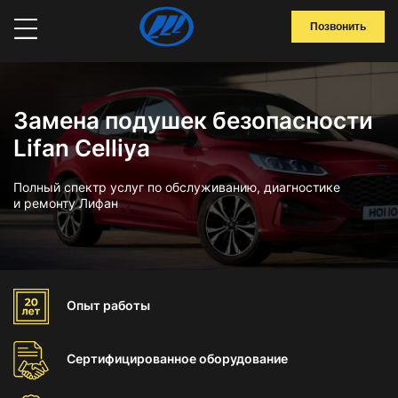
Позвонить
Замена подушек безопасности
Lifan Celliya
Полный спектр услуг по обслуживанию, диагностике
и ремонту Лифан
Опыт
работы
Сертифицированное
оборудование