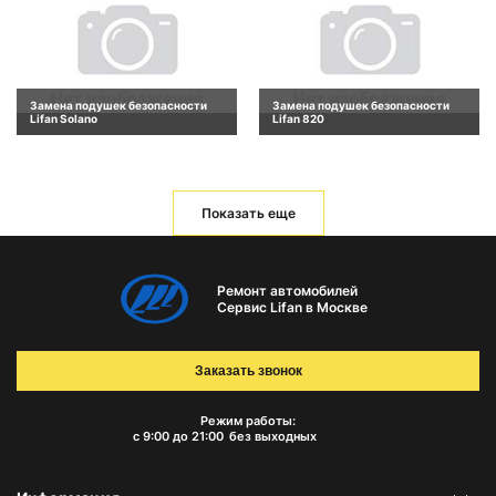
Замена подушек безопасности
Замена подушек безопасности
Lifan Solano
Lifan 820
Показать еще
Ремонт автомобилей
Сервис Lifan в Москве
Заказать звонок
Режим работы:
с 9:00 до 21:00
без выходных