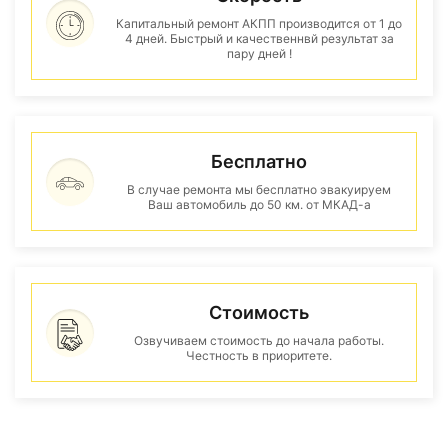
Капитальный ремонт АКПП производится от 1 до
4 дней. Быстрый и качественнвй результат за
пару дней !
Бесплатно
В случае ремонта мы бесплатно эвакуируем
Ваш автомобиль до 50 км. от МКАД-а
Стоимость
Озвучиваем стоимость до начала работы.
Честность в приоритете.