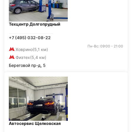
Техцентр Долгопрудный
+7 (495) 032-08-22
Пн-Вс: 09:00 - 21:00
Ховрино
(5,1 км)
Физтех
(5,4 км)
Береговой пр-д, 5
Автосервис Щелковская