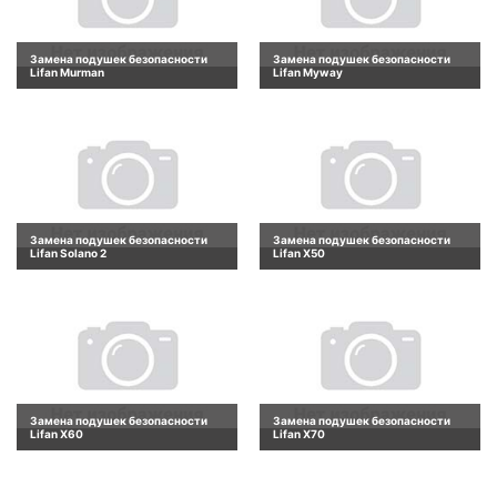
Замена подушек безопасности
Замена подушек безопасности
Lifan Murman
Lifan Myway
Замена подушек безопасности
Замена подушек безопасности
Lifan Solano 2
Lifan X50
Замена подушек безопасности
Замена подушек безопасности
Lifan X60
Lifan X70