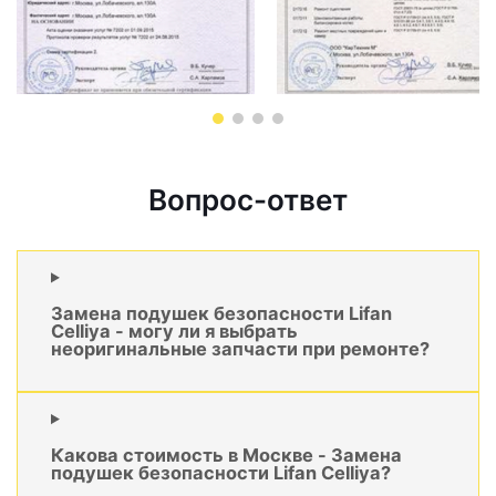
Вопрос-ответ
Замена подушек безопасности Lifan
Celliya - могу ли я выбрать
неоригинальные запчасти при ремонте?
Какова стоимость в Москве - Замена
подушек безопасности Lifan Celliya?