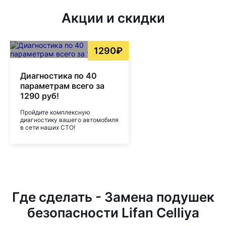
Акции и скидки
1290₽
Диагностика по 40
параметрам всего за
1290 руб!
Пройдите комплексную
диагностику вашего автомобиля
в сети наших СТО!
Где сделать - Замена подушек
безопасности Lifan Celliya