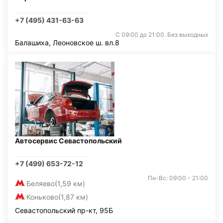
+7 (495) 431-63-63
С 09:00 до 21:00. Без выходных
Балашиха, Леоновское ш. вл.8
Автосервис Севастопольский
+7 (499) 653-72-12
Пн-Вс: 09:00 - 21:00
Беляево
(1,59 км)
Коньково
(1,87 км)
Севастопольский пр-кт, 95Б