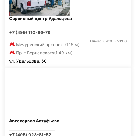
Сервисный центр Удальцова
+7 (499) 110-86-79
Пн-Вс: 09:00 - 21:00
Мичуринский проспект
(116 м)
Пр-т Вернадского
(1,49 км)
ул. Удальцова, 60
Автосервис Алтуфьево
+7 (495) 023-81-52