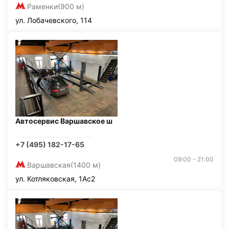
Раменки
(900 м)
ул. Лобачевского, 114
Автосервис Варшавское ш
+7 (495) 182-17-65
09:00 - 21:00
Варшавская
(1400 м)
ул. Котляковская, 1Ас2