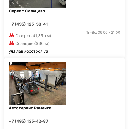
Сервис Солнцево
+7 (495) 125-38-41
Пн-Вс: 09:00 - 21:00
Говорово
(1,35 км)
Солнцево
(930 м)
ул.Главмосстроя 7а
Автосервис Раменки
+7 (495) 135-42-87