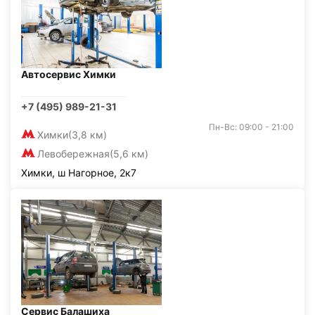
Автосервис Химки
+7 (495) 989-21-31
Пн-Вс: 09:00 - 21:00
Химки
(3,8 км)
Левобережная
(5,6 км)
Химки, ш Нагорное, 2к7
Сервис Балашиха