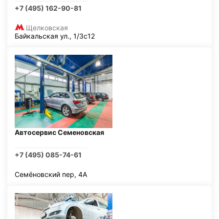
+7 (495) 162-90-81
Щелковская
Байкальская ул., 1/3с12
Автосервис Семеновская
+7 (495) 085-74-61
Семёновский пер, 4А