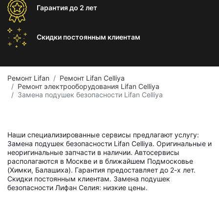
Гарантия
до 2 лет
Скидки постоянным
клиентам
Ремонт Lifan
Ремонт Lifan Celliya
Ремонт электрооборудования Lifan Celliya
Замена подушек безопасности Lifan Celliya
Наши специализированные сервисы предлагают услугу:
Замена подушек безопасности Lifan Celliya. Оригинальные и
неоригинальные запчасти в наличии. Автосервисы
располагаются в Москве и в ближайшем Подмосковье
(Химки, Балашиха). Гарантия предоставляет до 2-х лет.
Скидки постоянным клиентам. Замена подушек
безопасности Лифан Селия: низкие цены.