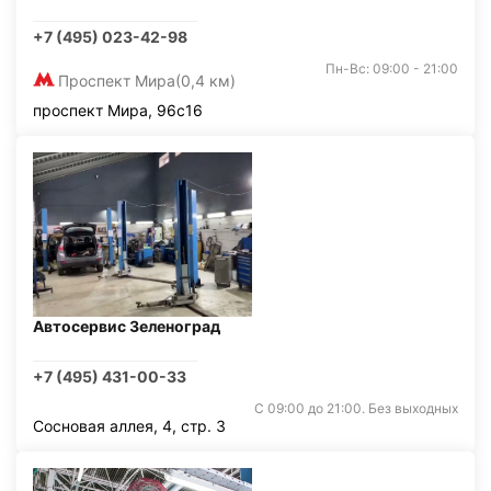
+7 (495) 023-42-98
Пн-Вс: 09:00 - 21:00
Проспект Мира
(0,4 км)
проспект Мира, 96с16
Автосервис Зеленоград
+7 (495) 431-00-33
С 09:00 до 21:00. Без выходных
Сосновая аллея, 4, стр. 3