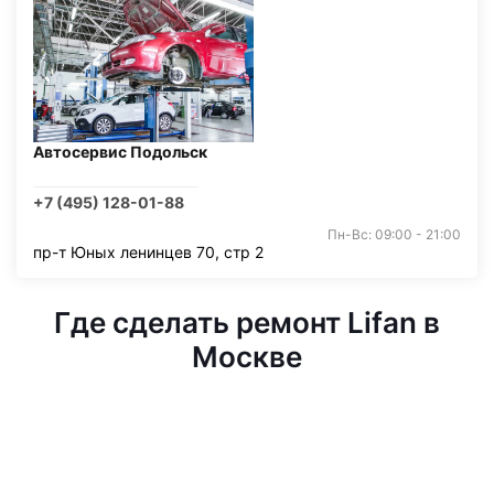
Автосервис Подольск
+7 (495) 128-01-88
Пн-Вс: 09:00 - 21:00
пр-т Юных ленинцев 70, стр 2
Где сделать ремонт Lifan в
Москве