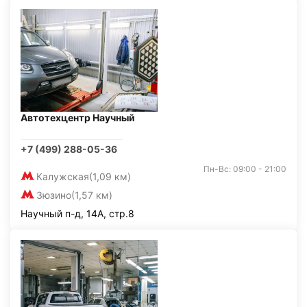
Автотехцентр Научный
+7 (499) 288-05-36
Пн-Вс: 09:00 - 21:00
Калужская
(1,09 км)
Зюзино
(1,57 км)
Научный п-д, 14А, стр.8