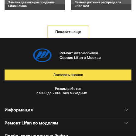
Замена датчика распредвала
Замена датчика распредвала
Lifan Solano
Lifan 820
Показать еще
Ремонт автомобилей
Сервис Lifan в Москве
Заказать звонок
Режим работы:
с 9:00 до 21:00
без выходных
Информация
Ремонт Lifan по моделям
Прайс-лист на ремонт Лифан