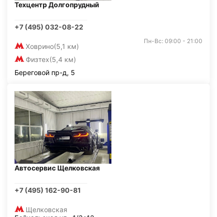
Техцентр Долгопрудный
+7 (495) 032-08-22
Пн-Вс: 09:00 - 21:00
Ховрино
(5,1 км)
Физтех
(5,4 км)
Береговой пр-д, 5
Автосервис Щелковская
+7 (495) 162-90-81
Щелковская