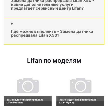
Замена датчика распредвала Lifan X50 -
какие дополнительные услуги
предлагает сервисный центр Lifan?
Где можно выполнить - Замена датчика
распредвала Lifan X50?
Lifan по моделям
Замена датчика распредвала
Замена датчика распредвала
Lifan Murman
Lifan Myway