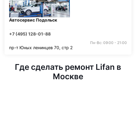
Автосервис Подольск
+7 (495) 128-01-88
Пн-Вс: 09:00 - 21:00
пр-т Юных ленинцев 70, стр 2
Где сделать ремонт Lifan в
Москве