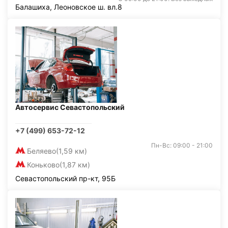
Балашиха, Леоновское ш. вл.8
Автосервис Севастопольский
+7 (499) 653-72-12
Пн-Вс: 09:00 - 21:00
Беляево
(1,59 км)
Коньково
(1,87 км)
Севастопольский пр-кт, 95Б