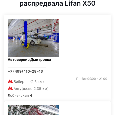
распредвала Lifan X50
Автосервис Дмитровка
+7 (499) 110-28-43
Пн-Вс: 09:00 - 21:00
Бибирево
(1,6 км)
Алтуфьево
(2,35 км)
Лобненская 4