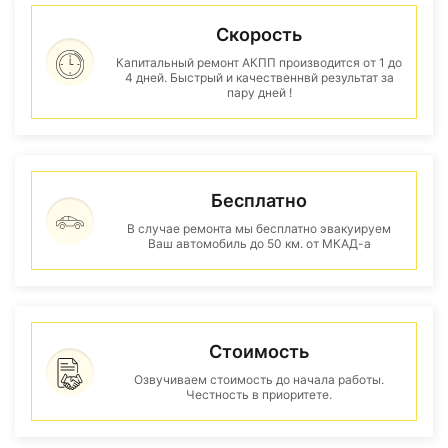
Скорость
Капитальный ремонт АКПП производится от 1 до
4 дней. Быстрый и качественнвй результат за
пару дней !
Бесплатно
В случае ремонта мы бесплатно эвакуируем
Ваш автомобиль до 50 км. от МКАД-а
Стоимость
Озвучиваем стоимость до начала работы.
Честность в приоритете.