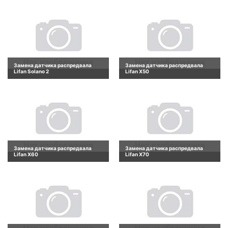
Замена датчика распредвала
Замена датчика распредвала
Lifan Solano 2
Lifan X50
Замена датчика распредвала
Замена датчика распредвала
Lifan X60
Lifan X70