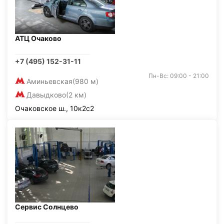
АТЦ Очаково
+7 (495) 152-31-11
Пн-Вс: 09:00 - 21:00
Аминьевская
(980 м)
Давыдково
(2 км)
Очаковское ш., 10к2с2
Сервис Солнцево