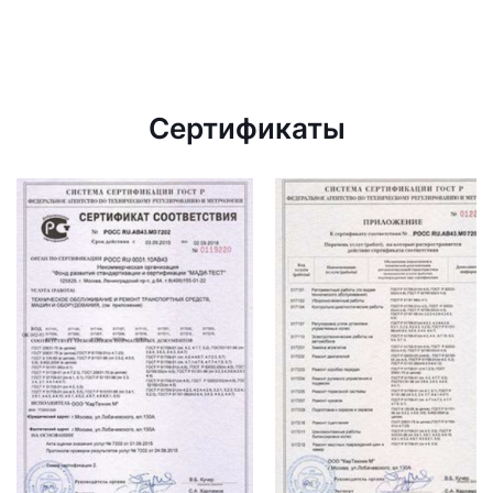
Сертификаты