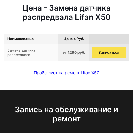
Цена - Замена датчика
распредвала Lifan X50
Наименование
Цена в Руб.
Замена датчика
от 1290 руб.
Записаться
распредвала
Прайс-лист на ремонт Lifan X50
Запись на обслуживание и
ремонт