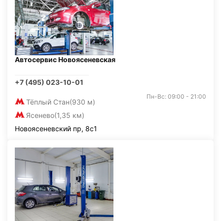
Автосервис Новоясеневская
+7 (495) 023-10-01
Пн-Вс: 09:00 - 21:00
Тёплый Стан
(930 м)
Ясенево
(1,35 км)
Новоясеневский пр, 8с1