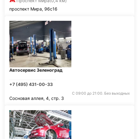
Проспект Мира
(0,4 км)
проспект Мира, 96с16
Автосервис Зеленоград
+7 (495) 431-00-33
С 09:00 до 21:00. Без выходных
Сосновая аллея, 4, стр. 3