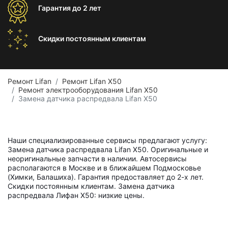
Гарантия
до 2 лет
Скидки постоянным
клиентам
Ремонт Lifan
Ремонт Lifan X50
Ремонт электрооборудования Lifan X50
Замена датчика распредвала Lifan X50
Наши специализированные сервисы предлагают услугу:
Замена датчика распредвала Lifan X50. Оригинальные и
неоригинальные запчасти в наличии. Автосервисы
располагаются в Москве и в ближайшем Подмосковье
(Химки, Балашиха). Гарантия предоставляет до 2-х лет.
Скидки постоянным клиентам. Замена датчика
распредвала Лифан X50: низкие цены.