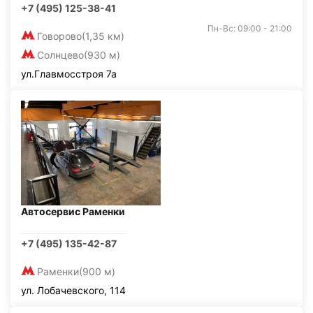
+7 (495) 125-38-41
Пн-Вс: 09:00 - 21:00
Говорово
(1,35 км)
Солнцево
(930 м)
ул.Главмосстроя 7а
Автосервис Раменки
+7 (495) 135-42-87
Раменки
(900 м)
ул. Лобачевского, 114