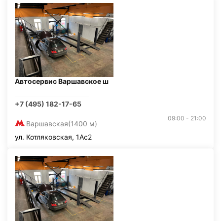
Автосервис Варшавское ш
+7 (495) 182-17-65
09:00 - 21:00
Варшавская
(1400 м)
ул. Котляковская, 1Ас2