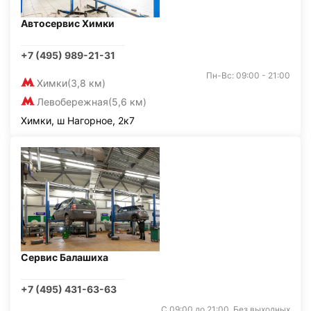
Автосервис Химки
+7 (495) 989-21-31
Пн-Вс: 09:00 - 21:00
Химки
(3,8 км)
Левобережная
(5,6 км)
Химки, ш Нагорное, 2к7
Сервис Балашиха
+7 (495) 431-63-63
С 09:00 до 21:00. Без выходных