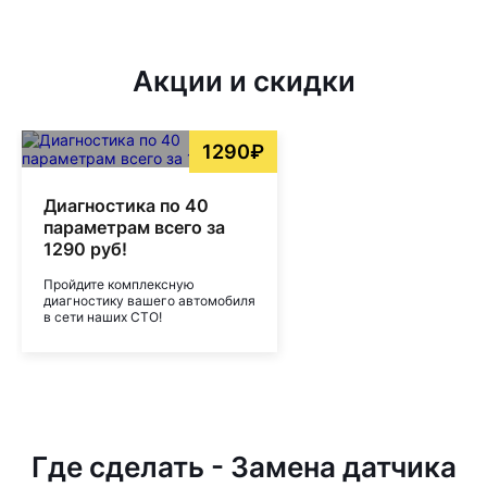
Акции и скидки
1290₽
Диагностика по 40
параметрам всего за
1290 руб!
Пройдите комплексную
диагностику вашего автомобиля
в сети наших СТО!
Где сделать - Замена датчика