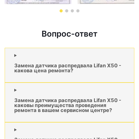
Вопрос-ответ
Замена датчика распредвала Lifan X50 -
какова цена ремонта?
Замена датчика распредвала Lifan X50 -
каковы преимущества проведения
ремонта в вашем сервисном центре?