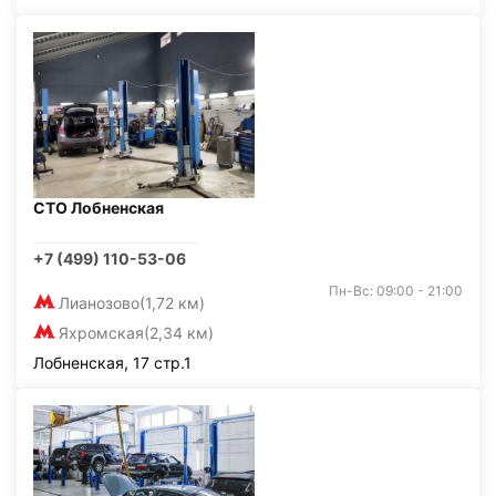
СТО Лобненская
+7 (499) 110-53-06
Пн-Вс: 09:00 - 21:00
Лианозово
(1,72 км)
Яхромская
(2,34 км)
Лобненская, 17 стр.1