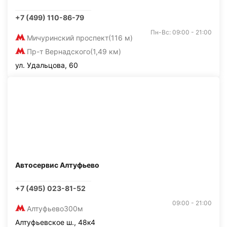
+7 (499) 110-86-79
Пн-Вс: 09:00 - 21:00
Мичуринский проспект
(116 м)
Пр-т Вернадского
(1,49 км)
ул. Удальцова, 60
Автосервис Алтуфьево
+7 (495) 023-81-52
09:00 - 21:00
Алтуфьево
300м
Алтуфьевское ш., 48к4