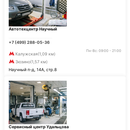
Автотехцентр Научный
+7 (499) 288-05-36
Пн-Вс: 09:00 - 21:00
Калужская
(1,09 км)
Зюзино
(1,57 км)
Научный п-д, 14А, стр.8
Сервисный центр Удальцова