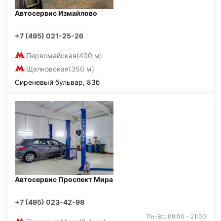
Автосервис Измайлово
+7 (495) 021-25-26
Первомайская
(400 м)
Щелковская
(350 м)
Сиреневый бульвар, 83б
Автосервис Проспект Мира
+7 (495) 023-42-98
Пн-Вс: 09:00 - 21:00