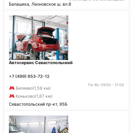
Балашиха, Леоновское ш. вл.8
Автосервис Севастопольский
+7 (499) 653-72-12
Пн-Вс: 09:00 - 21:00
Беляево
(1,59 км)
Коньково
(1,87 км)
Севастопольский пр-кт, 95Б