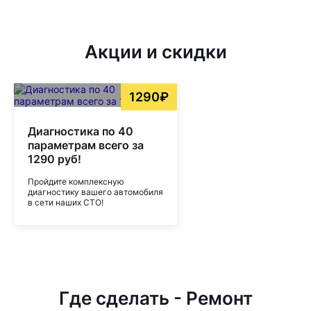
Акции и скидки
1290₽
Диагностика по 40
параметрам всего за
1290 руб!
Пройдите комплексную
диагностику вашего автомобиля
в сети наших СТО!
Где сделать - Ремонт