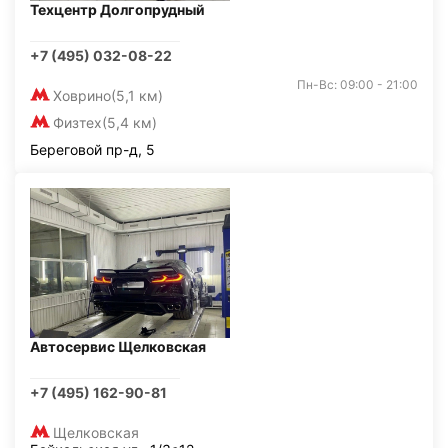
Техцентр Долгопрудный
+7 (495) 032-08-22
Пн-Вс: 09:00 - 21:00
Ховрино
(5,1 км)
Физтех
(5,4 км)
Береговой пр-д, 5
Автосервис Щелковская
+7 (495) 162-90-81
Щелковская