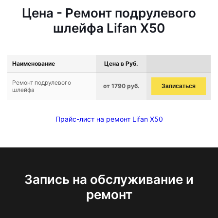
Цена - Ремонт подрулевого
шлейфа Lifan X50
Наименование
Цена в Руб.
Ремонт подрулевого
от 1790 руб.
Записаться
шлейфа
Прайс-лист на ремонт Lifan X50
Запись на обслуживание и
ремонт