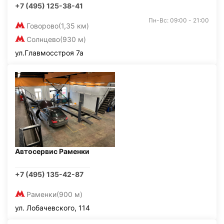
+7 (495) 125-38-41
Пн-Вс: 09:00 - 21:00
Говорово
(1,35 км)
Солнцево
(930 м)
ул.Главмосстроя 7а
Автосервис Раменки
+7 (495) 135-42-87
Раменки
(900 м)
ул. Лобачевского, 114