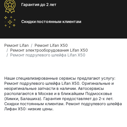
Гарантия
до 2 лет
Скидки постоянным
клиентам
Ремонт Lifan
Ремонт Lifan X50
Ремонт электрооборудования Lifan X50
Ремонт подрулевого шлейфа Lifan X50
Наши специализированные сервисы предлагают услугу:
Ремонт подрулевого шлейфа Lifan X50. Оригинальные и
неоригинальные запчасти в наличии. Автосервисы
располагаются в Москве и в ближайшем Подмосковье
(Химки, Балашиха). Гарантия предоставляет до 2-х лет.
Скидки постоянным клиентам. Ремонт подрулевого шлейфа
Лифан X50: низкие цены.