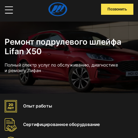
Позвонить
Ремонт подрулевого шлейфа
Lifan X50
Полный спектр услуг по обслуживанию, диагностике
и ремонту Лифан
Опыт
работы
Сертифицированное
оборудование