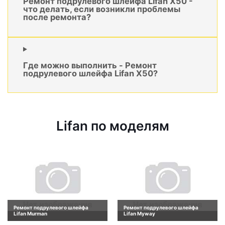
Ремонт подрулевого шлейфа Lifan X50 -
что делать, если возникли проблемы
после ремонта?
Где можно выполнить - Ремонт
подрулевого шлейфа Lifan X50?
Lifan по моделям
Ремонт подрулевого шлейфа
Ремонт подрулевого шлейфа
Lifan Murman
Lifan Myway