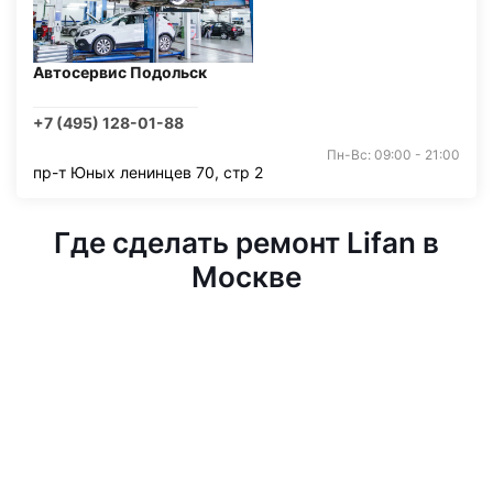
Автосервис Подольск
+7 (495) 128-01-88
Пн-Вс: 09:00 - 21:00
пр-т Юных ленинцев 70, стр 2
Где сделать ремонт Lifan в
Москве