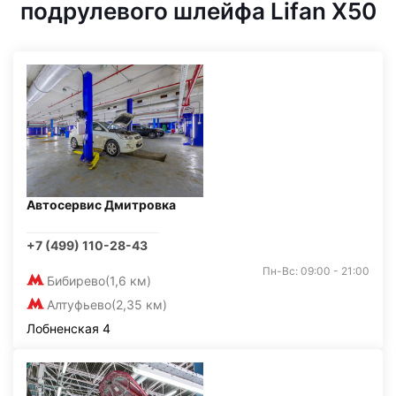
подрулевого шлейфа Lifan X50
Автосервис Дмитровка
+7 (499) 110-28-43
Пн-Вс: 09:00 - 21:00
Бибирево
(1,6 км)
Алтуфьево
(2,35 км)
Лобненская 4