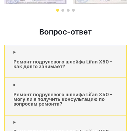
Вопрос-ответ
Ремонт подрулевого шлейфа Lifan X50 -
как долго занимает?
Ремонт подрулевого шлейфа Lifan X50 -
могу ли я получить консультацию по
вопросам ремонта?