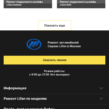
Ремонт подрулевого шлейфа
Ремонт подрулевого шлейфа
Lifan Solano
Lifan 820
Показать еще
Ремонт автомобилей
Сервис Lifan в Москве
Заказать звонок
Режим работы:
с 9:00 до 21:00
без выходных
Информация
Ремонт Lifan по моделям
Прайс-лист на ремонт Лифан