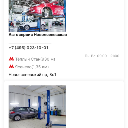
Автосервис Новоясеневская
+7 (495) 023-10-01
Пн-Вс: 09:00 - 21:00
Тёплый Стан
(930 м)
Ясенево
(1,35 км)
Новоясеневский пр, 8с1