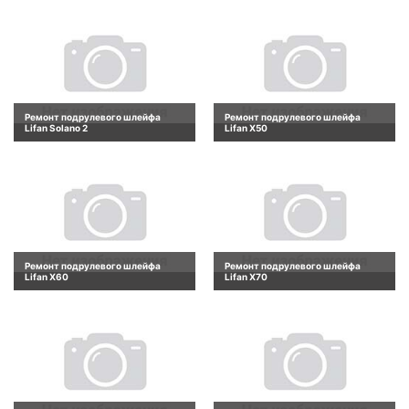
Ремонт подрулевого шлейфа
Ремонт подрулевого шлейфа
Lifan Solano 2
Lifan X50
Ремонт подрулевого шлейфа
Ремонт подрулевого шлейфа
Lifan X60
Lifan X70