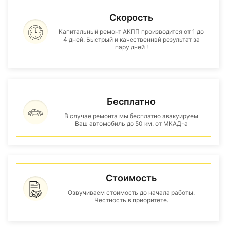
Скорость
Капитальный ремонт АКПП производится от 1 до
4 дней. Быстрый и качественнвй результат за
пару дней !
Бесплатно
В случае ремонта мы бесплатно эвакуируем
Ваш автомобиль до 50 км. от МКАД-а
Стоимость
Озвучиваем стоимость до начала работы.
Честность в приоритете.