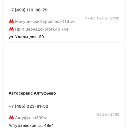
+7 (499) 110-86-79
Пн-Вс: 09:00 - 21:00
Мичуринский проспект
(116 м)
Пр-т Вернадского
(1,49 км)
ул. Удальцова, 60
Автосервис Алтуфьево
+7 (495) 023-81-52
09:00 - 21:00
Алтуфьево
300м
Алтуфьевское ш., 48к4