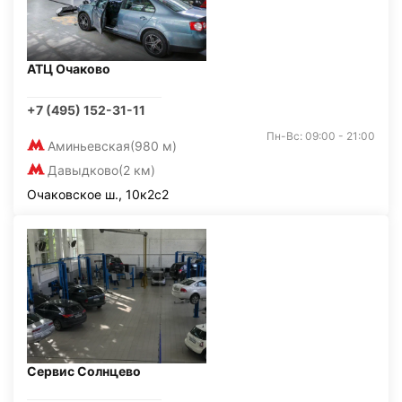
АТЦ Очаково
+7 (495) 152-31-11
Пн-Вс: 09:00 - 21:00
Аминьевская
(980 м)
Давыдково
(2 км)
Очаковское ш., 10к2с2
Сервис Солнцево