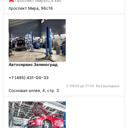
Проспект Мира
(0,4 км)
проспект Мира, 96с16
Автосервис Зеленоград
+7 (495) 431-00-33
С 09:00 до 21:00. Без выходных
Сосновая аллея, 4, стр. 3