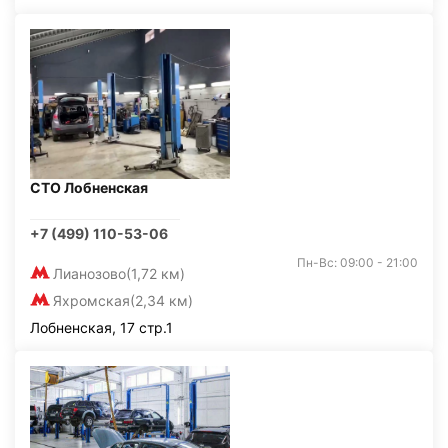
СТО Лобненская
+7 (499) 110-53-06
Пн-Вс: 09:00 - 21:00
Лианозово
(1,72 км)
Яхромская
(2,34 км)
Лобненская, 17 стр.1