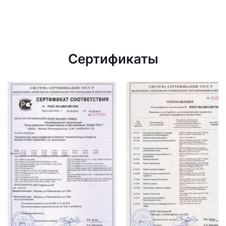
Сертификаты