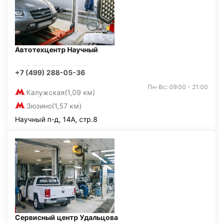
Автотехцентр Научный
+7 (499) 288-05-36
Пн-Вс: 09:00 - 21:00
Калужская
(1,09 км)
Зюзино
(1,57 км)
Научный п-д, 14А, стр.8
Сервисный центр Удальцова