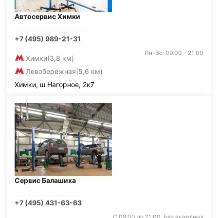
Автосервис Химки
+7 (495) 989-21-31
Пн-Вс: 09:00 - 21:00
Химки
(3,8 км)
Левобережная
(5,6 км)
Химки, ш Нагорное, 2к7
Сервис Балашиха
+7 (495) 431-63-63
С 09:00 до 21:00. Без выходных