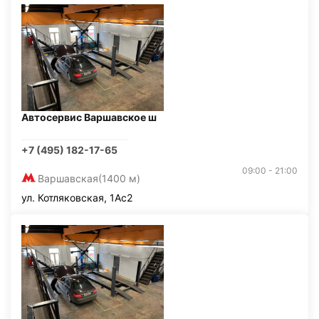
Автосервис Варшавское ш
+7 (495) 182-17-65
09:00 - 21:00
Варшавская
(1400 м)
ул. Котляковская, 1Ас2