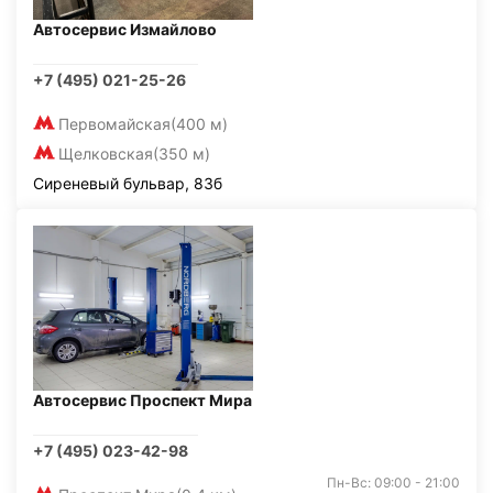
Автосервис Измайлово
+7 (495) 021-25-26
Первомайская
(400 м)
Щелковская
(350 м)
Сиреневый бульвар, 83б
Автосервис Проспект Мира
+7 (495) 023-42-98
Пн-Вс: 09:00 - 21:00