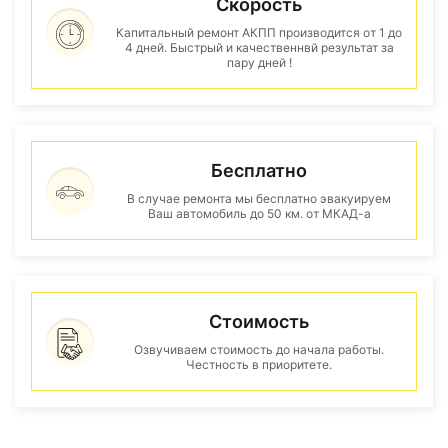
Скорость
Капитальный ремонт АКПП производится от 1 до
4 дней. Быстрый и качественнвй результат за
пару дней !
Бесплатно
В случае ремонта мы бесплатно эвакуируем
Ваш автомобиль до 50 км. от МКАД-а
Стоимость
Озвучиваем стоимость до начала работы.
Честность в приоритете.