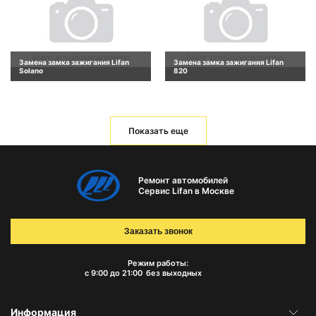
Замена замка зажигания Lifan
Замена замка зажигания Lifan
Solano
820
Показать еще
Ремонт автомобилей
Сервис Lifan в Москве
Заказать звонок
Режим работы:
с 9:00 до 21:00
без выходных
Информация