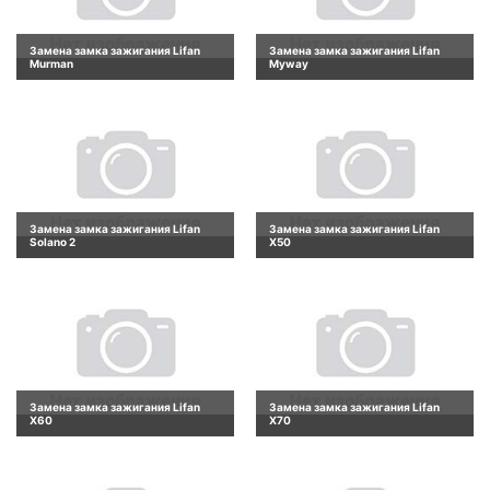
Замена замка зажигания Lifan
Замена замка зажигания Lifan
Murman
Myway
Замена замка зажигания Lifan
Замена замка зажигания Lifan
Solano 2
X50
Замена замка зажигания Lifan
Замена замка зажигания Lifan
X60
X70