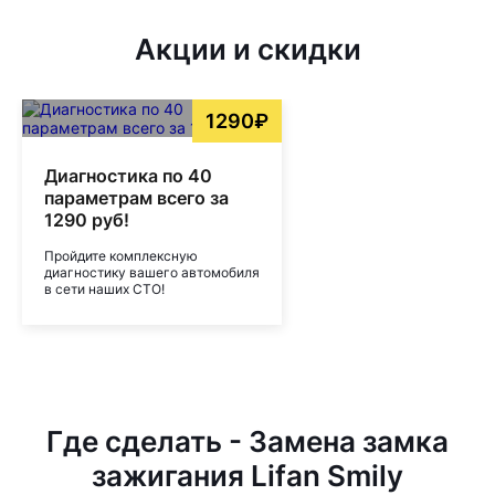
Акции и скидки
1290₽
Диагностика по 40
параметрам всего за
1290 руб!
Пройдите комплексную
диагностику вашего автомобиля
в сети наших СТО!
Где сделать - Замена замка
зажигания Lifan Smily