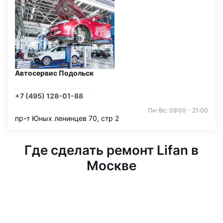
Автосервис Подольск
+7 (495) 128-01-88
Пн-Вс: 09:00 - 21:00
пр-т Юных ленинцев 70, стр 2
Где сделать ремонт Lifan в
Москве