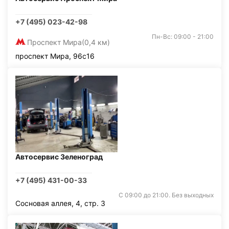
+7 (495) 023-42-98
Пн-Вс: 09:00 - 21:00
Проспект Мира
(0,4 км)
проспект Мира, 96с16
Автосервис Зеленоград
+7 (495) 431-00-33
С 09:00 до 21:00. Без выходных
Сосновая аллея, 4, стр. 3