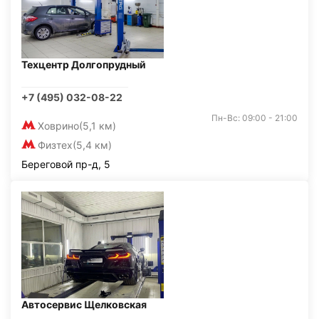
Техцентр Долгопрудный
+7 (495) 032-08-22
Пн-Вс: 09:00 - 21:00
Ховрино
(5,1 км)
Физтех
(5,4 км)
Береговой пр-д, 5
Автосервис Щелковская