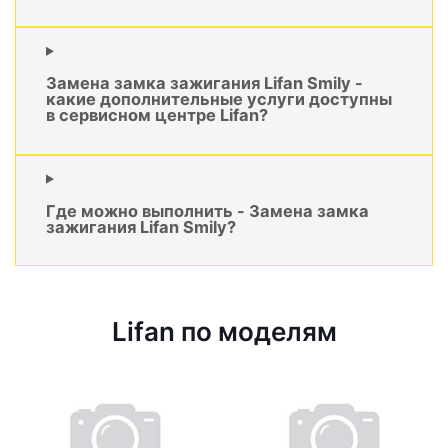
Замена замка зажигания Lifan Smily -
какие дополнительные услуги доступны
в сервисном центре Lifan?
Где можно выполнить - Замена замка
зажигания Lifan Smily?
Lifan по моделям