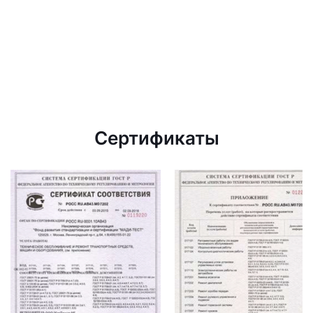
Сертификаты