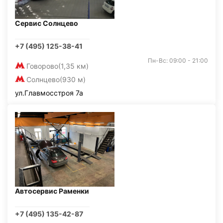
Сервис Солнцево
+7 (495) 125-38-41
Пн-Вс: 09:00 - 21:00
Говорово
(1,35 км)
Солнцево
(930 м)
ул.Главмосстроя 7а
Автосервис Раменки
+7 (495) 135-42-87