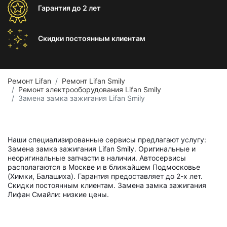
Гарантия
до 2 лет
Скидки постоянным
клиентам
Ремонт Lifan
Ремонт Lifan Smily
Ремонт электрооборудования Lifan Smily
Замена замка зажигания Lifan Smily
Наши специализированные сервисы предлагают услугу:
Замена замка зажигания Lifan Smily. Оригинальные и
неоригинальные запчасти в наличии. Автосервисы
располагаются в Москве и в ближайшем Подмосковье
(Химки, Балашиха). Гарантия предоставляет до 2-х лет.
Скидки постоянным клиентам. Замена замка зажигания
Лифан Смайли: низкие цены.