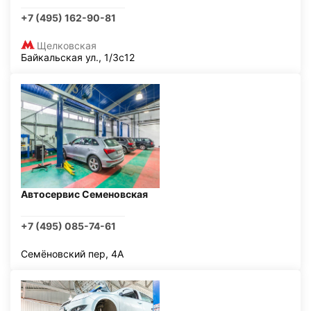
+7 (495) 162-90-81
Щелковская
Байкальская ул., 1/3с12
Автосервис Семеновская
+7 (495) 085-74-61
Семёновский пер, 4А