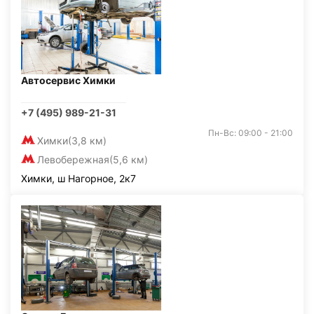
Автосервис Химки
+7 (495) 989-21-31
Пн-Вс: 09:00 - 21:00
Химки
(3,8 км)
Левобережная
(5,6 км)
Химки, ш Нагорное, 2к7