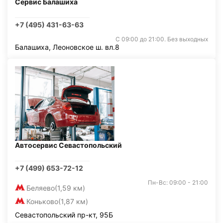
Сервис Балашиха
+7 (495) 431-63-63
С 09:00 до 21:00. Без выходных
Балашиха, Леоновское ш. вл.8
Автосервис Севастопольский
+7 (499) 653-72-12
Пн-Вс: 09:00 - 21:00
Беляево
(1,59 км)
Коньково
(1,87 км)
Севастопольский пр-кт, 95Б