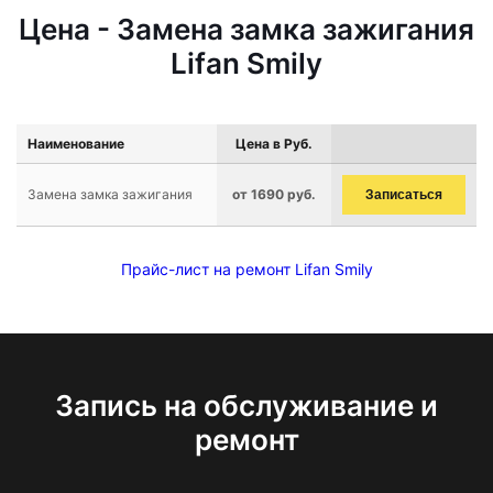
Цена - Замена замка зажигания
Lifan Smily
Наименование
Цена в Руб.
Замена замка зажигания
от 1690 руб.
Записаться
Прайс-лист на ремонт Lifan Smily
Запись на обслуживание и
ремонт