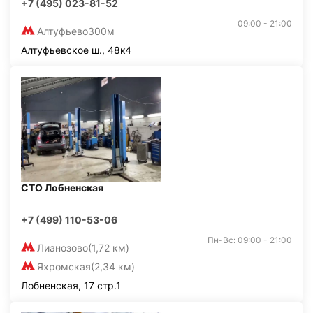
+7 (495) 023-81-52
09:00 - 21:00
Алтуфьево
300м
Алтуфьевское ш., 48к4
СТО Лобненская
+7 (499) 110-53-06
Пн-Вс: 09:00 - 21:00
Лианозово
(1,72 км)
Яхромская
(2,34 км)
Лобненская, 17 стр.1