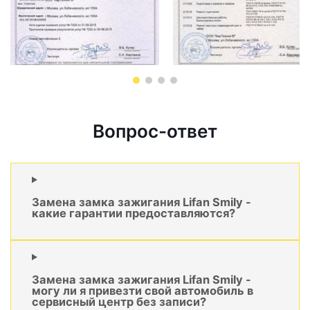
Вопрос-ответ
Замена замка зажигания Lifan Smily -
какие гарантии предоставляются?
Замена замка зажигания Lifan Smily -
могу ли я привезти свой автомобиль в
сервисный центр без записи?