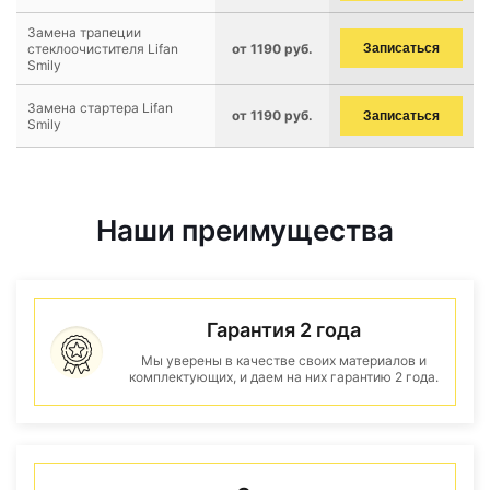
Замена трапеции
стеклоочистителя Lifan
от 1190 руб.
Записаться
Smily
Замена стартера Lifan
от 1190 руб.
Записаться
Smily
Наши преимущества
Гарантия 2 года
Мы уверены в качестве своих материалов и
комплектующих, и даем на них гарантию 2 года.