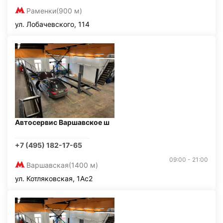
Раменки
(900 м)
ул. Лобачевского, 114
Автосервис Варшавское ш
+7 (495) 182-17-65
09:00 - 21:00
Варшавская
(1400 м)
ул. Котляковская, 1Ас2