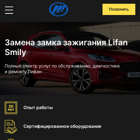
Позвонить
Замена замка зажигания Lifan
Smily
Полный спектр услуг по обслуживанию, диагностике
и ремонту Лифан
Опыт
работы
Сертифицированное
оборудование