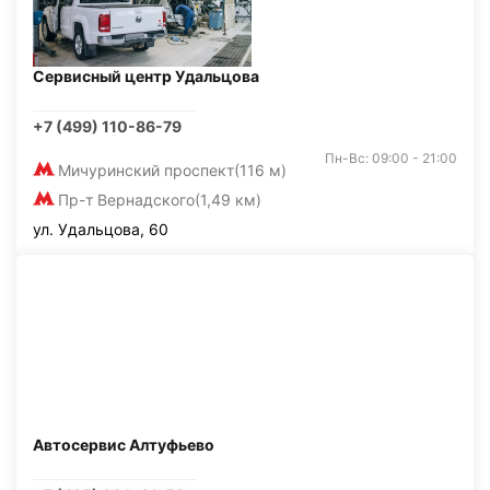
Сервисный центр Удальцова
+7 (499) 110-86-79
Пн-Вс: 09:00 - 21:00
Мичуринский проспект
(116 м)
Пр-т Вернадского
(1,49 км)
ул. Удальцова, 60
Автосервис Алтуфьево