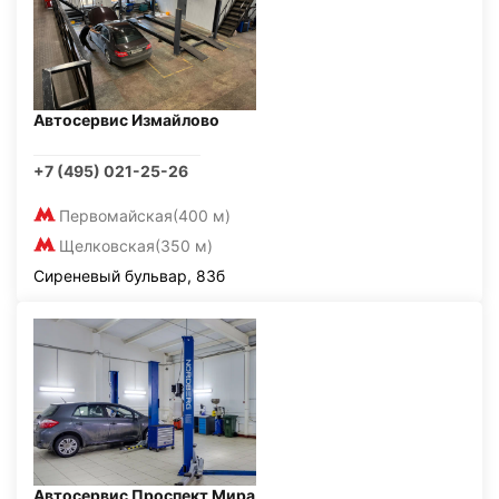
Автосервис Измайлово
+7 (495) 021-25-26
Первомайская
(400 м)
Щелковская
(350 м)
Сиреневый бульвар, 83б
Автосервис Проспект Мира