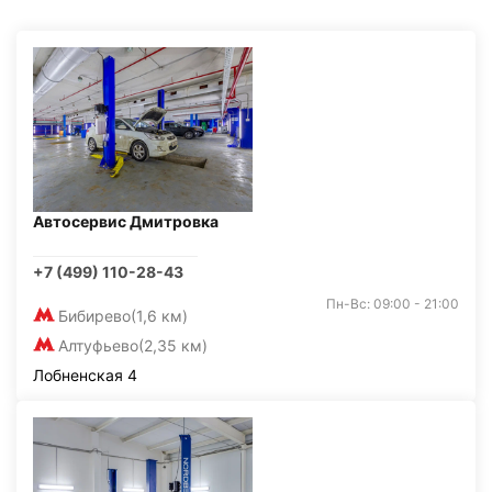
Автосервис Дмитровка
+7 (499) 110-28-43
Пн-Вс: 09:00 - 21:00
Бибирево
(1,6 км)
Алтуфьево
(2,35 км)
Лобненская 4