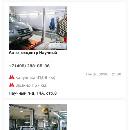
Автотехцентр Научный
+7 (499) 288-05-36
Пн-Вс: 09:00 - 21:00
Калужская
(1,09 км)
Зюзино
(1,57 км)
Научный п-д, 14А, стр.8