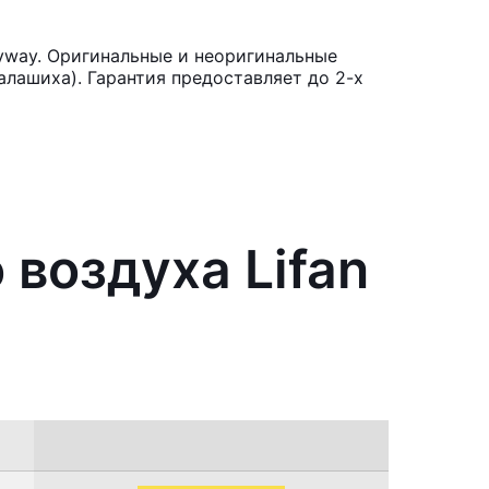
yway. Оригинальные и неоригинальные
лашиха). Гарантия предоставляет до 2-х
 воздуха Lifan