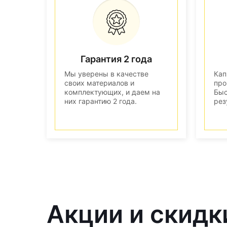
Гарантия 2 года
Мы уверены в качестве
Кап
своих материалов и
про
комплектующих, и даем на
Быс
них гарантию 2 года.
рез
Акции и скидк