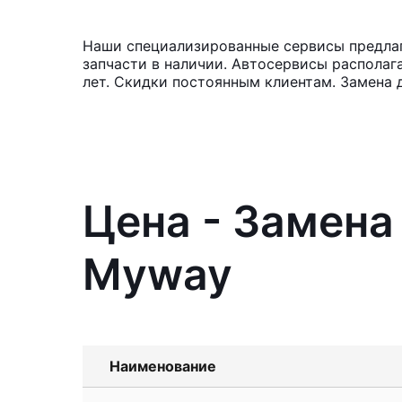
Наши специализированные сервисы предлага
запчасти в наличии. Автосервисы располаг
лет. Скидки постоянным клиентам. Замена 
Цена - Замена 
Myway
Наименование