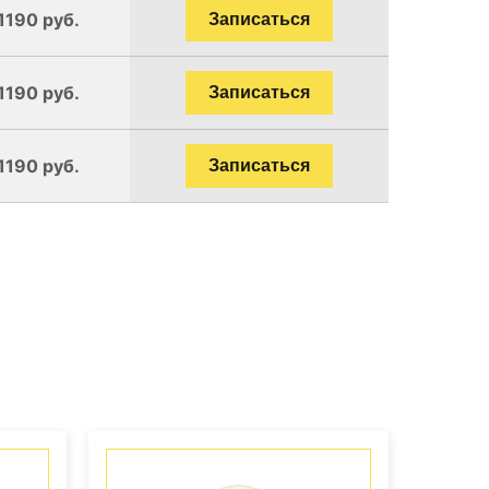
1190 руб.
Записаться
1190 руб.
Записаться
1190 руб.
Записаться