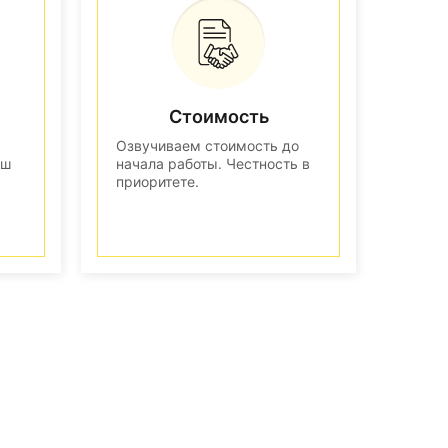
Стоимость
Озвучиваем стоимость до
аш
начала работы. Честность в
приоритете.