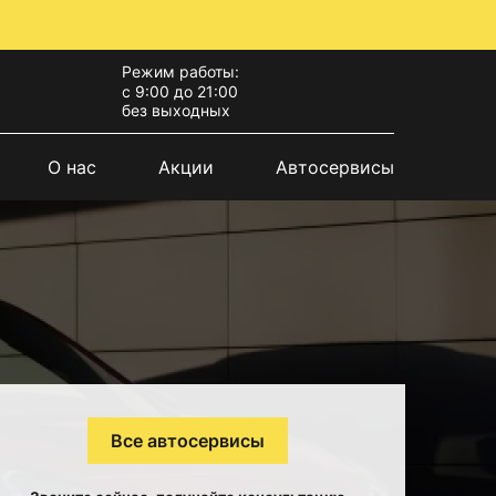
Режим работы:
с 9:00 до 21:00
без выходных
О нас
Акции
Автосервисы
Все автосервисы