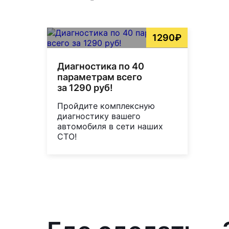
1290₽
Диагностика по 40
параметрам всего
за 1290 руб!
Пройдите комплексную
диагностику вашего
автомобиля в сети наших
СТО!