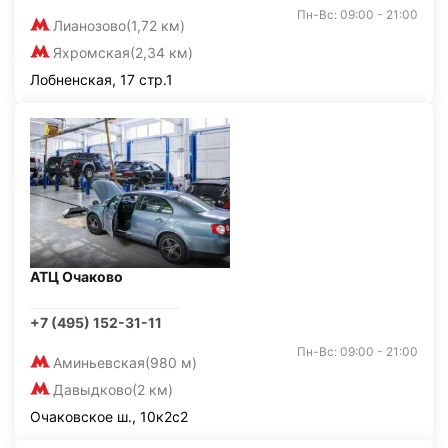
Пн-Вс: 09:00 - 21:00
Лианозово
(1,72 км)
Яхромская
(2,34 км)
Лобненская, 17 стр.1
АТЦ Очаково
+7 (495) 152-31-11
Пн-Вс: 09:00 - 21:00
Аминьевская
(980 м)
Давыдково
(2 км)
Очаковское ш., 10к2с2