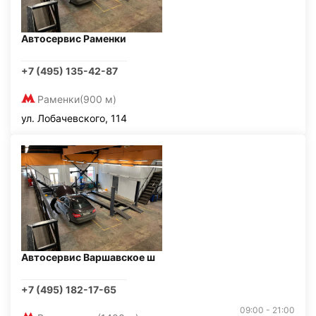
Автосервис Раменки
+7 (495) 135-42-87
Раменки
(900 м)
ул. Лобачевского, 114
Автосервис Варшавское ш
+7 (495) 182-17-65
09:00 - 21:00