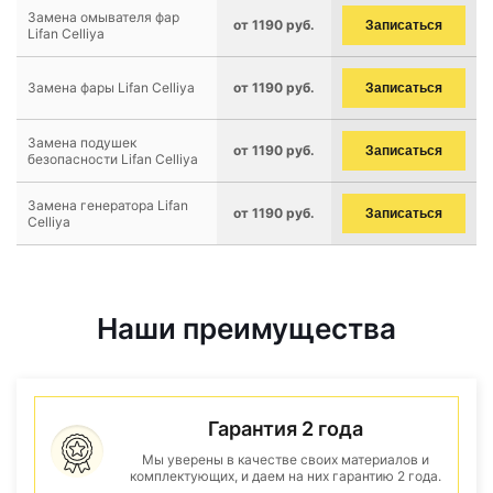
Замена омывателя фар
от 1190 руб.
Записаться
Lifan Celliya
Замена фары Lifan Celliya
от 1190 руб.
Записаться
Замена подушек
от 1190 руб.
Записаться
безопасности Lifan Celliya
Замена генератора Lifan
от 1190 руб.
Записаться
Celliya
Наши преимущества
Гарантия 2 года
Мы уверены в качестве своих материалов и
комплектующих, и даем на них гарантию 2 года.