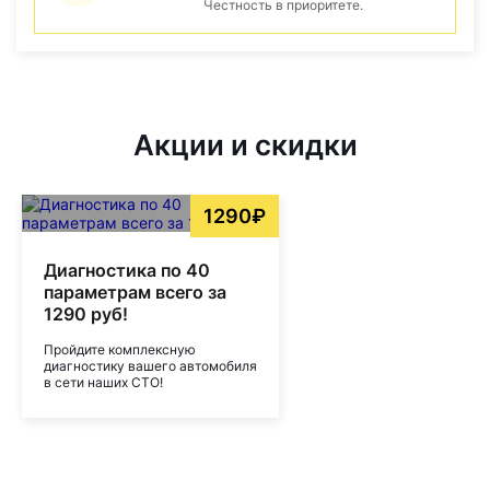
Честность в приоритете.
Акции и скидки
1290₽
Диагностика по 40
параметрам всего за
1290 руб!
Пройдите комплексную
диагностику вашего автомобиля
в сети наших СТО!