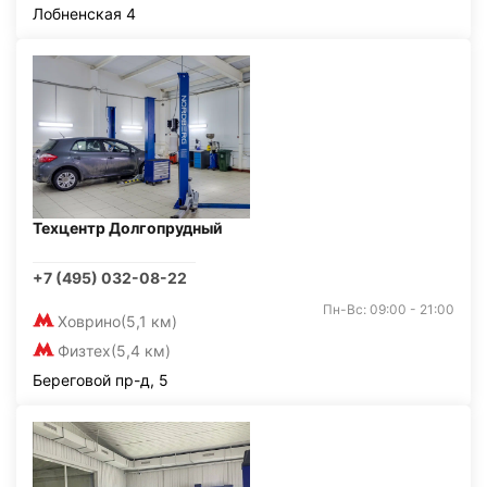
Лобненская 4
Техцентр Долгопрудный
+7 (495) 032-08-22
Пн-Вс: 09:00 - 21:00
Ховрино
(5,1 км)
Физтех
(5,4 км)
Береговой пр-д, 5