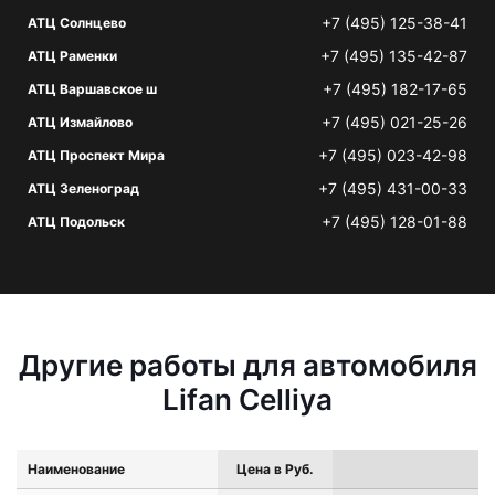
+7 (495) 125-38-41
АТЦ Солнцево
+7 (495) 135-42-87
АТЦ Раменки
+7 (495) 182-17-65
АТЦ Варшавское ш
+7 (495) 021-25-26
АТЦ Измайлово
+7 (495) 023-42-98
АТЦ Проспект Мира
+7 (495) 431-00-33
АТЦ Зеленоград
+7 (495) 128-01-88
АТЦ Подольск
Другие работы для автомобиля
Lifan Celliya
Наименование
Цена в Руб.