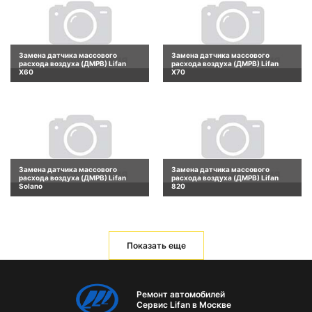
Замена датчика массового
Замена датчика массового
расхода воздуха (ДМРВ) Lifan
расхода воздуха (ДМРВ) Lifan
X60
X70
Замена датчика массового
Замена датчика массового
расхода воздуха (ДМРВ) Lifan
расхода воздуха (ДМРВ) Lifan
Solano
820
Показать еще
Ремонт автомобилей
Сервис Lifan в Москве