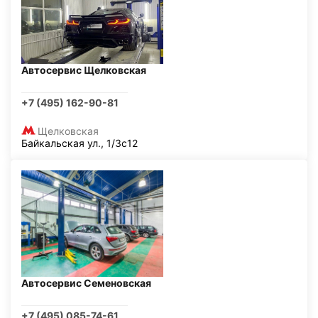
Автосервис Щелковская
+7 (495) 162-90-81
Щелковская
Байкальская ул., 1/3с12
Автосервис Семеновская
+7 (495) 085-74-61