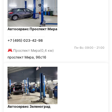
Автосервис Проспект Мира
+7 (495) 023-42-98
Пн-Вс: 09:00 - 21:00
Проспект Мира
(0,4 км)
проспект Мира, 96с16
Автосервис Зеленоград