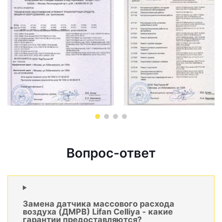
Вопрос-ответ
Замена датчика массового расхода
воздуха (ДМРВ) Lifan Celliya - какие
гарантии предоставляются?