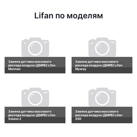
Lifan по моделям
Замена датчика массового
Замена датчика массового
расхода воздуха (ДМРВ) Lifan
расхода воздуха (ДМРВ) Lifan
Murman
Myway
Замена датчика массового
Замена датчика массового
расхода воздуха (ДМРВ) Lifan
расхода воздуха (ДМРВ) Lifan
Solano 2
X50