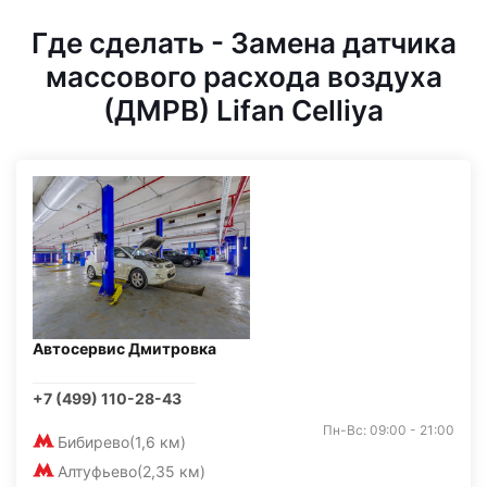
Где сделать - Замена датчика
массового расхода воздуха
(ДМРВ) Lifan Celliya
Автосервис Дмитровка
+7 (499) 110-28-43
Пн-Вс: 09:00 - 21:00
Бибирево
(1,6 км)
Алтуфьево
(2,35 км)