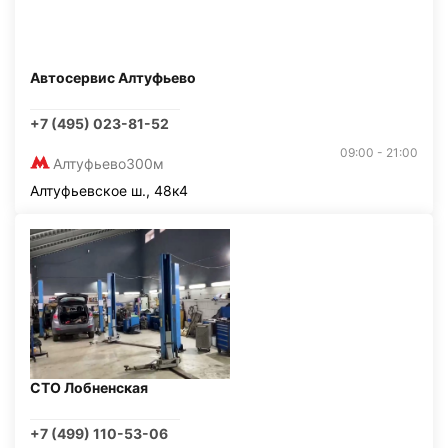
Автосервис Алтуфьево
+7 (495) 023-81-52
09:00 - 21:00
Алтуфьево
300м
Алтуфьевское ш., 48к4
СТО Лобненская
+7 (499) 110-53-06