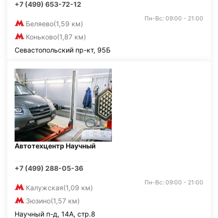
+7 (499) 653-72-12
Пн-Вс: 09:00 - 21:00
Беляево
(1,59 км)
Коньково
(1,87 км)
Севастопольский пр-кт, 95Б
Автотехцентр Научный
+7 (499) 288-05-36
Пн-Вс: 09:00 - 21:00
Калужская
(1,09 км)
Зюзино
(1,57 км)
Научный п-д, 14А, стр.8