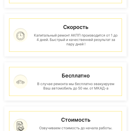
Скорость
Капитальный ремонт АКПП производится от 1 до
4 дней. Быстрый и качественнвй результат за
пару дней !
Бесплатно
В случае ремонта мы бесплатно эвакуируем
Ваш автомобиль до 50 км. от МКАД-а
Стоимость
Озвучиваем стоимость до начала работы.