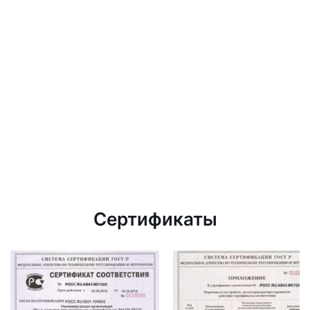
Сертификаты