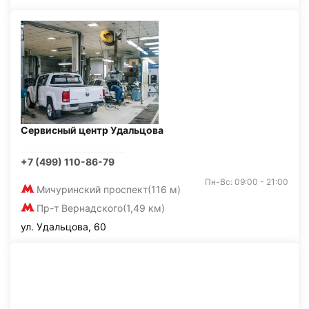
Сервисный центр Удальцова
+7 (499) 110-86-79
Пн-Вс: 09:00 - 21:00
Мичуринский проспект
(116 м)
Пр-т Вернадского
(1,49 км)
ул. Удальцова, 60