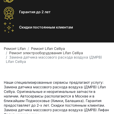
Гарантия
до 2 лет
Скидки постоянным
клиентам
Ремонт Lifan
Ремонт Lifan Celliya
Ремонт электрооборудования Lifan Celliya
Замена датчика массового расхода воздуха (ДМРВ)
Lifan Celliya
Наши специализированные сервисы предлагают услугу:
Замена датчика массового расхода воздуха (ДМРВ) Lifan
Celliya. Оригинальные и неоригинальные запчасти в
наличии. Автосервисы располагаются в Москве и в
ближайшем Подмосковье (Химки, Балашиха). Гарантия
предоставляет до 2-х лет. Скидки постоянным клиентам.
Замена датчика массового расхода воздуха (ДМРВ) Лифан