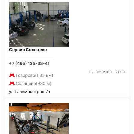
Сервис Солнцево
+7 (495) 125-38-41
Пн-Вс: 09:00 - 21:00
Говорово
(1,35 км)
Солнцево
(930 м)
ул.Главмосстроя 7а