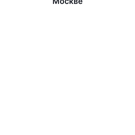
Москве