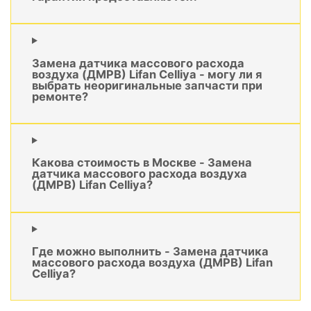
Замена датчика массового расхода
воздуха (ДМРВ) Lifan Celliya - могу ли я
выбрать неоригинальные запчасти при
ремонте?
Какова стоимость в Москве - Замена
датчика массового расхода воздуха
(ДМРВ) Lifan Celliya?
Где можно выполнить - Замена датчика
массового расхода воздуха (ДМРВ) Lifan
Celliya?