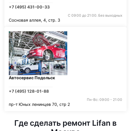
+7 (495) 431-00-33
С 09:00 до 21:00. Без выходных
Сосновая аллея, 4, стр. 3
Автосервис Подольск
+7 (495) 128-01-88
Пн-Вс: 09:00 - 21:00
пр-т Юных ленинцев 70, стр 2
Где сделать ремонт Lifan в