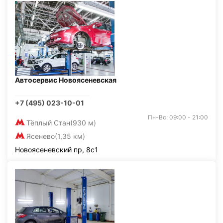
Автосервис Новоясеневская
+7 (495) 023-10-01
Пн-Вс: 09:00 - 21:00
Тёплый Стан
(930 м)
Ясенево
(1,35 км)
Новоясеневский пр, 8с1