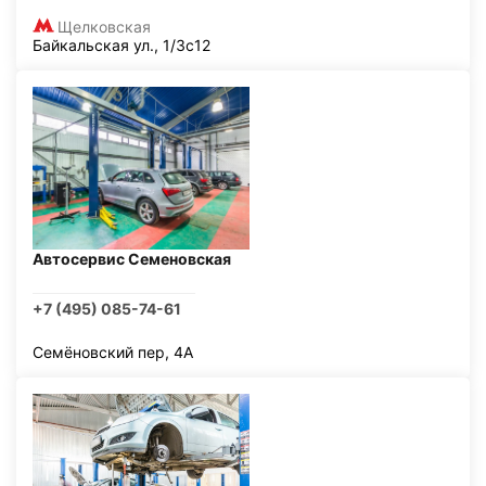
Щелковская
Байкальская ул., 1/3с12
Автосервис Семеновская
+7 (495) 085-74-61
Семёновский пер, 4А