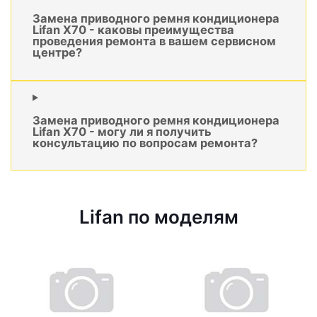
Замена приводного ремня кондиционера
Lifan X70 - каковы преимущества
проведения ремонта в вашем сервисном
центре?
Замена приводного ремня кондиционера
Lifan X70 - могу ли я получить
консультацию по вопросам ремонта?
Lifan по моделям