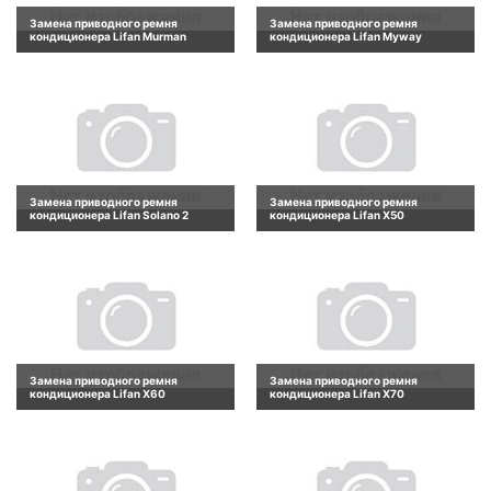
Замена приводного ремня
Замена приводного ремня
кондиционера Lifan Murman
кондиционера Lifan Myway
Замена приводного ремня
Замена приводного ремня
кондиционера Lifan Solano 2
кондиционера Lifan X50
Замена приводного ремня
Замена приводного ремня
кондиционера Lifan X60
кондиционера Lifan X70