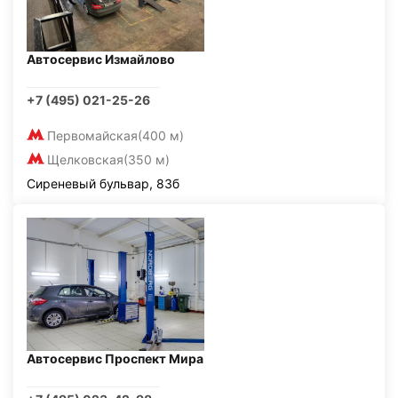
Автосервис Измайлово
+7 (495) 021-25-26
Первомайская
(400 м)
Щелковская
(350 м)
Сиреневый бульвар, 83б
Автосервис Проспект Мира