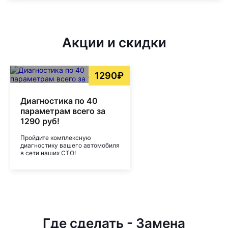
Акции и скидки
1290₽
Диагностика по 40
параметрам всего за
1290 руб!
Пройдите комплексную
диагностику вашего автомобиля
в сети наших СТО!
Где сделать - Замена