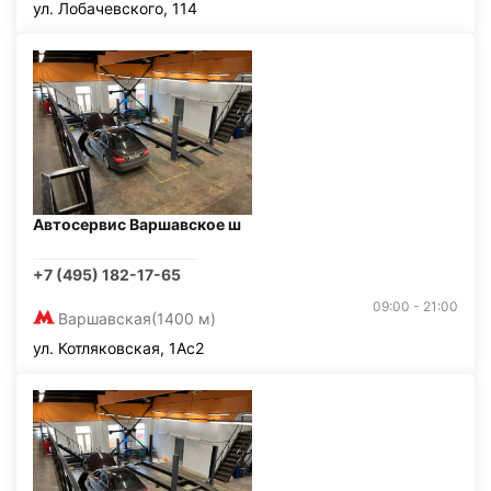
ул. Лобачевского, 114
Автосервис Варшавское ш
+7 (495) 182-17-65
09:00 - 21:00
Варшавская
(1400 м)
ул. Котляковская, 1Ас2