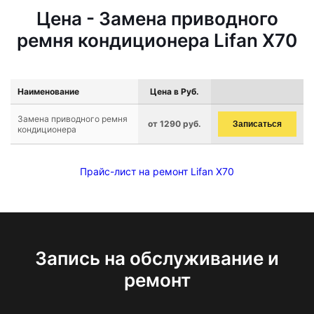
Цена - Замена приводного
ремня кондиционера Lifan X70
Наименование
Цена в Руб.
Замена приводного ремня
от 1290 руб.
Записаться
кондиционера
Прайс-лист на ремонт Lifan X70
Запись на обслуживание и
ремонт