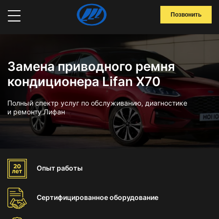
Позвонить
Замена приводного ремня
кондиционера Lifan X70
Полный спектр услуг по обслуживанию, диагностике
и ремонту Лифан
Опыт
работы
Сертифицированное
оборудование