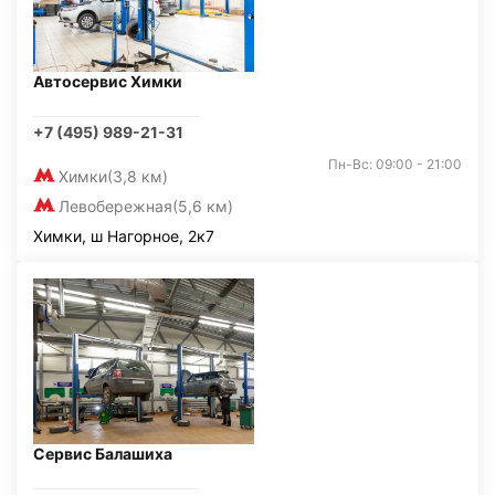
Автосервис Химки
+7 (495) 989-21-31
Пн-Вс: 09:00 - 21:00
Химки
(3,8 км)
Левобережная
(5,6 км)
Химки, ш Нагорное, 2к7
Сервис Балашиха