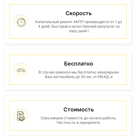
Скорость
Капитальный ремонт АКПП производится от 1 до
4 дней. Быстрый и качественнвй результат за
пару дней !
Бесплатно
В случае ремонта мы бесплатно эвакуируем
Ваш автомобиль до 50 км. от МКАД-а
Стоимость
Озвучиваем стоимость до начала работы.
Честность в приоритете.