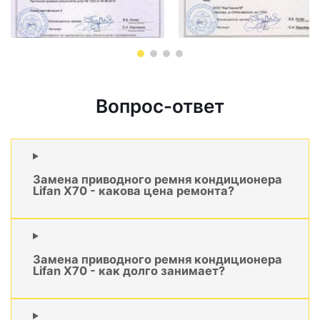
Вопрос-ответ
Замена приводного ремня кондиционера
Lifan X70 - какова цена ремонта?
Замена приводного ремня кондиционера
Lifan X70 - как долго занимает?