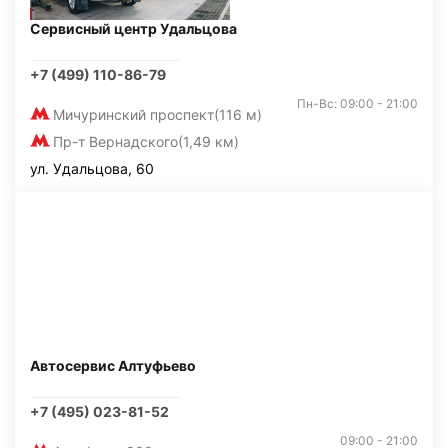
Сервисный центр Удальцова
+7 (499) 110-86-79
Пн-Вс: 09:00 - 21:00
Мичуринский проспект
(116 м)
Пр-т Вернадского
(1,49 км)
ул. Удальцова, 60
Автосервис Алтуфьево
+7 (495) 023-81-52
09:00 - 21:00