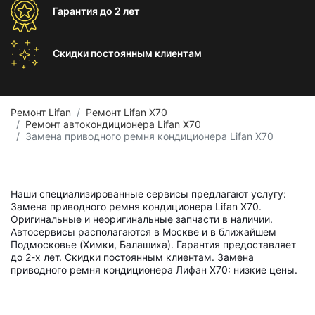
Гарантия
до 2 лет
Скидки постоянным
клиентам
Ремонт Lifan
Ремонт Lifan X70
Ремонт автокондиционера Lifan X70
Замена приводного ремня кондиционера Lifan X70
Наши специализированные сервисы предлагают услугу:
Замена приводного ремня кондиционера Lifan X70.
Оригинальные и неоригинальные запчасти в наличии.
Автосервисы располагаются в Москве и в ближайшем
Подмосковье (Химки, Балашиха). Гарантия предоставляет
до 2-х лет. Скидки постоянным клиентам. Замена
приводного ремня кондиционера Лифан X70: низкие цены.