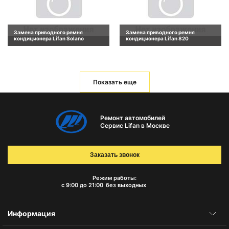
Замена приводного ремня
Замена приводного ремня
кондиционера Lifan Solano
кондиционера Lifan 820
Показать еще
Ремонт автомобилей
Сервис Lifan в Москве
Заказать звонок
Режим работы:
с 9:00 до 21:00
без выходных
Информация