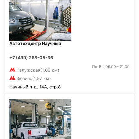
Автотехцентр Научный
+7 (499) 288-05-36
Пн-Вс: 09:00 - 21:00
Калужская
(1,09 км)
Зюзино
(1,57 км)
Научный п-д, 14А, стр.8