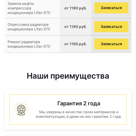
Замена муфты
компрессора
от 1190 руб.
Записаться
кондиционера Lifan X70
Опрессовка радиатора
от 1190 руб.
Записаться
кондиционера Lifan X70
Ремонт радиатора
от 1190 руб.
Записаться
кондиционера Lifan X70
Наши преимущества
Гарантия 2 года
Мы уверены в качестве своих материалов и
комплектующих, и даем на них гарантию 2 года.