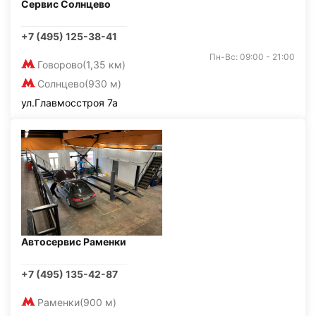
Сервис Солнцево
+7 (495) 125-38-41
Пн-Вс: 09:00 - 21:00
Говорово
(1,35 км)
Солнцево
(930 м)
ул.Главмосстроя 7а
Автосервис Раменки
+7 (495) 135-42-87
Раменки
(900 м)