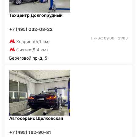
Техцентр Долгопрудный
+7 (495) 032-08-22
Пн-Вс: 09:00 - 21:00
Ховрино
(5,1 км)
Физтех
(5,4 км)
Береговой пр-д, 5
Автосервис Щелковская
+7 (495) 162-90-81