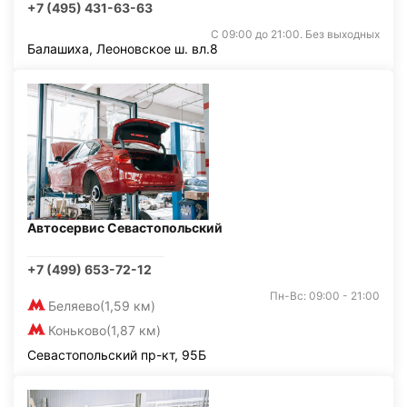
+7 (495) 431-63-63
С 09:00 до 21:00. Без выходных
Балашиха, Леоновское ш. вл.8
Автосервис Севастопольский
+7 (499) 653-72-12
Пн-Вс: 09:00 - 21:00
Беляево
(1,59 км)
Коньково
(1,87 км)
Севастопольский пр-кт, 95Б