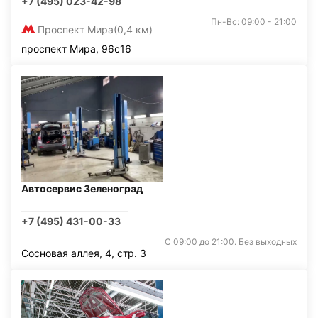
+7 (495) 023-42-98
Пн-Вс: 09:00 - 21:00
Проспект Мира
(0,4 км)
проспект Мира, 96с16
Автосервис Зеленоград
+7 (495) 431-00-33
С 09:00 до 21:00. Без выходных
Сосновая аллея, 4, стр. 3