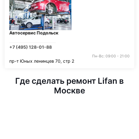
Автосервис Подольск
+7 (495) 128-01-88
Пн-Вс: 09:00 - 21:00
пр-т Юных ленинцев 70, стр 2
Где сделать ремонт Lifan в
Москве