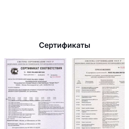
Сертификаты