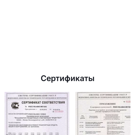
Сертификаты