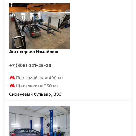
Автосервис Измайлово
+7 (495) 021-25-26
Первомайская
(400 м)
Щелковская
(350 м)
Сиреневый бульвар, 83б