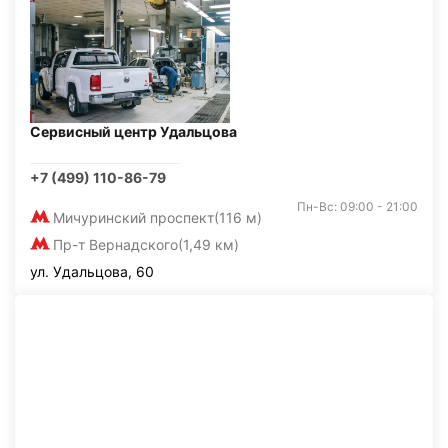
Сервисный центр Удальцова
+7 (499) 110-86-79
Пн-Вс: 09:00 - 21:00
Мичуринский проспект
(116 м)
Пр-т Вернадского
(1,49 км)
ул. Удальцова, 60