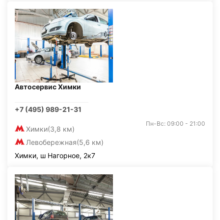
Автосервис Химки
+7 (495) 989-21-31
Пн-Вс: 09:00 - 21:00
Химки
(3,8 км)
Левобережная
(5,6 км)
Химки, ш Нагорное, 2к7