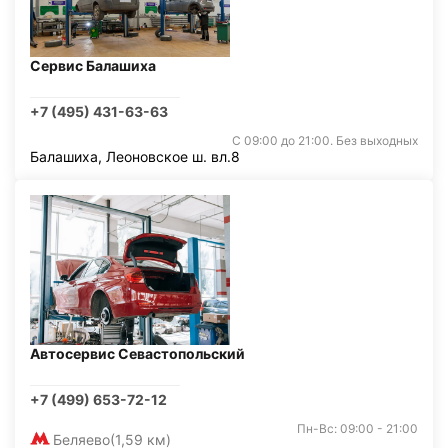
Сервис Балашиха
+7 (495) 431-63-63
С 09:00 до 21:00. Без выходных
Балашиха, Леоновское ш. вл.8
Автосервис Севастопольский
+7 (499) 653-72-12
Пн-Вс: 09:00 - 21:00
Беляево
(1,59 км)