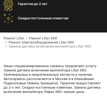
Гарантия
до 2 лет
Скидки постоянным
клиентам
Ремонт Lifan
Ремонт Lifan X60
Ремонт электрооборудования Lifan X60
Замена датчика включения вентилятора Lifan X60
Наши специализированные сервисы предлагают услугу:
Замена датчика включения вентилятора Lifan X60.
Оригинальные и неоригинальные запчасти в наличии.
Автосервисы располагаются в Москве и в ближайшем
Подмосковье (Химки, Балашиха). Гарантия предоставляет
до 2-х лет. Скидки постоянным клиентам. Замена датчика
включения вентилятора Лифан X60: низкие цены.