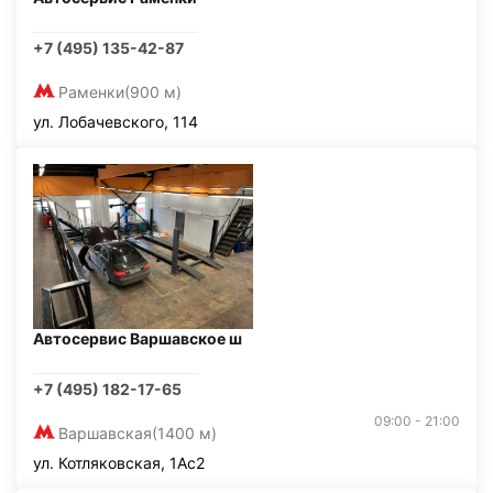
+7 (495) 135-42-87
Раменки
(900 м)
ул. Лобачевского, 114
Автосервис Варшавское ш
+7 (495) 182-17-65
09:00 - 21:00
Варшавская
(1400 м)
ул. Котляковская, 1Ас2