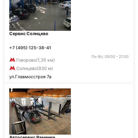
Сервис Солнцево
+7 (495) 125-38-41
Пн-Вс: 09:00 - 21:00
Говорово
(1,35 км)
Солнцево
(930 м)
ул.Главмосстроя 7а
Автосервис Раменки