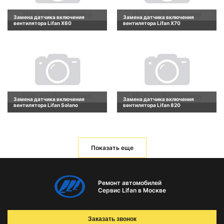
Замена датчика включения
Замена датчика включения
вентилятора Lifan X60
вентилятора Lifan X70
Замена датчика включения
Замена датчика включения
вентилятора Lifan Solano
вентилятора Lifan 820
Показать еще
Ремонт автомобилей
Сервис Lifan в Москве
Заказать звонок