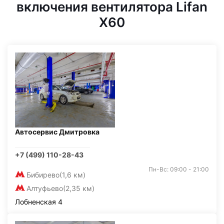
включения вентилятора Lifan
X60
Автосервис Дмитровка
+7 (499) 110-28-43
Пн-Вс: 09:00 - 21:00
Бибирево
(1,6 км)
Алтуфьево
(2,35 км)
Лобненская 4