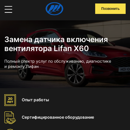
Позвонить
Замена датчика включения
вентилятора Lifan X60
Полный спектр услуг по обслуживанию, диагностике
и ремонту Лифан
Опыт
работы
Сертифицированное
оборудование