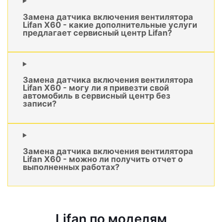
Замена датчика включения вентилятора
Lifan X60 - какие дополнительные услуги
предлагает сервисный центр Lifan?
Замена датчика включения вентилятора
Lifan X60 - могу ли я привезти свой
автомобиль в сервисный центр без
записи?
Замена датчика включения вентилятора
Lifan X60 - можно ли получить отчет о
выполненных работах?
Lifan по моделям