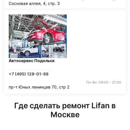
Сосновая аллея, 4, стр. 3
Автосервис Подольск
+7 (495) 128-01-88
Пн-Вс: 09:00 - 21:00
пр-т Юных ленинцев 70, стр 2
Где сделать ремонт Lifan в
Москве