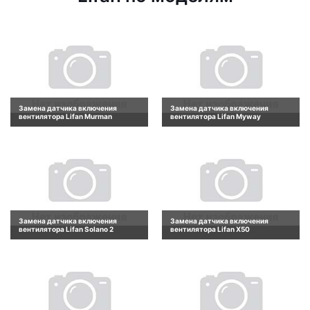
Замена датчика включения
Замена датчика включения
вентилятора Lifan Murman
вентилятора Lifan Myway
Замена датчика включения
Замена датчика включения
вентилятора Lifan Solano 2
вентилятора Lifan X50