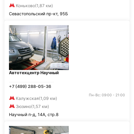
Коньково
(1,87 км)
Севастопольский пр-кт, 95Б
Автотехцентр Научный
+7 (499) 288-05-36
Пн-Вс: 09:00 - 21:00
Калужская
(1,09 км)
Зюзино
(1,57 км)
Научный п-д, 14А, стр.8