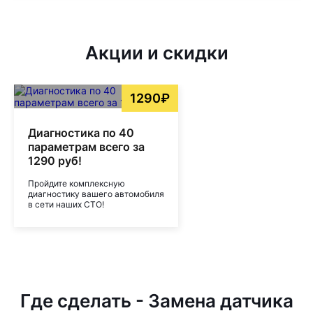
Акции и скидки
1290₽
Диагностика по 40
параметрам всего за
1290 руб!
Пройдите комплексную
диагностику вашего автомобиля
в сети наших СТО!
Где сделать - Замена датчика