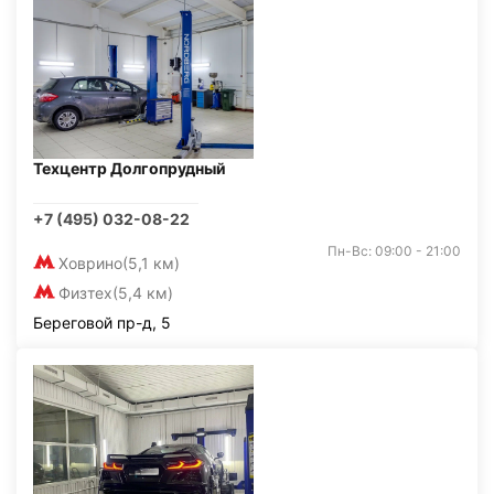
Техцентр Долгопрудный
+7 (495) 032-08-22
Пн-Вс: 09:00 - 21:00
Ховрино
(5,1 км)
Физтех
(5,4 км)
Береговой пр-д, 5