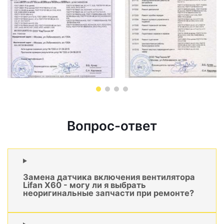
Вопрос-ответ
Замена датчика включения вентилятора
Lifan X60 - могу ли я выбрать
неоригинальные запчасти при ремонте?