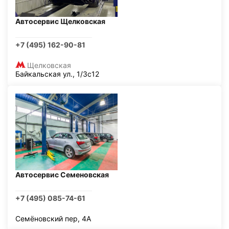
Автосервис Щелковская
+7 (495) 162-90-81
Щелковская
Байкальская ул., 1/3с12
Автосервис Семеновская
+7 (495) 085-74-61
Семёновский пер, 4А