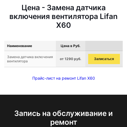
Цена - Замена датчика
включения вентилятора Lifan
X60
Наименование
Цена в Руб.
Замена датчика включения
от 1290 руб.
Записаться
вентилятора
Прайс-лист на ремонт Lifan X60
Запись на обслуживание и
ремонт