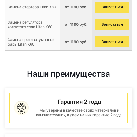
Замена стартера Lifan X60
от 1190 руб.
Записаться
Замена регулятора
от 1190 руб.
Записаться
холостого хода Lifan X60
Замена противотуманной
от 1190 руб.
Записаться
фары Lifan X60
Наши преимущества
Гарантия 2 года
Мы уверены в качестве своих материалов и
комплектующих, и даем на них гарантию 2 года.