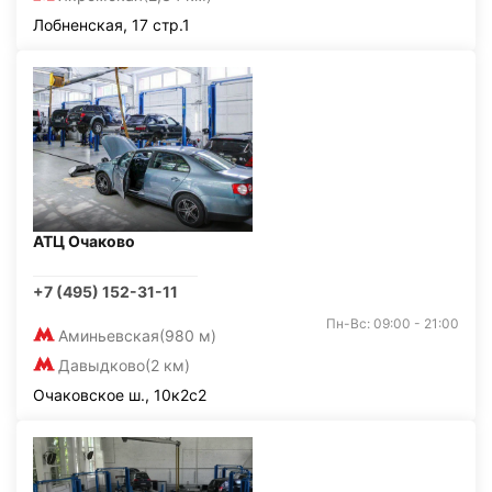
Лобненская, 17 стр.1
АТЦ Очаково
+7 (495) 152-31-11
Пн-Вс: 09:00 - 21:00
Аминьевская
(980 м)
Давыдково
(2 км)
Очаковское ш., 10к2с2