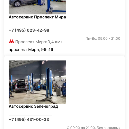
Автосервис Проспект Мира
+7 (495) 023-42-98
Пн-Вс: 09:00 - 21:00
Проспект Мира
(0,4 км)
проспект Мира, 96с16
Автосервис Зеленоград
+7 (495) 431-00-33
С 09:00 до 21:00. Без выходных