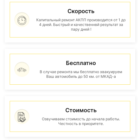
Скорость
Капитальный ремонт АКПП производится от 1 до
4 дней. Быстрый и качественнвй результат за
пару дней !
Бесплатно
В случае ремонта мы бесплатно эвакуируем
Ваш автомобиль до 50 км. от МКАД-а
Стоимость
Озвучиваем стоимость до начала работы.
Честность в приоритете.