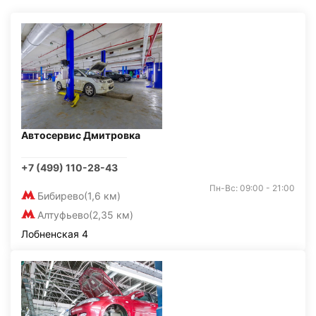
Автосервис Дмитровка
+7 (499) 110-28-43
Пн-Вс: 09:00 - 21:00
Бибирево
(1,6 км)
Алтуфьево
(2,35 км)
Лобненская 4