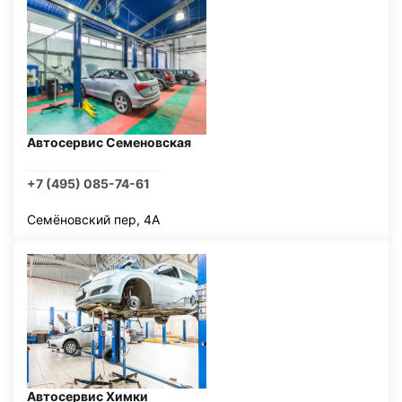
Автосервис Семеновская
+7 (495) 085-74-61
Семёновский пер, 4А
Автосервис Химки