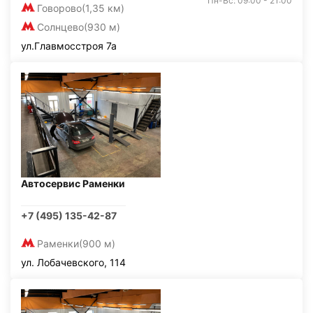
Пн-Вс: 09:00 - 21:00
Говорово
(1,35 км)
Солнцево
(930 м)
ул.Главмосстроя 7а
Автосервис Раменки
+7 (495) 135-42-87
Раменки
(900 м)
ул. Лобачевского, 114