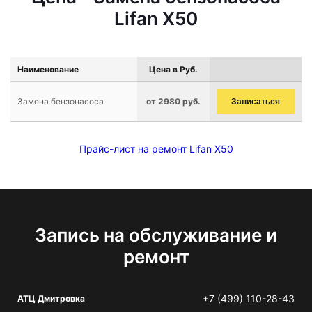
Lifan X50
Наименование
Цена в Руб.
Замена бензонасоса
от 2980 руб.
Записаться
Прайс-лист на ремонт Lifan X50
Запись на обслуживание и
ремонт
+7 (499) 110-28-43
АТЦ Дмитровка