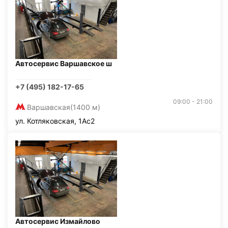
Автосервис Варшавское ш
+7 (495) 182-17-65
09:00 - 21:00
Варшавская
(1400 м)
ул. Котляковская, 1Ас2
Автосервис Измайлово