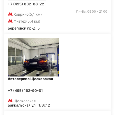
+7 (495) 032-08-22
Пн-Вс: 09:00 - 21:00
Ховрино
(5,1 км)
Физтех
(5,4 км)
Береговой пр-д, 5
Автосервис Щелковская
+7 (495) 162-90-81
Щелковская
Байкальская ул., 1/3с12