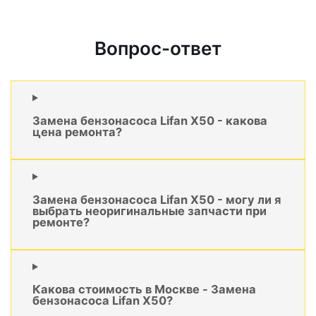
Вопрос-ответ
Замена бензонасоса Lifan X50 - какова
цена ремонта?
Замена бензонасоса Lifan X50 - могу ли я
выбрать неоригинальные запчасти при
ремонте?
Какова стоимость в Москве - Замена
бензонасоса Lifan X50?