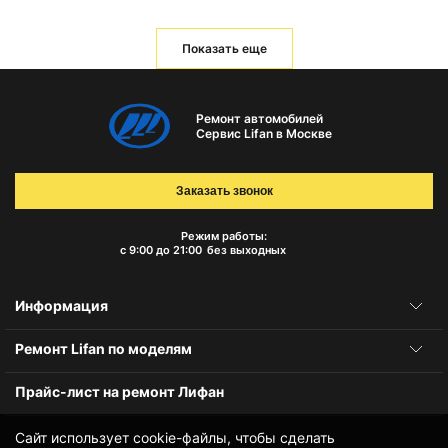
Показать еще
Ремонт автомобилей
Сервис Lifan в Москве
Заказать звонок
Режим работы:
с 9:00 до 21:00
без выходных
Информация
Ремонт Lifan по моделям
Прайс-лист на ремонт Лифан
Сайт использует cookie-файлы, чтобы сделать