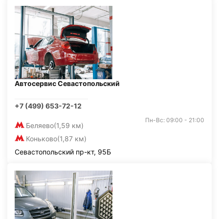
Автосервис Севастопольский
+7 (499) 653-72-12
Пн-Вс: 09:00 - 21:00
Беляево
(1,59 км)
Коньково
(1,87 км)
Севастопольский пр-кт, 95Б