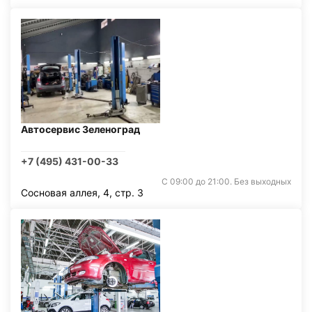
Автосервис Зеленоград
+7 (495) 431-00-33
С 09:00 до 21:00. Без выходных
Сосновая аллея, 4, стр. 3