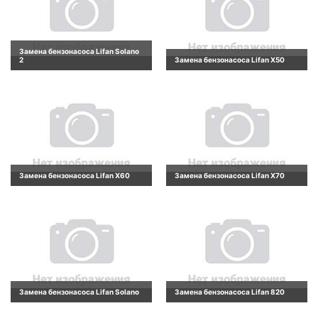
Замена бензонасоса Lifan Solano
2
Замена бензонасоса Lifan X50
Замена бензонасоса Lifan X60
Замена бензонасоса Lifan X70
Замена бензонасоса Lifan Solano
Замена бензонасоса Lifan 820