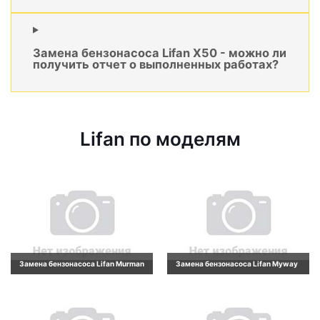
Замена бензонасоса Lifan X50 - можно ли
получить отчет о выполненных работах?
Lifan по моделям
Замена бензонасоса Lifan Murman
Замена бензонасоса Lifan Myway