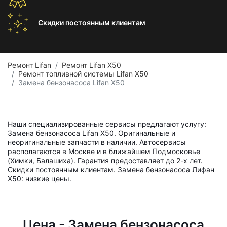
Скидки постоянным
клиентам
Ремонт Lifan
Ремонт Lifan X50
Ремонт топливной системы Lifan X50
Замена бензонасоса Lifan X50
Наши специализированные сервисы предлагают услугу:
Замена бензонасоса Lifan X50. Оригинальные и
неоригинальные запчасти в наличии. Автосервисы
располагаются в Москве и в ближайшем Подмосковье
(Химки, Балашиха). Гарантия предоставляет до 2-х лет.
Скидки постоянным клиентам. Замена бензонасоса Лифан
X50: низкие цены.
Цена - Замена бензонасоса