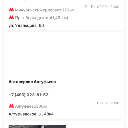
Пн-Вс: 09:00 - 21:00
Мичуринский проспект
(116 м)
Пр-т Вернадского
(1,49 км)
ул. Удальцова, 60
Автосервис Алтуфьево
+7 (495) 023-81-52
09:00 - 21:00
Алтуфьево
300м
Алтуфьевское ш., 48к4