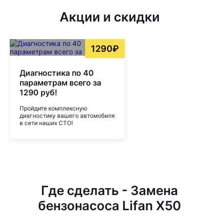
Акции и скидки
1290₽
Диагностика по 40
параметрам всего за
1290 руб!
Пройдите комплексную
диагностику вашего автомобиля
в сети наших СТО!
Где сделать - Замена
бензонасоса Lifan X50