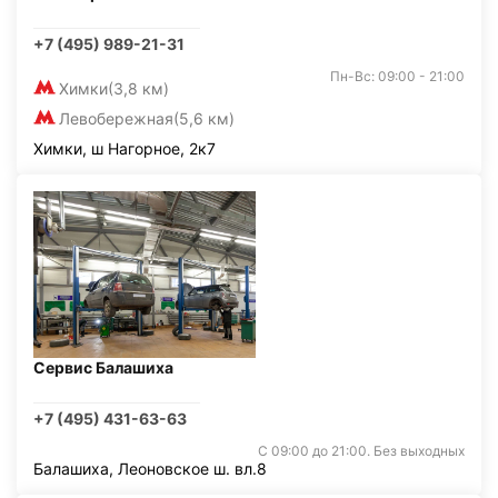
+7 (495) 989-21-31
Пн-Вс: 09:00 - 21:00
Химки
(3,8 км)
Левобережная
(5,6 км)
Химки, ш Нагорное, 2к7
Сервис Балашиха
+7 (495) 431-63-63
С 09:00 до 21:00. Без выходных
Балашиха, Леоновское ш. вл.8