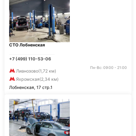
СТО Лобненская
+7 (499) 110-53-06
Пн-Вс: 09:00 - 21:00
Лианозово
(1,72 км)
Яхромская
(2,34 км)
Лобненская, 17 стр.1