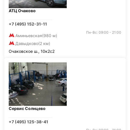
АТЦ Очаково
+7 (495) 152-31-11
Пн-Вс: 09:00 - 21:00
Аминьевская
(980 м)
Давыдково
(2 км)
Очаковское ш., 10к2с2
Сервис Солнцево
+7 (495) 125-38-41