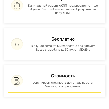
Капитальный ремонт АКПП производится от 1 до
4 дней. Быстрый и качественнвй результат за
пару дней !
Бесплатно
В случае ремонта мы бесплатно эвакуируем
Ваш автомобиль до 50 км. от МКАД-а
Стоимость
Озвучиваем стоимость до начала работы.
Честность в приоритете.