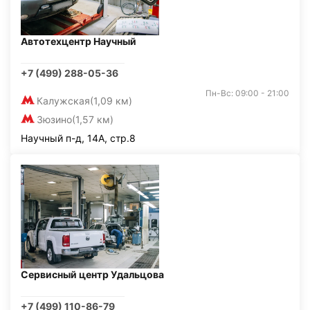
Автотехцентр Научный
+7 (499) 288-05-36
Пн-Вс: 09:00 - 21:00
Калужская
(1,09 км)
Зюзино
(1,57 км)
Научный п-д, 14А, стр.8
Сервисный центр Удальцова
+7 (499) 110-86-79