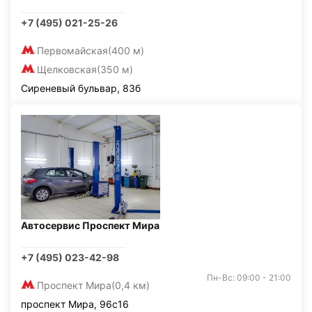
+7 (495) 021-25-26
Первомайская
(400 м)
Щелковская
(350 м)
Сиреневый бульвар, 83б
Автосервис Проспект Мира
+7 (495) 023-42-98
Пн-Вс: 09:00 - 21:00
Проспект Мира
(0,4 км)
проспект Мира, 96с16