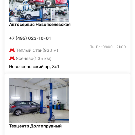
Автосервис Новоясеневская
+7 (495) 023-10-01
Пн-Вс: 09:00 - 21:00
Тёплый Стан
(930 м)
Ясенево
(1,35 км)
Новоясеневский пр, 8с1
Техцентр Долгопрудный