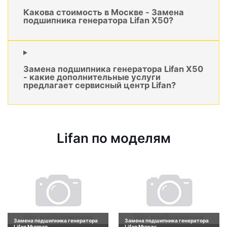
Какова стоимость в Москве - Замена
подшипника генератора Lifan X50?
Замена подшипника генератора Lifan X50
- какие дополнительные услуги
предлагает сервисный центр Lifan?
Lifan по моделям
Замена подшипника генератора
Замена подшипника генератора
Lifan Murman
Lifan Myway