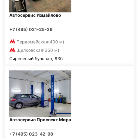
Автосервис Измайлово
+7 (495) 021-25-26
Первомайская
(400 м)
Щелковская
(350 м)
Сиреневый бульвар, 83б
Автосервис Проспект Мира
+7 (495) 023-42-98