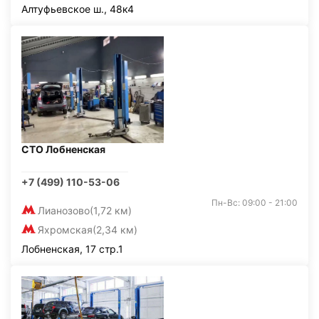
Алтуфьевское ш., 48к4
СТО Лобненская
+7 (499) 110-53-06
Пн-Вс: 09:00 - 21:00
Лианозово
(1,72 км)
Яхромская
(2,34 км)
Лобненская, 17 стр.1