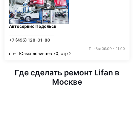
Автосервис Подольск
+7 (495) 128-01-88
Пн-Вс: 09:00 - 21:00
пр-т Юных ленинцев 70, стр 2
Где сделать ремонт Lifan в
Москве