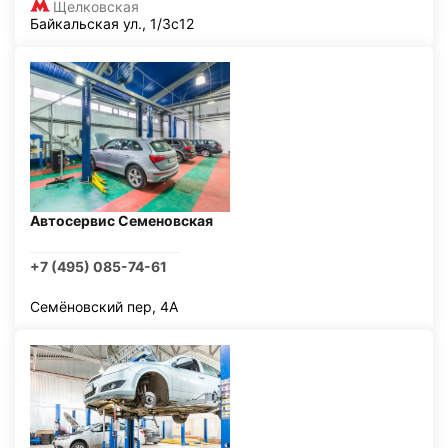
Щелковская
Байкальская ул., 1/3с12
Автосервис Семеновская
+7 (495) 085-74-61
Семёновский пер, 4А