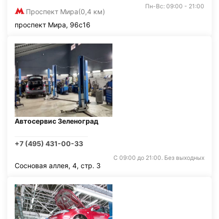
Пн-Вс: 09:00 - 21:00
Проспект Мира
(0,4 км)
проспект Мира, 96с16
Автосервис Зеленоград
+7 (495) 431-00-33
С 09:00 до 21:00. Без выходных
Сосновая аллея, 4, стр. 3