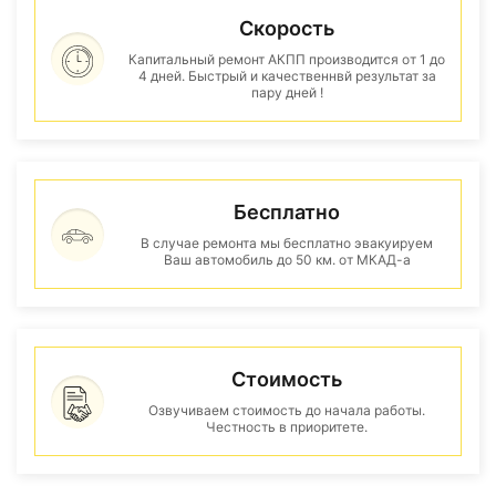
Скорость
Капитальный ремонт АКПП производится от 1 до
4 дней. Быстрый и качественнвй результат за
пару дней !
Бесплатно
В случае ремонта мы бесплатно эвакуируем
Ваш автомобиль до 50 км. от МКАД-а
Стоимость
Озвучиваем стоимость до начала работы.
Честность в приоритете.