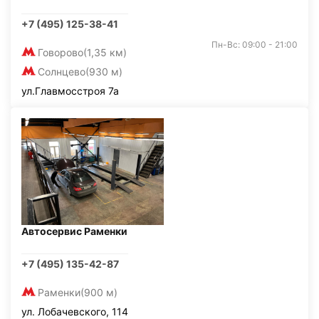
+7 (495) 125-38-41
Пн-Вс: 09:00 - 21:00
Говорово
(1,35 км)
Солнцево
(930 м)
ул.Главмосстроя 7а
Автосервис Раменки
+7 (495) 135-42-87
Раменки
(900 м)
ул. Лобачевского, 114