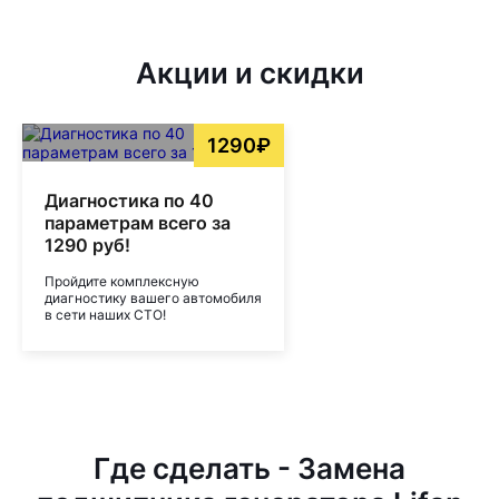
Акции и скидки
1290₽
Диагностика по 40
параметрам всего за
1290 руб!
Пройдите комплексную
диагностику вашего автомобиля
в сети наших СТО!
Где сделать - Замена