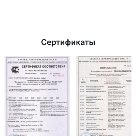
Сертификаты