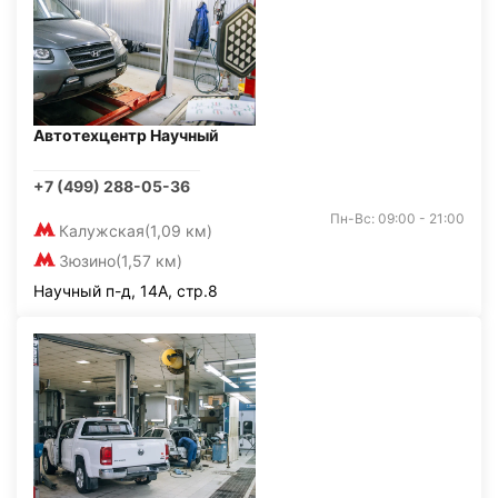
Автотехцентр Научный
+7 (499) 288-05-36
Пн-Вс: 09:00 - 21:00
Калужская
(1,09 км)
Зюзино
(1,57 км)
Научный п-д, 14А, стр.8