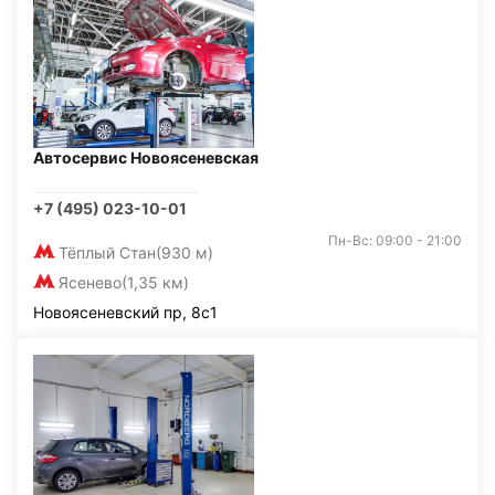
Автосервис Новоясеневская
+7 (495) 023-10-01
Пн-Вс: 09:00 - 21:00
Тёплый Стан
(930 м)
Ясенево
(1,35 км)
Новоясеневский пр, 8с1