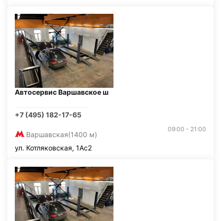
Автосервис Варшавское ш
+7 (495) 182-17-65
09:00 - 21:00
Варшавская
(1400 м)
ул. Котляковская, 1Ас2