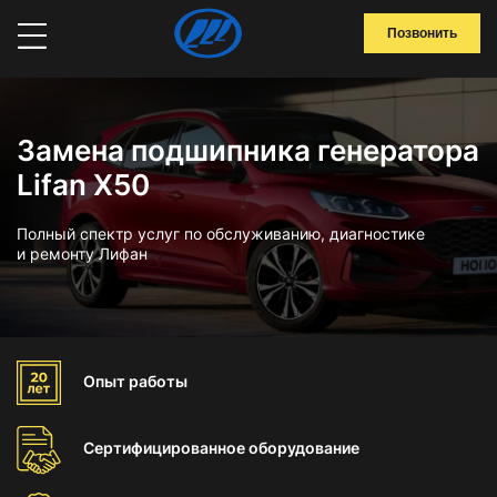
Позвонить
Замена подшипника генератора
Lifan X50
Полный спектр услуг по обслуживанию, диагностике
и ремонту Лифан
Опыт
работы
Сертифицированное
оборудование