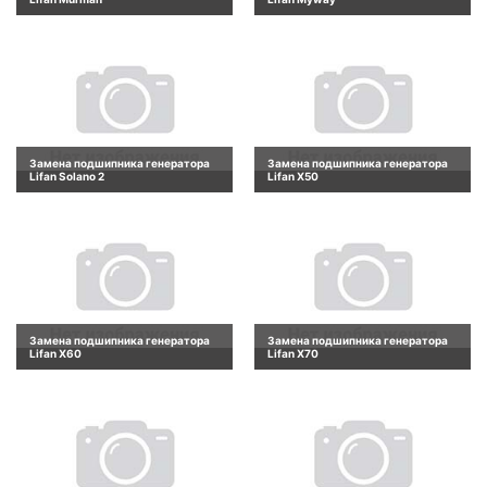
Замена подшипника генератора
Замена подшипника генератора
Lifan Solano 2
Lifan X50
Замена подшипника генератора
Замена подшипника генератора
Lifan X60
Lifan X70