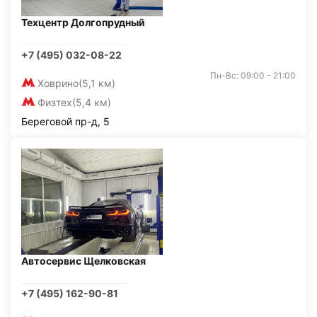
Техцентр Долгопрудный
+7 (495) 032-08-22
Пн-Вс: 09:00 - 21:00
Ховрино
(5,1 км)
Физтех
(5,4 км)
Береговой пр-д, 5
Автосервис Щелковская
+7 (495) 162-90-81