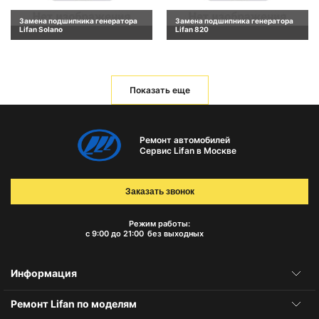
Замена подшипника генератора
Замена подшипника генератора
Lifan Solano
Lifan 820
Показать еще
Ремонт автомобилей
Сервис Lifan в Москве
Заказать звонок
Режим работы:
с 9:00 до 21:00
без выходных
Информация
Ремонт Lifan по моделям