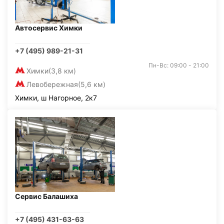
Автосервис Химки
+7 (495) 989-21-31
Пн-Вс: 09:00 - 21:00
Химки
(3,8 км)
Левобережная
(5,6 км)
Химки, ш Нагорное, 2к7
Сервис Балашиха
+7 (495) 431-63-63