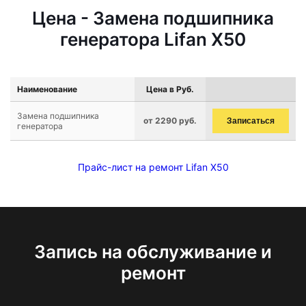
Цена - Замена подшипника
генератора Lifan X50
Наименование
Цена в Руб.
Замена подшипника
от 2290 руб.
Записаться
генератора
Прайс-лист на ремонт Lifan X50
Запись на обслуживание и
ремонт