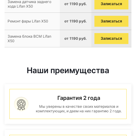
Замена датчика заднего
от 1190 руб.
Записаться
хода Lifan X50
Ремонт фары Lifan X50
от 1190 руб.
Записаться
Замена блока BCM Lifan
от 1190 руб.
Записаться
X50
Наши преимущества
Гарантия 2 года
Мы уверены в качестве своих материалов и
комплектующих, и даем на них гарантию 2 года.