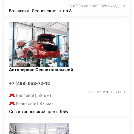
С 09:00 до 21:00. Без выходных
Балашиха, Леоновское ш. вл.8
Автосервис Севастопольский
+7 (499) 653-72-12
Пн-Вс: 09:00 - 21:00
Беляево
(1,59 км)
Коньково
(1,87 км)
Севастопольский пр-кт, 95Б