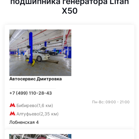
подшипника генератора Lifan
X50
Автосервис Дмитровка
+7 (499) 110-28-43
Пн-Вс: 09:00 - 21:00
Бибирево
(1,6 км)
Алтуфьево
(2,35 км)
Лобненская 4