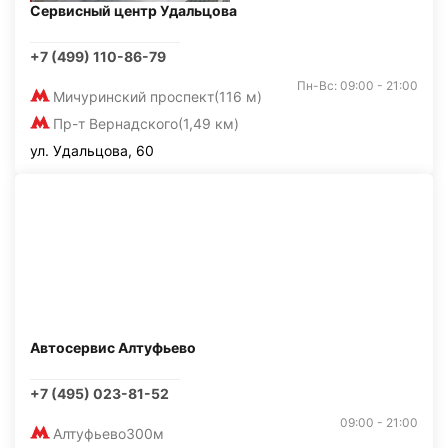
Сервисный центр Удальцова
+7 (499) 110-86-79
Пн-Вс: 09:00 - 21:00
Мичуринский проспект
(116 м)
Пр-т Вернадского
(1,49 км)
ул. Удальцова, 60
Автосервис Алтуфьево
+7 (495) 023-81-52
09:00 - 21:00
Алтуфьево
300м