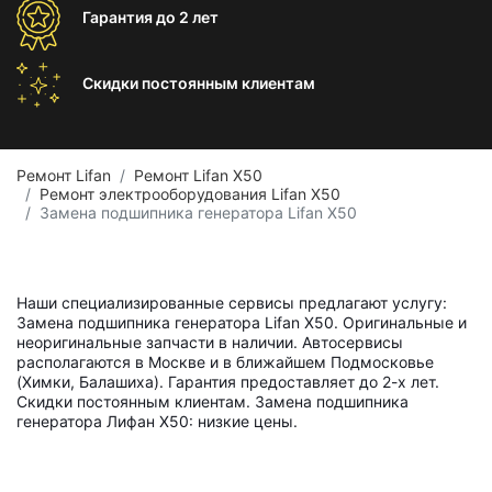
Гарантия
до 2 лет
Скидки постоянным
клиентам
Ремонт Lifan
Ремонт Lifan X50
Ремонт электрооборудования Lifan X50
Замена подшипника генератора Lifan X50
Наши специализированные сервисы предлагают услугу:
Замена подшипника генератора Lifan X50. Оригинальные и
неоригинальные запчасти в наличии. Автосервисы
располагаются в Москве и в ближайшем Подмосковье
(Химки, Балашиха). Гарантия предоставляет до 2-х лет.
Скидки постоянным клиентам. Замена подшипника
генератора Лифан X50: низкие цены.