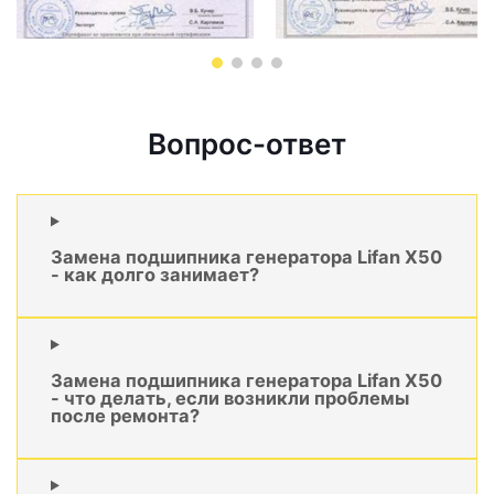
Вопрос-ответ
Замена подшипника генератора Lifan X50
- как долго занимает?
Замена подшипника генератора Lifan X50
- что делать, если возникли проблемы
после ремонта?