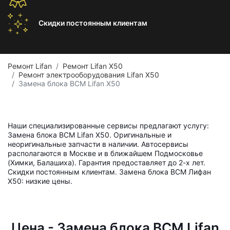
Скидки постоянным
клиентам
Ремонт Lifan
Ремонт Lifan X50
Ремонт электрооборудования Lifan X50
Замена блока BCM Lifan X50
Наши специализированные сервисы предлагают услугу:
Замена блока BCM Lifan X50. Оригинальные и
неоригинальные запчасти в наличии. Автосервисы
располагаются в Москве и в ближайшем Подмосковье
(Химки, Балашиха). Гарантия предоставляет до 2-х лет.
Скидки постоянным клиентам. Замена блока BCM Лифан
X50: низкие цены.
Цена - Замена блока BCM Lifan