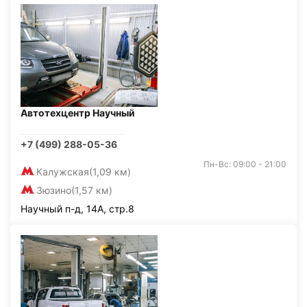
Автотехцентр Научный
+7 (499) 288-05-36
Пн-Вс: 09:00 - 21:00
Калужская
(1,09 км)
Зюзино
(1,57 км)
Научный п-д, 14А, стр.8