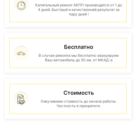
Капитальный ремонт АКПП производится от 1 до
4 дней. Быстрый и качественнвй результат за
пару дней !
Бесплатно
В случае ремонта мы бесплатно эвакуируем
Ваш автомобиль до 50 км. от МКАД-а
Стоимость
Озвучиваем стоимость до начала работы.
Честность в приоритете.