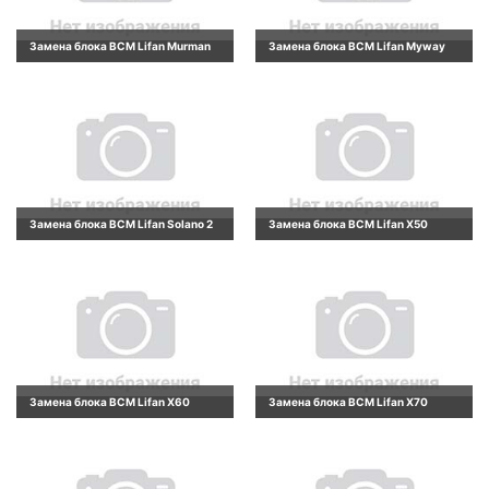
Замена блока BCM Lifan Murman
Замена блока BCM Lifan Myway
Замена блока BCM Lifan Solano 2
Замена блока BCM Lifan X50
Замена блока BCM Lifan X60
Замена блока BCM Lifan X70