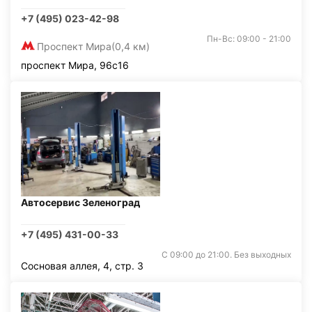
+7 (495) 023-42-98
Пн-Вс: 09:00 - 21:00
Проспект Мира
(0,4 км)
проспект Мира, 96с16
Автосервис Зеленоград
+7 (495) 431-00-33
С 09:00 до 21:00. Без выходных
Сосновая аллея, 4, стр. 3