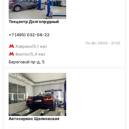
Техцентр Долгопрудный
+7 (495) 032-08-22
Пн-Вс: 09:00 - 21:00
Ховрино
(5,1 км)
Физтех
(5,4 км)
Береговой пр-д, 5
Автосервис Щелковская