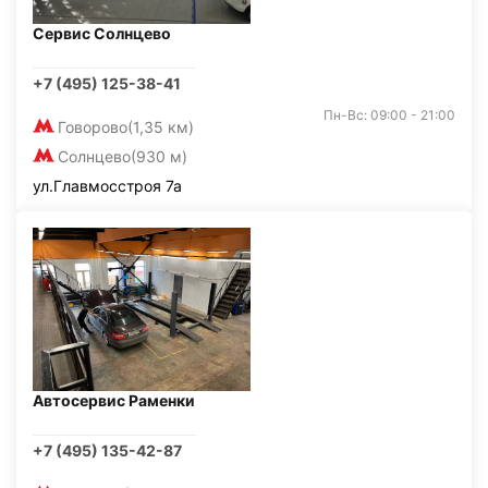
Сервис Солнцево
+7 (495) 125-38-41
Пн-Вс: 09:00 - 21:00
Говорово
(1,35 км)
Солнцево
(930 м)
ул.Главмосстроя 7а
Автосервис Раменки
+7 (495) 135-42-87