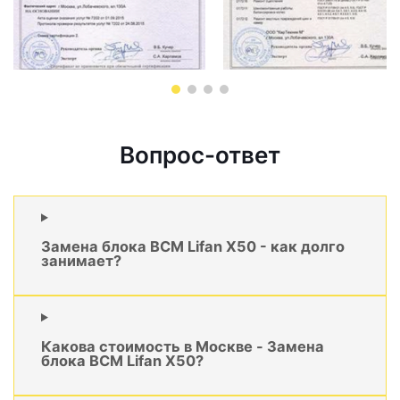
Вопрос-ответ
Замена блока BCM Lifan X50 - как долго
занимает?
Какова стоимость в Москве - Замена
блока BCM Lifan X50?