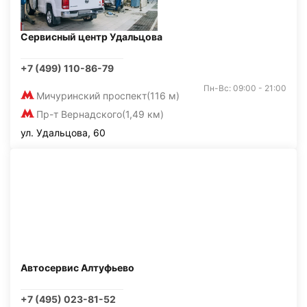
Сервисный центр Удальцова
+7 (499) 110-86-79
Пн-Вс: 09:00 - 21:00
Мичуринский проспект
(116 м)
Пр-т Вернадского
(1,49 км)
ул. Удальцова, 60
Автосервис Алтуфьево
+7 (495) 023-81-52