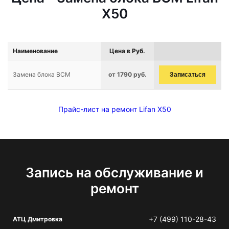
X50
Наименование
Цена в Руб.
Замена блока BCM
от 1790 руб.
Записаться
Прайс-лист на ремонт Lifan X50
Запись на обслуживание и
ремонт
+7 (499) 110-28-43
АТЦ Дмитровка