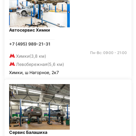
Автосервис Химки
+7 (495) 989-21-31
Пн-Вс: 09:00 - 21:00
Химки
(3,8 км)
Левобережная
(5,6 км)
Химки, ш Нагорное, 2к7
Сервис Балашиха