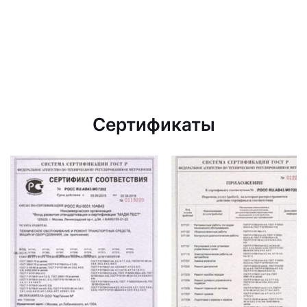
Сертификаты