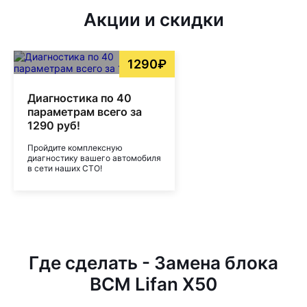
Акции и скидки
1290₽
Диагностика по 40
параметрам всего за
1290 руб!
Пройдите комплексную
диагностику вашего автомобиля
в сети наших СТО!
Где сделать - Замена блока
BCM Lifan X50