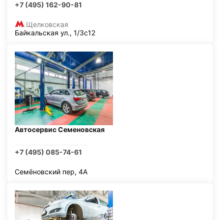
+7 (495) 162-90-81
Щелковская
Байкальская ул., 1/3с12
Автосервис Семеновская
+7 (495) 085-74-61
Семёновский пер, 4А