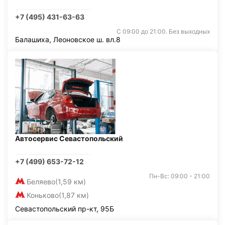
+7 (495) 431-63-63
С 09:00 до 21:00. Без выходных
Балашиха, Леоновское ш. вл.8
Автосервис Севастопольский
+7 (499) 653-72-12
Пн-Вс: 09:00 - 21:00
Беляево
(1,59 км)
Коньково
(1,87 км)
Севастопольский пр-кт, 95Б