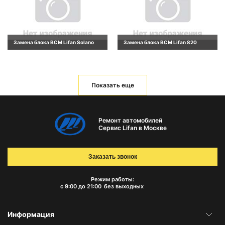
Замена блока BCM Lifan Solano
Замена блока BCM Lifan 820
Показать еще
Ремонт автомобилей
Сервис Lifan в Москве
Заказать звонок
Режим работы:
с 9:00 до 21:00
без выходных
Информация