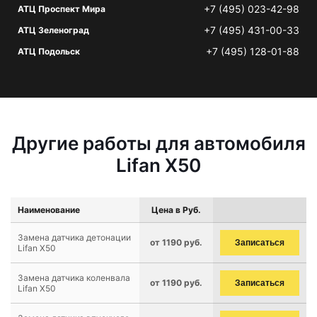
+7 (495) 023-42-98
АТЦ Проспект Мира
+7 (495) 431-00-33
АТЦ Зеленоград
+7 (495) 128-01-88
АТЦ Подольск
Другие работы для автомобиля
Lifan X50
Наименование
Цена в Руб.
Замена датчика детонации
от 1190 руб.
Записаться
Lifan X50
Замена датчика коленвала
от 1190 руб.
Записаться
Lifan X50