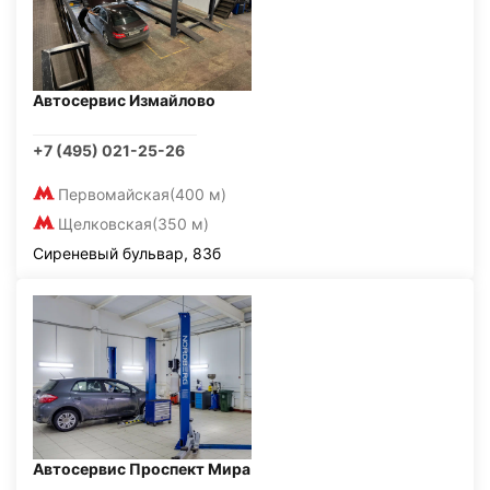
Автосервис Измайлово
+7 (495) 021-25-26
Первомайская
(400 м)
Щелковская
(350 м)
Сиреневый бульвар, 83б
Автосервис Проспект Мира