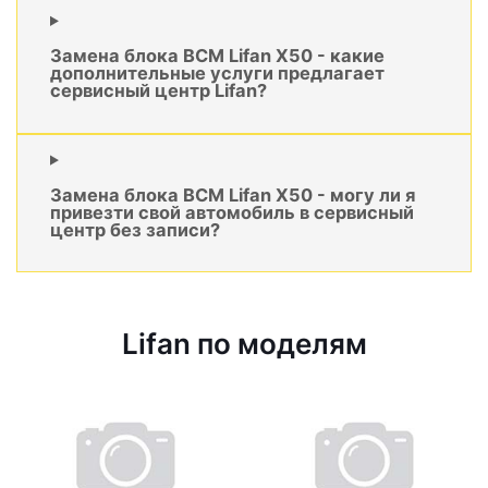
Замена блока BCM Lifan X50 - какие
дополнительные услуги предлагает
сервисный центр Lifan?
Замена блока BCM Lifan X50 - могу ли я
привезти свой автомобиль в сервисный
центр без записи?
Lifan по моделям