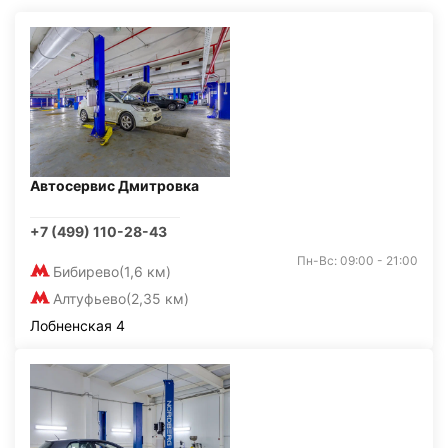
Автосервис Дмитровка
+7 (499) 110-28-43
Пн-Вс: 09:00 - 21:00
Бибирево
(1,6 км)
Алтуфьево
(2,35 км)
Лобненская 4