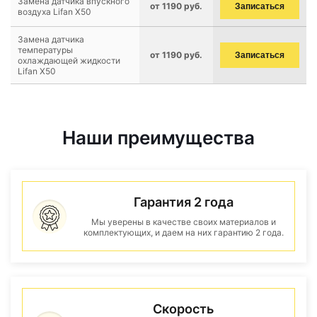
Замена датчика впускного
от 1190 руб.
Записаться
воздуха Lifan X50
Замена датчика
температуры
от 1190 руб.
Записаться
охлаждающей жидкости
Lifan X50
Наши преимущества
Гарантия 2 года
Мы уверены в качестве своих материалов и
комплектующих, и даем на них гарантию 2 года.
Скорость