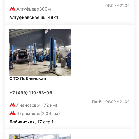
09:00 - 21:00
Алтуфьево
300м
Алтуфьевское ш., 48к4
СТО Лобненская
+7 (499) 110-53-06
Пн-Вс: 09:00 - 21:00
Лианозово
(1,72 км)
Яхромская
(2,34 км)
Лобненская, 17 стр.1