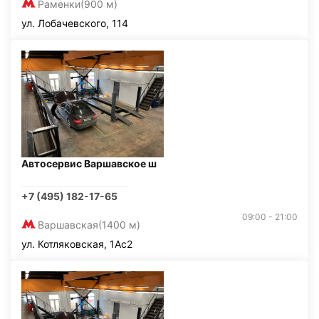
Раменки
(900 м)
ул. Лобачевского, 114
Автосервис Варшавское ш
+7 (495) 182-17-65
09:00 - 21:00
Варшавская
(1400 м)
ул. Котляковская, 1Ас2