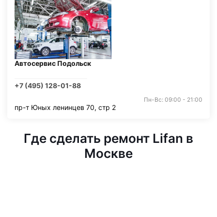
Автосервис Подольск
+7 (495) 128-01-88
Пн-Вс: 09:00 - 21:00
пр-т Юных ленинцев 70, стр 2
Где сделать ремонт Lifan в
Москве