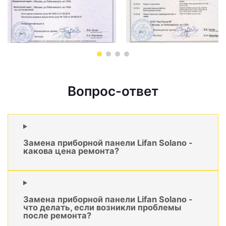
Вопрос-ответ
Замена приборной панели Lifan Solano -
какова цена ремонта?
Замена приборной панели Lifan Solano -
что делать, если возникли проблемы
после ремонта?