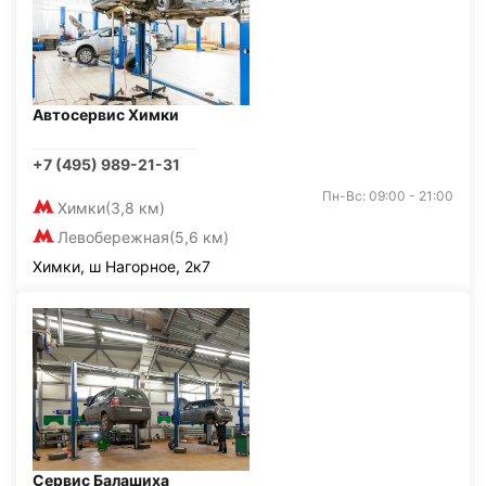
Автосервис Химки
+7 (495) 989-21-31
Пн-Вс: 09:00 - 21:00
Химки
(3,8 км)
Левобережная
(5,6 км)
Химки, ш Нагорное, 2к7
Сервис Балашиха