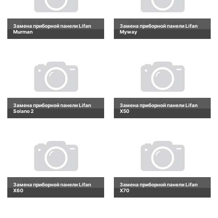
Замена приборной панели Lifan
Замена приборной панели Lifan
Murman
Myway
Замена приборной панели Lifan
Замена приборной панели Lifan
Solano 2
X50
Замена приборной панели Lifan
Замена приборной панели Lifan
X60
X70