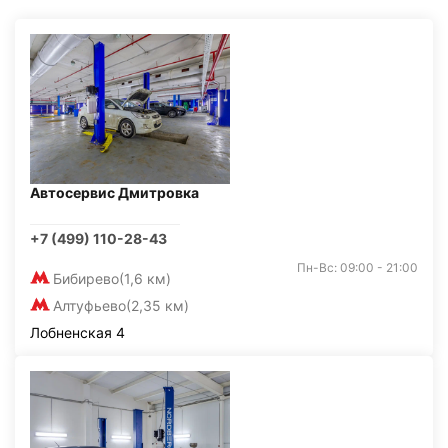
Автосервис Дмитровка
+7 (499) 110-28-43
Пн-Вс: 09:00 - 21:00
Бибирево
(1,6 км)
Алтуфьево
(2,35 км)
Лобненская 4