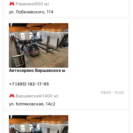
Раменки
(900 м)
ул. Лобачевского, 114
Автосервис Варшавское ш
+7 (495) 182-17-65
09:00 - 21:00
Варшавская
(1400 м)
ул. Котляковская, 1Ас2