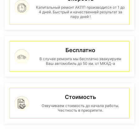
Капитальный ремонт АКПП производится от 1 до
4 дней. Быстрый и качественнвй результат за
пару дней !
Бесплатно
В случае ремонта мы бесплатно эвакуируем
Ваш автомобиль до 50 км. от МКАД-а
Стоимость
Озвучиваем стоимость до начала работы.
Честность в приоритете.