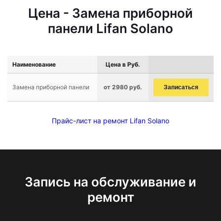
Цена - Замена приборной
панели Lifan Solano
Наименование
Цена в Руб.
Замена приборной панели
от 2980 руб.
Записаться
Прайс-лист на ремонт Lifan Solano
Запись на обслуживание и
ремонт