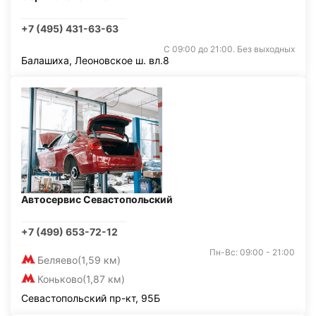
+7 (495) 431-63-63
С 09:00 до 21:00. Без выходных
Балашиха, Леоновское ш. вл.8
Автосервис Севастопольский
+7 (499) 653-72-12
Пн-Вс: 09:00 - 21:00
Беляево
(1,59 км)
Коньково
(1,87 км)
Севастопольский пр-кт, 95Б