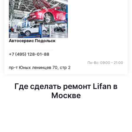
Автосервис Подольск
+7 (495) 128-01-88
Пн-Вс: 09:00 - 21:00
пр-т Юных ленинцев 70, стр 2
Где сделать ремонт Lifan в
Москве