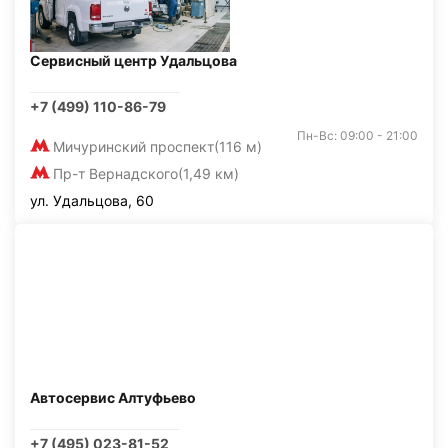
Сервисный центр Удальцова
+7 (499) 110-86-79
Пн-Вс: 09:00 - 21:00
Мичуринский проспект
(116 м)
Пр-т Вернадского
(1,49 км)
ул. Удальцова, 60
Автосервис Алтуфьево
+7 (495) 023-81-52