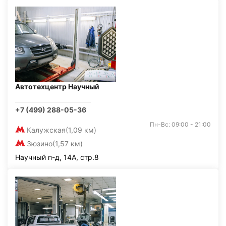
Автотехцентр Научный
+7 (499) 288-05-36
Пн-Вс: 09:00 - 21:00
Калужская
(1,09 км)
Зюзино
(1,57 км)
Научный п-д, 14А, стр.8