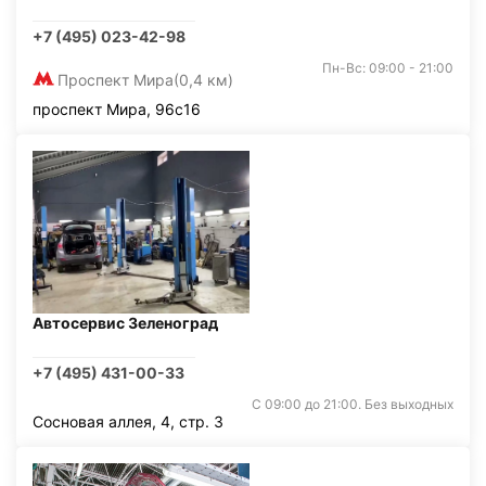
+7 (495) 023-42-98
Пн-Вс: 09:00 - 21:00
Проспект Мира
(0,4 км)
проспект Мира, 96с16
Автосервис Зеленоград
+7 (495) 431-00-33
С 09:00 до 21:00. Без выходных
Сосновая аллея, 4, стр. 3