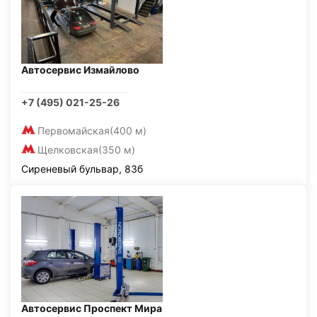
Автосервис Измайлово
+7 (495) 021-25-26
Первомайская
(400 м)
Щелковская
(350 м)
Сиреневый бульвар, 83б
Автосервис Проспект Мира