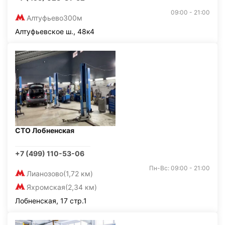
09:00 - 21:00
Алтуфьево
300м
Алтуфьевское ш., 48к4
СТО Лобненская
+7 (499) 110-53-06
Пн-Вс: 09:00 - 21:00
Лианозово
(1,72 км)
Яхромская
(2,34 км)
Лобненская, 17 стр.1