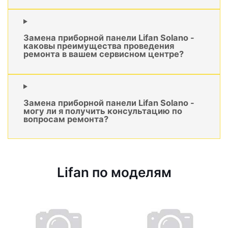
Замена приборной панели Lifan Solano -
каковы преимущества проведения
ремонта в вашем сервисном центре?
Замена приборной панели Lifan Solano -
могу ли я получить консультацию по
вопросам ремонта?
Lifan по моделям