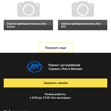
Замена приборной панели Lifan
Замена приборной панели Lifan
Solano
820
Показать еще
Ремонт автомобилей
Сервис Lifan в Москве
Заказать звонок
Режим работы:
с 9:00 до 21:00
без выходных