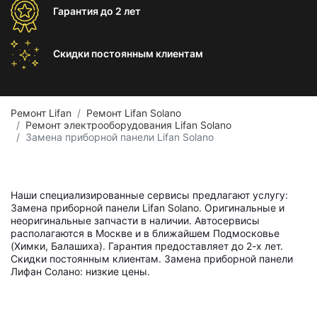
Гарантия
до 2 лет
Скидки постоянным
клиентам
Ремонт Lifan
Ремонт Lifan Solano
Ремонт электрооборудования Lifan Solano
Замена приборной панели Lifan Solano
Наши специализированные сервисы предлагают услугу:
Замена приборной панели Lifan Solano. Оригинальные и
неоригинальные запчасти в наличии. Автосервисы
располагаются в Москве и в ближайшем Подмосковье
(Химки, Балашиха). Гарантия предоставляет до 2-х лет.
Скидки постоянным клиентам. Замена приборной панели
Лифан Солано: низкие цены.