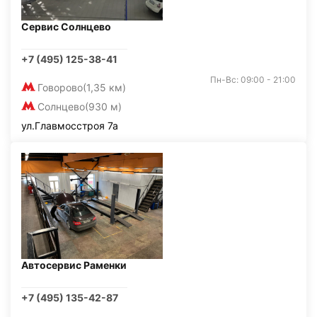
Сервис Солнцево
+7 (495) 125-38-41
Пн-Вс: 09:00 - 21:00
Говорово
(1,35 км)
Солнцево
(930 м)
ул.Главмосстроя 7а
Автосервис Раменки
+7 (495) 135-42-87