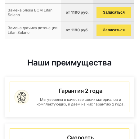
Замена блока BCM Lifan
от 1190 руб.
Записаться
Solano
Замена датчика детонации
от 1190 руб.
Записаться
Lifan Solano
Наши преимущества
Гарантия 2 года
Мы уверены в качестве своих материалов и
комплектующих, и даем на них гарантию 2 года.
Скорость