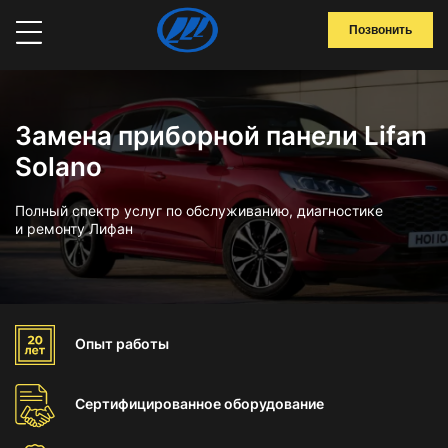
Позвонить
Замена приборной панели Lifan
Solano
Полный спектр услуг по обслуживанию, диагностике
и ремонту Лифан
Опыт
работы
Сертифицированное
оборудование