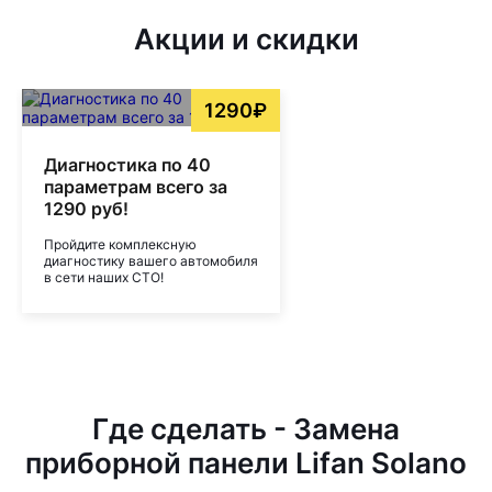
Акции и скидки
1290₽
Диагностика по 40
параметрам всего за
1290 руб!
Пройдите комплексную
диагностику вашего автомобиля
в сети наших СТО!
Где сделать - Замена
приборной панели Lifan Solano