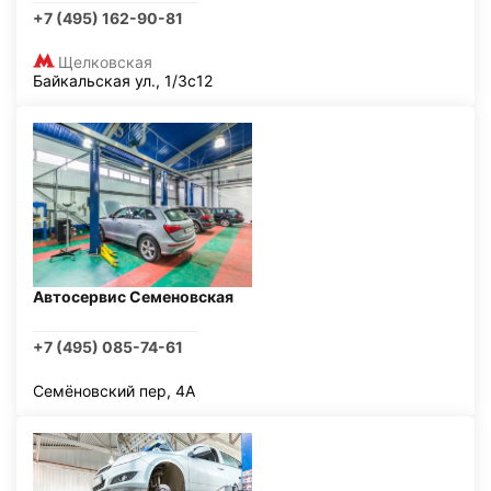
+7 (495) 162-90-81
Щелковская
Байкальская ул., 1/3с12
Автосервис Семеновская
+7 (495) 085-74-61
Семёновский пер, 4А