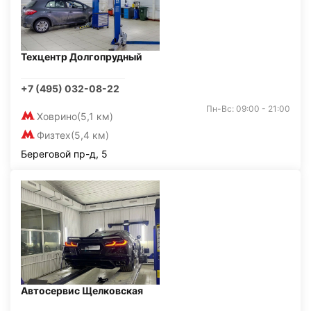
Техцентр Долгопрудный
+7 (495) 032-08-22
Пн-Вс: 09:00 - 21:00
Ховрино
(5,1 км)
Физтех
(5,4 км)
Береговой пр-д, 5
Автосервис Щелковская