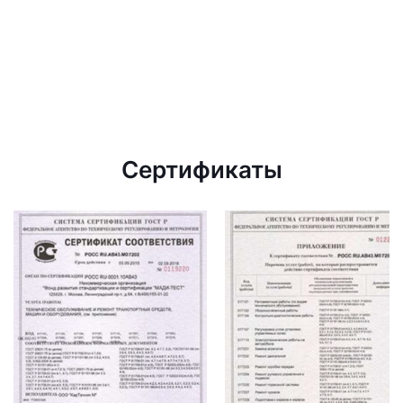
Сертификаты