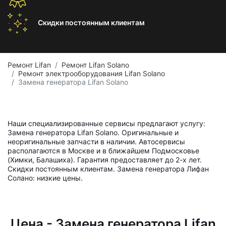
Скидки постоянным
клиентам
Ремонт Lifan
Ремонт Lifan Solano
Ремонт электрооборудования Lifan Solano
Замена генератора Lifan Solano
Наши специализированные сервисы предлагают услугу:
Замена генератора Lifan Solano. Оригинальные и
неоригинальные запчасти в наличии. Автосервисы
располагаются в Москве и в ближайшем Подмосковье
(Химки, Балашиха). Гарантия предоставляет до 2-х лет.
Скидки постоянным клиентам. Замена генератора Лифан
Солано: низкие цены.
Цена - Замена генератора Lifan