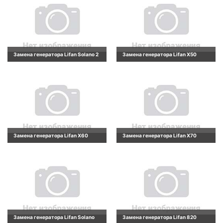
Замена генератора Lifan Solano 2
Замена генератора Lifan X50
Замена генератора Lifan X60
Замена генератора Lifan X70
Замена генератора Lifan Solano
Замена генератора Lifan 820