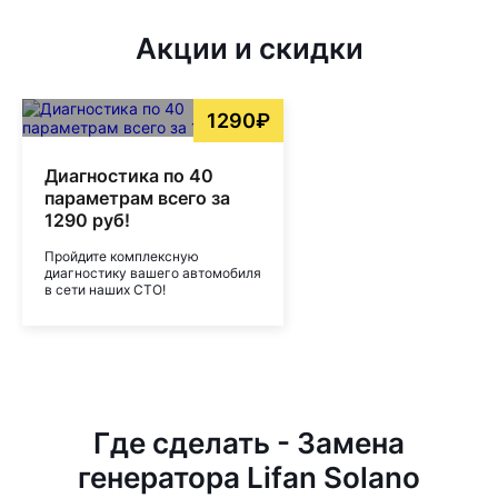
Акции и скидки
1290₽
Диагностика по 40
параметрам всего за
1290 руб!
Пройдите комплексную
диагностику вашего автомобиля
в сети наших СТО!
Где сделать - Замена
генератора Lifan Solano