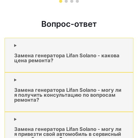
Вопрос-ответ
Замена генератора Lifan Solano - какова
цена ремонта?
Замена генератора Lifan Solano - могу ли
я получить консультацию по вопросам
ремонта?
Замена генератора Lifan Solano - могу ли
я привезти свой автомобиль в сервисный