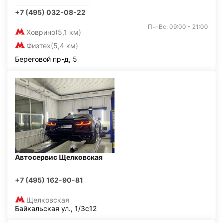
+7 (495) 032-08-22
Пн-Вс: 09:00 - 21:00
Ховрино
(5,1 км)
Физтех
(5,4 км)
Береговой пр-д, 5
Автосервис Щелковская
+7 (495) 162-90-81
Щелковская
Байкальская ул., 1/3с12