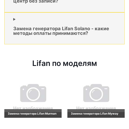
центр без записи?
Замена генератора Lifan Solano - какие
методы оплаты принимаются?
Lifan по моделям
Замена генератора Lifan Murman
Замена генератора Lifan Myway