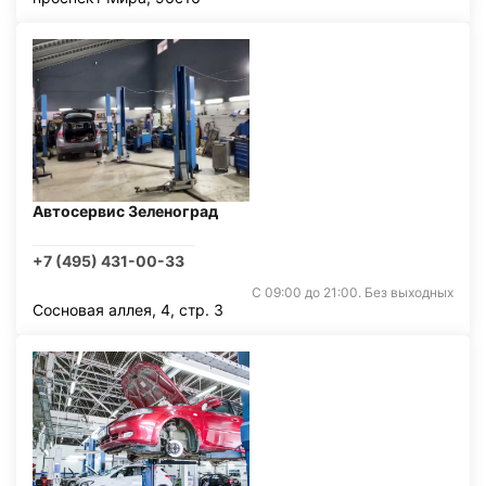
Автосервис Зеленоград
+7 (495) 431-00-33
С 09:00 до 21:00. Без выходных
Сосновая аллея, 4, стр. 3