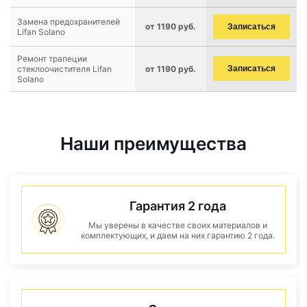
Замена предохранителей
от 1190 руб.
Записаться
Lifan Solano
Ремонт трапеции
стеклоочистителя Lifan
от 1190 руб.
Записаться
Solano
Наши преимущества
Гарантия 2 года
Мы уверены в качестве своих материалов и
комплектующих, и даем на них гарантию 2 года.