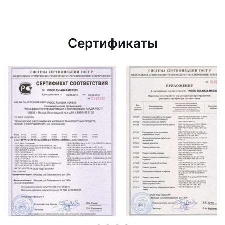
Сертификаты