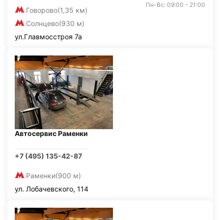
Пн-Вс: 09:00 - 21:00
Говорово
(1,35 км)
Солнцево
(930 м)
ул.Главмосстроя 7а
Автосервис Раменки
+7 (495) 135-42-87
Раменки
(900 м)
ул. Лобачевского, 114