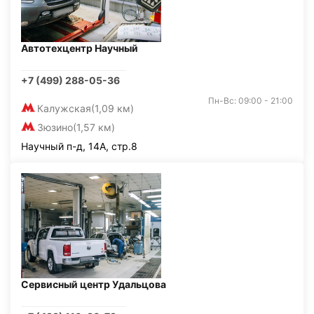
Автотехцентр Научный
+7 (499) 288-05-36
Пн-Вс: 09:00 - 21:00
Калужская
(1,09 км)
Зюзино
(1,57 км)
Научный п-д, 14А, стр.8
Сервисный центр Удальцова