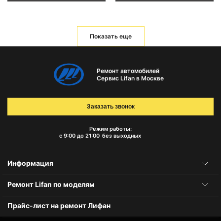
Показать еще
Ремонт автомобилей
Сервис Lifan в Москве
Заказать звонок
Режим работы:
с 9:00 до 21:00
без выходных
Информация
Ремонт Lifan по моделям
Прайс-лист на ремонт Лифан