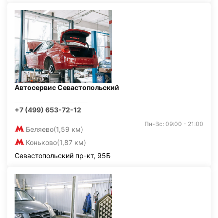
Автосервис Севастопольский
+7 (499) 653-72-12
Пн-Вс: 09:00 - 21:00
Беляево
(1,59 км)
Коньково
(1,87 км)
Севастопольский пр-кт, 95Б