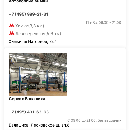
Автосервис Химки
+7 (495) 989-21-31
Пн-Вс: 09:00 - 21:00
Химки
(3,8 км)
Левобережная
(5,6 км)
Химки, ш Нагорное, 2к7
Сервис Балашиха
+7 (495) 431-63-63
С 09:00 до 21:00. Без выходных
Балашиха, Леоновское ш. вл.8