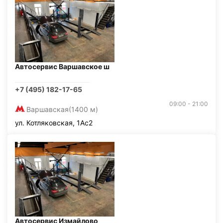
Автосервис Варшавское ш
+7 (495) 182-17-65
09:00 - 21:00
Варшавская
(1400 м)
ул. Котляковская, 1Ас2
Автосервис Измайлово