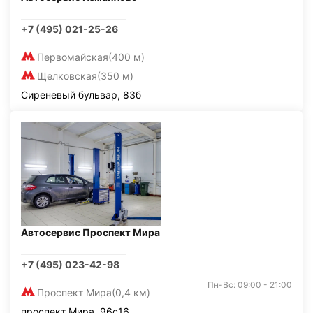
+7 (495) 021-25-26
Первомайская
(400 м)
Щелковская
(350 м)
Сиреневый бульвар, 83б
Автосервис Проспект Мира
+7 (495) 023-42-98
Пн-Вс: 09:00 - 21:00
Проспект Мира
(0,4 км)
проспект Мира, 96с16