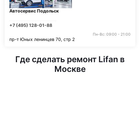
Автосервис Подольск
+7 (495) 128-01-88
Пн-Вс: 09:00 - 21:00
пр-т Юных ленинцев 70, стр 2
Где сделать ремонт Lifan в
Москве