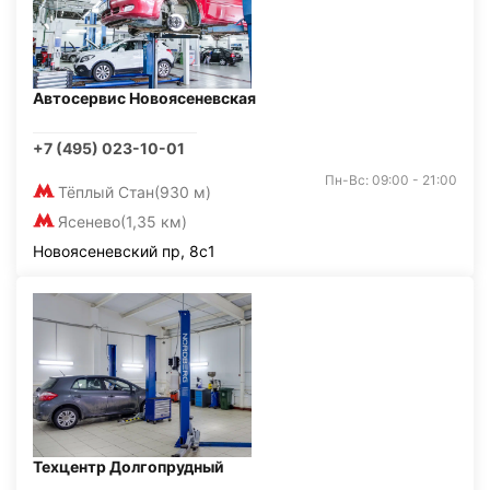
Автосервис Новоясеневская
+7 (495) 023-10-01
Пн-Вс: 09:00 - 21:00
Тёплый Стан
(930 м)
Ясенево
(1,35 км)
Новоясеневский пр, 8с1
Техцентр Долгопрудный