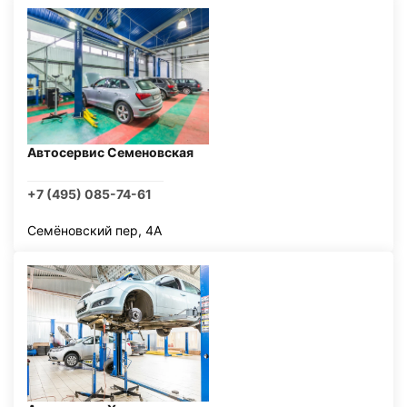
Автосервис Семеновская
+7 (495) 085-74-61
Семёновский пер, 4А