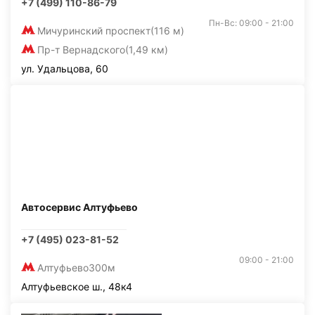
+7 (499) 110-86-79
Пн-Вс: 09:00 - 21:00
Мичуринский проспект
(116 м)
Пр-т Вернадского
(1,49 км)
ул. Удальцова, 60
Автосервис Алтуфьево
+7 (495) 023-81-52
09:00 - 21:00
Алтуфьево
300м
Алтуфьевское ш., 48к4