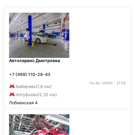
Автосервис Дмитровка
+7 (499) 110-28-43
Пн-Вс: 09:00 - 21:00
Бибирево
(1,6 км)
Алтуфьево
(2,35 км)
Лобненская 4