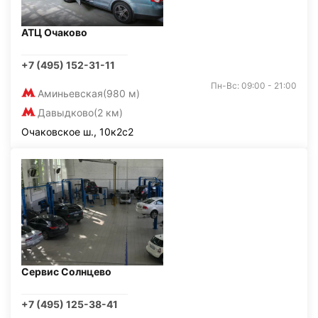
АТЦ Очаково
+7 (495) 152-31-11
Пн-Вс: 09:00 - 21:00
Аминьевская
(980 м)
Давыдково
(2 км)
Очаковское ш., 10к2с2
Сервис Солнцево
+7 (495) 125-38-41