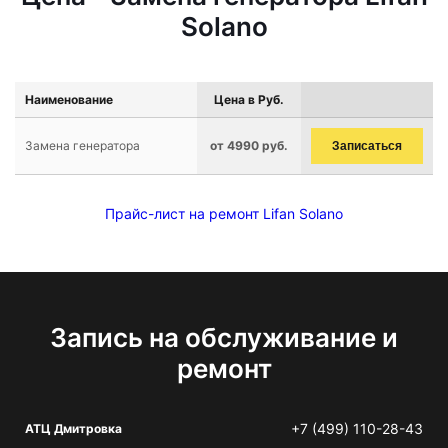
Solano
Наименование
Цена в Руб.
Замена генератора
от 4990 руб.
Записаться
Прайс-лист на ремонт Lifan Solano
Запись на обслуживание и
ремонт
+7 (499) 110-28-43
АТЦ Дмитровка