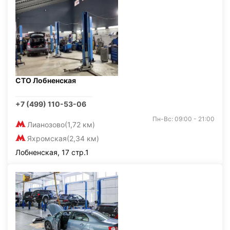
СТО Лобненская
+7 (499) 110-53-06
Пн-Вс: 09:00 - 21:00
Лианозово
(1,72 км)
Яхромская
(2,34 км)
Лобненская, 17 стр.1