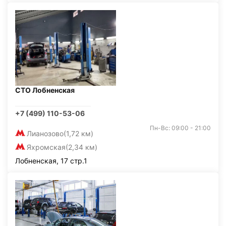
СТО Лобненская
+7 (499) 110-53-06
Пн-Вс: 09:00 - 21:00
Лианозово
(1,72 км)
Яхромская
(2,34 км)
Лобненская, 17 стр.1