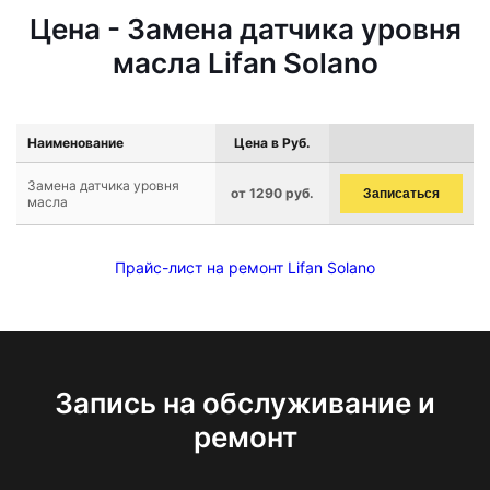
Цена - Замена датчика уровня
масла Lifan Solano
Наименование
Цена в Руб.
Замена датчика уровня
от 1290 руб.
Записаться
масла
Прайс-лист на ремонт Lifan Solano
Запись на обслуживание и
ремонт