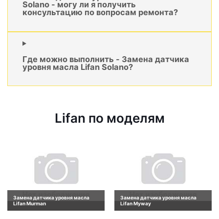
Solano - могу ли я получить
консультацию по вопросам ремонта?
Где можно выполнить - Замена датчика
уровня масла Lifan Solano?
Lifan по моделям
Замена датчика уровня масла
Замена датчика уровня масла
Lifan Murman
Lifan Myway