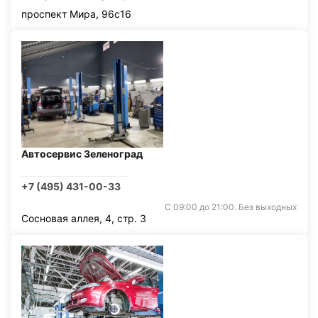
проспект Мира, 96с16
Автосервис Зеленоград
+7 (495) 431-00-33
С 09:00 до 21:00. Без выходных
Сосновая аллея, 4, стр. 3