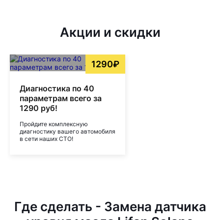
Акции и скидки
1290₽
Диагностика по 40
параметрам всего за
1290 руб!
Пройдите комплексную
диагностику вашего автомобиля
в сети наших СТО!
Где сделать - Замена датчика