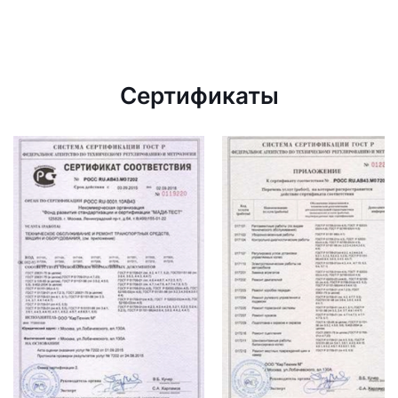
Сертификаты