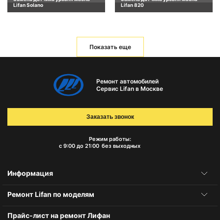
Lifan Solano
Lifan 820
Показать еще
Ремонт автомобилей
Сервис Lifan в Москве
Заказать звонок
Режим работы:
с 9:00 до 21:00
без выходных
Информация
Ремонт Lifan по моделям
Прайс-лист на ремонт Лифан