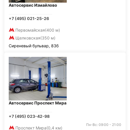
Автосервис Измайлово
+7 (495) 021-25-26
Первомайская
(400 м)
Щелковская
(350 м)
Сиреневый бульвар, 83б
Автосервис Проспект Мира
+7 (495) 023-42-98
Пн-Вс: 09:00 - 21:00
Проспект Мира
(0,4 км)