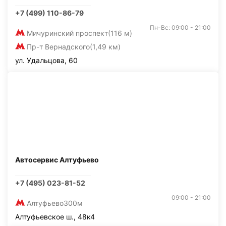
+7 (499) 110-86-79
Пн-Вс: 09:00 - 21:00
Мичуринский проспект
(116 м)
Пр-т Вернадского
(1,49 км)
ул. Удальцова, 60
Автосервис Алтуфьево
+7 (495) 023-81-52
09:00 - 21:00
Алтуфьево
300м
Алтуфьевское ш., 48к4