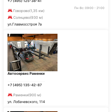
+7 (495) 125-38-41
Пн-Вс: 09:00 - 21:00
Говорово
(1,35 км)
Солнцево
(930 м)
ул.Главмосстроя 7а
Автосервис Раменки
+7 (495) 135-42-87
Раменки
(900 м)
ул. Лобачевского, 114