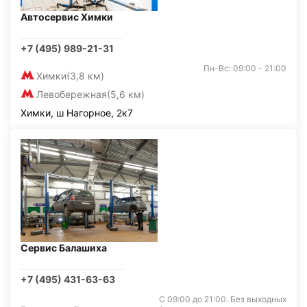
Автосервис Химки
+7 (495) 989-21-31
Пн-Вс: 09:00 - 21:00
Химки
(3,8 км)
Левобережная
(5,6 км)
Химки, ш Нагорное, 2к7
Сервис Балашиха
+7 (495) 431-63-63
С 09:00 до 21:00. Без выходных