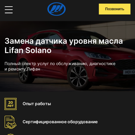
Позвонить
Замена датчика уровня масла
Lifan Solano
Полный спектр услуг по обслуживанию, диагностике
и ремонту Лифан
Опыт
работы
Сертифицированное
оборудование