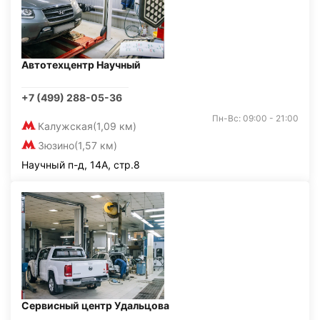
Автотехцентр Научный
+7 (499) 288-05-36
Пн-Вс: 09:00 - 21:00
Калужская
(1,09 км)
Зюзино
(1,57 км)
Научный п-д, 14А, стр.8
Сервисный центр Удальцова