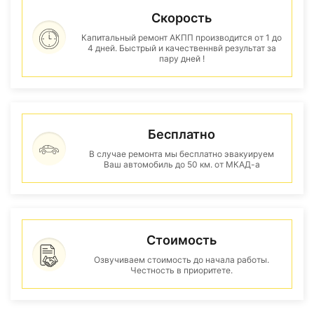
Скорость
Капитальный ремонт АКПП производится от 1 до
4 дней. Быстрый и качественнвй результат за
пару дней !
Бесплатно
В случае ремонта мы бесплатно эвакуируем
Ваш автомобиль до 50 км. от МКАД-а
Стоимость
Озвучиваем стоимость до начала работы.
Честность в приоритете.