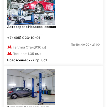
Автосервис Новоясеневская
+7 (495) 023-10-01
Пн-Вс: 09:00 - 21:00
Тёплый Стан
(930 м)
Ясенево
(1,35 км)
Новоясеневский пр, 8с1