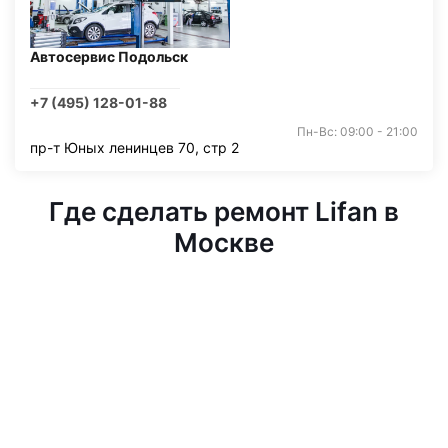
Автосервис Подольск
+7 (495) 128-01-88
Пн-Вс: 09:00 - 21:00
пр-т Юных ленинцев 70, стр 2
Где сделать ремонт Lifan в
Москве