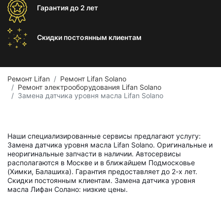
Гарантия
до 2 лет
Скидки постоянным
клиентам
Ремонт Lifan
Ремонт Lifan Solano
Ремонт электрооборудования Lifan Solano
Замена датчика уровня масла Lifan Solano
Наши специализированные сервисы предлагают услугу:
Замена датчика уровня масла Lifan Solano. Оригинальные и
неоригинальные запчасти в наличии. Автосервисы
располагаются в Москве и в ближайшем Подмосковье
(Химки, Балашиха). Гарантия предоставляет до 2-х лет.
Скидки постоянным клиентам. Замена датчика уровня
масла Лифан Солано: низкие цены.