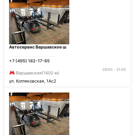
Автосервис Варшавское ш
+7 (495) 182-17-65
09:00 - 21:00
Варшавская
(1400 м)
ул. Котляковская, 1Ас2