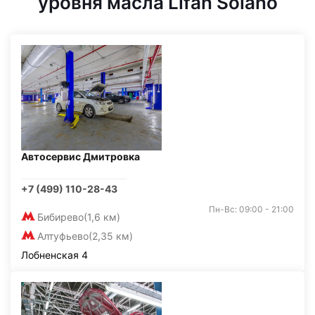
уровня масла Lifan Solano
Автосервис Дмитровка
+7 (499) 110-28-43
Пн-Вс: 09:00 - 21:00
Бибирево
(1,6 км)
Алтуфьево
(2,35 км)
Лобненская 4