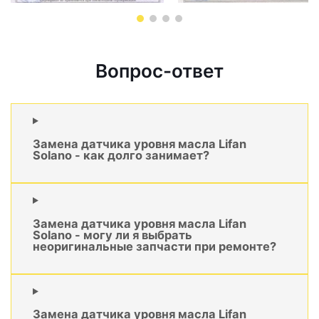
Вопрос-ответ
Замена датчика уровня масла Lifan
Solano - как долго занимает?
Замена датчика уровня масла Lifan
Solano - могу ли я выбрать
неоригинальные запчасти при ремонте?
Замена датчика уровня масла Lifan