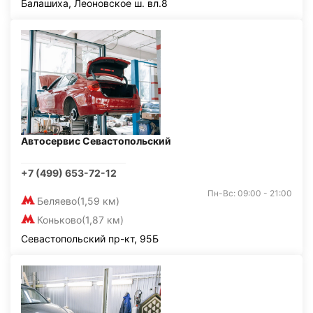
Балашиха, Леоновское ш. вл.8
Автосервис Севастопольский
+7 (499) 653-72-12
Пн-Вс: 09:00 - 21:00
Беляево
(1,59 км)
Коньково
(1,87 км)
Севастопольский пр-кт, 95Б