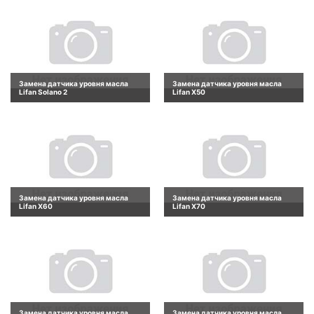
Замена датчика уровня масла
Замена датчика уровня масла
Lifan Solano 2
Lifan X50
Замена датчика уровня масла
Замена датчика уровня масла
Lifan X60
Lifan X70
Замена датчика уровня масла
Замена датчика уровня масла