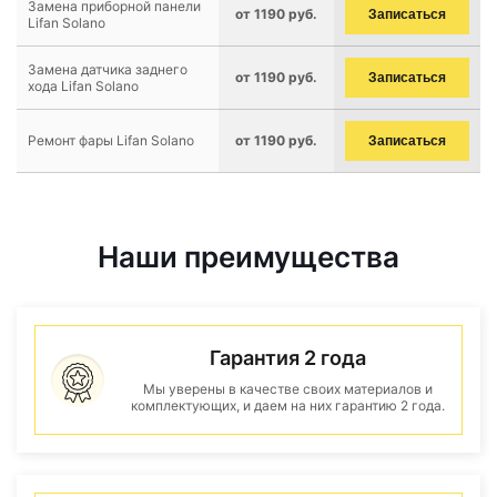
Замена приборной панели
от 1190 руб.
Записаться
Lifan Solano
Замена датчика заднего
от 1190 руб.
Записаться
хода Lifan Solano
Ремонт фары Lifan Solano
от 1190 руб.
Записаться
Наши преимущества
Гарантия 2 года
Мы уверены в качестве своих материалов и
комплектующих, и даем на них гарантию 2 года.