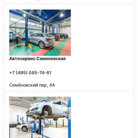
Автосервис Семеновская
+7 (495) 085-74-61
Семёновский пер, 4А