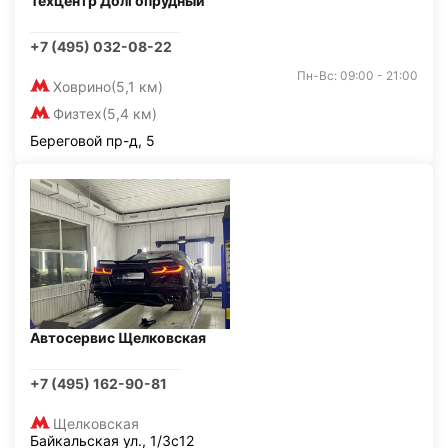
Техцентр Долгопрудный
+7 (495) 032-08-22
Пн-Вс: 09:00 - 21:00
Ховрино
(5,1 км)
Физтех
(5,4 км)
Береговой пр-д, 5
Автосервис Щелковская
+7 (495) 162-90-81
Щелковская
Байкальская ул., 1/3с12